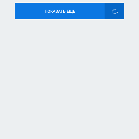
ПОКАЗАТЬ ЕЩЕ