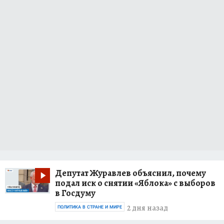
Депутат Журавлев объяснил, почему
подал иск о снятии «Яблока» с выборов
в Госдуму
2 дня назад
ПОЛИТИКА В СТРАНЕ И МИРЕ