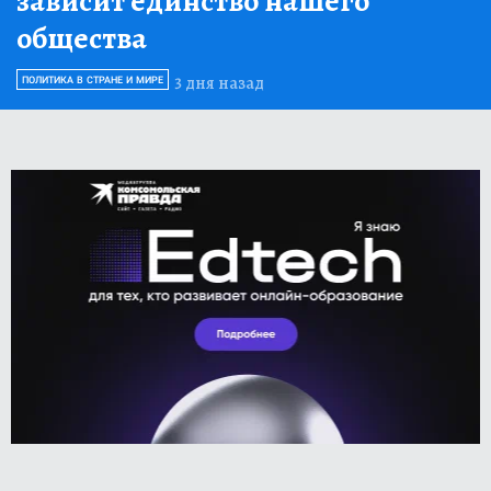
зависит единство нашего
общества
3 дня назад
ПОЛИТИКА В СТРАНЕ И МИРЕ