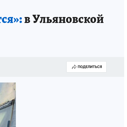
ся»:
в Ульяновской
ПОДЕЛИТЬСЯ