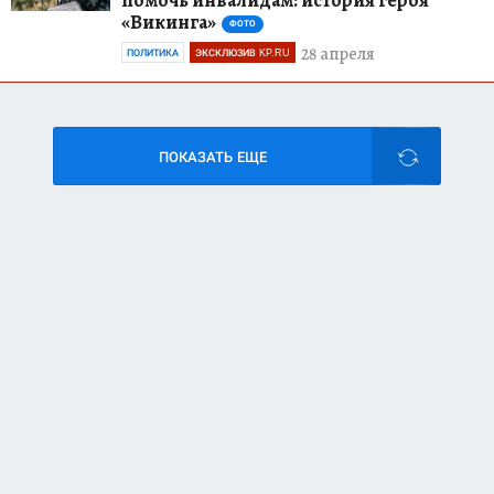
«Викинга»
ФОТО
28 апреля
ПОЛИТИКА
ЭКСКЛЮЗИВ KP.RU
ПОКАЗАТЬ ЕЩЕ