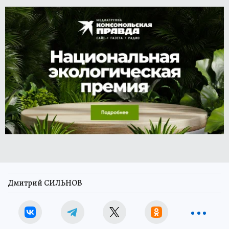
Дмитрий СИЛЬНОВ