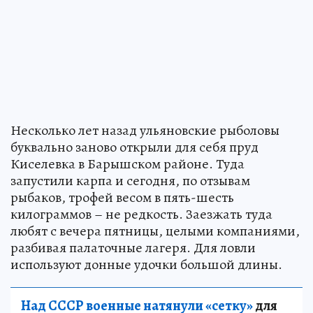
Несколько лет назад ульяновские рыболовы
буквально заново открыли для себя пруд
Киселевка в Барышском районе. Туда
запустили карпа и сегодня, по отзывам
рыбаков, трофей весом в пять-шесть
килограммов – не редкость. Заезжать туда
любят с вечера пятницы, целыми компаниями,
разбивая палаточные лагеря. Для ловли
используют донные удочки большой длины.
Над СССР военные натянули «сетку»
для