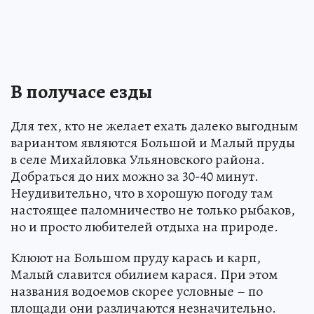
В получасе езды
Для тех, кто не желает ехать далеко выгодным
вариантом являются Большой и Малый пруды
в селе Михайловка Ульяновского района.
Добраться до них можно за 30-40 минут.
Неудивительно, что в хорошую погоду там
настоящее паломничество не только рыбаков,
но и просто любителей отдыха на природе.
Клюют на Большом пруду карась и карп,
Малый славится обилием карася. При этом
названия водоемов скорее условные – по
площади они различаются незначительно.