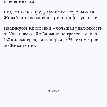
в течение часа.
Подъезжать к пруду лучше со стороны села
Живайкино по вполне приличной грунтовке.
Из минусов Киселевки – большая удаленность
от Ульяновска. До Барыша по трассе – около
160 километров, плюс порядка 25 километров
до Живайкино.