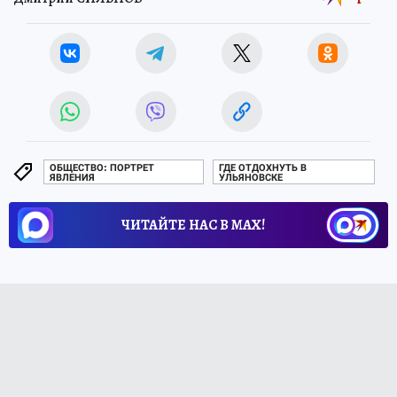
ОБЩЕСТВО: ПОРТРЕТ
ГДЕ ОТДОХНУТЬ В
ЯВЛЕНИЯ
УЛЬЯНОВСКЕ
ЧИТАЙТЕ НАС В МАХ!