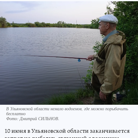
В Ульяновской области немало водоемов, где можно порыбачить
бесплатно
Фото:
Дмитрий СИЛЬНОВ.
10 июня в Ульяновской области заканчивается