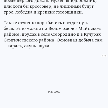
после первого дождя. Нужен внедорожник,
или хотя бы кроссовер, не лишними будут
трос, лебедка и крепкие помощники.
Также отлично порыбачить и отдохнуть
бесплатно можно на Белом озере в Майнском
районе, прудах в селе Смородино и в Кучурах
Сенгилеевского района. Основная добыча там
– карась, окунь, щука.