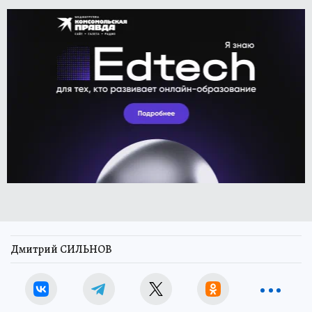
Дмитрий СИЛЬНОВ