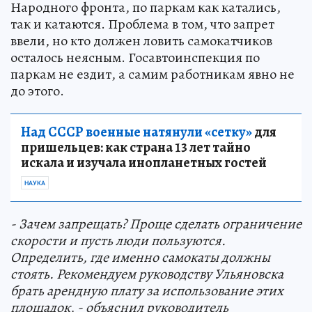
Народного фронта, по паркам как катались,
так и катаются. Проблема в том, что запрет
ввели, но кто должен ловить самокатчиков
осталось неясным. Госавтоинспекция по
паркам не ездит, а самим работникам явно не
до этого.
Над СССР военные натянули «сетку»
для
пришельцев: как страна 13 лет тайно
искала и изучала инопланетных гостей
НАУКА
- Зачем запрещать? Проще сделать ограничение
скорости и пусть люди пользуются.
Определить, где именно самокаты должны
стоять. Рекомендуем руководству Ульяновска
брать арендную плату за использование этих
площадок, - объяснил руководитель