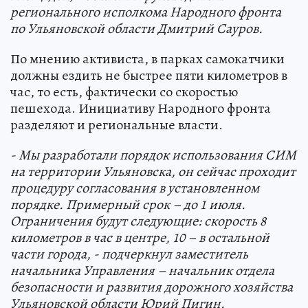
регионального исполкома Народного фронта
по Ульяновской области Дмитрий Сауров.
По мнению активиста, в парках самокатчики
должны ездить не быстрее пяти километров в
час, то есть, фактически со скоростью
пешехода. Инициативу Народного фронта
разделяют и региональные власти.
- Мы разработали порядок использования СИМ
на территории Ульяновска, он сейчас проходит
процедуру согласования в установленном
порядке. Примерный срок – до 1 июля.
Ограничения будут следующие: скорость 8
километров в час в центре, 10 – в остальной
части города, - подчеркнул заместитель
начальника Управления – начальник отдела
безопасности и развития дорожного хозяйства
Ульяновской области Юрий Пигин.