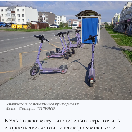
Ульяновских самокатчиков притормозят
Фото:
Дмитрий СИЛЬНОВ.
В Ульяновске могут значительно ограничить
скорость движения на электросамокатах и