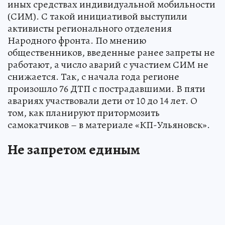
иных средствах индивидуальной мобильности
(СИМ). С такой инициативой выступили
активисты регионального отделения
Народного фронта. По мнению
общественников, введенные ранее запреты не
работают, а число аварий с участием СИМ не
снижается. Так, с начала года регионе
произошло 76 ДТП с пострадавшими. В пяти
авариях участвовали дети от 10 до 14 лет. О
том, как планируют притормозить
самокатчиков – в материале «КП-Ульяновск».
Не запретом единым