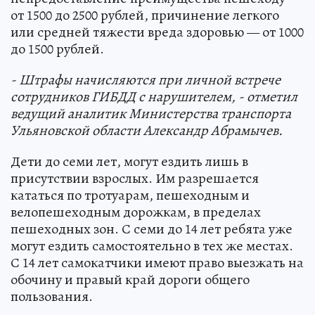
от 1500 до 2500 рублей, причинение легкого
или средней тяжести вреда здоровью — от 1000
до 1500 рублей.
- Штрафы начисляются при личной встрече
сотрудников ГИБДД с нарушителем, - отметил
ведущий аналитик Министерства транспорта
Ульяновской области Александр Абрамычев.
Дети до семи лет, могут ездить лишь в
присутствии взрослых. Им разрешается
кататься по тротуарам, пешеходным и
велопешеходным дорожкам, в пределах
пешеходных зон. С семи до 14 лет ребята уже
могут ездить самостоятельно в тех же местах.
С 14 лет самокатчики имеют право выезжать на
обочину и правый край дороги общего
пользования.