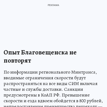
Опыт Благовещенска не
повторят
По информации регионального Минтранса,
вводимые ограничения скорости будут
распространяться на все виды СИМ включая
частные и службы доставки. Санкции
предусмотрены в КоАП РФ. Превышение
скорости и езда вдвоем обойдется в 800 рублей,
непредоставление преимущества пешеходу —