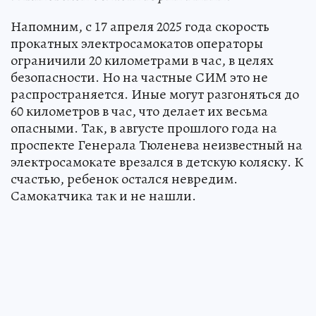
Напомним, с 17 апреля 2025 года скорость
прокатных электросамокатов операторы
ограничили 20 километрами в час, в целях
безопасности. Но на частные СИМ это не
распространяется. Иные могут разгоняться до
60 километров в час, что делает их весьма
опасными. Так, в августе прошлого года на
проспекте Генерала Тюленева неизвестный на
электросамокате врезался в детскую коляску. К
счастью, ребенок остался невредим.
Самокатчика так и не нашли.