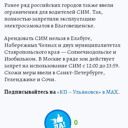
Ранее ряд российских городов также ввели
ограничения для водителей СИМ. Так,
полностью запретили эксплуатацию
электросамокатов в Благовещенске.
Арендовать СИМ нельзя в Елабуге,
Набережных Челнах и двух муниципалитетах
Ставропольского края — Солнечнодольске и
Изобильном. В Москве в ряде зон действует
запрет на использование СИМ с 12:00 до 23:59.
Схожи меры ввели в Санкт-Петербурге,
Геленджике и Сочи.
Подписывайтесь на
«КП – Ульяновск» в MAX
.
0