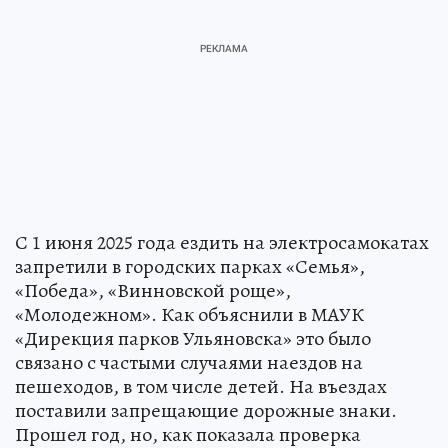
С 1 июня 2025 года ездить на электросамокатах
запретили в городских парках «Семья»,
«Победа», «Винновской роще»,
«Молодежном». Как объяснили в МАУК
«Дирекция парков Ульяновска» это было
связано с частыми случаями наездов на
пешеходов, в том числе детей. На въездах
поставили запрещающие дорожные знаки.
Прошел год, но, как показала проверка