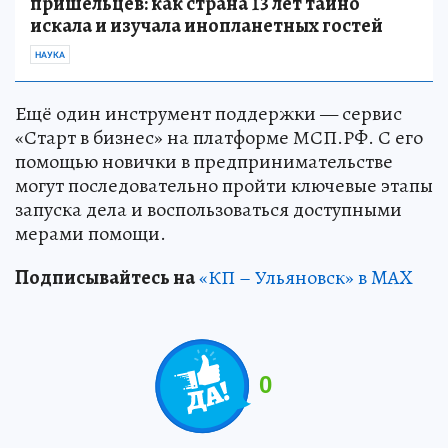
пришельцев: как страна 13 лет тайно
искала и изучала инопланетных гостей
НАУКА
Ещё один инструмент поддержки — сервис
«Старт в бизнес» на платформе МСП.РФ. С его
помощью новички в предпринимательстве
могут последовательно пройти ключевые этапы
запуска дела и воспользоваться доступными
мерами помощи.
Подписывайтесь на
«КП – Ульяновск» в MAX
0