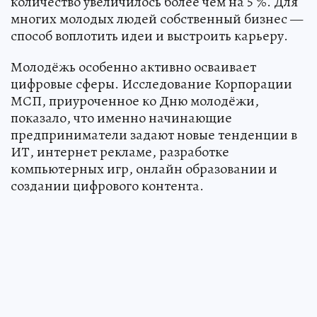
количество увеличилось более чем на 5 %. Для
многих молодых людей собственный бизнес —
способ воплотить идеи и выстроить карьеру.
Молодёжь особенно активно осваивает
цифровые сферы. Исследование Корпорации
МСП, приуроченное ко Дню молодёжи,
показало, что именно начинающие
предприниматели задают новые тенденции в
ИТ, интернет рекламе, разработке
компьютерных игр, онлайн образовании и
создании цифрового контента.