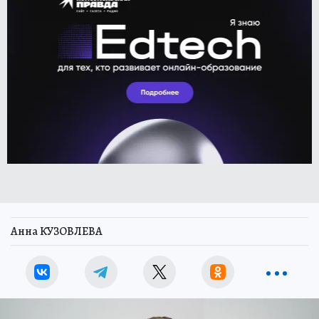
Анна КУЗОВЛЕВА