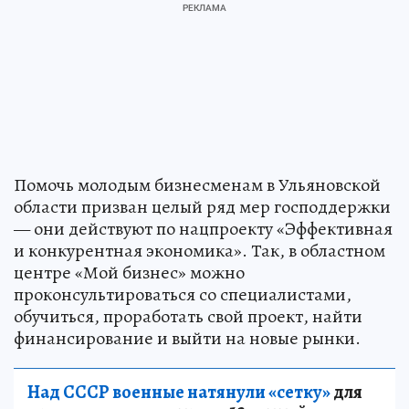
Помочь молодым бизнесменам в Ульяновской
области призван целый ряд мер господдержки
— они действуют по нацпроекту «Эффективная
и конкурентная экономика». Так, в областном
центре «Мой бизнес» можно
проконсультироваться со специалистами,
обучиться, проработать свой проект, найти
финансирование и выйти на новые рынки.
Над СССР военные натянули «сетку»
для