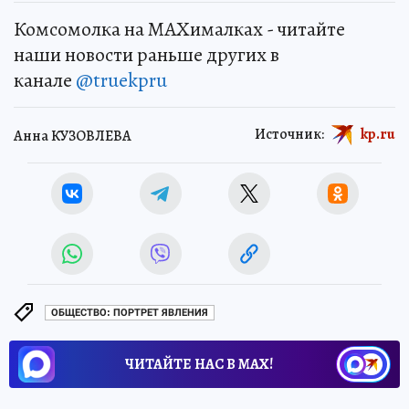
Комсомолка на MAXималках - читайте
наши новости раньше других в
канале
@truekpru
Источник:
kp.ru
Анна КУЗОВЛЕВА
ОБЩЕСТВО: ПОРТРЕТ ЯВЛЕНИЯ
ЧИТАЙТЕ НАС В МАХ!