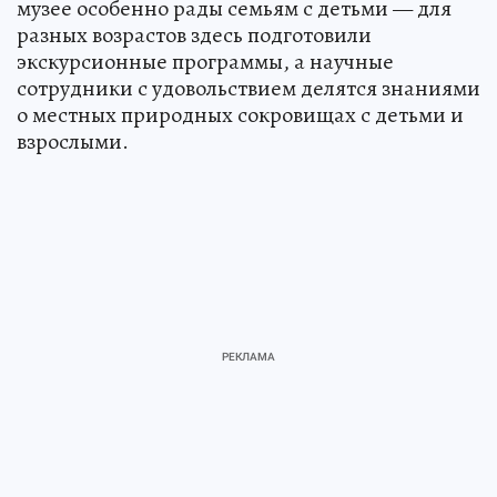
музее особенно рады семьям с детьми — для
разных возрастов здесь подготовили
экскурсионные программы, а научные
сотрудники с удовольствием делятся знаниями
о местных природных сокровищах с детьми и
взрослыми.