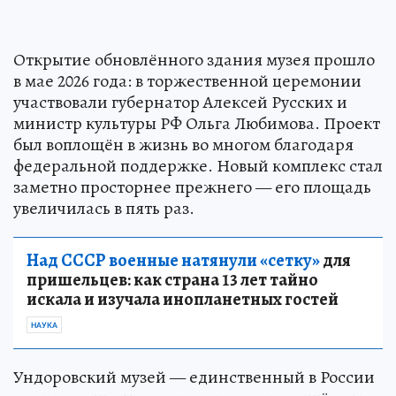
Открытие обновлённого здания музея прошло
в мае 2026 года: в торжественной церемонии
участвовали губернатор Алексей Русских и
министр культуры РФ Ольга Любимова. Проект
был воплощён в жизнь во многом благодаря
федеральной поддержке. Новый комплекс стал
заметно просторнее прежнего — его площадь
увеличилась в пять раз.
Над СССР военные натянули «сетку»
для
пришельцев: как страна 13 лет тайно
искала и изучала инопланетных гостей
НАУКА
Ундоровский музей — единственный в России