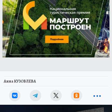
Анна КУЗОВЛЕВА