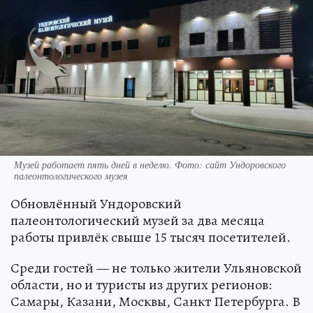
Музей работает пять дней в неделю. Фото: сайт Ундоровского
палеонтологического музея
Обновлённый Ундоровский
палеонтологический музей за два месяца
работы привлёк свыше 15 тысяч посетителей.
Среди гостей — не только жители Ульяновской
области, но и туристы из других регионов:
Самары, Казани, Москвы, Санкт Петербурга. В