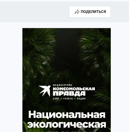
ПОДЕЛИТЬСЯ