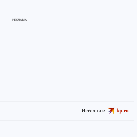
Источник:
kp.ru