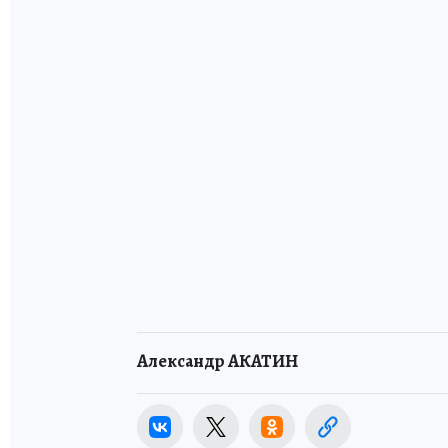
Александр АКАТИН