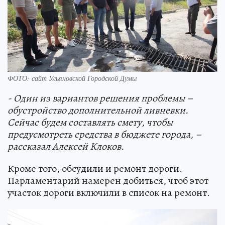
ФОТО: сайт Ульяновской Городской Думы
- Один из вариантов решения проблемы –
обустройство дополнительной ливневки.
Сейчас будем составлять смету, чтобы
предусмотреть средства в бюджете города, –
рассказал Алексей Клоков.
Кроме того, обсудили и ремонт дороги.
Парламентарий намерен добиться, чтоб этот
участок дороги включили в список на ремонт.