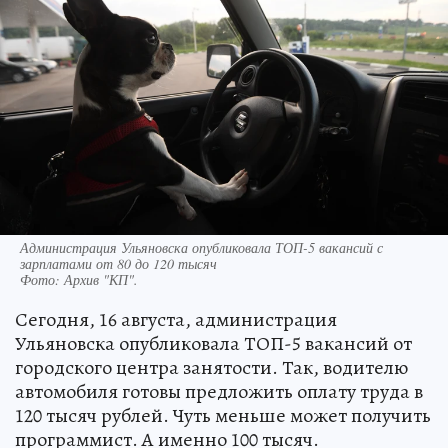
Администрация Ульяновска опубликовала ТОП-5 вакансий с
зарплатами от 80 до 120 тысяч
Фото:
Архив "КП".
Сегодня, 16 августа, администрация
Ульяновска опубликовала ТОП-5 вакансий от
городского центра занятости. Так, водителю
автомобиля готовы предложить оплату труда в
120 тысяч рублей. Чуть меньше может получить
программист. А именно 100 тысяч.