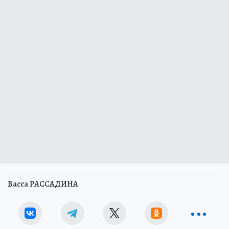
Васса РАССАДИНА