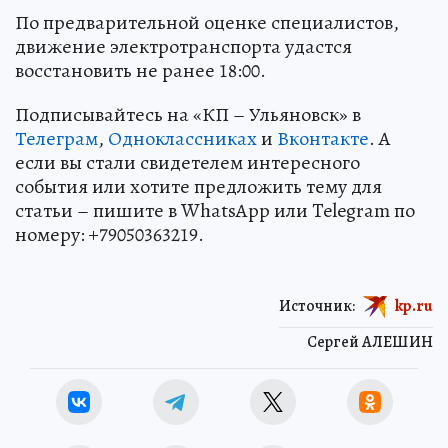
По предварительной оценке специалистов,
движение электротранспорта удастся
восстановить не ранее 18:00.
Подписывайтесь на «КП – Ульяновск» в
Телеграм
,
Одноклассниках
и
Вконтакте
. А
если вы стали свидетелем интересного
события или хотите предложить тему для
статьи – пишите в WhatsApp или Telegram по
номеру: +79050363219.
Источник:
kp.ru
Сергей АЛЕШИН