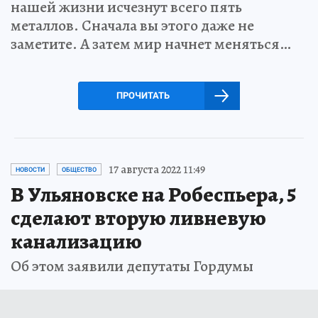
нашей жизни исчезнут всего пять
металлов. Сначала вы этого даже не
заметите. А затем мир начнет меняться…
ПРОЧИТАТЬ
17 августа 2022 11:49
НОВОСТИ
ОБЩЕСТВО
В Ульяновске на Робеспьера, 5
сделают вторую ливневую
канализацию
Об этом заявили депутаты Гордумы