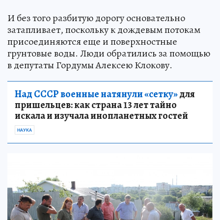
И без того разбитую дорогу основательно
затапливает, поскольку к дождевым потокам
присоединяются еще и поверхностные
грунтовые воды. Люди обратились за помощью
в депутаты Гордумы Алексею Клокову.
Над СССР военные натянули «сетку»
для
пришельцев: как страна 13 лет тайно
искала и изучала инопланетных гостей
НАУКА