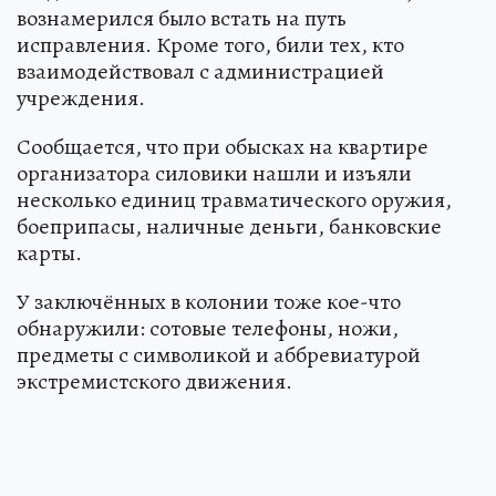
вознамерился было встать на путь
исправления. Кроме того, били тех, кто
взаимодействовал с администрацией
учреждения.
Сообщается, что при обысках на квартире
организатора силовики нашли и изъяли
несколько единиц травматического оружия,
боеприпасы, наличные деньги, банковские
карты.
У заключённых в колонии тоже кое-что
обнаружили: сотовые телефоны, ножи,
предметы с символикой и аббревиатурой
экстремистского движения.