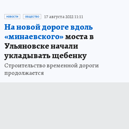
17 августа 2022 11:11
НОВОСТИ
ОБЩЕСТВО
На новой дороге вдоль
«минаевского»
моста в
Ульяновске начали
укладывать щебенку
Строительство временной дороги
продолжается