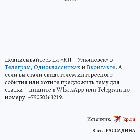
Подписывайтесь на «КП – Ульяновск» в
Телеграм
,
Одноклассниках
и
Вконтакте
. А
если вы стали свидетелем интересного
события или хотите предложить тему для
статьи – пишите в WhatsApp или Telegram по
номеру: +79050363219.
Источник:
kp.ru
Васса РАССАДИНА