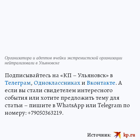
Организатора и адептов ячейки экстремистской организации
нейтрализовали в Ульяновске
Подписывайтесь на «КП – Ульяновск» в
Телеграм
,
Одноклассниках
и
Вконтакте
. А
если вы стали свидетелем интересного
события или хотите предложить тему для
статьи – пишите в WhatsApp или Telegram по
номеру: +79050363219.
Источник:
kp.ru