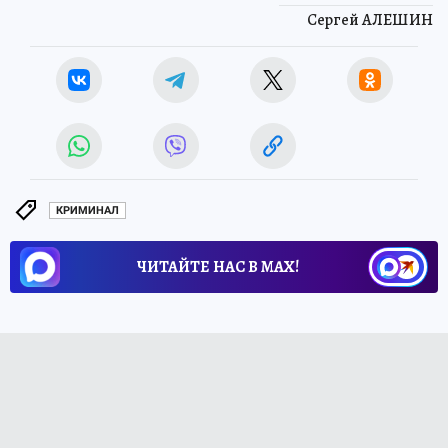
Сергей АЛЕШИН
КРИМИНАЛ
ЧИТАЙТЕ НАС В МАХ!