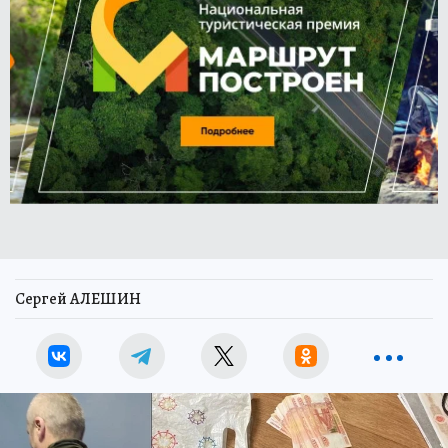
Сергей АЛЕШИН