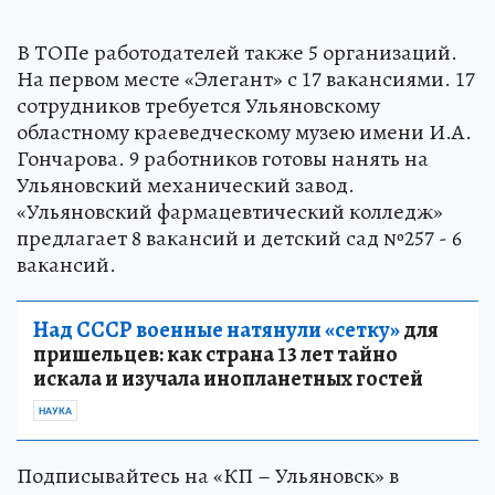
В ТОПе работодателей также 5 организаций.
На первом месте «Элегант» с 17 вакансиями. 17
сотрудников требуется Ульяновскому
областному краеведческому музею имени И.А.
Гончарова. 9 работников готовы нанять на
Ульяновский механический завод.
«Ульяновский фармацевтический колледж»
предлагает 8 вакансий и детский сад №257 - 6
вакансий.
Над СССР военные натянули «сетку»
для
пришельцев: как страна 13 лет тайно
искала и изучала инопланетных гостей
НАУКА
Подписывайтесь на «КП – Ульяновск» в