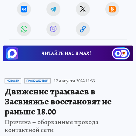
ЧИТАЙТЕ НАС В МАХ!
17 августа 2022 11:33
НОВОСТИ
ПРОИСШЕСТВИЯ
Движение трамваев в
Засвияжье восстановят не
раньше 18.00
Причина – оборванные провода
контактной сети