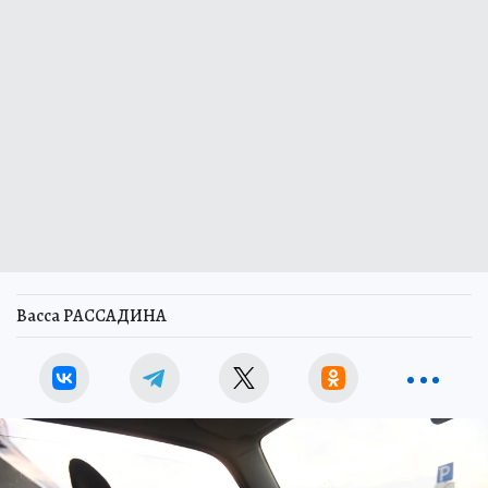
Васса РАССАДИНА