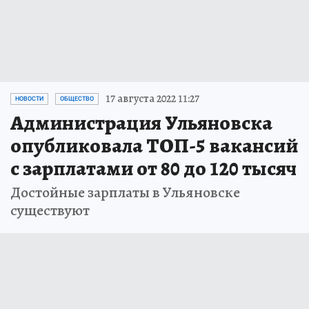
17 августа 2022 11:27
НОВОСТИ
ОБЩЕСТВО
Администрация Ульяновска
опубликовала ТОП-5 вакансий
с зарплатами от 80 до 120 тысяч
Достойные зарплаты в Ульяновске
существуют