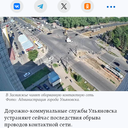
В Засвияжье чинят оборванную контактную сеть
Фото:
Администрация города Ульяновска.
Дорожно-коммунальные службы Ульяновска
устраняют сейчас последствия обрыва
проводов контактной сети.