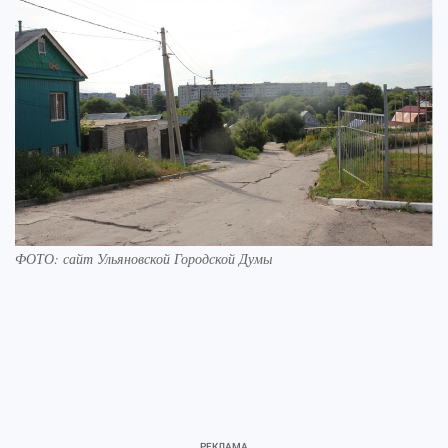
ФОТО: сайт Ульяновской Городской Думы