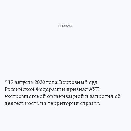
* 17 августа 2020 года Верховный суд
Российской Федерации признал АУЕ
экстремистской организацией и запретил её
деятельность на территории страны.