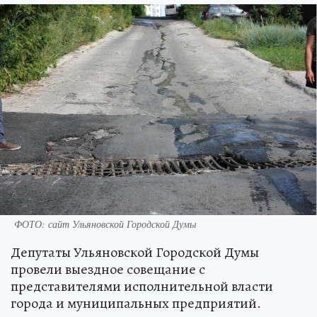
ФОТО: сайт Ульяновской Городской Думы
Депутаты Ульяновской Городской Думы
провели выездное совещание с
представителями исполнительной власти
города и муниципальных предприятий.