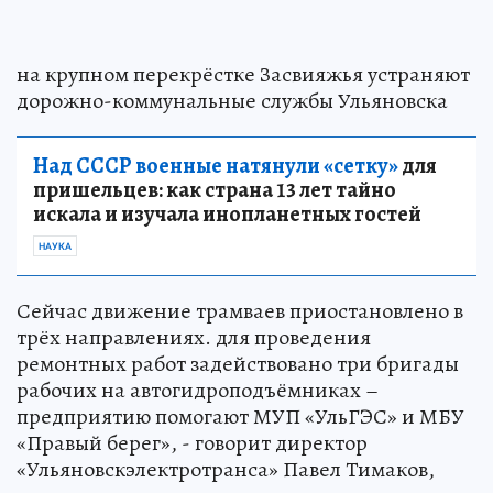
на крупном перекрёстке Засвияжья устраняют
дорожно-коммунальные службы Ульяновска
Над СССР военные натянули «сетку»
для
пришельцев: как страна 13 лет тайно
искала и изучала инопланетных гостей
НАУКА
Сейчас движение трамваев приостановлено в
трёх направлениях. для проведения
ремонтных работ задействовано три бригады
рабочих на автогидроподъёмниках –
предприятию помогают МУП «УльГЭС» и МБУ
«Правый берег», - говорит директор
«Ульяновскэлектротранса» Павел Тимаков,