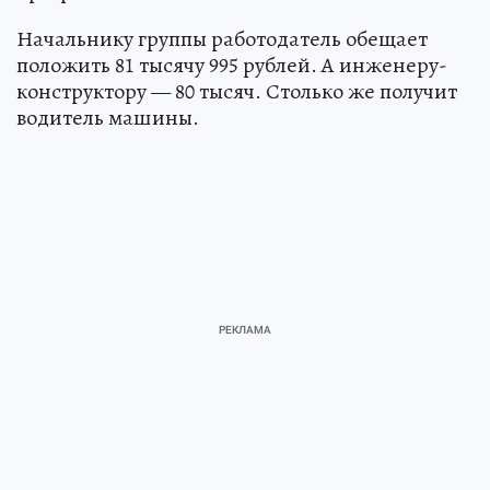
Начальнику группы работодатель обещает
положить 81 тысячу 995 рублей. А инженеру-
конструктору — 80 тысяч. Столько же получит
водитель машины.