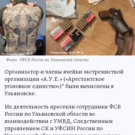
Фото: УФСБ России по Ульяновской области
Организатор и члены ячейки экстремисткой
организации «А.У.Е.» («Арестантское
уголовное единство»)* были вычислены в
Ульяновске.
Их деятельность пресекли сотрудники ФСБ
России по Ульяновской области во
взаимодействии с УМВД, Следственным
управлением СК и УФСИН России по