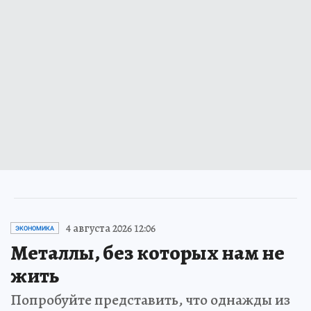
4 августа 2026 12:06
ЭКОНОМИКА
Металлы, без которых нам не
жить
Попробуйте представить, что однажды из