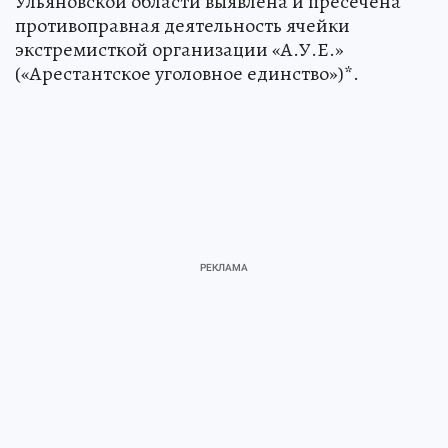
Ульяновской области выявлена и пресечена
противоправная деятельность ячейки
экстремисткой организации «А.У.Е.»
(«Арестантское уголовное единство»)*.