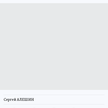
Сергей АЛЕШИН