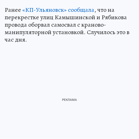
Ранее
«КП-Ульяновск» сообщала
, что на
перекрестке улиц Камышинской и Рябикова
провода оборвал самосвал с краново-
манипуляторной установкой. Случилось это в
час дня.