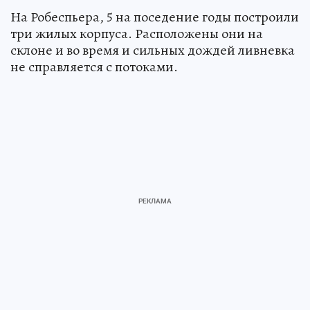
На Робеспьера, 5 на поседение годы построили
три жилых корпуса. Расположены они на
склоне и во время и сильных дождей ливневка
не справляется с потоками.