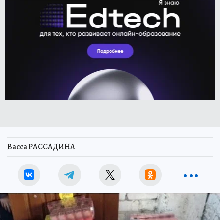
Васса РАССАДИНА