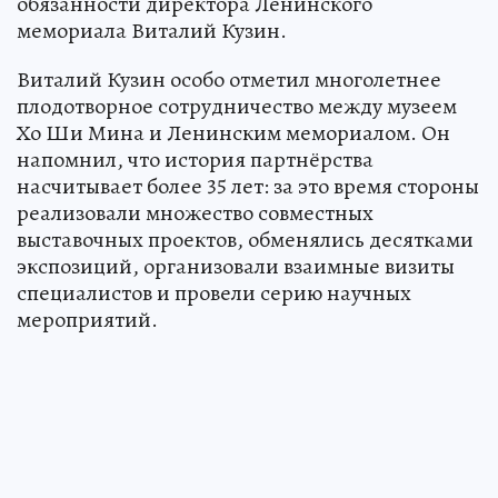
обязанности директора Ленинского
мемориала Виталий Кузин.
Виталий Кузин особо отметил многолетнее
плодотворное сотрудничество между музеем
Хо Ши Мина и Ленинским мемориалом. Он
напомнил, что история партнёрства
насчитывает более 35 лет: за это время стороны
реализовали множество совместных
выставочных проектов, обменялись десятками
экспозиций, организовали взаимные визиты
специалистов и провели серию научных
мероприятий.