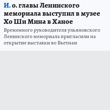
И.
о. главы Ленинского
мемориала выступил в музее
Хо Ши Мина в Ханое
Временного руководителя ульяновского
Ленинского мемориала пригласили на
открытие выставки во Вьетнам