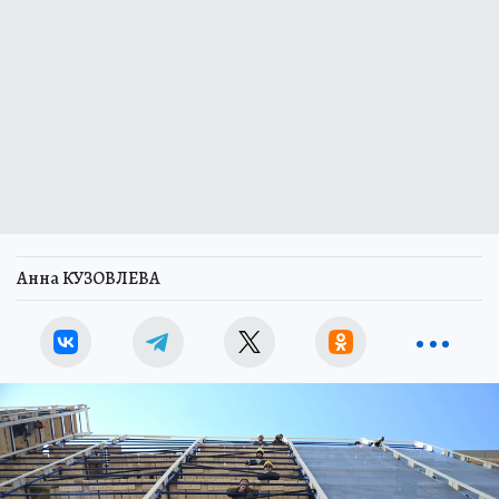
Анна КУЗОВЛЕВА