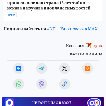
пришельцев: как страна 13 лет тайно
искала и изучала инопланетных гостей
НАУКА
Подписывайтесь на
«КП – Ульяновск» в MAX
.
Источник:
kp.ru
Васса РАССАДИНА
ЧИТАЙТЕ НАС В МАХ!