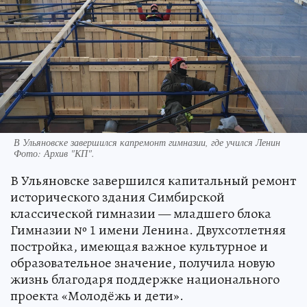
В Ульяновске завершился капремонт гимназии, где учился Ленин
Фото:
Архив "КП".
В Ульяновске завершился капитальный ремонт
исторического здания Симбирской
классической гимназии — младшего блока
Гимназии № 1 имени Ленина. Двухсотлетняя
постройка, имеющая важное культурное и
образовательное значение, получила новую
жизнь благодаря поддержке национального
проекта «Молодёжь и дети».