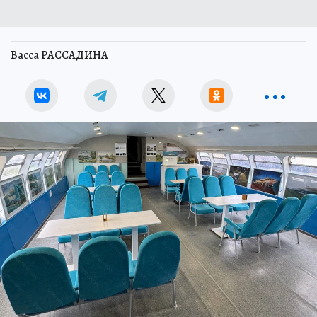
Васса РАССАДИНА