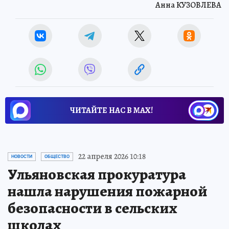
Анна КУЗОВЛЕВА
ЧИТАЙТЕ НАС В МАХ!
22 апреля 2026 10:18
НОВОСТИ
ОБЩЕСТВО
Ульяновская прокуратура
нашла нарушения пожарной
безопасности в сельских
школах