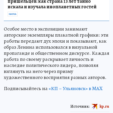
пришельцев: как страна 13 лет тайно
искала и изучала инопланетных гостей
НАУКА
Особое место в экспозиции занимают
авторские экземпляры плакатной графики: эти
работы передают дух эпохи и показывают, как
образ Ленина использовался в визуальной
пропаганде и общественном дискурсе. Каждая
работа по своему раскрывает личность и
наследие политического лидера, позволяя
взглянуть на него через призму
художественного восприятия разных авторов.
Подписывайтесь на
«КП – Ульяновск» в MAX
Источник:
kp.ru