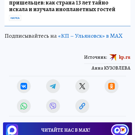
пришельцев: как страна 13 лет тайно
искала и изучала инопланетных гостей
НАУКА
Подписывайтесь на
«КП – Ульяновск» в MAX
Источник:
kp.ru
Анна КУЗОВЛЕВА
ЧИТАЙТЕ НАС В МАХ!