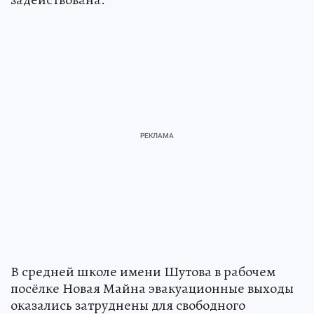
В средней школе имени Шутова в рабочем
посёлке Новая Майна эвакуационные выходы
оказались затруднены для свободного