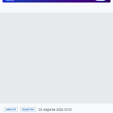
22 апреля 2026 10:31
НОВОСТИ
ОБЩЕСТВО