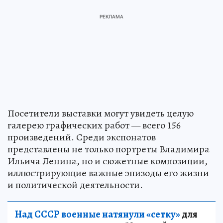
Посетители выставки могут увидеть целую
галерею графических работ — всего 156
произведений. Среди экспонатов
представлены не только портреты Владимира
Ильича Ленина, но и сюжетные композиции,
иллюстрирующие важные эпизоды его жизни
и политической деятельности.
Над СССР военные натянули «сетку»
для