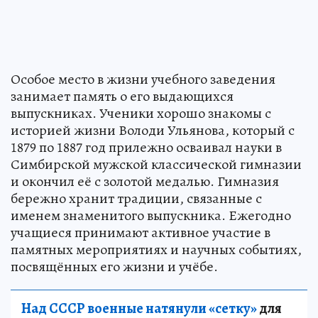
Особое место в жизни учебного заведения
занимает память о его выдающихся
выпускниках. Ученики хорошо знакомы с
историей жизни Володи Ульянова, который с
1879 по 1887 год прилежно осваивал науки в
Симбирской мужской классической гимназии
и окончил её с золотой медалью. Гимназия
бережно хранит традиции, связанные с
именем знаменитого выпускника. Ежегодно
учащиеся принимают активное участие в
памятных мероприятиях и научных событиях,
посвящённых его жизни и учёбе.
Над СССР военные натянули «сетку»
для