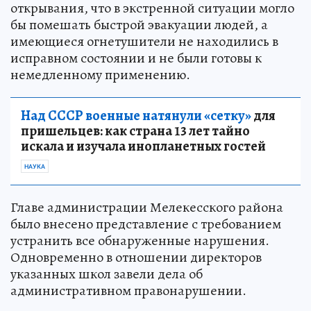
открывания, что в экстренной ситуации могло
бы помешать быстрой эвакуации людей, а
имеющиеся огнетушители не находились в
исправном состоянии и не были готовы к
немедленному применению.
Над СССР военные натянули «сетку»
для
пришельцев: как страна 13 лет тайно
искала и изучала инопланетных гостей
НАУКА
Главе администрации Мелекесского района
было внесено представление с требованием
устранить все обнаруженные нарушения.
Одновременно в отношении директоров
указанных школ завели дела об
административном правонарушении.