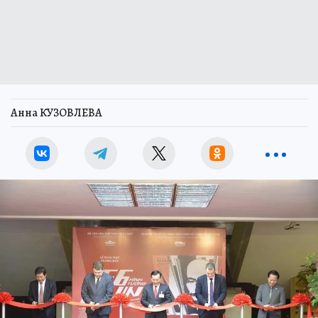
Анна КУЗОВЛЕВА