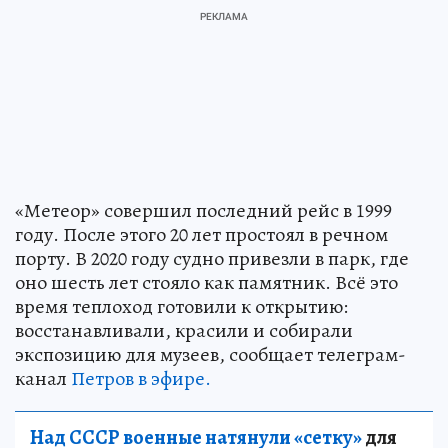
«Метеор» совершил последний рейс в 1999
году. После этого 20 лет простоял в речном
порту. В 2020 году судно привезли в парк, где
оно шесть лет стояло как памятник. Всё это
время теплоход готовили к открытию:
восстанавливали, красили и собирали
экспозицию для музеев, сообщает телеграм-
канал
Петров в эфире.
Над СССР военные натянули «сетку»
для