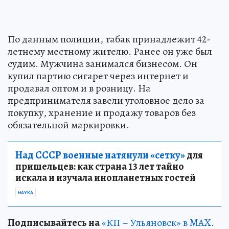
По данным полиции, табак принадлежит 42-
летнему местному жителю. Ранее он уже был
судим. Мужчина занимался бизнесом. Он
купил партию сигарет через интернет и
продавал оптом и в розницу. На
предпринимателя завели уголовное дело за
покупку, хранение и продажу товаров без
обязательной маркировки.
Над СССР военные натянули «сетку»
для
пришельцев: как страна 13 лет тайно
искала и изучала инопланетных гостей
НАУКА
Подписывайтесь на
«КП – Ульяновск» в MAX
.