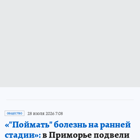
28 июля 2026 7:08
ОБЩЕСТВО
«"Поймать" болезнь на ранней
стадии»:
в Приморье подвели