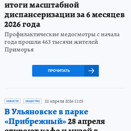
итоги масштабной
диспансеризации за 6 месяцев
2026 года
Профилактические медосмотры с начала
года прошли 463 тысячи жителей
Приморья
ПРОЧИТАТЬ
22 апреля 2026 11:05
НОВОСТИ
ОБЩЕСТВО
В Ульяновске в парке
«Прибрежный»
28 апреля
откроют кафе и музей в