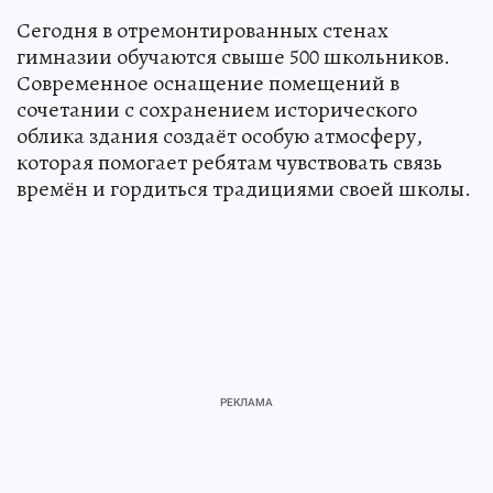
Сегодня в отремонтированных стенах
гимназии обучаются свыше 500 школьников.
Современное оснащение помещений в
сочетании с сохранением исторического
облика здания создаёт особую атмосферу,
которая помогает ребятам чувствовать связь
времён и гордиться традициями своей школы.