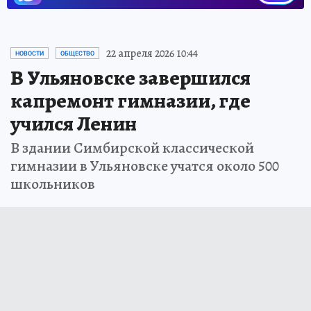
22 апреля 2026 10:44
НОВОСТИ
ОБЩЕСТВО
В Ульяновске завершился
капремонт гимназии, где
учился Ленин
В здании Симбирской классической
гимназии в Ульяновске учатся около 500
школьников