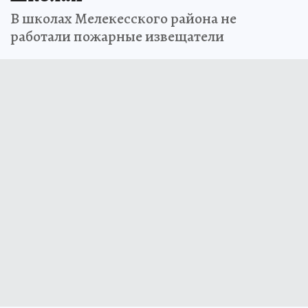
В школах Мелекесского района не
работали пожарные извещатели