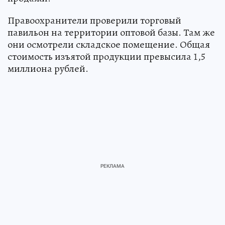
Правоохранители проверили торговый
павильон на территории оптовой базы. Там же
они осмотрели складское помещение. Общая
стоимость изъятой продукции превысила 1,5
миллиона рублей.