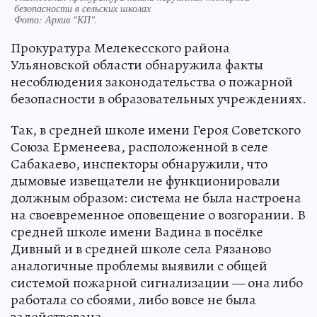
безопасности в сельских школах
Фото:
Архив "КП".
Прокуратура Мелекесского района
Ульяновской области обнаружила факты
несоблюдения законодательства о пожарной
безопасности в образовательных учреждениях.
Так, в средней школе имени Героя Советского
Союза Ерменеева, расположенной в селе
Сабакаево, инспекторы обнаружили, что
дымовые извещатели не функционировали
должным образом: система не была настроена
на своевременное оповещение о возгорании. В
средней школе имени Вадина в посёлке
Дивный и в средней школе села Рязаново
аналогичные проблемы выявили с общей
системой пожарной сигнализации — она либо
работала со сбоями, либо вовсе не была
задействована.