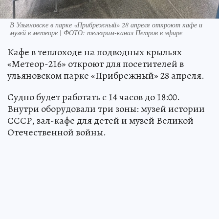
В Ульяновске в парке «Прибрежный» 28 апреля откроют кафе и
музей в метеоре | ФОТО: телеграм-канал Петров в эфире
Кафе в теплоходе на подводных крыльях
«Метеор-216» откроют для посетителей в
ульяновском парке «Прибрежный» 28 апреля.
Судно будет работать с 14 часов до 18:00.
Внутри оборудовали три зоны: музей истории
СССР, зал-кафе для детей и музей Великой
Отечественной войны.