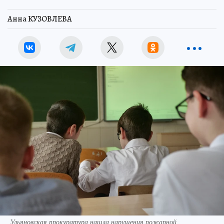
Анна КУЗОВЛЕВА
Ульяновская прокуратура нашла нарушения пожарной