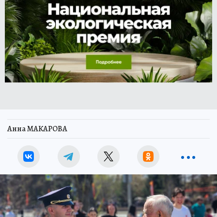
Анна МАКАРОВА