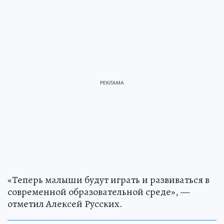
«Теперь малыши будут играть и развиваться в
современной образовательной среде», —
отметил Алексей Русских.