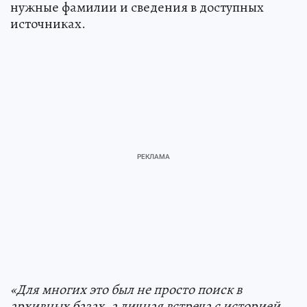
нужные фамилии и сведения в доступных
источниках.
«Для многих это был не просто поиск в
архивных базах, а личная встреча с историей