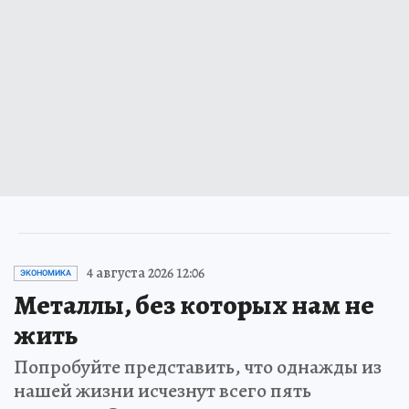
4 августа 2026 12:06
ЭКОНОМИКА
Металлы, без которых нам не
жить
Попробуйте представить, что однажды из
нашей жизни исчезнут всего пять