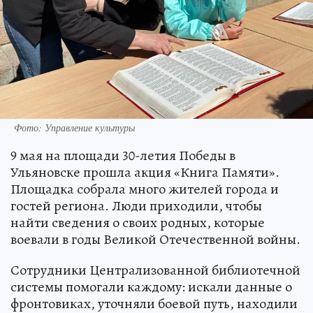
Фото: Управление культуры
9 мая на площади 30-летия Победы в
Ульяновске прошла акция «Книга Памяти».
Площадка собрала много жителей города и
гостей региона. Люди приходили, чтобы
найти сведения о своих родных, которые
воевали в годы Великой Отечественной войны.
Сотрудники Централизованной библиотечной
системы помогали каждому: искали данные о
фронтовиках, уточняли боевой путь, находили