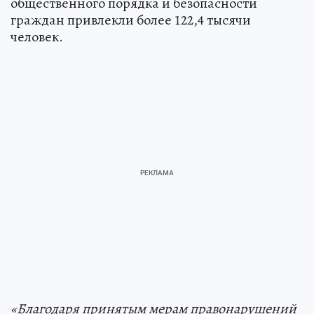
общественного порядка и безопасности
граждан привлекли более 122,4 тысячи
человек.
«Благодаря принятым мерам правонарушений