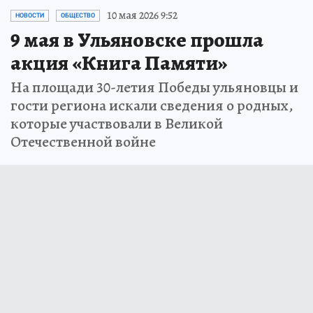
10 мая 2026 9:52
НОВОСТИ
ОБЩЕСТВО
9 мая в Ульяновске прошла
акция «Книга Памяти»
На площади 30-летия Победы ульяновцы и
гости региона искали сведения о родных,
которые участвовали в Великой
Отечественной войне