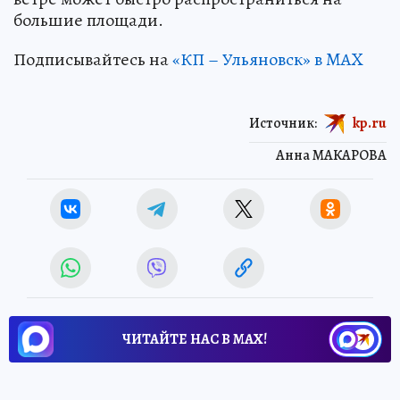
большие площади.
Подписывайтесь на
«КП – Ульяновск» в MAX
Источник:
kp.ru
Анна МАКАРОВА
ЧИТАЙТЕ НАС В МАХ!