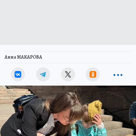
Анна МАКАРОВА