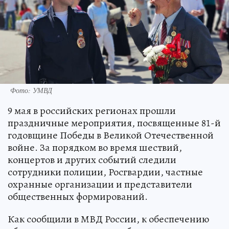
Фото: УМВД
9 мая в российских регионах прошли
праздничные мероприятия, посвященные 81-й
годовщине Победы в Великой Отечественной
войне. За порядком во время шествий,
концертов и других событий следили
сотрудники полиции, Росгвардии, частные
охранные организации и представители
общественных формирований.
Как сообщили в МВД России, к обеспечению