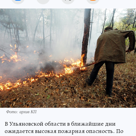
Фото: архив КП
В Ульяновской области в ближайшие дни
ожидается высокая пожарная опасность. По