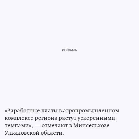
«Заработные платы в агропромышленном
комплексе региона растут ускоренными
темпами», — отмечают в Минсельхозе
Ульяновской области.