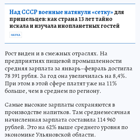
Над СССР военные натянули «сетку»
для
пришельцев: как страна 13 лет тайно
искала и изучала инопланетных гостей
НАУКА
Рост виден и в смежных отраслях. На
предприятиях пищевой промышленности
средняя зарплата за январь–февраль достигла
78 391 рубля. За год она увеличилась на 8,4%.
При этом в этой сфере платят уже на 11%
больше, чем в среднем по региону.
Самые высокие зарплаты сохраняются в
производстве напитков. Там среднемесячная
начисленная зарплата составила 114 960
рублей. Это на 62% выше среднего уровня по
экономике Ульяновской области.