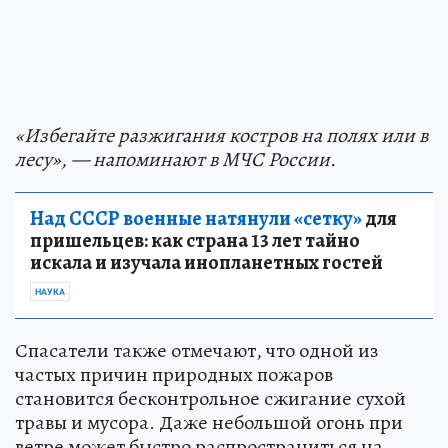
«Избегайте разжигания костров на полях или в
лесу», — напоминают в МЧС России.
Над СССР военные натянули «сетку»
для
пришельцев: как страна 13 лет тайно
искала и изучала инопланетных гостей
НАУКА
Спасатели также отмечают, что одной из
частых причин природных пожаров
становится бесконтрольное сжигание сухой
травы и мусора. Даже небольшой огонь при
ветре может быстро распространиться на