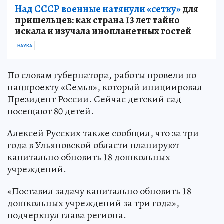
Над СССР военные натянули «сетку»
для
пришельцев: как страна 13 лет тайно
искала и изучала инопланетных гостей
НАУКА
По словам губернатора, работы провели по
нацпроекту «Семья», который инициировал
Президент России. Сейчас детский сад
посещают 80 детей.
Алексей Русских также сообщил, что за три
года в Ульяновской области планируют
капитально обновить 18 дошкольных
учреждений.
«Поставил задачу капитально обновить 18
дошкольных учреждений за три года», —
подчеркнул глава региона.