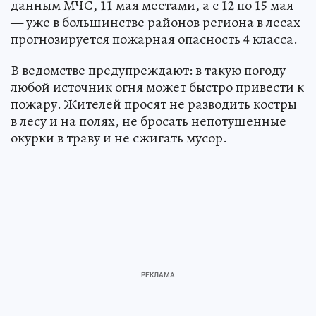
данным МЧС, 11 мая местами, а с 12 по 15 мая
— уже в большинстве районов региона в лесах
прогнозируется пожарная опасность 4 класса.
В ведомстве предупреждают: в такую погоду
любой источник огня может быстро привести к
пожару. Жителей просят не разводить костры
в лесу и на полях, не бросать непотушенные
окурки в траву и не сжигать мусор.