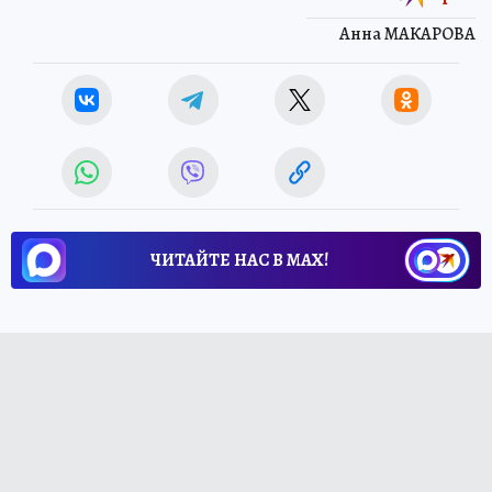
Анна МАКАРОВА
ЧИТАЙТЕ НАС В МАХ!