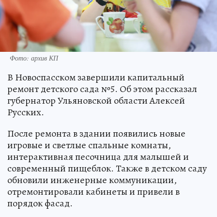
Фото: архив КП
В Новоспасском завершили капитальный
ремонт детского сада №5. Об этом рассказал
губернатор Ульяновской области Алексей
Русских.
После ремонта в здании появились новые
игровые и светлые спальные комнаты,
интерактивная песочница для малышей и
современный пищеблок. Также в детском саду
обновили инженерные коммуникации,
отремонтировали кабинеты и привели в
порядок фасад.