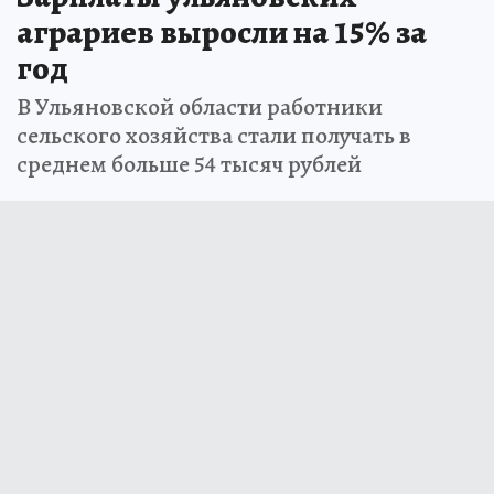
аграриев выросли на 15% за
год
В Ульяновской области работники
сельского хозяйства стали получать в
среднем больше 54 тысяч рублей