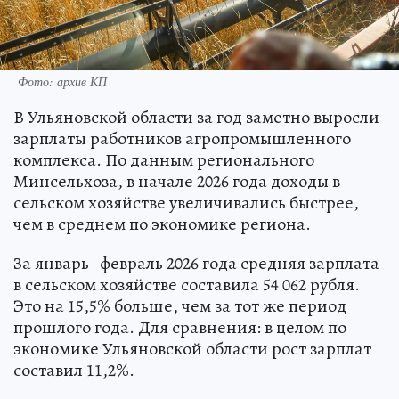
Фото: архив КП
В Ульяновской области за год заметно выросли
зарплаты работников агропромышленного
комплекса. По данным регионального
Минсельхоза, в начале 2026 года доходы в
сельском хозяйстве увеличивались быстрее,
чем в среднем по экономике региона.
За январь–февраль 2026 года средняя зарплата
в сельском хозяйстве составила 54 062 рубля.
Это на 15,5% больше, чем за тот же период
прошлого года. Для сравнения: в целом по
экономике Ульяновской области рост зарплат
составил 11,2%.