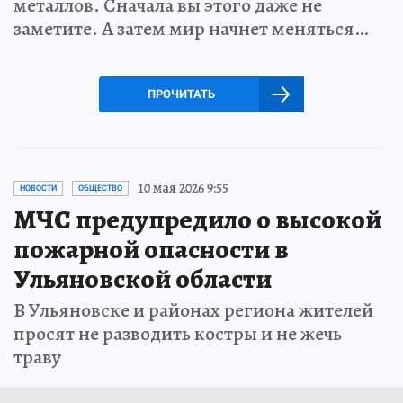
металлов. Сначала вы этого даже не
заметите. А затем мир начнет меняться…
ПРОЧИТАТЬ
10 мая 2026 9:55
НОВОСТИ
ОБЩЕСТВО
МЧС предупредило о высокой
пожарной опасности в
Ульяновской области
В Ульяновске и районах региона жителей
просят не разводить костры и не жечь
траву