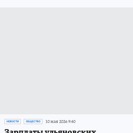
10 мая 2026 9:40
НОВОСТИ
ОБЩЕСТВО
Зарплаты ульяновских