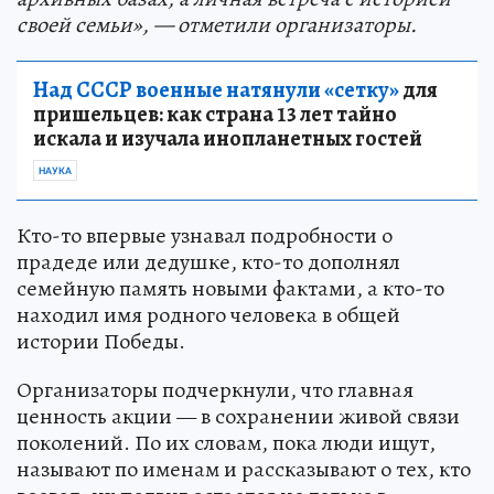
своей семьи», — отметили организаторы.
Над СССР военные натянули «сетку»
для
пришельцев: как страна 13 лет тайно
искала и изучала инопланетных гостей
НАУКА
Кто-то впервые узнавал подробности о
прадеде или дедушке, кто-то дополнял
семейную память новыми фактами, а кто-то
находил имя родного человека в общей
истории Победы.
Организаторы подчеркнули, что главная
ценность акции — в сохранении живой связи
поколений. По их словам, пока люди ищут,
называют по именам и рассказывают о тех, кто