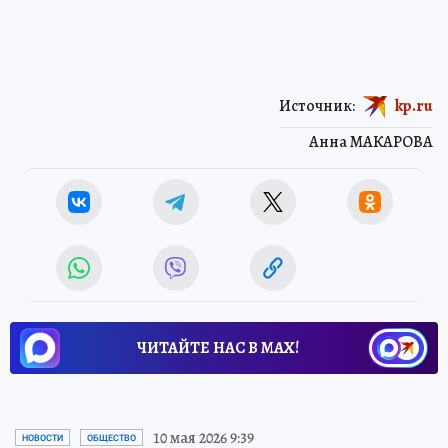
Источник:
kp.ru
Анна МАКАРОВА
ЧИТАЙТЕ НАС В МАХ!
10 мая 2026 9:39
НОВОСТИ
ОБЩЕСТВО