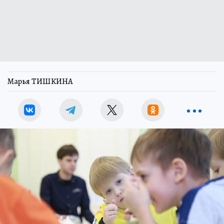
Марья ТИШКИНА