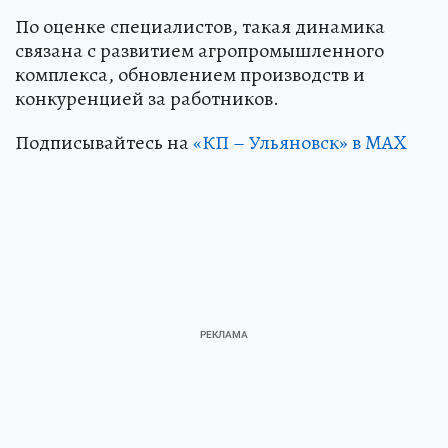
По оценке специалистов, такая динамика
связана с развитием агропромышленного
комплекса, обновлением производств и
конкуренцией за работников.
Подписывайтесь на
«КП – Ульяновск» в MAX