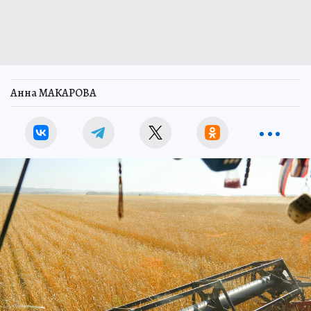
Анна МАКАРОВА