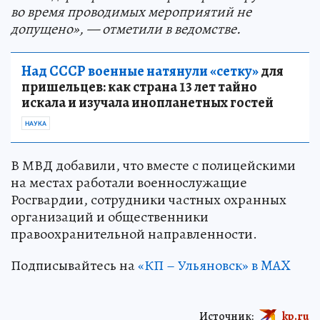
во время проводимых мероприятий не
допущено», — отметили в ведомстве.
Над СССР военные натянули «сетку»
для
пришельцев: как страна 13 лет тайно
искала и изучала инопланетных гостей
НАУКА
В МВД добавили, что вместе с полицейскими
на местах работали военнослужащие
Росгвардии, сотрудники частных охранных
организаций и общественники
правоохранительной направленности.
Подписывайтесь на
«КП – Ульяновск» в MAX
Источник:
kp.ru