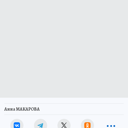
Анна МАКАРОВА