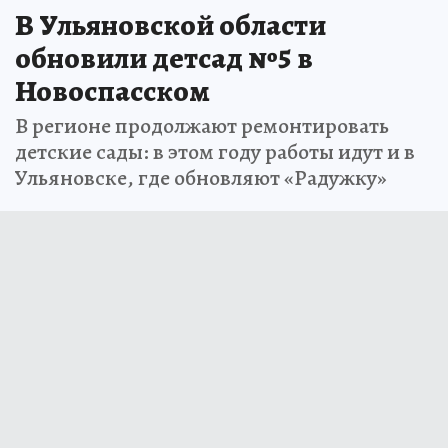
В Ульяновской области
обновили детсад №5 в
Новоспасском
В регионе продолжают ремонтировать
детские сады: в этом году работы идут и в
Ульяновске, где обновляют «Радужку»