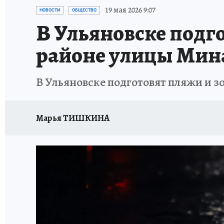
ЗАПОВЕДНАЯ РОССИЯ
ПРОИСШЕСТВИЯ
19 мая 2026 9:07
НОВОСТИ
ОБЩЕСТВО
В Ульяновске подго
районе улицы Мин
В Ульяновске подготовят пляжи и з
Марья ТИШКИНА