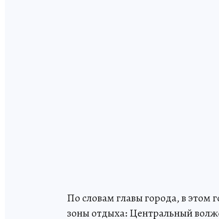
По словам главы города, в этом
зоны отдыха: Центральный волжс