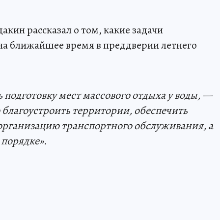
акин рассказал о том, какие задачи
на ближайшее время в преддверии летнего
подготовку мест массового отдыха у воды, —
благоустроить территории, обеспечить
организацию транспортного обслуживания, а
 порядке».