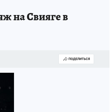
яж на Свияге в
ПОДЕЛИТЬСЯ