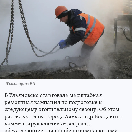
Фото: архив КП
В Ульяновске стартовала масштабная
ремонтная кампания по подготовке к
следующему отопительному сезону. Об этом
рассказал глава города Александр Болдакин,
комментируя ключевые вопросы,
обсуждавшиеся на штабе по комплексному