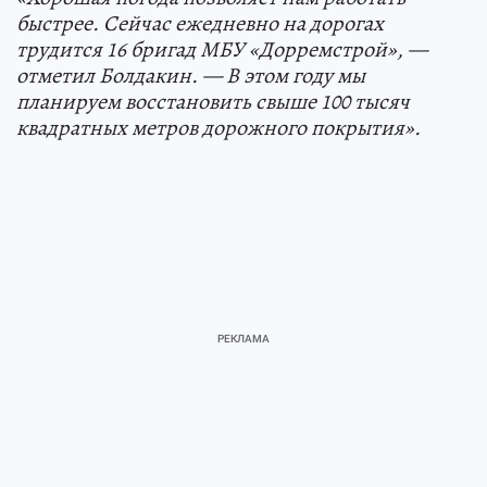
быстрее. Сейчас ежедневно на дорогах
трудится 16 бригад МБУ «Дорремстрой», —
отметил Болдакин. — В этом году мы
планируем восстановить свыше 100 тысяч
квадратных метров дорожного покрытия».