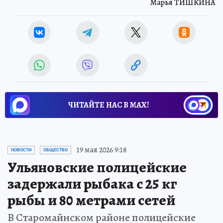
Марья ТИШКИНА
ЧИТАЙТЕ НАС В МАХ!
19 мая 2026 9:18
НОВОСТИ
ОБЩЕСТВО
Ульяновские полицейские
задержали рыбака с 25 кг
рыбы и 80 метрами сетей
В Старомайнском районе полицейские