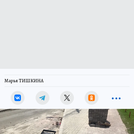
Марья ТИШКИНА