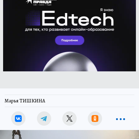
Марья ТИШКИНА