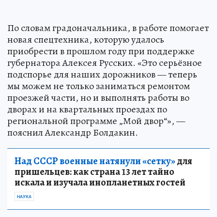
По словам градоначальника, в работе помогает
новая спецтехника, которую удалось
приобрести в прошлом году при поддержке
губернатора Алексея Русских. «Это серьёзное
подспорье для наших дорожников — теперь
мы можем не только заниматься ремонтом
проезжей части, но и выполнять работы во
дворах и на квартальных проездах по
региональной программе „Мой двор“», —
пояснил Александр Болдакин.
Над СССР военные натянули «сетку»
для
пришельцев: как страна 13 лет тайно
искала и изучала инопланетных гостей
НАУКА