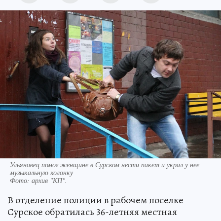
Ульяновец помог женщине в Сурском нести пакет и украл у нее
музыкальную колонку
Фото:
архив "КП".
В отделение полиции в рабочем поселке
Сурское обратилась 36-летняя местная