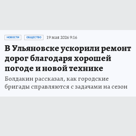
19 мая 2026 9:16
НОВОСТИ
ОБЩЕСТВО
В Ульяновске ускорили ремонт
дорог благодаря хорошей
погоде и новой технике
Болдакин рассказал, как городские
бригады справляются с задачами на сезон