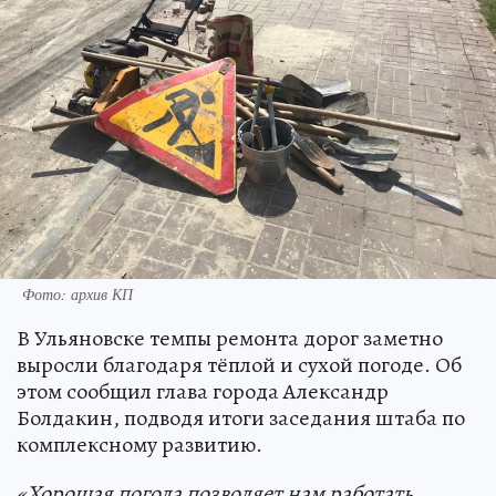
Фото: архив КП
В Ульяновске темпы ремонта дорог заметно
выросли благодаря тёплой и сухой погоде. Об
этом сообщил глава города Александр
Болдакин, подводя итоги заседания штаба по
комплексному развитию.
«Хорошая погода позволяет нам работать