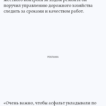
поручил управлению дорожного хозяйства
следить за сроками и качеством работ.
«Очень важно, чтобы асфальт укладывали по