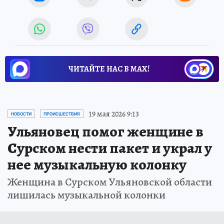
ЧИТАЙТЕ НАС В МАХ!
19 мая 2026 9:13
НОВОСТИ
ПРОИСШЕСТВИЯ
Ульяновец помог женщине в
Сурском нести пакет и украл у
нее музыкальную колонку
Женщина в Сурском Ульяновской области
лишилась музыкальной колонки