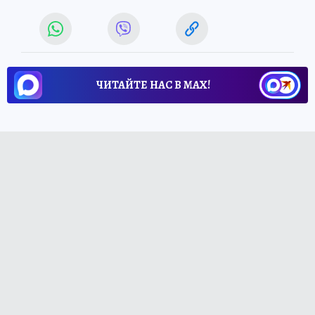
ЧИТАЙТЕ НАС В МАХ!