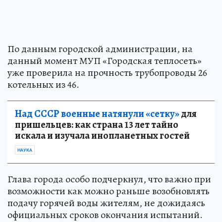
По данным городской администрации, на
данный момент МУП «Городская теплосеть»
уже проверила на прочность трубопроводы 26
котельных из 46.
Над СССР военные натянули «сетку»
для
пришельцев: как страна 13 лет тайно
искала и изучала инопланетных гостей
НАУКА
Глава города особо подчеркнул, что важно при
возможности как можно раньше возобновлять
подачу горячей воды жителям, не дожидаясь
официальных сроков окончания испытаний.