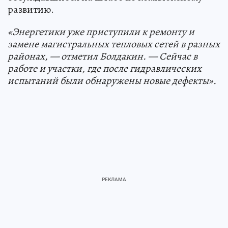
развитию.
«Энергетики уже приступили к ремонту и
замене магистральных тепловых сетей в разных
районах, — отметил Болдакин. — Сейчас в
работе и участки, где после гидравлических
испытаний были обнаружены новые дефекты».