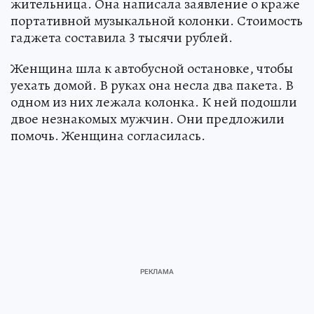
жительница. Она написала заявление о краже
портативной музыкальной колонки. Стоимость
гаджета составила 3 тысячи рублей.
Женщина шла к автобусной остановке, чтобы
уехать домой. В руках она несла два пакета. В
одном из них лежала колонка. К ней подошли
двое незнакомых мужчин. Они предложили
помочь. Женщина согласилась.