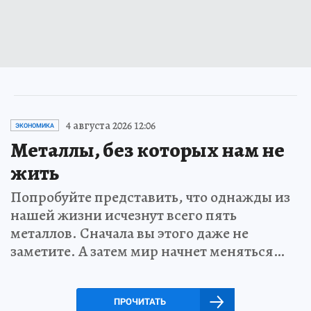
4 августа 2026 12:06
ЭКОНОМИКА
Металлы, без которых нам не
жить
Попробуйте представить, что однажды из
нашей жизни исчезнут всего пять
металлов. Сначала вы этого даже не
заметите. А затем мир начнет меняться…
ПРОЧИТАТЬ