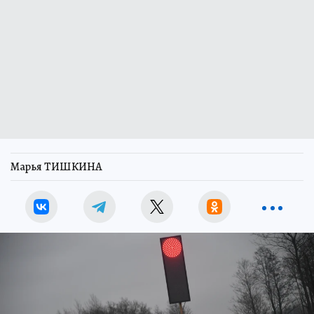
Марья ТИШКИНА