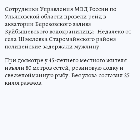
Сотрудники Управления МВД России по
Ульяновской области провели рейд в
акватории Березовского залива
Куйбышевского водохранилища. Недалеко от
села Шмелевка Старомайнского района
полицейские задержали мужчину.
При досмотре у 45-летнего местного жителя
изъяли 80 метров сетей, резиновую лодку и
свежепойманную рыбу. Вес улова составил 25
килограммов.