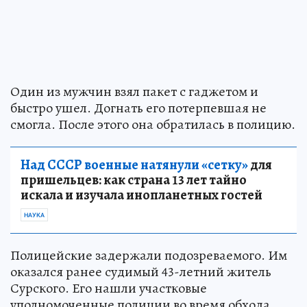
Один из мужчин взял пакет с гаджетом и
быстро ушел. Догнать его потерпевшая не
смогла. После этого она обратилась в полицию.
Над СССР военные натянули «сетку»
для
пришельцев: как страна 13 лет тайно
искала и изучала инопланетных гостей
НАУКА
Полицейские задержали подозреваемого. Им
оказался ранее судимый 43-летний житель
Сурского. Его нашли участковые
уполномоченные полиции во время обхода.