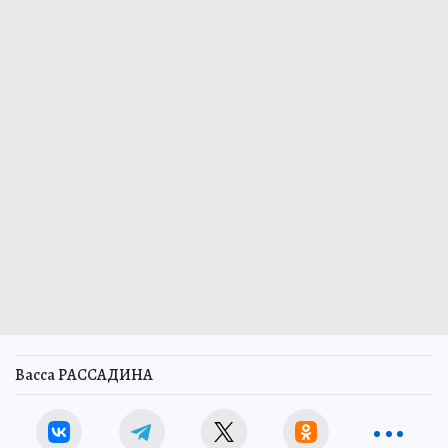
Васса РАССАДИНА