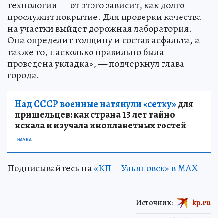
технологии — от этого зависит, как долго
прослужит покрытие. Для проверки качества
на участки выйдет дорожная лаборатория.
Она определит толщину и состав асфальта, а
также то, насколько правильно была
проведена укладка», — подчеркнул глава
города.
Над СССР военные натянули «сетку»
для
пришельцев: как страна 13 лет тайно
искала и изучала инопланетных гостей
НАУКА
Подписывайтесь на
«КП – Ульяновск» в MAX
Источник:
kp.ru