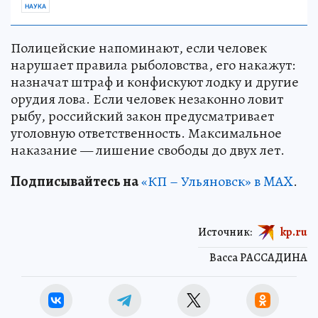
НАУКА
Полицейские напоминают, если человек
нарушает правила рыболовства, его накажут:
назначат штраф и конфискуют лодку и другие
орудия лова. Если человек незаконно ловит
рыбу, российский закон предусматривает
уголовную ответственность. Максимальное
наказание — лишение свободы до двух лет.
Подписывайтесь на
«КП – Ульяновск» в MAX
.
Источник:
kp.ru
Васса РАССАДИНА