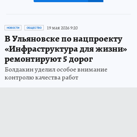
19 мая 2026 9:20
НОВОСТИ
ОБЩЕСТВО
В Ульяновске по нацпроекту
«Инфраструктура для жизни»
ремонтируют 5 дорог
Болдакин уделил особое внимание
контролю качества работ