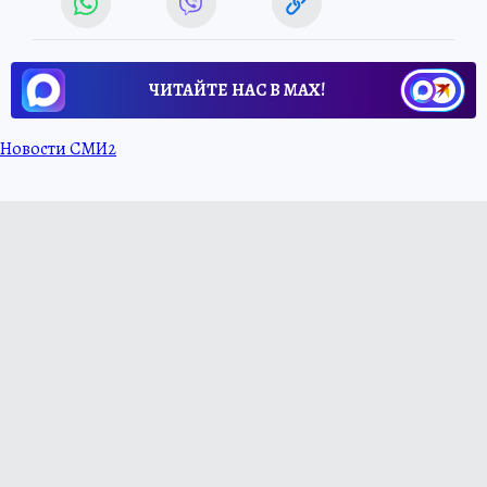
ЧИТАЙТЕ НАС В МАХ!
Новости СМИ2