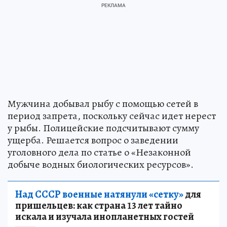
Мужчина добывал рыбу с помощью сетей в
период запрета, поскольку сейчас идет нерест
у рыбы. Полицейские подсчитывают сумму
ущерба. Решается вопрос о заведении
уголовного дела по статье о «Незаконной
добыче водных биологических ресурсов».
Над СССР военные натянули «сетку»
для
пришельцев: как страна 13 лет тайно
искала и изучала инопланетных гостей