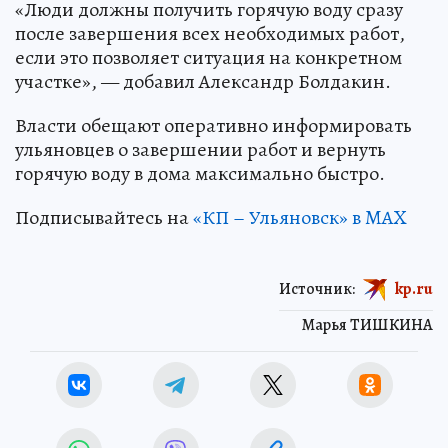
«Люди должны получить горячую воду сразу
после завершения всех необходимых работ,
если это позволяет ситуация на конкретном
участке», — добавил Александр Болдакин.
Власти обещают оперативно информировать
ульяновцев о завершении работ и вернуть
горячую воду в дома максимально быстро.
Подписывайтесь на
«КП – Ульяновск» в MAX
Источник:
kp.ru
Марья ТИШКИНА