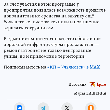
За счёт участия в этой программе у
предприятия появилась возможность привлечь
дополнительные средства на закупку ещё
большего количества техники и повышение
зарплаты сотрудникам.
В администрации уточняют, что обновление
дорожной инфраструктуры продолжится —
ремонт затронет не только центральные
улицы, но и придомовые территории.
Подписывайтесь на
«КП – Ульяновск» в MAX
Источник:
kp.ru
Марья ТИШКИНА