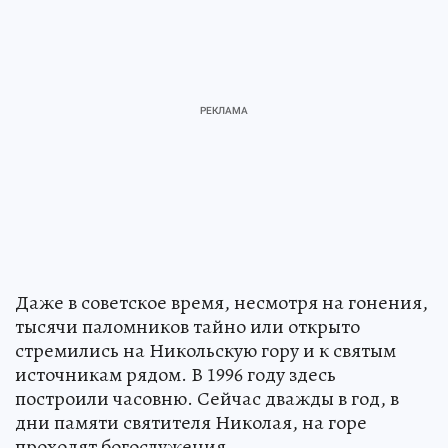
Даже в советское время, несмотря на гонения,
тысячи паломников тайно или открыто
стремились на Никольскую гору и к святым
источникам рядом. В 1996 году здесь
построили часовню. Сейчас дважды в год, в
дни памяти святителя Николая, на горе
проходят богослужения.