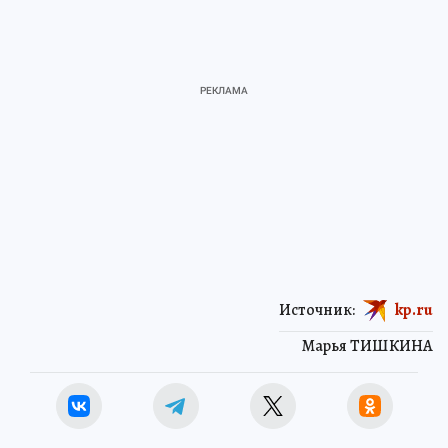
Источник:
kp.ru
Марья ТИШКИНА