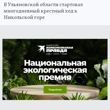
В Ульяновской области стартовал
многодневный крестный ход к
Никольской горе