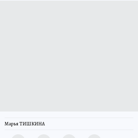
Марья ТИШКИНА