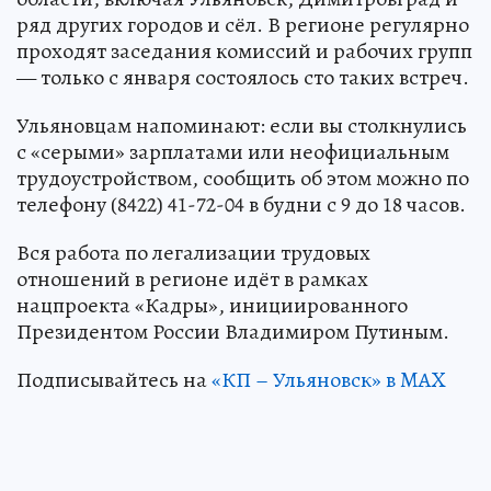
ряд других городов и сёл. В регионе регулярно
проходят заседания комиссий и рабочих групп
— только с января состоялось сто таких встреч.
Ульяновцам напоминают: если вы столкнулись
с «серыми» зарплатами или неофициальным
трудоустройством, сообщить об этом можно по
телефону (8422) 41-72-04 в будни с 9 до 18 часов.
Вся работа по легализации трудовых
отношений в регионе идёт в рамках
нацпроекта «Кадры», инициированного
Президентом России Владимиром Путиным.
Подписывайтесь на
«КП – Ульяновск» в MAX