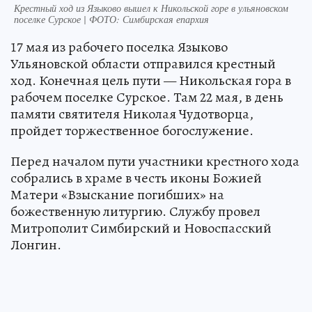
Крестный ход из Языково вышел к Никольской горе в ульяновском
поселке Сурское | ФОТО: Симбирская епархия
17 мая из рабочего поселка Языково
Ульяновской области отправился крестный
ход. Конечная цель пути — Никольская гора в
рабочем поселке Сурское. Там 22 мая, в день
памяти святителя Николая Чудотворца,
пройдет торжественное богослужение.
Перед началом пути участники крестного хода
собрались в храме в честь иконы Божией
Матери «Взыскание погибших» на
божественную литургию. Службу провел
Митрополит Симбирский и Новоспасский
Лонгин.