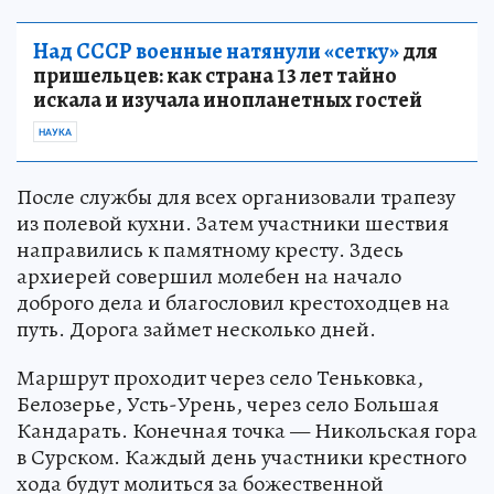
Над СССР военные натянули «сетку»
для
пришельцев: как страна 13 лет тайно
искала и изучала инопланетных гостей
НАУКА
После службы для всех организовали трапезу
из полевой кухни. Затем участники шествия
направились к памятному кресту. Здесь
архиерей совершил молебен на начало
доброго дела и благословил крестоходцев на
путь. Дорога займет несколько дней.
Маршрут проходит через село Теньковка,
Белозерье, Усть-Урень, через село Большая
Кандарать. Конечная точка — Никольская гора
в Сурском. Каждый день участники крестного
хода будут молиться за божественной