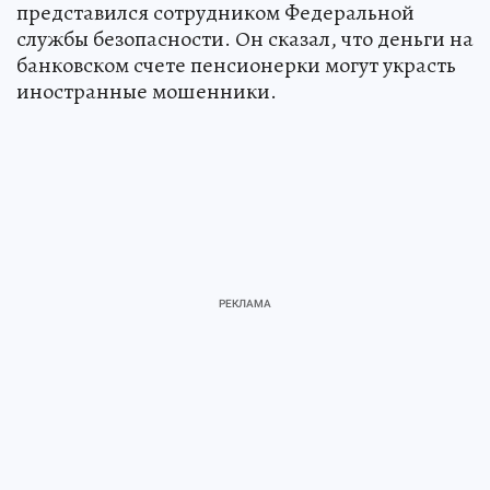
представился сотрудником Федеральной
службы безопасности. Он сказал, что деньги на
банковском счете пенсионерки могут украсть
иностранные мошенники.