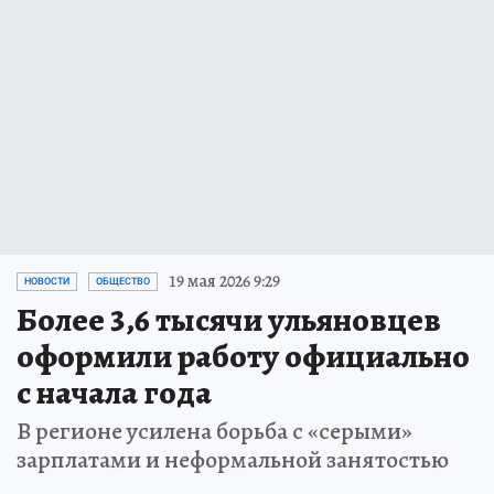
19 мая 2026 9:29
НОВОСТИ
ОБЩЕСТВО
Более 3,6 тысячи ульяновцев
оформили работу официально
с начала года
В регионе усилена борьба с «серыми»
зарплатами и неформальной занятостью