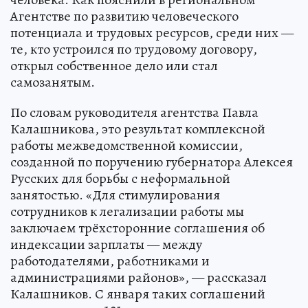
Агентстве по развитию человеческого
потенциала и трудовых ресурсов, среди них —
те, кто устроился по трудовому договору,
открыл собственное дело или стал
самозанятым.
По словам руководителя агентства Павла
Калашникова, это результат комплексной
работы межведомственной комиссии,
созданной по поручению губернатора Алексея
Русских для борьбы с неформальной
занятостью. «Для стимулирования
сотрудников к легализации работы мы
заключаем трёхсторонние соглашения об
индексации зарплаты — между
работодателями, работниками и
администрациями районов», — рассказал
Калашников. С января таких соглашений