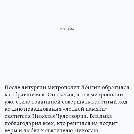
После литургии митрополит Лонгин обратился
к собравшимся. Он сказал, что в митрополии
уже стало традицией совершать крестный ход
ко дню празднования «летней памяти»
святителя Николая Чудотворца. Владыка
поблагодарил всех, кто решился на подвиг
веры и любви к святителю Николаю.