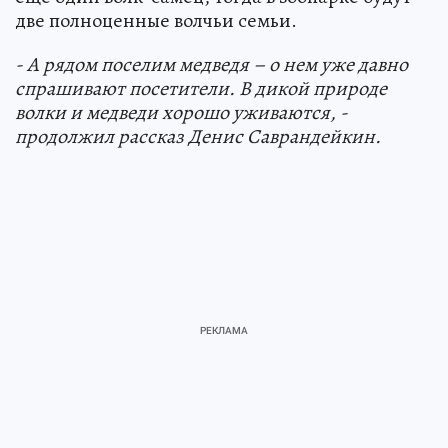
две полноценные волчьи семьи.
- А рядом поселим медведя – о нем уже давно
спрашивают посетители. В дикой природе
волки и медведи хорошо уживаются, -
продолжил рассказ Денис Саврандейкин.