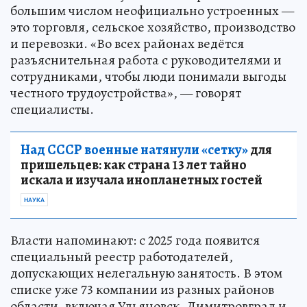
большим числом неофициально устроенных —
это торговля, сельское хозяйство, производство
и перевозки. «Во всех районах ведётся
разъяснительная работа с руководителями и
сотрудниками, чтобы люди понимали выгоды
честного трудоустройства», — говорят
специалисты.
Над СССР военные натянули «сетку»
для
пришельцев: как страна 13 лет тайно
искала и изучала инопланетных гостей
НАУКА
Власти напоминают: с 2025 года появится
специальный реестр работодателей,
допускающих нелегальную занятость. В этом
списке уже 73 компании из разных районов
области, включая Ульяновск, Димитровград и