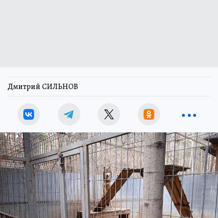
Дмитрий СИЛЬНОВ