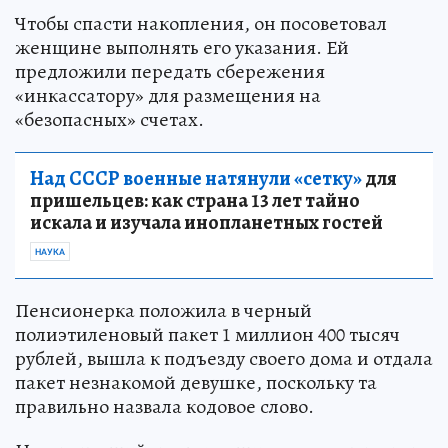
Чтобы спасти накопления, он посоветовал
женщине выполнять его указания. Ей
предложили передать сбережения
«инкассатору» для размещения на
«безопасных» счетах.
Над СССР военные натянули «сетку»
для
пришельцев: как страна 13 лет тайно
искала и изучала инопланетных гостей
НАУКА
Пенсионерка положила в черный
полиэтиленовый пакет 1 миллион 400 тысяч
рублей, вышла к подъезду своего дома и отдала
пакет незнакомой девушке, поскольку та
правильно назвала кодовое слово.