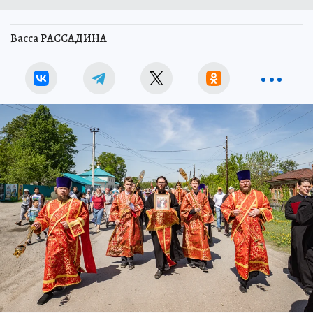
Васса РАССАДИНА