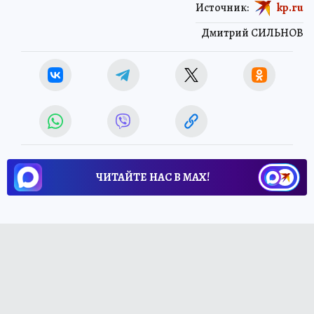
Источник:
kp.ru
Дмитрий СИЛЬНОВ
ЧИТАЙТЕ НАС В МАХ!