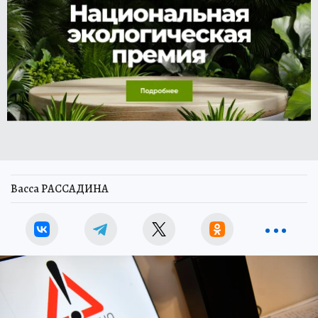
Васса РАССАДИНА