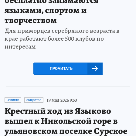
языками, спортом и
творчеством
Для приморцев серебряного возраста в
крае работают более 500 клубов по
интересам
ПРОЧИТАТЬ
19 мая 2026 9:53
НОВОСТИ
ОБЩЕСТВО
Крестный ход из Языково
вышел к Никольской горе в
ульяновском поселке Сурское