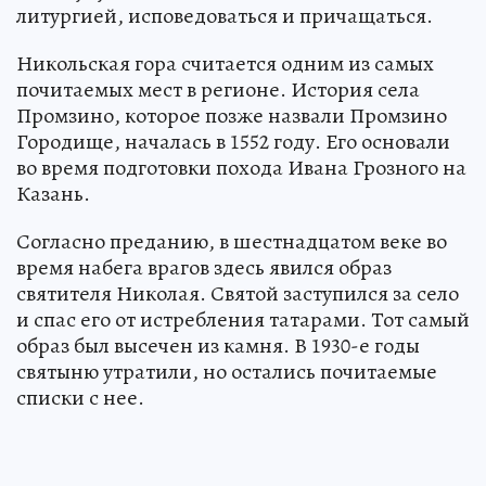
литургией, исповедоваться и причащаться.
Никольская гора считается одним из самых
почитаемых мест в регионе. История села
Промзино, которое позже назвали Промзино
Городище, началась в 1552 году. Его основали
во время подготовки похода Ивана Грозного на
Казань.
Согласно преданию, в шестнадцатом веке во
время набега врагов здесь явился образ
святителя Николая. Святой заступился за село
и спас его от истребления татарами. Тот самый
образ был высечен из камня. В 1930-е годы
святыню утратили, но остались почитаемые
списки с нее.