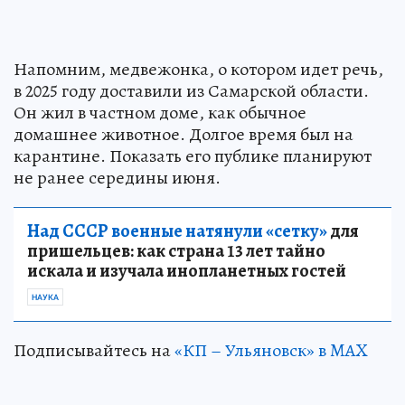
Напомним, медвежонка, о котором идет речь,
в 2025 году доставили из Самарской области.
Он жил в частном доме, как обычное
домашнее животное. Долгое время был на
карантине. Показать его публике планируют
не ранее середины июня.
Над СССР военные натянули «сетку»
для
пришельцев: как страна 13 лет тайно
искала и изучала инопланетных гостей
НАУКА
Подписывайтесь на
«КП – Ульяновск» в MAX