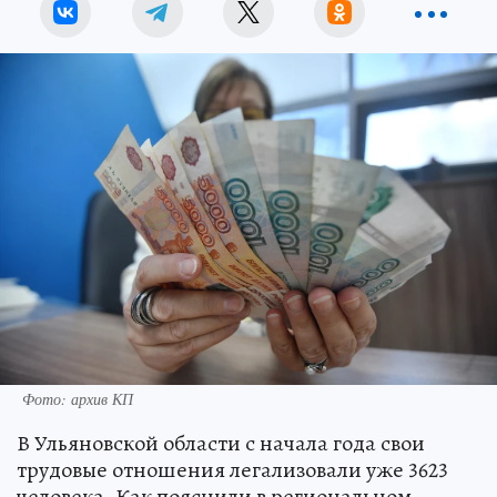
Фото: архив КП
В Ульяновской области с начала года свои
трудовые отношения легализовали уже 3623
человека. Как пояснили в региональном