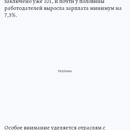
заключено уже 101, и почти у половины
работодателей выросла зарплата минимум на
7,3%.
Особое внимание уделяется отраслям с