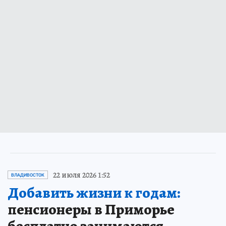
22 июля 2026 1:52
ВЛАДИВОСТОК
Добавить жизни к годам:
пенсионеры в Приморье
бесплатно занимаются