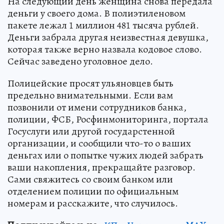
На следующий день женщина снова передала
деньги у своего дома. В полиэтиленовом
пакете лежал 1 миллион 481 тысяча рублей.
Деньги забрала другая неизвестная девушка,
которая также верно назвала кодовое слово.
Сейчас заведено уголовное дело.
Полицейские просят ульяновцев быть
предельно внимательными. Если вам
позвонили от имени сотрудников банка,
полиции, ФСБ, Росфинмониторинга, портала
Госуслуги или другой государстенной
организации, и сообщили что-то о ваших
деньгах или о попытке чужих людей забрать
ваши накопления, прекращайте разговор.
Сами свяжитесь со своим банком или
отделением полиции по официальным
номерам и расскажите, что случилось.