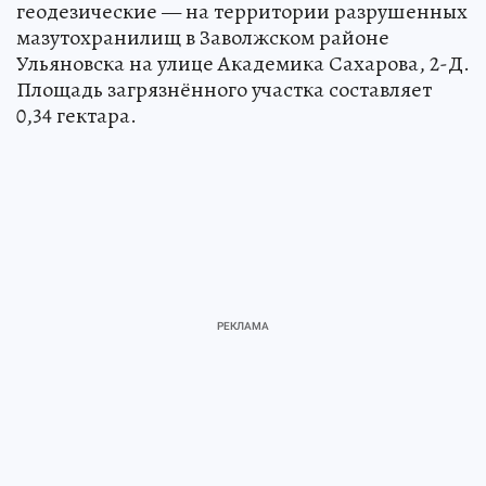
геодезические — на территории разрушенных
мазутохранилищ в Заволжском районе
Ульяновска на улице Академика Сахарова, 2-Д.
Площадь загрязнённого участка составляет
0,34 гектара.