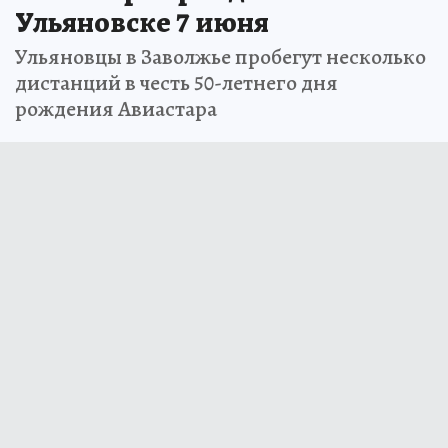
Ульяновске 7 июня
Ульяновцы в Заволжье пробегут несколько
дистанций в честь 50-летнего дня
рождения Авиастара