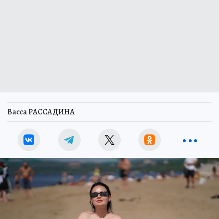
Васса РАССАДИНА