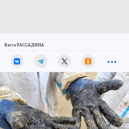
Васса РАССАДИНА