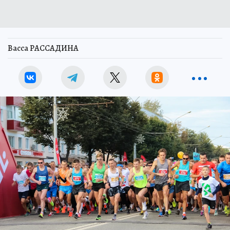
Васса РАССАДИНА