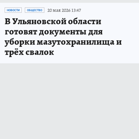
20 мая 2026 13:47
НОВОСТИ
ОБЩЕСТВО
В Ульяновской области
готовят документы для
уборки мазутохранилища и
трёх свалок