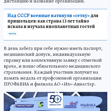
дистанцию и название организации.
Над СССР военные натянули «сетку»
для
пришельцев: как страна 13 лет тайно
искала и изучала инопланетных гостей
НАУКА
В день забега при себе нужно иметь паспорт,
медицинский допуск, индивидуальную
справку или коллективную заявку с отметкой
врача, и полис обязательного медицинского
страхования. Каждый участник получит на
память медаль от профсоюзной организации
ПРОФАВИА и филиала АО «Ил»-Авиастар.