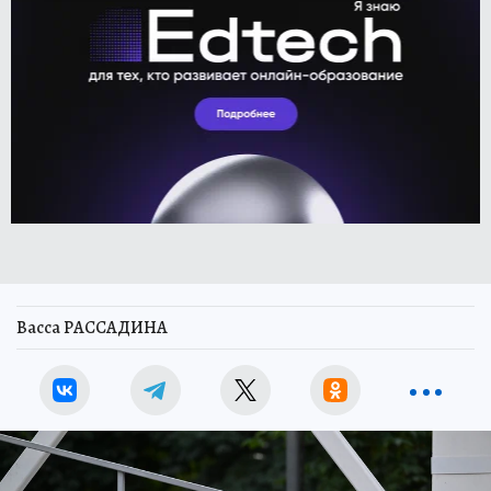
Васса РАССАДИНА