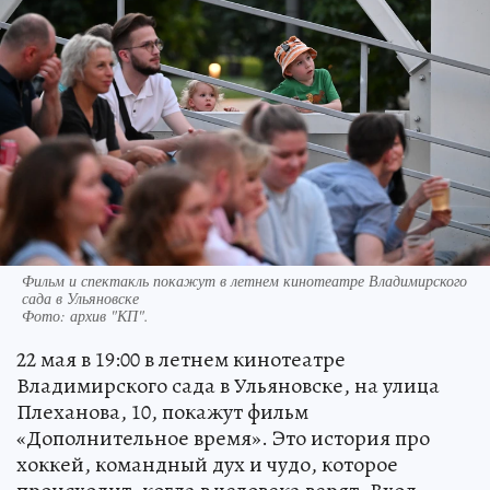
Фильм и спектакль покажут в летнем кинотеатре Владимирского
сада в Ульяновске
Фото:
архив "КП".
22 мая в 19:00 в летнем кинотеатре
Владимирского сада в Ульяновске, на улица
Плеханова, 10, покажут фильм
«Дополнительное время». Это история про
хоккей, командный дух и чудо, которое