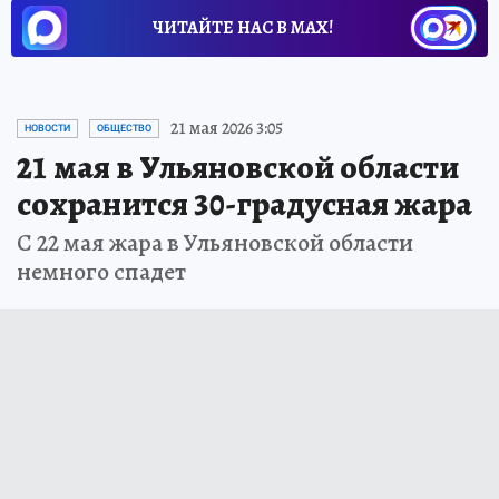
ЧИТАЙТЕ НАС В МАХ!
21 мая 2026 3:05
НОВОСТИ
ОБЩЕСТВО
21 мая в Ульяновской области
сохранится 30-градусная жара
С 22 мая жара в Ульяновской области
немного спадет