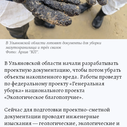
В Ульяновской области готовят документы для уборки
мазутохранилища и трёх свалок
Фото:
Архив "КП".
В Ульяновской области начали разрабатывать
проектную документацию, чтобы потом убрать
объекты накопленного вреда. Работы проведут
по федеральному проекту «Генеральная
уборка» национального проекта
«Экологическое благополучие».
Сейчас для подготовки проектно-сметной
документации проводят инженерные
изыскания — геологические, экологические и