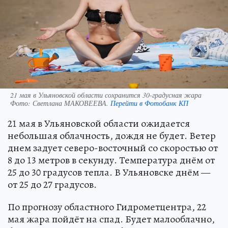
21 мая в Ульяновской области сохранится 30-градусная жара
Фото:
Светлана МАКОВЕЕВА.
Перейти в Фотобанк КП
21 мая в Ульяновской области ожидается
небольшая облачность, дождя не будет. Ветер
днем задует северо-восточный со скоростью от
8 до 13 метров в секунду. Температура днём от
25 до 30 градусов тепла. В Ульяновске днём —
от 25 до 27 градусов.
По прогнозу областного Гидрометцентра, 22
мая жара пойдёт на спад. Будет малооблачно,