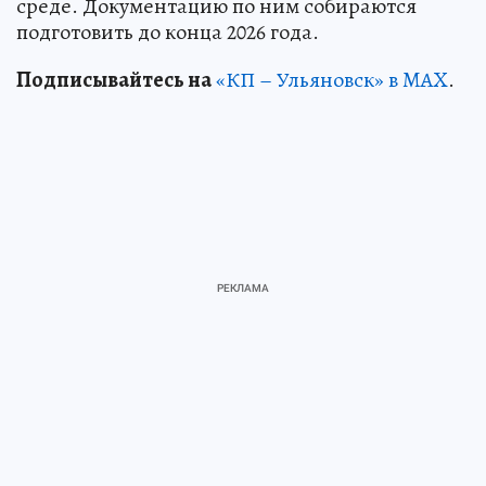
среде. Документацию по ним собираются
подготовить до конца 2026 года.
Подписывайтесь на
«КП – Ульяновск» в MAX
.