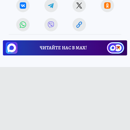
ЧИТАЙТЕ НАС В МАХ!