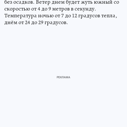
без осадков. Ветер днем будет жуть южный со
скоростью от 4 до 9 метров в секунду.
Температура ночью от 7 до 12 градусов тепла,
днём от 24 до 29 градусов.