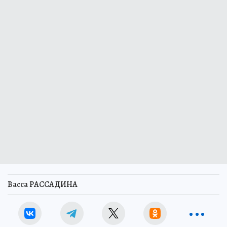
Васса РАССАДИНА