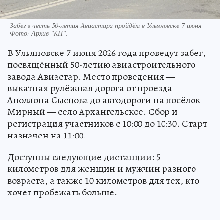
Забег в честь 50-летия Авиастара пройдёт в Ульяновске 7 июня
Фото:
Архив "КП".
В Ульяновске 7 июня 2026 года проведут забег,
посвящённый 50-летию авиастроительного
завода Авиастар. Место проведения —
выкатная рулёжная дорога от проезда
Аполлона Сысцова до автодороги на посёлок
Мирный — село Архангельское. Сбор и
регистрация участников с 10:00 до 10:30. Старт
назначен на 11:00.
Доступны следующие дистанции: 5
километров для женщин и мужчин разного
возраста, а также 10 километров для тех, кто
хочет пробежать больше.