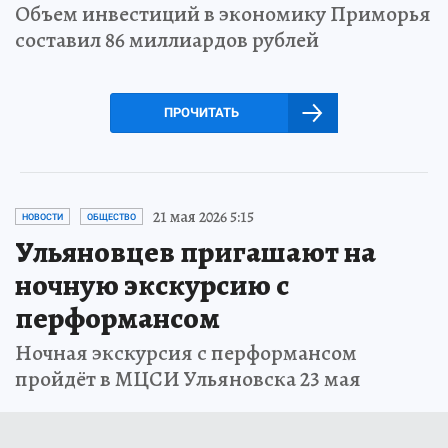
Объем инвестиций в экономику Приморья
составил 86 миллиардов рублей
ПРОЧИТАТЬ
21 мая 2026 5:15
НОВОСТИ
ОБЩЕСТВО
Ульяновцев пригашают на
ночную экскурсию с
перформансом
Ночная экскурсия с перформансом
пройдёт в МЦСИ Ульяновска 23 мая