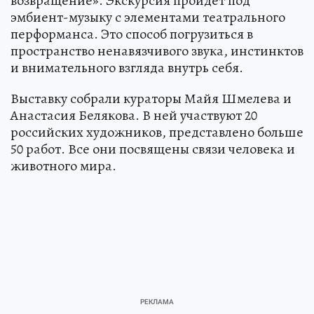
возвращение». Экскурсия пройдёт под
эмбиент-музыку с элементами театрального
перформанса. Это способ погрузиться в
пространство ненавязчивого звука, инстинктов
и внимательного взгляда внутрь себя.
Выставку собрали кураторы Майя Шмелева и
Анастасия Белякова. В ней участвуют 20
российских художников, представлено больше
50 работ. Все они посвящены связи человека и
животного мира.