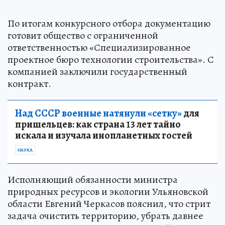
По итогам конкурсного отбора документацию
готовит общество с ограниченной
ответственностью «Специализированное
проектное бюро технологии строительства». С
компанией заключили государственный
контракт.
Над СССР военные натянули «сетку»
для
пришельцев: как страна 13 лет тайно
искала и изучала инопланетных гостей
НАУКА
Исполняющий обязанности министра
природных ресурсов и экологии Ульяновской
области Евгений Черкасов пояснил, что стрит
задача очистить территорию, убрать давнее