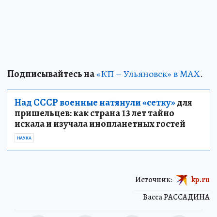
Подписывайтесь на
«КП – Ульяновск» в MAX
.
Над СССР военные натянули «сетку»
для
пришельцев: как страна 13 лет тайно
искала и изучала инопланетных гостей
НАУКА
Источник:
kp.ru
Васса РАССАДИНА