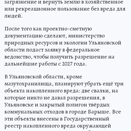
загрязнение и вернуть землю в хозяйственное
или рекреационное пользование без вреда для
людей.
После того как проектно-сметную
документацию сделают, министерство
природных ресурсов и экологии Ульяновской
области подаст заявку в федеральное
ведомство, чтобы получить разрешение на
дальнейшие работы с 2027 года.
В Ульяновской области, кроме
мазутохранилища, планируют убрать ещё три
объекта накопленного вреда: две свалки, на
которые никто не давал разрешения, в
Ульяновске и закрытый полигон твёрдых
коммунальных отходов в городе Барыше. Все
эти объекты внесены в Государственный
реестр накопленного вреда окружающей