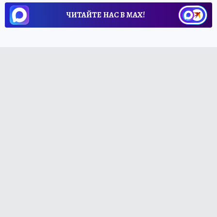
ЧИТАЙТЕ НАС В МАХ!