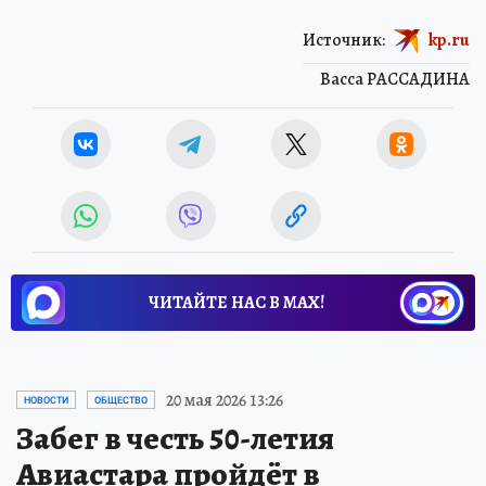
Источник:
kp.ru
Васса РАССАДИНА
ЧИТАЙТЕ НАС В МАХ!
20 мая 2026 13:26
НОВОСТИ
ОБЩЕСТВО
Забег в честь 50-летия
Авиастара пройдёт в