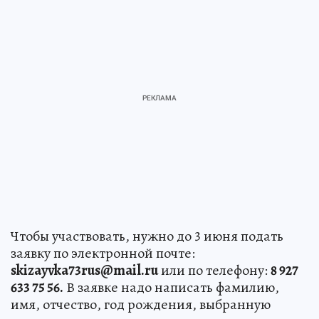
Чтобы участвовать, нужно до 3 июня подать
заявку по электронной почте:
skizayvka73rus@mail.ru
или по телефону:
8 927
633 75 56.
В заявке надо написать фамилию,
имя, отчество, год рождения, выбранную