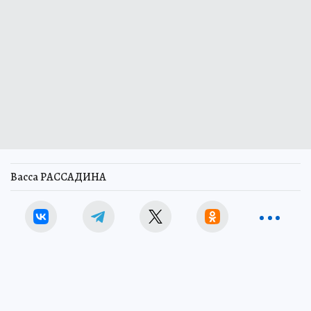
Васса РАССАДИНА