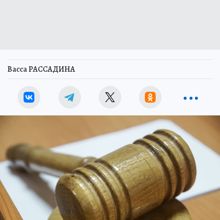
Васса РАССАДИНА