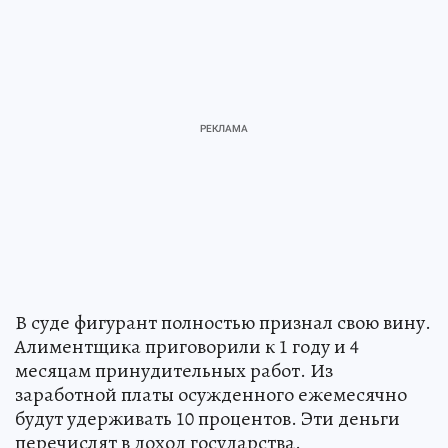
В суде фигурант полностью признал свою вину.
Алиментщика приговорили к 1 году и 4
месяцам принудительных работ. Из
заработной платы осужденного ежемесячно
будут удерживать 10 процентов. Эти деньги
перечислят в доход государства.