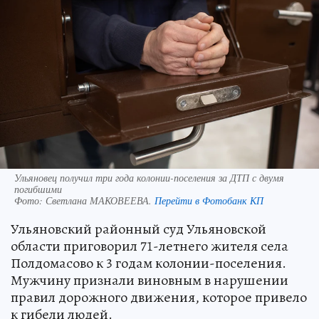
Ульяновец получил три года колонии-поселения за ДТП с двумя
погибшими
Фото:
Светлана МАКОВЕЕВА.
Перейти в Фотобанк КП
Ульяновский районный суд Ульяновской
области приговорил 71-летнего жителя села
Полдомасово к 3 годам колонии-поселения.
Мужчину признали виновным в нарушении
правил дорожного движения, которое привело
к гибели людей.