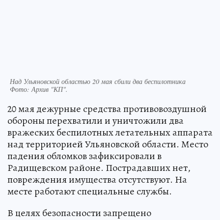
Над Ульяновской областью 20 мая сбили два беспилотника
Фото:
Архив "КП".
20 мая дежурные средства противовоздушной
обороны перехватили и уничтожили два
вражеских беспилотных летательных аппарата
над территорией Ульяновской области. Место
падения обломков зафиксировали в
Радищевском районе. Пострадавших нет,
повреждения имущества отсутствуют. На
месте работают специальные службы.
В целях безопасности запрещено