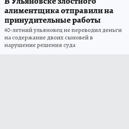
В Ульяновске злостного
алиментщика отправили на
принудительные работы
40-летний ульяновец не переводил деньги
на содержание двоих сыновей в
нарушение решения суда