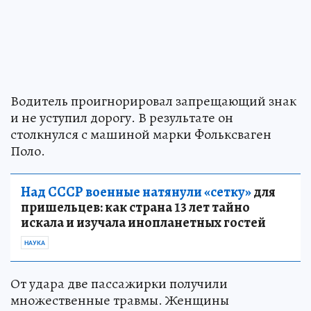
Водитель проигнорировал запрещающий знак
и не уступил дорогу. В результате он
столкнулся с машиной марки Фольксваген
Поло.
Над СССР военные натянули «сетку»
для
пришельцев: как страна 13 лет тайно
искала и изучала инопланетных гостей
НАУКА
От удара две пассажирки получили
множественные травмы. Женщины