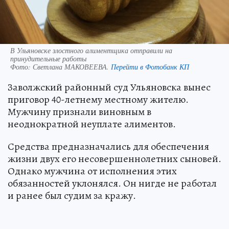
В Ульяновске злостного алиментщика отправили на
принудительные работы
Фото:
Светлана МАКОВЕЕВА.
Перейти в Фотобанк КП
Заволжский районный суд Ульяновска вынес
приговор 40-летнему местному жителю.
Мужчину признали виновным в
неоднократной неуплате алиментов.
Средства предназначались для обеспечения
жизни двух его несовершеннолетних сыновей.
Однако мужчина от исполнения этих
обязанностей уклонялся. Он нигде не работал
и ранее был судим за кражу.