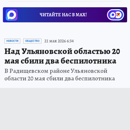
ЧИТАЙТЕ НАС В МАХ!
21 мая 2026 6:34
НОВОСТИ
ОБЩЕСТВО
Над Ульяновской областью 20
мая сбили два беспилотника
В Радищевском районе Ульяновской
области 20 мая сбили два беспилотника