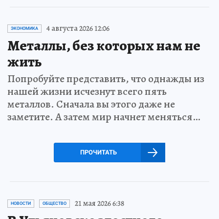
4 августа 2026 12:06
ЭКОНОМИКА
Металлы, без которых нам не
жить
Попробуйте представить, что однажды из
нашей жизни исчезнут всего пять
металлов. Сначала вы этого даже не
заметите. А затем мир начнет меняться…
ПРОЧИТАТЬ
21 мая 2026 6:38
НОВОСТИ
ОБЩЕСТВО