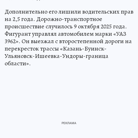
Дополнительно его лишили водительских прав
на 2,5 года. Дорожно-транспортное
происшествие случилось 9 октября 2025 года.
Фигурант управлял автомобилем марки «УАЗ
3962». Он выезжал с второстепенной дороги на
перекресток трассы «Казань-Буинск-
Ульяновск-Ишеевка-Ундоры-граница
области».