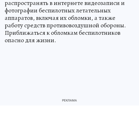
распространять в интернете видеозаписи и
фотографии беспилотных летательных
аппаратов, включая их обломки, а также
работу средств противовоздушной обороны.
Приближаться к обломкам беспилотников
опасно для жизни.