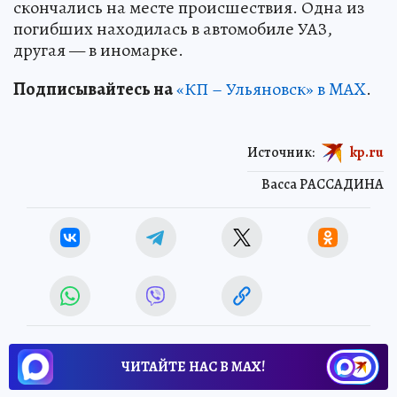
скончались на месте происшествия. Одна из
погибших находилась в автомобиле УАЗ,
другая — в иномарке.
Подписывайтесь на
«КП – Ульяновск» в MAX
.
Источник:
kp.ru
Васса РАССАДИНА
ЧИТАЙТЕ НАС В МАХ!