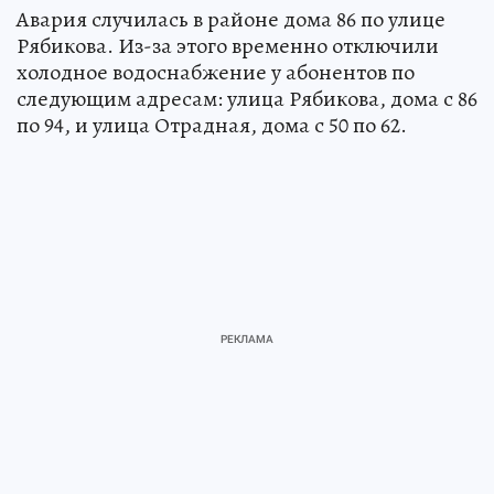
Авария случилась в районе дома 86 по улице
Рябикова. Из-за этого временно отключили
холодное водоснабжение у абонентов по
следующим адресам: улица Рябикова, дома с 86
по 94, и улица Отрадная, дома с 50 по 62.