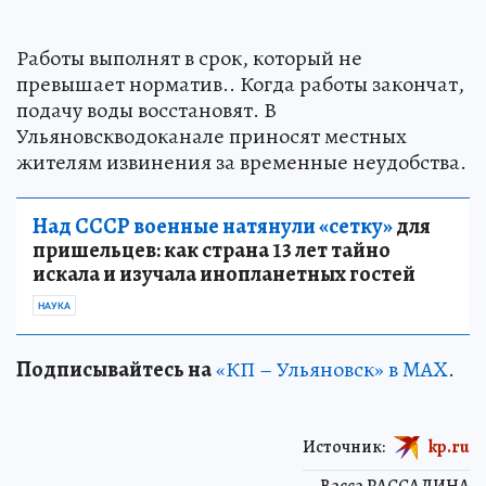
Работы выполнят в срок, который не
превышает норматив.. Когда работы закончат,
подачу воды восстановят. В
Ульяновскводоканале приносят местных
жителям извинения за временные неудобства.
Над СССР военные натянули «сетку»
для
пришельцев: как страна 13 лет тайно
искала и изучала инопланетных гостей
НАУКА
Подписывайтесь на
«КП – Ульяновск» в MAX
.
Источник:
kp.ru
Васса РАССАДИНА