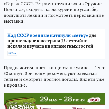
«Гараж СССР. Ретромототехника» и «Оружие
Подвига», сходить на экскурсии по усадьбе,
послушать лекции и посмотреть передвижные
выставки.
Над СССР военные натянули «сетку»
для
пришельцев: как страна 13 лет тайно
искала и изучала инопланетных гостей
НАУКА
Продолжительность концерта на улице — 1 час
30 минут. Зрителям рекомендуют одеваться
теплее и смотреть прогноз погоды. Билеты уже
в продаже.