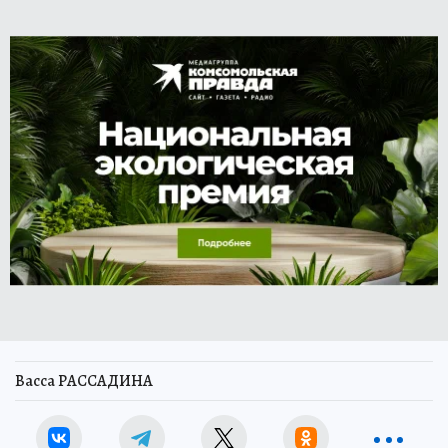
Васса РАССАДИНА