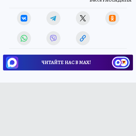
ЧИТАЙТЕ НАС В МАХ!