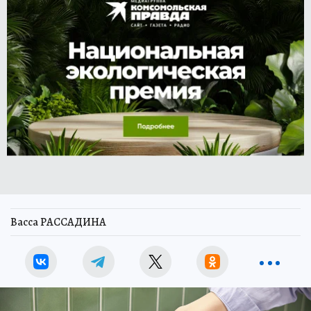
Васса РАССАДИНА