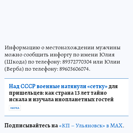
Информацию о местонахождении мужчины
можно сообщить инфоргу по имени Юлия
(Шкода) по телефону: 89372770304 или Юлии
(Верба) по телефону: 89603606074.
Над СССР военные натянули «сетку»
для
пришельцев: как страна 13 лет тайно
искала и изучала инопланетных гостей
НАУКА
Подписывайтесь на
«КП – Ульяновск» в MAX
.