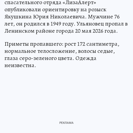
спасательного отряда «ЛизаАлерт»
опубликовали ориентировку на розыск
Якушкина Юрия Николаевича. Мужчине 76
лет, он родился в 1949 году. Ульяновец пропал в
Ленинском районе города 20 мая 2026 года.
Приметы пропавшего: рост 172 сантиметра,
нормальное телосложение, волосы седые,
глаза серо-зеленого цвета. Одежда
неизвестна.