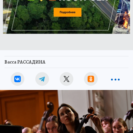
Васса РАССАДИНА