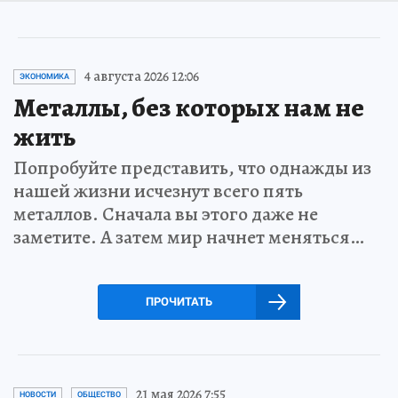
4 августа 2026 12:06
ЭКОНОМИКА
Металлы, без которых нам не
жить
Попробуйте представить, что однажды из
нашей жизни исчезнут всего пять
металлов. Сначала вы этого даже не
заметите. А затем мир начнет меняться…
ПРОЧИТАТЬ
21 мая 2026 7:55
НОВОСТИ
ОБЩЕСТВО