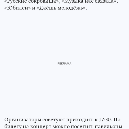
«Русские сокровища», «Музыка нас связала»,
«Юбилеи» и «Даёшь молодёжь».
Организаторы советуют приходить к 17:30. По
билету на концерт можно посетить павильоны