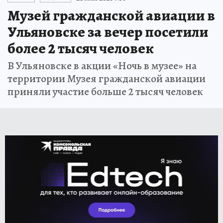
Музей гражданской авиации в
Ульяновске за вечер посетили
более 2 тысяч человек
В Ульяновске в акции «Ночь в музее» на
территории Музея гражданской авиации
приняли участие больше 2 тысяч человек