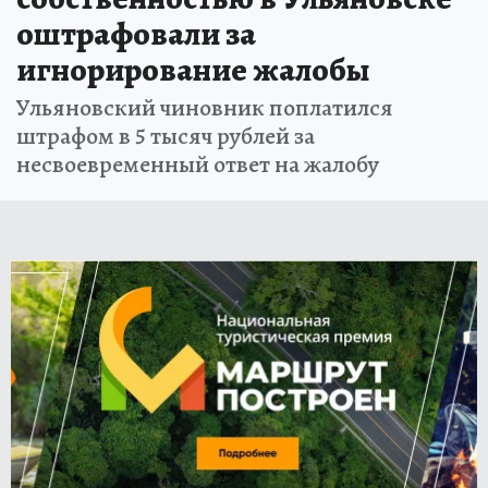
оштрафовали за
игнорирование жалобы
Ульяновский чиновник поплатился
штрафом в 5 тысяч рублей за
несвоевременный ответ на жалобу