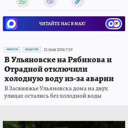
ЧИТАЙТЕ НАС В МАХ!
21 мая 2026 7:19
НОВОСТИ
ОБЩЕСТВО
В Ульяновске на Рябикова и
Отрадной отключили
холодную воду из-за аварии
В Засвияжье Ульяновска дома на двух
улицах остались без холодной воды