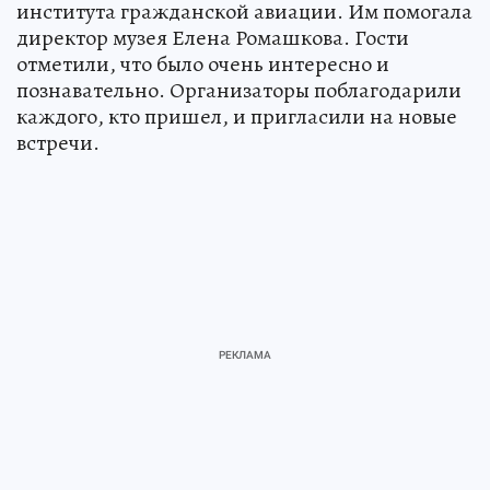
института гражданской авиации. Им помогала
директор музея Елена Ромашкова. Гости
отметили, что было очень интересно и
познавательно. Организаторы поблагодарили
каждого, кто пришел, и пригласили на новые
встречи.