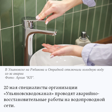
В Ульяновске на Рябикова и Отрадной отключили холодную воду
из-за аварии
Фото:
Архив "КП".
20 мая специалисты организации
«Ульяновскводоканал» проводят аварийно-
восстановительные работы на водопроводной
сети.