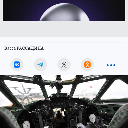
Васса РАССАДИНА