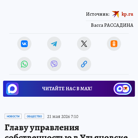
Источник:
kp.ru
Васса РАССАДИНА
ЧИТАЙТЕ НАС В МАХ!
21 мая 2026 7:10
НОВОСТИ
ОБЩЕСТВО
Главу управления
собственностью в Ульяновске