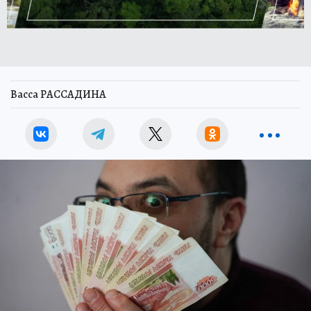
Васса РАССАДИНА