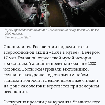
Музей гражданской авиации в Ульяновске на вечер посетили более
2000 человек
Фото:
архив "КП".
Специалисты Росавиации подвели итоги
всероссийской акции «Ночь в музее». Вечером
17 мая Головной отраслевой музей истории
гражданской авиации посетили больше 2000
человек. Гости осматривали экспозицию,
слушали экскурсию под открытым небом,
задавали вопросы и делали памятные снимки
на фоне самолетов и вертолетов при вечернем
освещении.
Экскурсию провели два курсанта Ульяновского