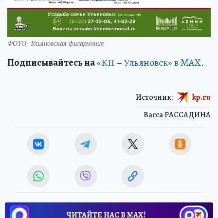
ФОТО: Ульяновская филармония
Подписывайтесь на
«КП – Ульяновск» в MAX
.
Источник:
kp.ru
Васса РАССАДИНА
ЧИТАЙТЕ НАС В МАХ!