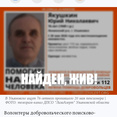
В Ульяновске ищут 76-летнего пропавшего 20 мая пенсионера |
ФОТО: телеграм-канал ДПСО "ЛизаАлерт" Ульяновской области
Волонтеры добровольческого поисково-