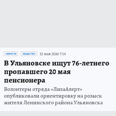
21 мая 2026 7:14
НОВОСТИ
ОБЩЕСТВО
В Ульяновске ищут 76-летнего
пропавшего 20 мая
пенсионера
Волонтеры отряда «ЛизаАлерт»
опубликовали ориентировку на розыск
жителя Ленинского района Ульяновска