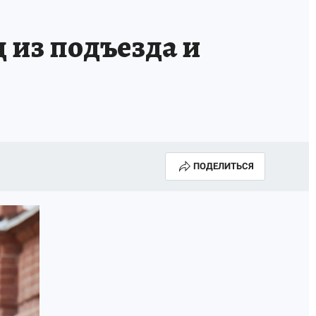
 из подъезда и
ПОДЕЛИТЬСЯ