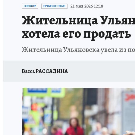
ЗАПОВЕДНАЯ РОССИЯ
ПРОИСШЕСТВИЯ
21 мая 2026 12:18
НОВОСТИ
ПРОИСШЕСТВИЯ
Жительница Ульяно
хотела его продать
Жительница Ульяновска увела из п
Васса РАССАДИНА