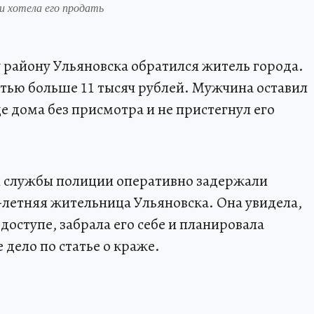
 и хотела его продать
району Ульяновска обратился житель города.
стью больше 11 тысяч рублей. Мужчина оставил
е дома без присмотра и не пристегнул его
 службы полиции оперативно задержали
-летняя жительница Ульяновска. Она увидела,
доступе, забрала его себе и планировала
 дело по статье о краже.