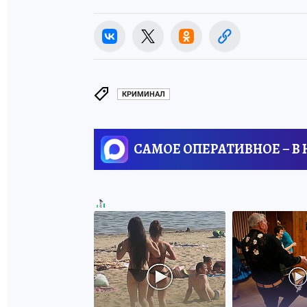
КРИМИНАЛ
САМОЕ ОПЕРАТИВНОЕ – В