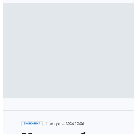
4 августа 2026 12:06
ЭКОНОМИКА