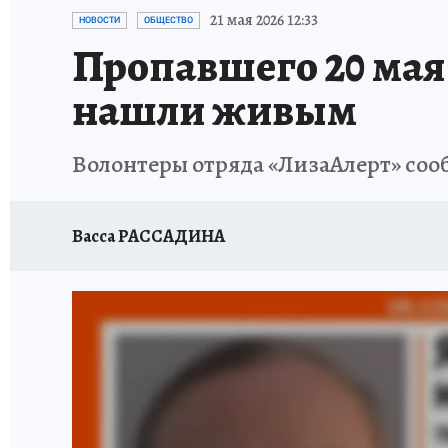
ЗАПОВЕДНАЯ РОССИЯ
ПРОИСШЕСТВИЯ
21 мая 2026 12:33
НОВОСТИ
ОБЩЕСТВО
Пропавшего 20 мая 
нашли живым
Волонтеры отряда «ЛизаАлерт» соо
Васса РАССАДИНА