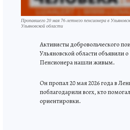
Пропавшего 20 мая 76-летнего пенсионера в Ульяно
Ульяновской области
Активисты добровольческого пои
Ульяновской области объявили о
Пенсионера нашли живым.
Он пропал 20 мая 2026 года в Л
поблагодарили всех, кто помогал
ориентировки.