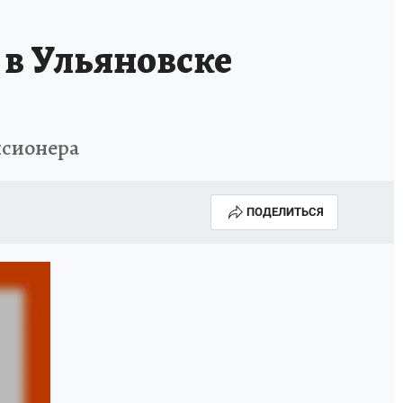
 в Ульяновске
нсионера
ПОДЕЛИТЬСЯ