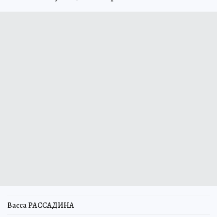
Васса РАССАДИНА