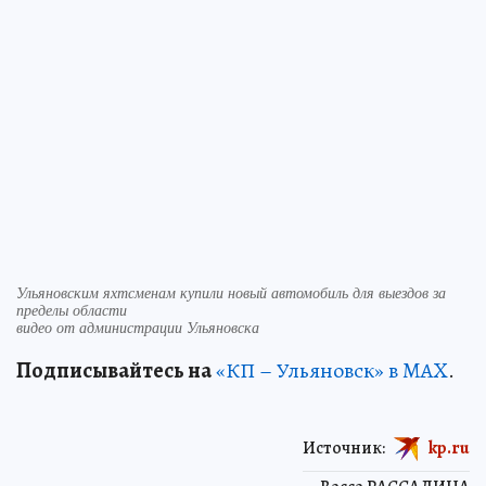
Ульяновским яхтсменам купили новый автомобиль для выездов за
пределы области
видео от администрации Ульяновска
Подписывайтесь на
«КП – Ульяновск» в MAX
.
Источник:
kp.ru