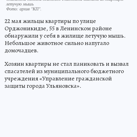
летучую мышь
Фото:
архив "КП".
22 мая жильцы квартиры по улице
Орджоникидзе, 55 в Ленинском районе
обнаружили у себя в жилище летучую мышь.
Небольшое животное сильно напугало
домочадцев.
Хозяин квартиры не стал паниковать и вызвал
спасателей из муниципального бюджетного
учреждения «Управление гражданской
защиты города Ульяновска».