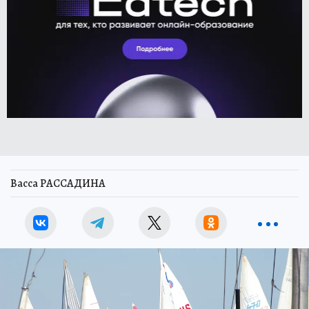
Васса РАССАДИНА