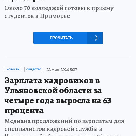
Около 70 колледжей готовы к приему
студентов в Приморье
ПРОЧИТАТЬ
22 мая 2026 8:27
НОВОСТИ
ОБЩЕСТВО
Зарплата кадровиков в
Ульяновской области за
четыре года выросла на 63
процента
Медиана предложений по зарплатам для
специалистов кадровой службы в