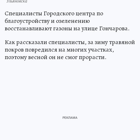
Ульяновска
Специалисты Городского центра по
благоустройству и озеленению
восстанавливают газоны на улице Гончарова.
Как рассказали специалисты, за зиму травяной
покров повредился на многих участках,
поэтому весной он не смог прорасти.