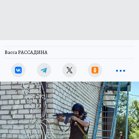
Васса РАССАДИНА