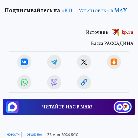
Подписывайтесь на
«КП – Ульяновск» в MAX
.
Источник:
kp.ru
Васса РАССАДИНА
ЧИТАЙТЕ НАС В МАХ!
22 мая 2026 8:10
НОВОСТИ
ОБЩЕСТВО