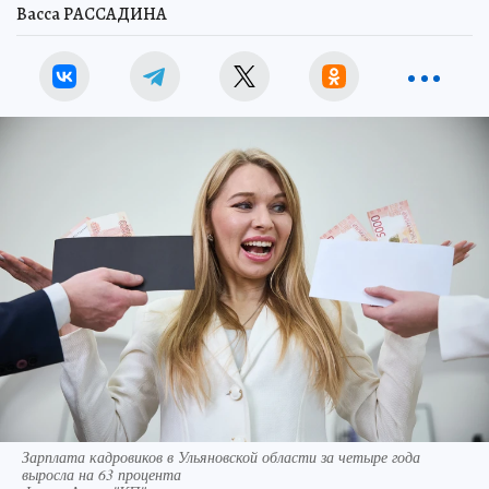
Васса РАССАДИНА
Зарплата кадровиков в Ульяновской области за четыре года
выросла на 63 процента