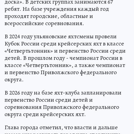
доска». В детских группах занимаются 67
ребят. На базе учреждения каждый год
проходят городские, областные и
всероссийские соревнования.
В 2024 году ульяновские яхтсмены провели
Кубок России среди крейсерских яхт в классе
«Четвертьтонник» и первенство России среди
детей. В прошлом году - чемпионат России в
классе «Четвертьтонник», а также чемпионат
и первенство Приволжского федерального
округа.
В 2026 году на базе яхт-клуба запланировали
первенство России среди детей и
соревнования Приволжского федерального
округа среди крейсерских яхт.
Глава города отметил, что власти и дальше