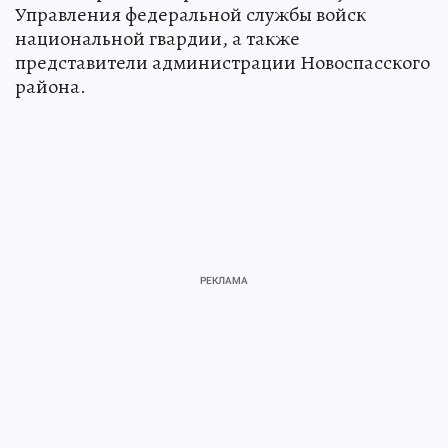
Управления федеральной службы войск
национальной гвардии, а также
представители администрации Новоспасского
района.