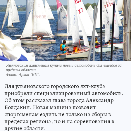
Ульяновским яхтсменам купили новый автомобиль для выездов за
пределы области
Фото:
Архив "КП".
Для ульяновского городского яхт-клуба
приобрели специализированный автомобиль.
Об этом рассказал глава города Александр
Болдакин. Новая машина позволит
спортсменам ездить не только на сборы в
пределах региона, но и на соревнования в
другие области.