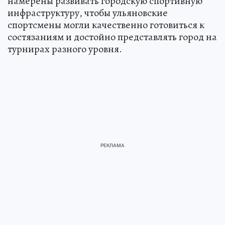
намерены развивать городскую спортивную
инфраструктуру, чтобы ульяновские
спортсмены могли качественно готовиться к
состязаниям и достойно представлять город на
турнирах разного уровня.