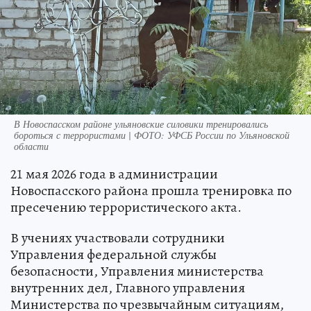
В Новоспасском районе ульяновские силовики тренировались
бороться с террористами | ФОТО: УФСБ России по Ульяновской
области
21 мая 2026 года в администрации
Новоспасского района прошла тренировка по
пресечению террористического акта.
В учениях участвовали сотрудники
Управления федеральной службы
безопасности, Управления министерства
внутренних дел, Главного управления
Министерства по чрезвычайным ситуациям,