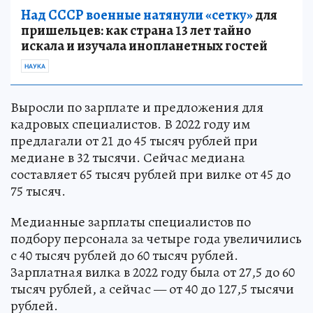
Над СССР военные натянули «сетку»
для
пришельцев: как страна 13 лет тайно
искала и изучала инопланетных гостей
НАУКА
Выросли по зарплате и предложения для
кадровых специалистов. В 2022 году им
предлагали от 21 до 45 тысяч рублей при
медиане в 32 тысячи. Сейчас медиана
составляет 65 тысяч рублей при вилке от 45 до
75 тысяч.
Медианные зарплаты специалистов по
подбору персонала за четыре года увеличились
с 40 тысяч рублей до 60 тысяч рублей.
Зарплатная вилка в 2022 году была от 27,5 до 60
тысяч рублей, а сейчас — от 40 до 127,5 тысячи
рублей.