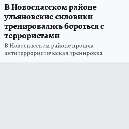
В Новоспасском районе
ульяновские силовики
тренировались бороться с
террористами
В Новоспасском районе прошла
антитеррористическая тренировка