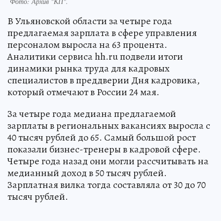
Фото:
Архив "КП".
В Ульяновской области за четыре года
предлагаемая зарплата в сфере управления
персоналом выросла на 63 процента.
Аналитики сервиса hh.ru подвели итоги
динамики рынка труда для кадровых
специалистов в преддверии Дня кадровика,
который отмечают в России 24 мая.
За четыре года медиана предлагаемой
зарплаты в региональных вакансиях выросла с
40 тысяч рублей до 65. Самый большой рост
показали бизнес-тренеры в кадровой сфере.
Четыре года назад они могли рассчитывать на
медианный доход в 50 тысяч рублей.
Зарплатная вилка тогда составляла от 30 до 70
тысяч рублей.