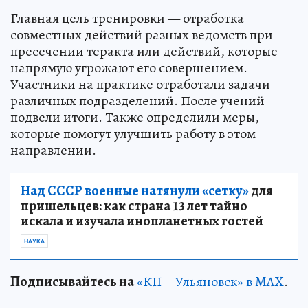
Главная цель тренировки — отработка
совместных действий разных ведомств при
пресечении теракта или действий, которые
напрямую угрожают его совершением.
Участники на практике отработали задачи
различных подразделений. После учений
подвели итоги. Также определили меры,
которые помогут улучшить работу в этом
направлении.
Над СССР военные натянули «сетку»
для
пришельцев: как страна 13 лет тайно
искала и изучала инопланетных гостей
НАУКА
Подписывайтесь на
«КП – Ульяновск» в MAX
.