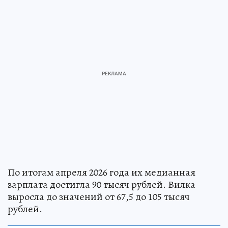
По итогам апреля 2026 года их медианная
зарплата достигла 90 тысяч рублей. Вилка
выросла до значений от 67,5 до 105 тысяч
рублей.