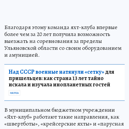
Благодаря этому команда яхт-клуба впервые
более чем за 20 лет получила возможность
выезжать на соревнования за пределы
Ульяновской области со своим оборудованием
и амуницией.
Над СССР военные натянули «сетку»
для
пришельцев: как страна 13 лет тайно
искала и изучала инопланетных гостей
НАУКА
В муниципальном бюджетном учреждении
«Яхт-клуб» работают такие направления, как
«швертботы», «крейсерские яхты» и «парусная