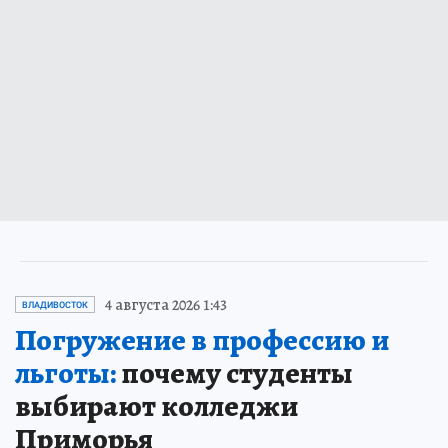
4 августа 2026 1:43
ВЛАДИВОСТОК
Погружение в профессию и
льготы:
почему студенты
выбирают колледжи
Приморья