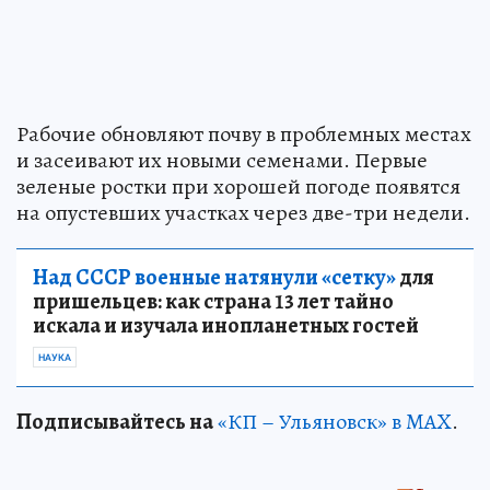
Рабочие обновляют почву в проблемных местах
и засеивают их новыми семенами. Первые
зеленые ростки при хорошей погоде появятся
на опустевших участках через две-три недели.
Над СССР военные натянули «сетку»
для
пришельцев: как страна 13 лет тайно
искала и изучала инопланетных гостей
НАУКА
Подписывайтесь на
«КП – Ульяновск» в MAX
.