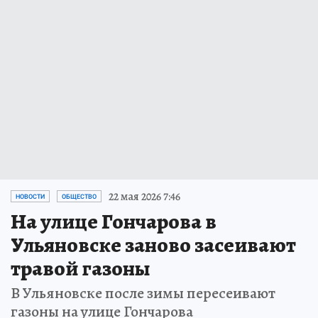
22 мая 2026 7:46
НОВОСТИ
ОБЩЕСТВО
На улице Гончарова в
Ульяновске заново засеивают
травой газоны
В Ульяновске после зимы пересеивают
газоны на улице Гончарова