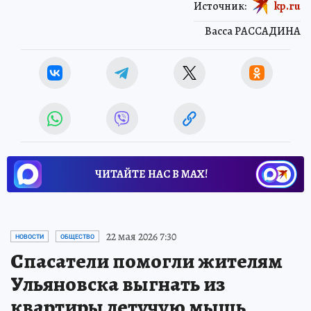
Источник:
kp.ru
Васса РАССАДИНА
ЧИТАЙТЕ НАС В МАХ!
22 мая 2026 7:30
НОВОСТИ
ОБЩЕСТВО
Спасатели помогли жителям
Ульяновска выгнать из
квартиры летучую мышь