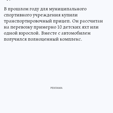
В прошлом году для муниципального
спортивного учреждения купили
транспортировочный прицеп. Он рассчитан
на перевозку примерно 10 детских яхт или
одной взрослой. Вместе с автомобилем
получился полноценный комплекс.