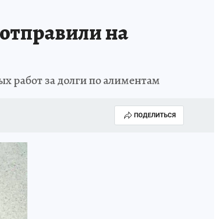
отправили на
ых работ за долги по алиментам
ПОДЕЛИТЬСЯ