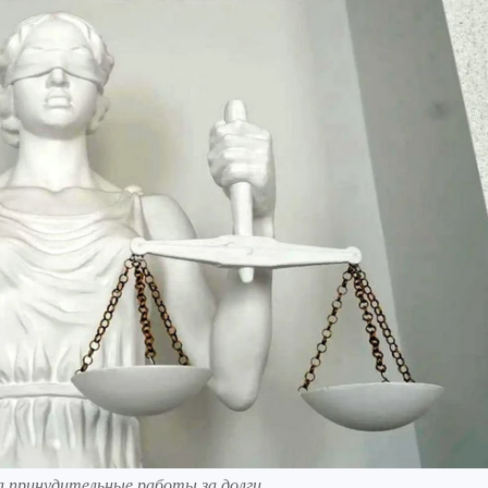
 принудительные работы за долги