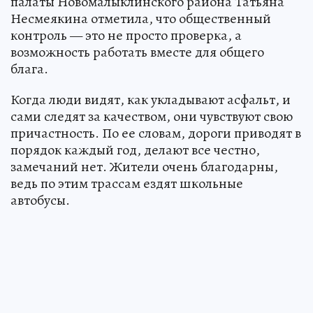
палаты Новомалыклинского района Татьяна
Несмеякина отметила, что общественный
контроль — это не просто проверка, а
возможность работать вместе для общего
блага.
Когда люди видят, как укладывают асфальт, и
сами следят за качеством, они чувствуют свою
причастность. По ее словам, дороги приводят в
порядок каждый год, делают все честно,
замечаний нет. Жители очень благодарны,
ведь по этим трассам ездят школьные
автобусы.