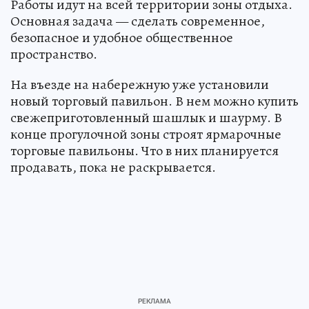
Работы идут на всей территории зоны отдыха.
Основная задача — сделать современное,
безопасное и удобное общественное
пространство.
На въезде на набережную уже установили
новый торговый павильон. В нем можно купить
свежеприготовленный шашлык и шаурму. В
конце прогулочной зоны строят ярмарочные
торговые павильоны. Что в них планируется
продавать, пока не раскрывается.