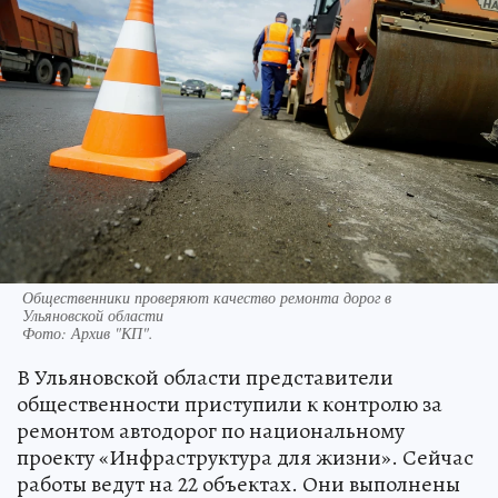
Общественники проверяют качество ремонта дорог в
Ульяновской области
Фото:
Архив "КП".
В Ульяновской области представители
общественности приступили к контролю за
ремонтом автодорог по национальному
проекту «Инфраструктура для жизни». Сейчас
работы ведут на 22 объектах. Они выполнены