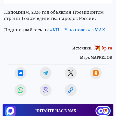
Напомним, 2026 год объявлен Президентом
страны Годом единства народов России.
Подписывайтесь на
«КП – Ульяновск» в MAX
Источник:
kp.ru
Марк МАРКЕЛОВ
ЧИТАЙТЕ НАС В МАХ!