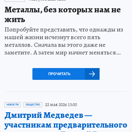
Металлы, без которых нам не
жить
Попробуйте представить, что однажды из
нашей жизни исчезнут всего пять
металлов. Сначала вы этого даже не
заметите. А затем мир начнет меняться…
ПРОЧИТАТЬ
22 мая 2026 13:00
НОВОСТИ
ОБЩЕСТВО
Дмитрий Медведев —
участникам предварительного