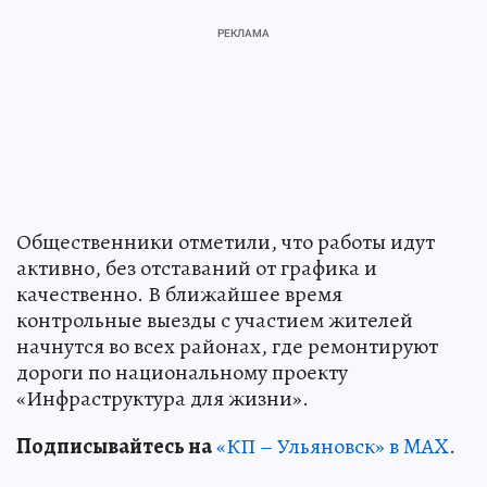
Общественники отметили, что работы идут
активно, без отставаний от графика и
качественно. В ближайшее время
контрольные выезды с участием жителей
начнутся во всех районах, где ремонтируют
дороги по национальному проекту
«Инфраструктура для жизни».
Подписывайтесь на
«КП – Ульяновск» в MAX
.