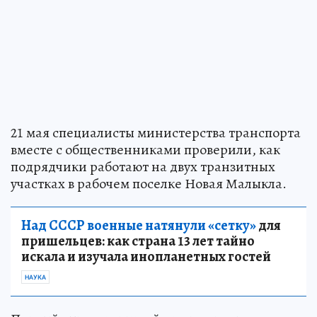
21 мая специалисты министерства транспорта
вместе с общественниками проверили, как
подрядчики работают на двух транзитных
участках в рабочем поселке Новая Малыкла.
Над СССР военные натянули «сетку»
для
пришельцев: как страна 13 лет тайно
искала и изучала инопланетных гостей
НАУКА