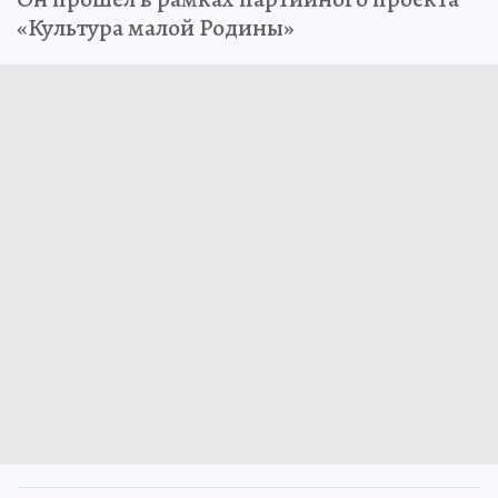
«Культура малой Родины»