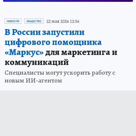
22 мая 2026 12:56
НОВОСТИ
ОБЩЕСТВО
В России запустили
цифрового помощника
«Маркус»
для маркетинга и
коммуникаций
Специалисты могут ускорить работу с
новым ИИ-агентом