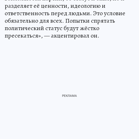
разделяет её ценности, идеологию и
ответственность перед людьми. Это условие
обязательно для всех. Попытки спрятать
политический статус будут жёстко
пресекаться», — акцентировал он.