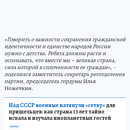
«Говорить о важности сохранения гражданской
идентичности и единстве народов России
нужно с детства. Ребята должны расти и
осознавать, что вместе мы – великая страна,
сила которой в сплоченности ее граждан», -
поделился заместитель секретарь реготделения
партии, председатель гордумы
Илья
Ножечкин.
Над СССР военные натянули «сетку»
для
пришельцев: как страна 13 лет тайно
искала и изучала инопланетных гостей
НАУКА