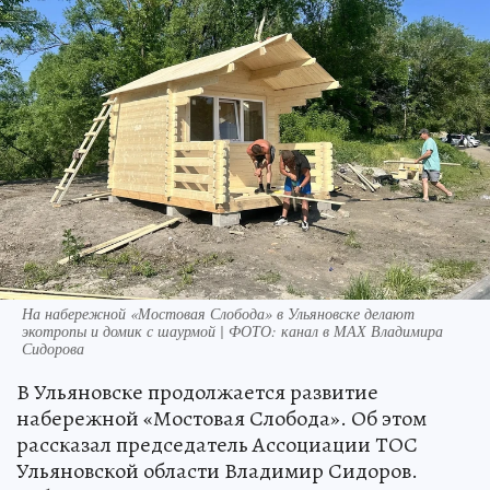
На набережной «Мостовая Слобода» в Ульяновске делают
экотропы и домик с шаурмой | ФОТО: канал в МАХ Владимира
Сидорова
В Ульяновске продолжается развитие
набережной «Мостовая Слобода». Об этом
рассказал председатель Ассоциации ТОС
Ульяновской области Владимир Сидоров.