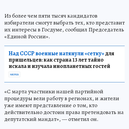
Из более чем пяти тысяч кандидатов
избиратели смогут выбрать тех, кто представит
их интересы в Госдуме, сообщил Председатель
«Единой России».
Над СССР военные натянули «сетку»
для
пришельцев: как страна 13 лет тайно
искала и изучала инопланетных гостей
НАУКА
«С марта участники нашей партийной
процедуры вели работу в регионах, и жители
уже имеют представление о том, кто
действительно достоин права претендовать на
депутатский мандат», — отметил он.