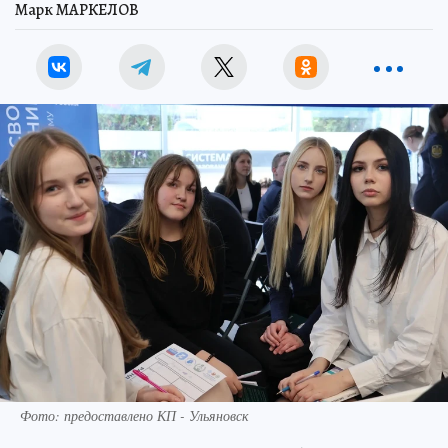
Марк МАРКЕЛОВ
Фото: предоставлено КП - Ульяновск