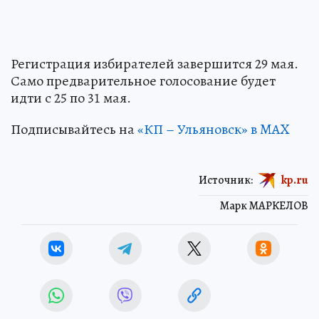
Регистрация избирателей завершится 29 мая.
Само предварительное голосование будет
идти с 25 по 31 мая.
Подписывайтесь на
«КП – Ульяновск» в MAX
Источник:
kp.ru
Марк МАРКЕЛОВ