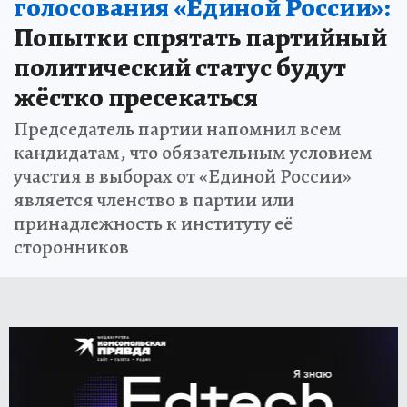
голосования «Единой России»:
Попытки спрятать партийный
политический статус будут
жёстко пресекаться
Председатель партии напомнил всем
кандидатам, что обязательным условием
участия в выборах от «Единой России»
является членство в партии или
принадлежность к институту её
сторонников