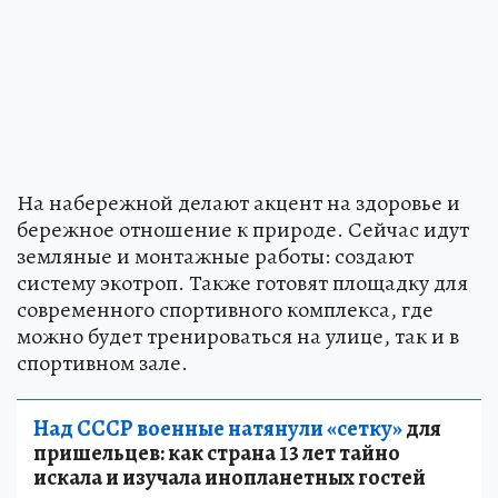
На набережной делают акцент на здоровье и
бережное отношение к природе. Сейчас идут
земляные и монтажные работы: создают
систему экотроп. Также готовят площадку для
современного спортивного комплекса, где
можно будет тренироваться на улице, так и в
спортивном зале.
Над СССР военные натянули «сетку»
для
пришельцев: как страна 13 лет тайно
искала и изучала инопланетных гостей