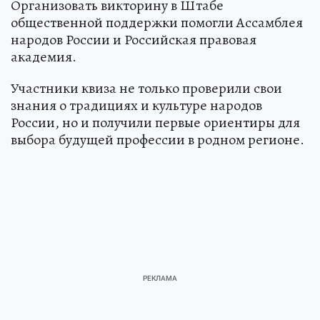
Организовать викторину в Штабе
общественной поддержки помогли Ассамблея
народов России и Российская правовая
академия.
Участники квиза не только проверили свои
знания о традициях и культуре народов
России, но и получили первые ориентиры для
выбора будущей профессии в родном регионе.