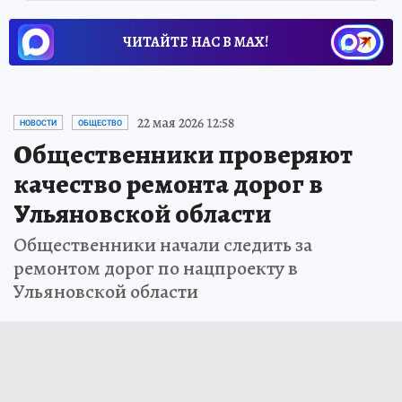
ЧИТАЙТЕ НАС В МАХ!
22 мая 2026 12:58
НОВОСТИ
ОБЩЕСТВО
Общественники проверяют
качество ремонта дорог в
Ульяновской области
Общественники начали следить за
ремонтом дорог по нацпроекту в
Ульяновской области