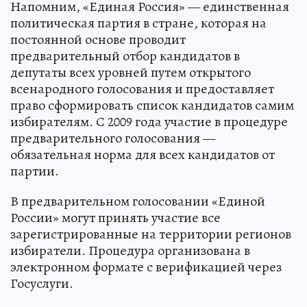
Напомним, «Единая Россия» — единственная
политическая партия в стране, которая на
постоянной основе проводит
предварительный отбор кандидатов в
депутаты всех уровней путем открытого
всенародного голосования и предоставляет
право сформировать список кандидатов самим
избирателям. С 2009 года участие в процедуре
предварительного голосования —
обязательная норма для всех кандидатов от
партии.
В предварительном голосовании «Единой
России» могут принять участие все
зарегистрированные на территории регионов
избиратели. Процедура организована в
электронном формате с верификацией через
Госуслуги.