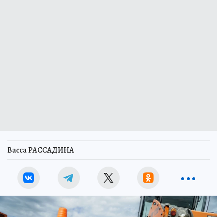
Васса РАССАДИНА