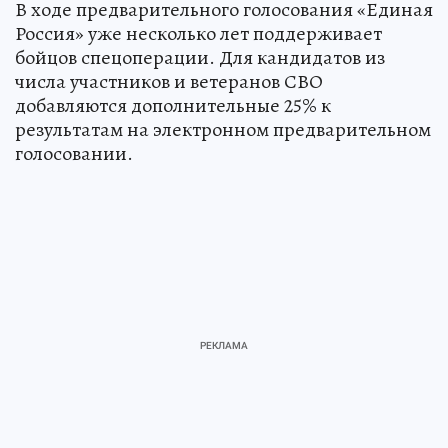
В ходе предварительного голосования «Единая
Россия» уже несколько лет поддерживает
бойцов спецоперации. Для кандидатов из
числа участников и ветеранов СВО
добавляются дополнительные 25% к
результатам на электронном предварительном
голосовании.