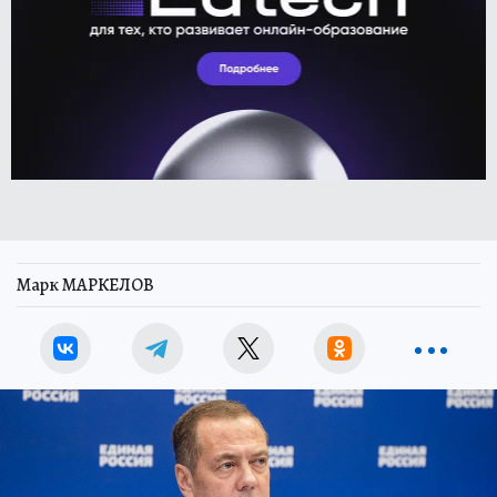
Марк МАРКЕЛОВ