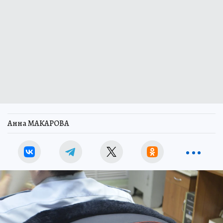
Анна МАКАРОВА