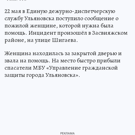
22 мая в Единую дежурно-диспетчерскую
службу Ульяновска поступило сообщение о
пожилой женщине, которой нужна была
помощь. Инцидент произошёл в Засвияжском
районе, на улице Шигаева.
Женщина находилась за закрытой дверью и
звала на помощь. На место быстро прибыли
спасатели МБУ «Управление гражданской
защиты города Ульяновска».