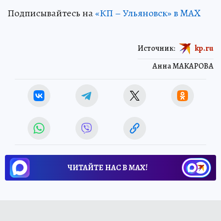
Подписывайтесь на
«КП – Ульяновск» в MAX
Источник:
kp.ru
Анна МАКАРОВА
ЧИТАЙТЕ НАС В МАХ!