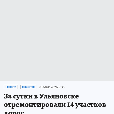
23 мая 2026 5:35
НОВОСТИ
ОБЩЕСТВО
За сутки в Ульяновске
отремонтировали 14 участков
дорог