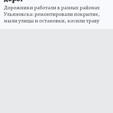
Дорожники работали в разных районах
Ульяновска: ремонтировали покрытие,
мыли улицы и остановки, косили траву