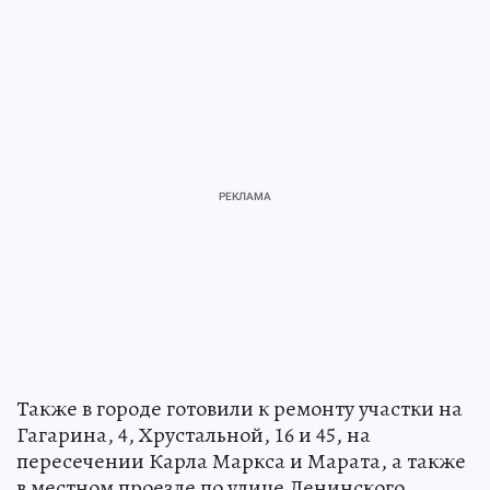
Также в городе готовили к ремонту участки на
Гагарина, 4, Хрустальной, 16 и 45, на
пересечении Карла Маркса и Марата, а также
в местном проезде по улице Ленинского