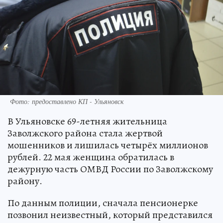
Фото: предоставлено КП - Ульяновск
В Ульяновске 69-летняя жительница
Заволжского района стала жертвой
мошенников и лишилась четырёх миллионов
рублей. 22 мая женщина обратилась в
дежурную часть ОМВД России по Заволжскому
району.
По данным полиции, сначала пенсионерке
позвонил неизвестный, который представился