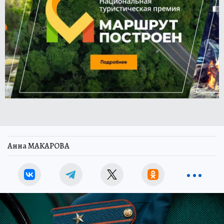
Анна МАКАРОВА