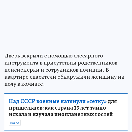
Дверь вскрыли с помощью слесарного
инструмента в присутствии родственников
пенсионерки и сотрудников полиции. В
квартире спасатели обнаружили женщину на
полу в комнате.
Над СССР военные натянули «сетку»
для
пришельцев: как страна 13 лет тайно
искала и изучала инопланетных гостей
НАУКА