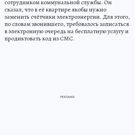
сотрудником коммунальной службы. Он
сказал, что в её квартире якобы нужно
заменить счётчики электроэнергии. Для этого,
по словам звонившего, требовалось записаться
в электронную очередь на бесплатную услугу и
продиктовать код из СМС.