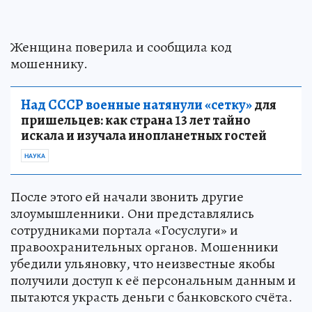
Женщина поверила и сообщила код
мошеннику.
Над СССР военные натянули «сетку»
для
пришельцев: как страна 13 лет тайно
искала и изучала инопланетных гостей
НАУКА
После этого ей начали звонить другие
злоумышленники. Они представлялись
сотрудниками портала «Госуслуги» и
правоохранительных органов. Мошенники
убедили ульяновку, что неизвестные якобы
получили доступ к её персональным данным и
пытаются украсть деньги с банковского счёта.