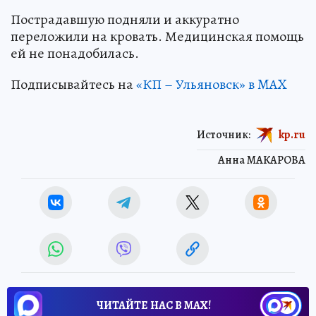
Пострадавшую подняли и аккуратно
переложили на кровать. Медицинская помощь
ей не понадобилась.
Подписывайтесь на
«КП – Ульяновск» в MAX
Источник:
kp.ru
Анна МАКАРОВА
ЧИТАЙТЕ НАС В МАХ!