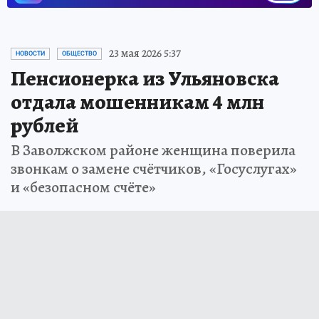
23 мая 2026 5:37
НОВОСТИ
ОБЩЕСТВО
Пенсионерка из Ульяновска
отдала мошенникам 4 млн
рублей
В Заволжском районе женщина поверила
звонкам о замене счётчиков, «Госуслугах»
и «безопасном счёте»