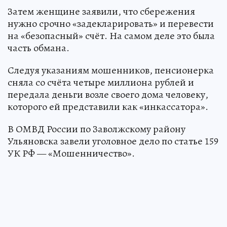
Затем женщине заявили, что сбережения
нужно срочно «задекларировать» и перевести
на «безопасный» счёт. На самом деле это была
часть обмана.
Следуя указаниям мошенников, пенсионерка
сняла со счёта четыре миллиона рублей и
передала деньги возле своего дома человеку,
которого ей представили как «инкассатора».
В ОМВД России по Заволжскому району
Ульяновска завели уголовное дело по статье 159
УК РФ — «Мошенничество».