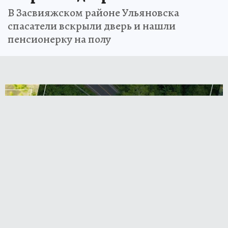
В Засвияжском районе Ульяновска
спасатели вскрыли дверь и нашли
пенсионерку на полу