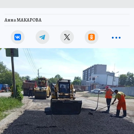
Анна МАКАРОВА