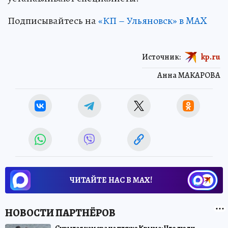
Подписывайтесь на
«КП – Ульяновск» в MAX
Источник:
kp.ru
Анна МАКАРОВА
ЧИТАЙТЕ НАС В МАХ!