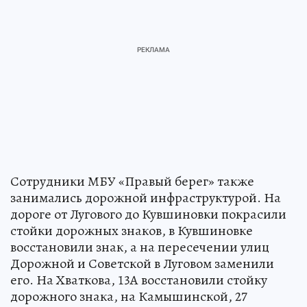
Сотрудники МБУ «Правый берег» также
занимались дорожной инфраструктурой. На
дороге от Лугового до Кувшиновки покрасили
стойки дорожных знаков, в Кувшиновке
восстановили знак, а на пересечении улиц
Дорожной и Советской в Луговом заменили
его. На Хваткова, 13А восстановили стойку
дорожного знака, на Камышинской, 27