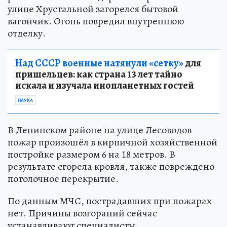
улице Хрустальной загорелся бытовой
вагончик. Огонь повредил внутреннюю
отделку.
Над СССР военные натянули «сетку»
для
пришельцев: как страна 13 лет тайно
искала и изучала инопланетных гостей
НАУКА
В Ленинском районе на улице Лесоводов
пожар произошёл в кирпичной хозяйственной
постройке размером 6 на 18 метров. В
результате сгорела кровля, также повреждено
потолочное перекрытие.
По данным МЧС, пострадавших при пожарах
нет. Причины возгораний сейчас
устанавливают специалисты.