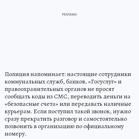
Полиция напоминает: настоящие сотрудники
коммунальных служб, банков, «Госуслуг» и
правоохранительных органов не просят
сообщать коды из СМС, переводить деньги на
«безопасные счета» или передавать наличные
курьерам. Если поступил такой звонок, нужно
сразу прекратить разговор и самостоятельно
позвонить в организацию по официальному
номеру.