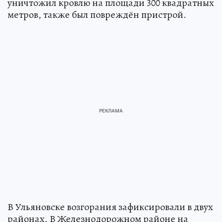
уничтожил кровлю на площади 300 квадратных
метров, также был повреждён пристрой.
В Ульяновске возгорания зафиксировали в двух
районах. В Железнодорожном районе на