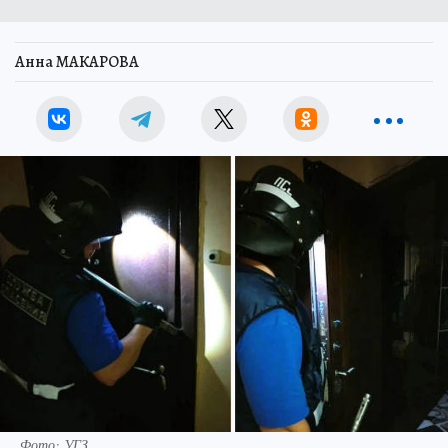
Анна МАКАРОВА
Фото: УГЗ