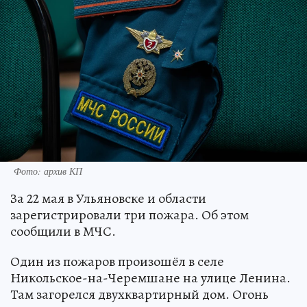
Фото: архив КП
За 22 мая в Ульяновске и области
зарегистрировали три пожара. Об этом
сообщили в МЧС.
Один из пожаров произошёл в селе
Никольское-на-Черемшане на улице Ленина.
Там загорелся двухквартирный дом. Огонь