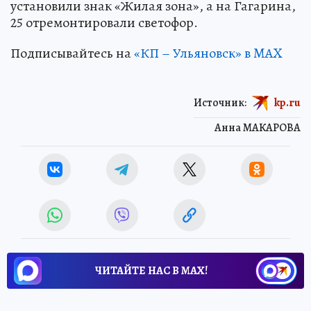
установили знак «Жилая зона», а на Гагарина,
25 отремонтировали светофор.
Подписывайтесь на
«КП – Ульяновск» в MAX
Источник:
kp.ru
Анна МАКАРОВА
ЧИТАЙТЕ НАС В МАХ!