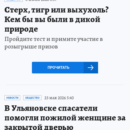
Стерх, тигр или выхухоль?
Кем бы вы были в дикой
природе
Пройдите тест и примите участие в
розыгрыше призов
ПРОЧИТАТЬ
23 мая 2026 5:40
НОВОСТИ
ОБЩЕСТВО
В Ульяновске спасатели
помогли пожилой женщине за
закрытой дверью