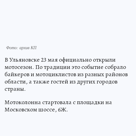
Фото: архив КП
В Ульяновске 23 мая официально открыли
мотосезон. По традиции это событие собрало
байкеров и мотоциклистов из разных районов
области, а также гостей из других городов
страны.
Мотоколонна стартовала с площадки на
Московском шоссе, 6Ж.