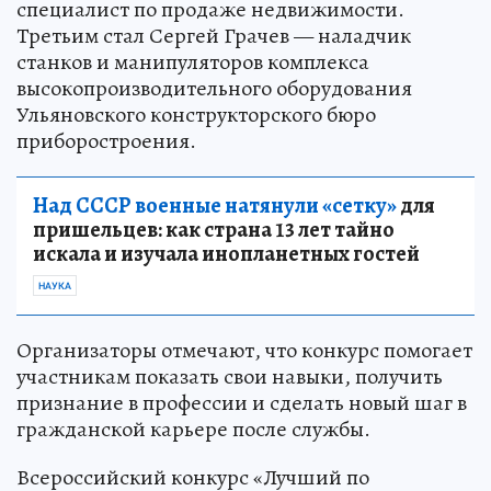
специалист по продаже недвижимости.
Третьим стал Сергей Грачев — наладчик
станков и манипуляторов комплекса
высокопроизводительного оборудования
Ульяновского конструкторского бюро
приборостроения.
Над СССР военные натянули «сетку»
для
пришельцев: как страна 13 лет тайно
искала и изучала инопланетных гостей
НАУКА
Организаторы отмечают, что конкурс помогает
участникам показать свои навыки, получить
признание в профессии и сделать новый шаг в
гражданской карьере после службы.
Всероссийский конкурс «Лучший по