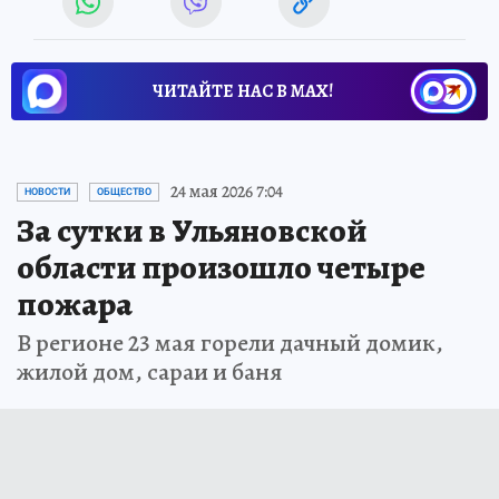
ЧИТАЙТЕ НАС В МАХ!
24 мая 2026 7:04
НОВОСТИ
ОБЩЕСТВО
За сутки в Ульяновской
области произошло четыре
пожара
В регионе 23 мая горели дачный домик,
жилой дом, сараи и баня