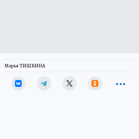
Марья ТИШКИНА