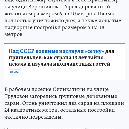
на улице Ворошилова. Горел деревянный
жилой дом размером 6 на 10 метров. Пламя
полностью уничтожило дом, а также дощатые
надворные постройки размером 5 на 18
метров.
Над СССР военные натянули «сетку»
для
пришельцев: как страна 13 лет тайно
искала и изучала инопланетных гостей
НАУКА
В рабочем посёлке Силикатный на улице
Трудовой загорелись групповые деревянные
сараи. Огонь уничтожил два сарая на площади
24 квадратных метра, остальные постройки
частично повреждены.