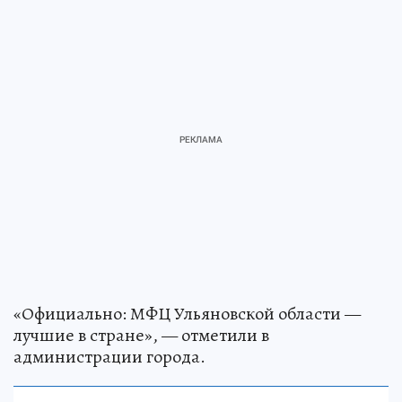
«Официально: МФЦ Ульяновской области —
лучшие в стране», — отметили в
администрации города.