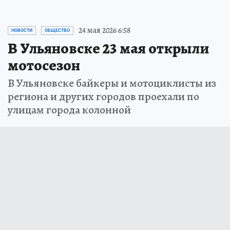
24 мая 2026 6:58
НОВОСТИ
ОБЩЕСТВО
В Ульяновске 23 мая открыли
мотосезон
В Ульяновске байкеры и мотоциклисты из
региона и других городов проехали по
улицам города колонной