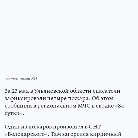
Фото: архив КП
За 23 мая в Ульяновской области спасатели
зафиксировали четыре пожара. Об этом
сообщили в региональном МЧС в сводке «За
сутки».
Один из пожаров произошёл в СНТ
«Володарского». Там загорелся кирпичный