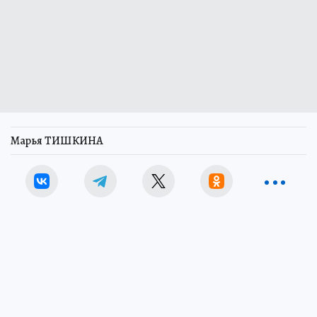
Марья ТИШКИНА