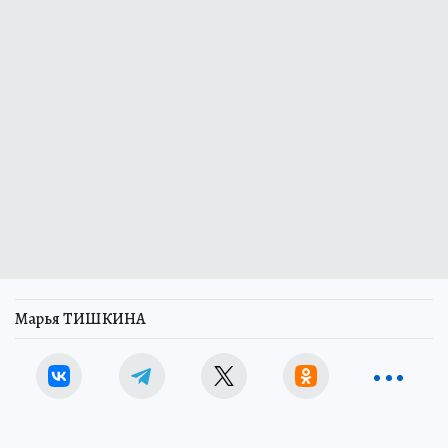
Марья ТИШКИНА