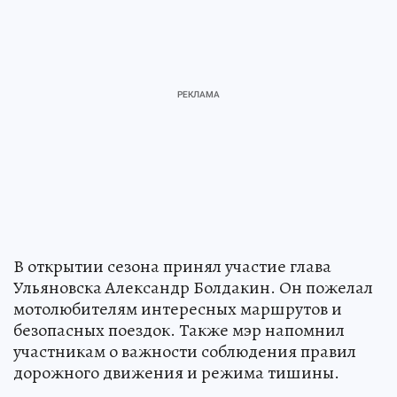
В открытии сезона принял участие глава
Ульяновска Александр Болдакин. Он пожелал
мотолюбителям интересных маршрутов и
безопасных поездок. Также мэр напомнил
участникам о важности соблюдения правил
дорожного движения и режима тишины.