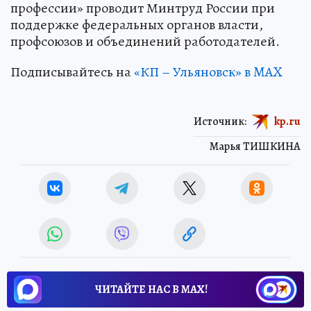
профессии» проводит Минтруд России при
поддержке федеральных органов власти,
профсоюзов и объединений работодателей.
Подписывайтесь на
«КП – Ульяновск» в MAX
Источник:
kp.ru
Марья ТИШКИНА
ЧИТАЙТЕ НАС В МАХ!