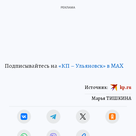
Подписывайтесь на
«КП – Ульяновск» в MAX
Источник:
kp.ru
Марья ТИШКИНА