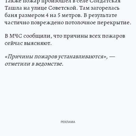
Также пожар произошёл в селе Солдатская
Ташла на улице Советской. Там загорелась
баня размером 4 на 5 метров. В результате
частично повреждено потолочное перекрытие.
В МЧС сообщили, что причины всех пожаров
сейчас выясняют.
«Причины пожаров устанавливаются», —
отметили в ведомстве.