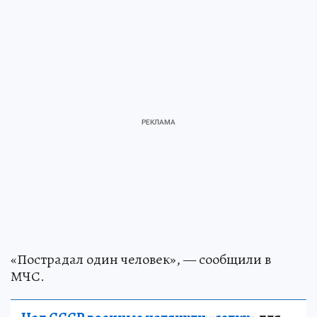
«Пострадал один человек», — сообщили в
МЧС.