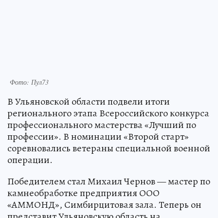
Фото: Пул73
В Ульяновской области подвели итоги
регионального этапа Всероссийского конкурса
профессионального мастерства «Лучший по
профессии». В номинации «Второй старт»
соревновались ветераны специальной военной
операции.
Победителем стал Михаил Чернов — мастер по
камнеобработке предприятия ООО
«АММОНД», Симбирцитовая зала. Теперь он
представит Ульяновскую область на