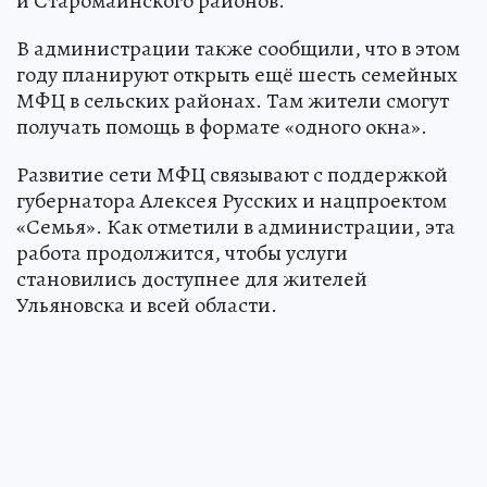
и Старомайнского районов.
В администрации также сообщили, что в этом
году планируют открыть ещё шесть семейных
МФЦ в сельских районах. Там жители смогут
получать помощь в формате «одного окна».
Развитие сети МФЦ связывают с поддержкой
губернатора Алексея Русских и нацпроектом
«Семья». Как отметили в администрации, эта
работа продолжится, чтобы услуги
становились доступнее для жителей
Ульяновска и всей области.