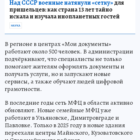
Над СССР военные натянули «сетку»
для
пришельцев: как страна 13 лет тайно
искала и изучала инопланетных гостей
НАУКА
В регионе в центрах «Мои документы»
работают около 500 человек. В администрации
подчёркивают, что специалисты не только
помогают жителям оформлять документы и
получать услуги, но и запускают новые
сервисы, а также обучают людей цифровой
грамотности.
В последние годы сеть МФЦ в области активно
обновляют. Новые семейные МФЦ уже
работают в Ульяновске, Димитровграде и
Павловке. Только в 2025 году в новые здания
переехали центры Майнского, Кузоватовского