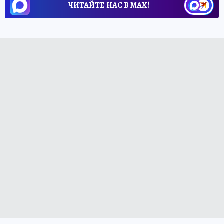
ЧИТАЙТЕ НАС В МАХ!