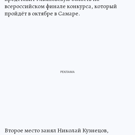
всероссийском финале конкурса, который
пройдёт в октябре в Самаре.
Второе место занял Николай Кузнецов,