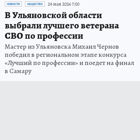
24 мая 2026 7:00
НОВОСТИ
ОБЩЕСТВО
В Ульяновской области
выбрали лучшего ветерана
СВО по профессии
Мастер из Ульяновска Михаил Чернов
победил в региональном этапе конкурса
«Лучший по профессии» и поедет на финал
в Самару