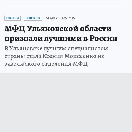
24 мая 2026 7:06
НОВОСТИ
ОБЩЕСТВО
МФЦ Ульяновской области
признали лучшими в России
В Ульяновске лучшим специалистом
страны стала Ксения Моисеенко из
заволжского отделения МФЦ