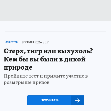
8 июня 2026 8:17
ОБЩЕСТВО
Стерх, тигр или выхухоль?
Кем бы вы были в дикой
природе
Пройдите тест и примите участие в
розыгрыше призов
ПРОЧИТАТЬ