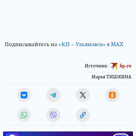
Подписывайтесь на
«КП – Ульяновск» в MAX
Источник:
kp.ru
Марья ТИШКИНА