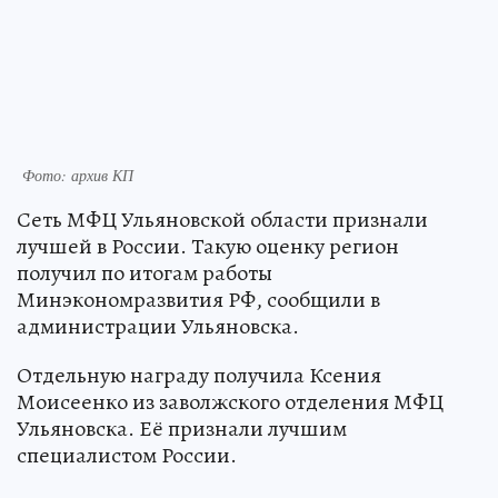
Фото: архив КП
Сеть МФЦ Ульяновской области признали
лучшей в России. Такую оценку регион
получил по итогам работы
Минэкономразвития РФ, сообщили в
администрации Ульяновска.
Отдельную награду получила Ксения
Моисеенко из заволжского отделения МФЦ
Ульяновска. Её признали лучшим
специалистом России.