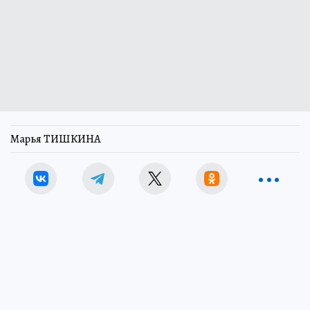
Марья ТИШКИНА