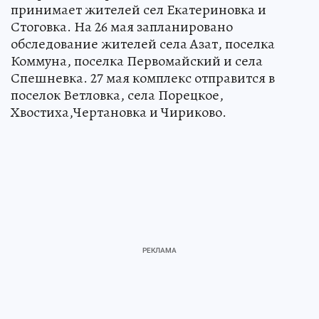
принимает жителей сел Екатериновка и
Стоговка. На 26 мая запланировано
обследование жителей села Азат, поселка
Коммуна, поселка Первомайский и села
Спешневка. 27 мая комплекс отправится в
поселок Ветловка, села Порецкое,
Хвостиха,Чертановка и Чириково.