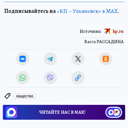
Подписывайтесь на
«КП – Ульяновск» в MAX
.
Источник:
kp.ru
Васса РАССАДИНА
ОБЩЕСТВО
ЧИТАЙТЕ НАС В МАХ!