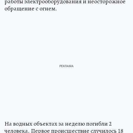
работы электрооборудования и неосторожное
обращение с огнем.
На водных объектах за неделю погибли 2
человека. Первое происшествие случилось 18