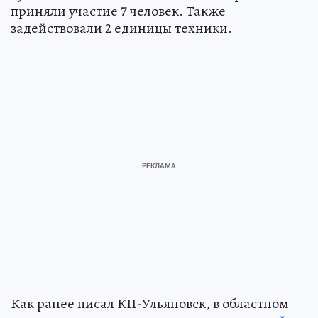
приняли участие 7 человек. Также
задействовали 2 единицы техники.
Как ранее писал КП-Ульяновск, в областном