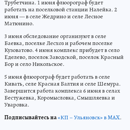
Трубетчина. 1 июня флюорограф будет
работать на поселковой станции Налейка. 2
июня — в селе Жедрино и селе Лесное
Матюнино.
3 июня обследование организуют в селе
Баевка, поселке Лесхоз и рабочем поселке
Кузоватово. 4 июня комплекс прибудет в село
Еделево, поселок Заводской, поселок Красный
Бор и село Никольское.
5 июня флюорограф будет работать в селе
Кивать, селе Красная Балтия и селе Шемура.
Завершится работа комплекса 6 июня в селах
Бестужевка, Коромысловка, Смышляевка и
Уваровка.
Подписывайтесь на
«КП – Ульяновск» в MAX
.