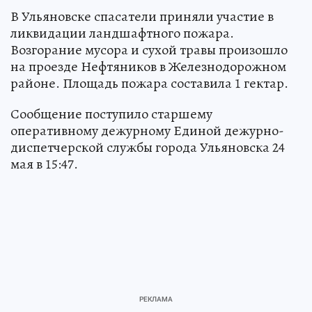
В Ульяновске спасатели приняли участие в
ликвидации ландшафтного пожара.
Возгорание мусора и сухой травы произошло
на проезде Нефтяников в Железнодорожном
районе. Площадь пожара составила 1 гектар.
Сообщение поступило старшему
оперативному дежурному Единой дежурно-
диспетчерской службы города Ульяновска 24
мая в 15:47.