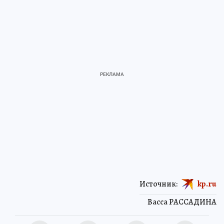
Источник:
kp.ru
Васса РАССАДИНА