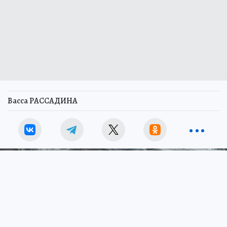
Васса РАССАДИНА