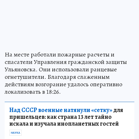
На месте работали пожарные расчеты и
спасатели Управления гражданской защиты
Ульяновска. Они использовали ранцевые
огнетушители. Благодаря слаженным
действиям возгорание удалось оперативно
локализовать в 18:26.
Над СССР военные натянули «сетку»
для
пришельцев: как страна 13 лет тайно
искала и изучала инопланетных гостей
НАУКА