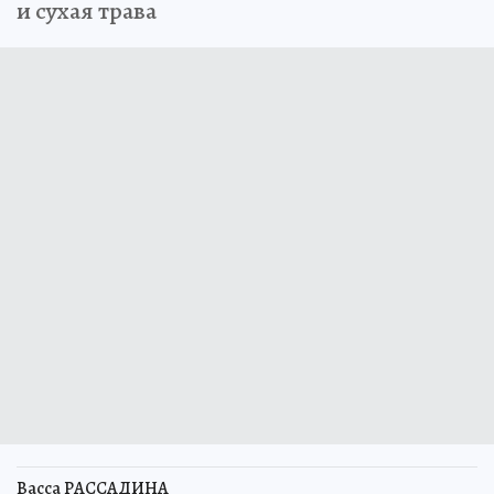
и сухая трава
Васса РАССАДИНА