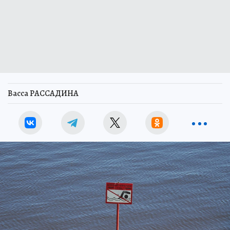
Васса РАССАДИНА