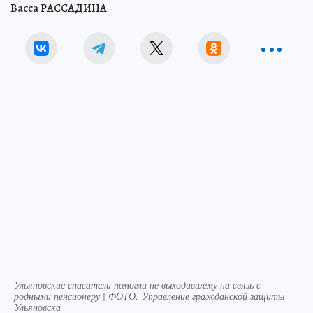
Васса РАССАДИНА
Ульяновские спасатели помогли не выходившему на связь с
родными пенсионеру | ФОТО: Управление гражданской защиты
Ульяновска