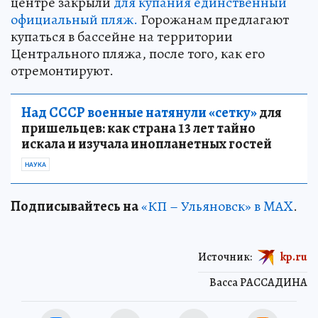
центре закрыли
для купания единственный
официальный пляж.
Горожанам предлагают
купаться в бассейне на территории
Центрального пляжа, после того, как его
отремонтируют.
Над СССР военные натянули «сетку»
для
пришельцев: как страна 13 лет тайно
искала и изучала инопланетных гостей
НАУКА
Подписывайтесь на
«КП – Ульяновск» в MAX
.
Источник:
kp.ru
Васса РАССАДИНА