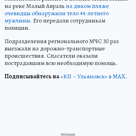
на реке Малый Авраль
на диком пляже
очевидцы обнаружили тело 44-летнего
мужчины.
Его передали сотрудникам
полиции.
Подразделения регионального МЧС 30 раз
выезжали на дорожно-транспортные
происшествия. Спасатели оказали
пострадавшим всю необходимую помощь.
Подписывайтесь на
«КП – Ульяновск» в MAX
.