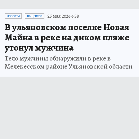
25 мая 2026 6:38
НОВОСТИ
ОБЩЕСТВО
В ульяновском поселке Новая
Майна в реке на диком пляже
утонул мужчина
Тело мужчины обнаружили в реке в
Мелекесском районе Ульяновской области