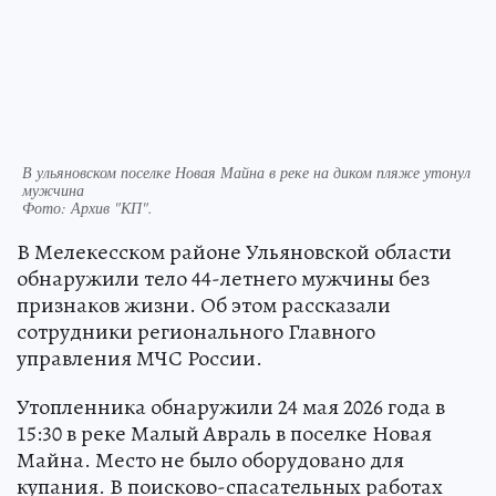
В ульяновском поселке Новая Майна в реке на диком пляже утонул
мужчина
Фото:
Архив "КП".
В Мелекесском районе Ульяновской области
обнаружили тело 44-летнего мужчины без
признаков жизни. Об этом рассказали
сотрудники регионального Главного
управления МЧС России.
Утопленника обнаружили 24 мая 2026 года в
15:30 в реке Малый Авраль в поселке Новая
Майна. Место не было оборудовано для
купания. В поисково-спасательных работах