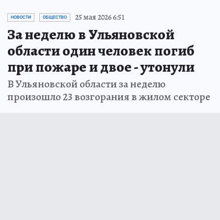
25 мая 2026 6:51
НОВОСТИ
ОБЩЕСТВО
За неделю в Ульяновской
области один человек погиб
при пожаре и двое - утонули
В Ульяновской области за неделю
произошло 23 возгорания в жилом секторе