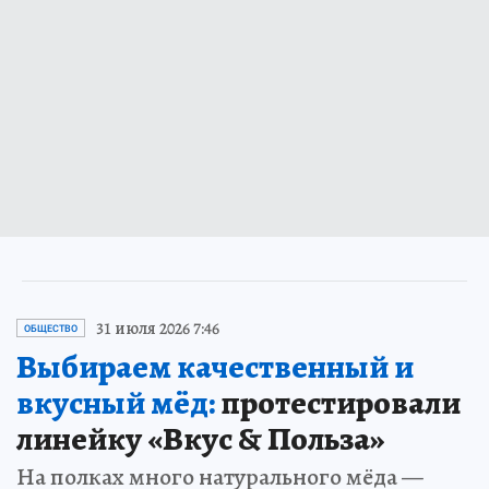
31 июля 2026 7:46
ОБЩЕСТВО
Выбираем качественный и
вкусный мёд:
протестировали
линейку «Вкус & Польза»
На полках много натурального мёда —