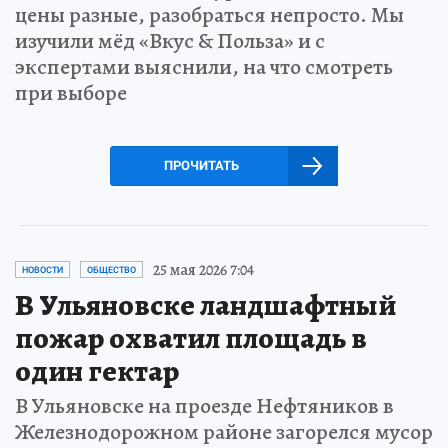
цены разные, разобраться непросто. Мы
изучили мёд «Вкус & Польза» и с
экспертами выяснили, на что смотреть
при выборе
ПРОЧИТАТЬ
25 мая 2026 7:04
НОВОСТИ
ОБЩЕСТВО
В Ульяновске ландшафтный
пожар охватил площадь в
один гектар
В Ульяновске на проезде Нефтяников в
Железнодорожном районе загорелся мусор