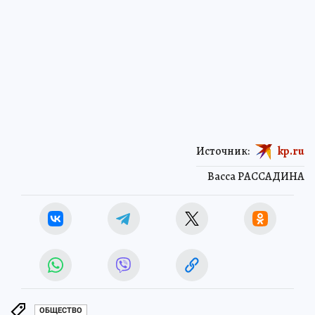
Источник:
kp.ru
Васса РАССАДИНА
ОБЩЕСТВО