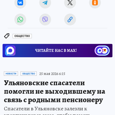
ОБЩЕСТВО
ЧИТАЙТЕ НАС В МАХ!
25 мая 2026 6:15
НОВОСТИ
ОБЩЕСТВО
Ульяновские спасатели
помогли не выходившему на
связь с родными пенсионеру
Спасатели в Ульяновске залезли к