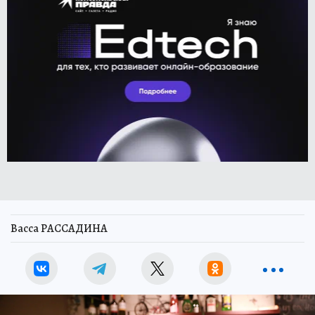
Васса РАССАДИНА