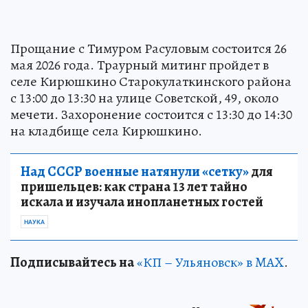
Прощание с Тимуром Расуловым состоится 26
мая 2026 года. Траурный митинг пройдет в
селе Кирюшкино Старокулаткинского района
с 13:00 до 13:30 на улице Советской, 49, около
мечети. Захоронение состоится с 13:30 до 14:30
на кладбище села Кирюшкино.
Над СССР военные натянули «сетку»
для
пришельцев: как страна 13 лет тайно
искала и изучала инопланетных гостей
НАУКА
Подписывайтесь на
«КП – Ульяновск» в MAX
.