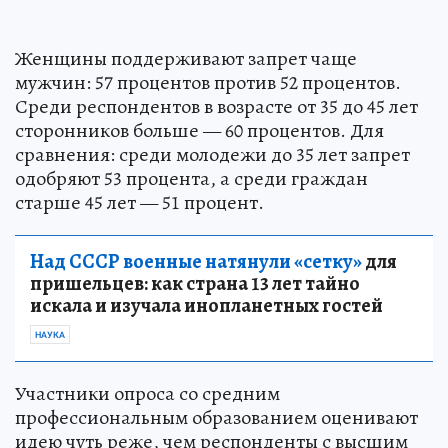
Женщины поддерживают запрет чаще
мужчин: 57 процентов против 52 процентов.
Среди респондентов в возрасте от 35 до 45 лет
сторонников больше — 60 процентов. Для
сравнения: среди молодежи до 35 лет запрет
одобряют 53 процента, а среди граждан
старше 45 лет — 51 процент.
Над СССР военные натянули «сетку»
для
пришельцев: как страна 13 лет тайно
искала и изучала инопланетных гостей
НАУКА
Участники опроса со средним
профессиональным образованием оценивают
идею чуть реже, чем респонденты с высшим