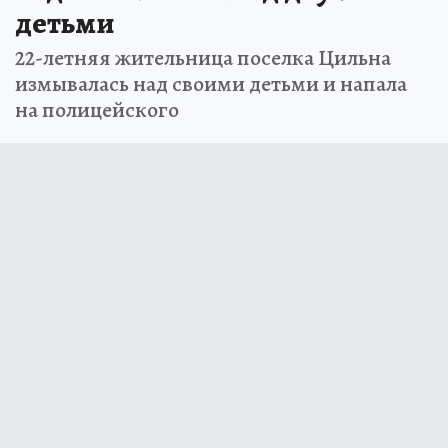
детьми
22-летняя жительница поселка Цильна
измывалась над своими детьми и напала
на полицейского