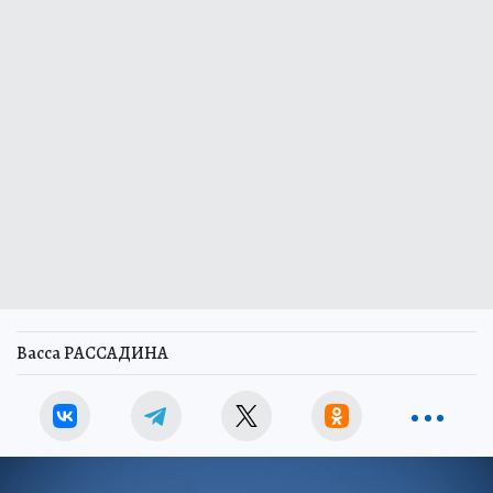
Васса РАССАДИНА