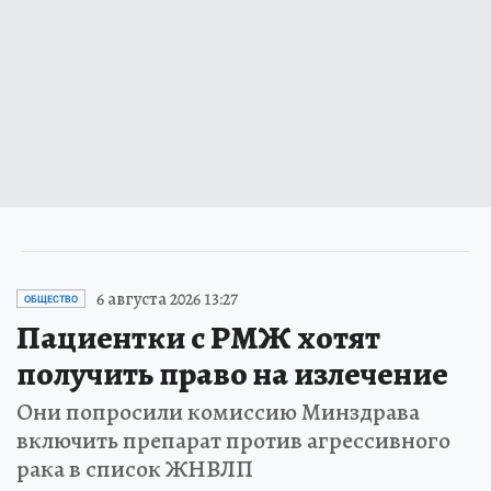
6 августа 2026 13:27
ОБЩЕСТВО
Пациентки с РМЖ хотят
получить право на излечение
Они попросили комиссию Минздрава
включить препарат против агрессивного
рака в список ЖНВЛП