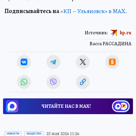
Подписывайтесь на
«КП – Ульяновск» в MAX
.
Источник:
kp.ru
Васса РАССАДИНА
ЧИТАЙТЕ НАС В МАХ!
25 мая 2026 11:26
НОВОСТИ
ОБЩЕСТВО