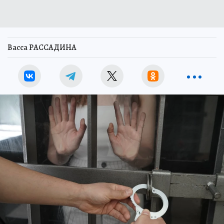
Васса РАССАДИНА