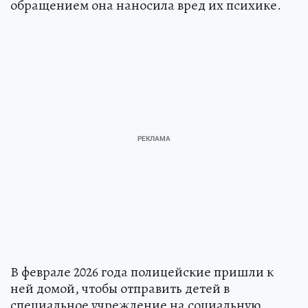
обращением она наносила вред их психике.
В феврале 2026 года полицейские пришли к
ней домой, чтобы отправить детей в
специальное учреждение на социальную