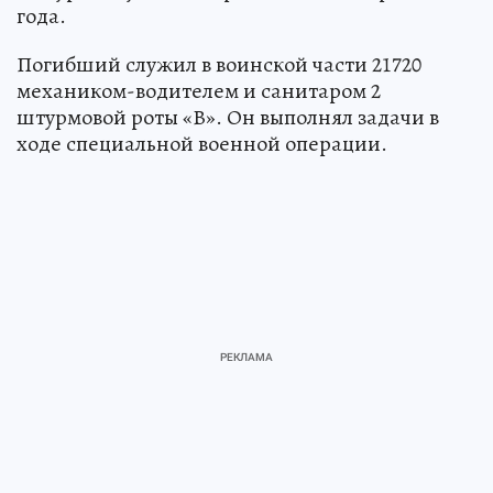
года.
Погибший служил в воинской части 21720
механиком-водителем и санитаром 2
штурмовой роты «В». Он выполнял задачи в
ходе специальной военной операции.