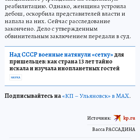
реабилитацию. Однако, женщина устроила
дебош, оскорбила представителей власти и
напала на них. Сейчас расследование
закончено. Дело с утвержденным
обвинительным заключением передали в суд.
Над СССР военные натянули «сетку»
для
пришельцев: как страна 13 лет тайно
искала и изучала инопланетных гостей
НАУКА
Подписывайтесь на
«КП – Ульяновск» в MAX
.
Источник:
kp.ru
Васса РАССАДИНА