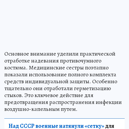
Основное внимание уделили практической
отработке надевания противочумного
костюма. Медицинские сестры поэтапно
показали использование полного комплекта
средств индивидуальной защиты. Особенно
тщательно они отработали герметизацию
стыков. Это ключевое действие для
предотвращения распространения инфекции
воздушно-капельным путем.
Над СССР военные натянули «сетку»
для