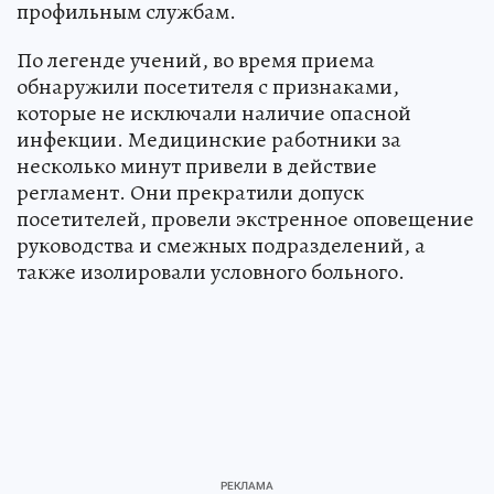
профильным службам.
По легенде учений, во время приема
обнаружили посетителя с признаками,
которые не исключали наличие опасной
инфекции. Медицинские работники за
несколько минут привели в действие
регламент. Они прекратили допуск
посетителей, провели экстренное оповещение
руководства и смежных подразделений, а
также изолировали условного больного.