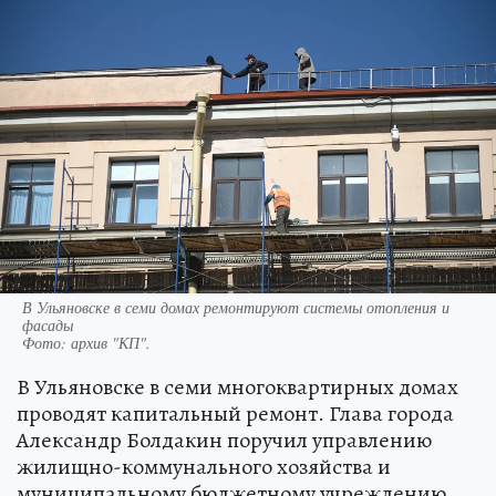
В Ульяновске в семи домах ремонтируют системы отопления и
фасады
Фото:
архив "КП".
В Ульяновске в семи многоквартирных домах
проводят капитальный ремонт. Глава города
Александр Болдакин поручил управлению
жилищно-коммунального хозяйства и
муниципальному бюджетному учреждению