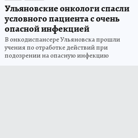
Ульяновские онкологи спасли
условного пациента с очень
опасной инфекцией
В онкодиспансере Ульяновска прошли
учения по отработке действий при
подозрении на опасную инфекцию