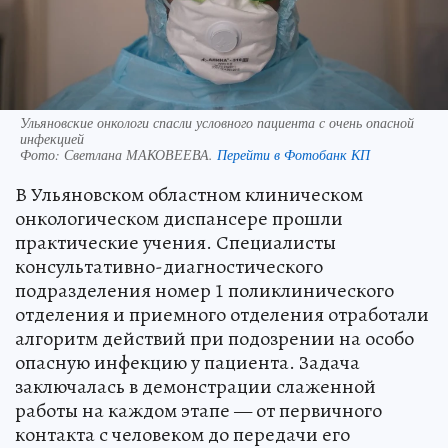
Ульяновские онкологи спасли условного пациента с очень опасной
инфекцией
Фото:
Светлана МАКОВЕЕВА.
Перейти в Фотобанк КП
В Ульяновском областном клиническом
онкологическом диспансере прошли
практические учения. Специалисты
консультативно-диагностического
подразделения номер 1 поликлинического
отделения и приемного отделения отработали
алгоритм действий при подозрении на особо
опасную инфекцию у пациента. Задача
заключалась в демонстрации слаженной
работы на каждом этапе — от первичного
контакта с человеком до передачи его