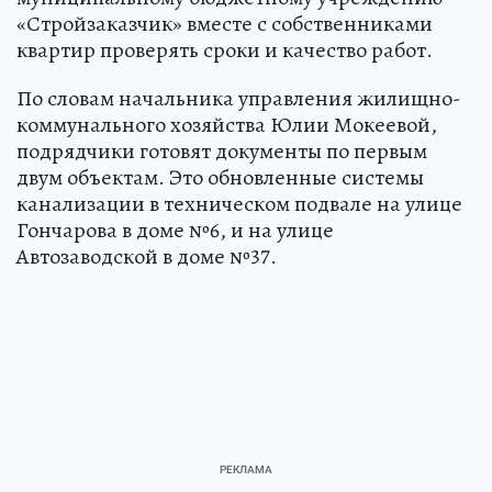
«Стройзаказчик» вместе с собственниками
квартир проверять сроки и качество работ.
По словам начальника управления жилищно-
коммунального хозяйства Юлии Мокеевой,
подрядчики готовят документы по первым
двум объектам. Это обновленные системы
канализации в техническом подвале на улице
Гончарова в доме №6, и на улице
Автозаводской в доме №37.