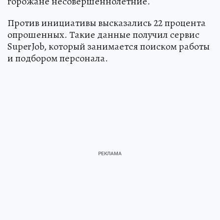
горожане несовершеннолетние.
Против инициативы высказались 22 процента
опрошенных. Такие данные получил сервис
SuperJob, который занимается поиском работы
и подбором персонала.