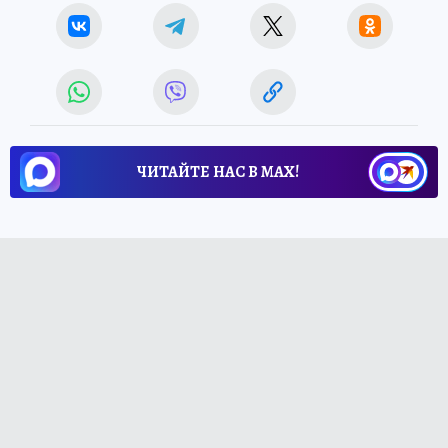
ЧИТАЙТЕ НАС В МАХ!