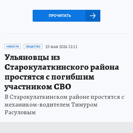
ПРОЧИТАТЬ
25 мая 2026 12:11
НОВОСТИ
ОБЩЕСТВО
Ульяновцы из
Старокулаткинского района
простятся с погибшим
участником СВО
В Старокулаткинском районе простятся с
механиком-водителем Тимуром
Расуловым