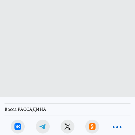
Васса РАССАДИНА