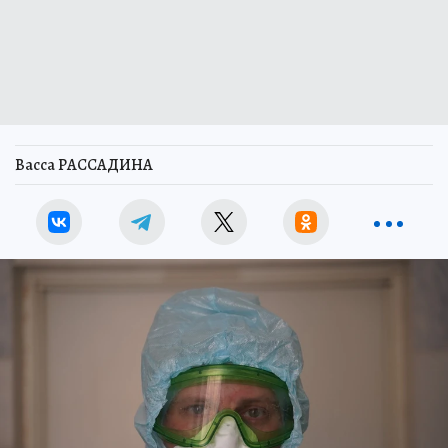
Васса РАССАДИНА