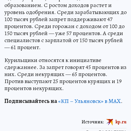
образованием. С ростом доходов растет и
уровень одобрения. Среди зарабатывающих до
100 тысяч рублей запрет поддерживают 47
процентов. Среди горожан с доходом от 100 до
150 тысяч рублей — уже 57 процентов. А среди
специалистов с зарплатой от 150 тысяч рублей
— 61 процент.
Курильщики относятся к инициативе
сдержаннее. За запрет говорят 45 процентов из
них. Среди некурящих — 65 процентов.
Против выступают 25 процентов курящих и 19
процентов некурящих.
Подписывайтесь на
«КП – Ульяновск» в MAX
.
Источник:
kp.ru