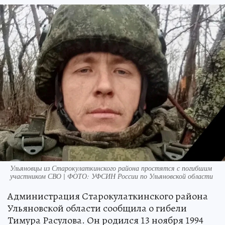
Ульяновцы из Старокулаткинского района простятся с погибшим
участником СВО | ФОТО: УФСИН России по Ульяновской области
Администрация Старокулаткинского района
Ульяновской области сообщила о гибели
Тимура Расулова. Он родился 13 ноября 1994