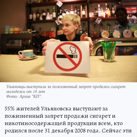
Ульяновцы выступили за пожизненный запрет продажи сигарет
молодежи от 18 лет
Фото:
Архив "КП".
55% жителей Ульяновска выступают за
пожизненный запрет продажи сигарет и
никотиносодержащей продукции всем, кто
родился после 31 декабря 2008 года. Сейчас эти