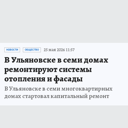
25 мая 2026 11:57
НОВОСТИ
ОБЩЕСТВО
В Ульяновске в семи домах
ремонтируют системы
отопления и фасады
В Ульяновске в семи многоквартирных
домах стартовал капитальный ремонт