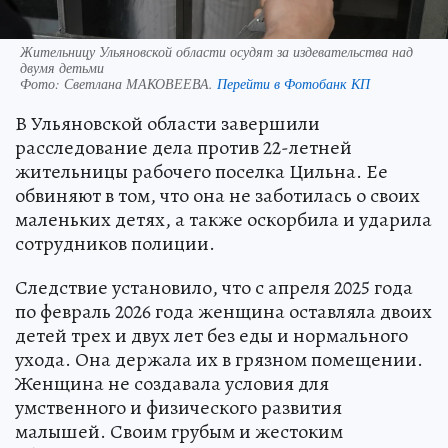
Жительницу Ульяновской области осудят за издевательства над
двумя детьми
Фото:
Светлана МАКОВЕЕВА.
Перейти в Фотобанк КП
В Ульяновской области завершили
расследование дела против 22-летней
жительницы рабочего поселка Цильна. Ее
обвиняют в том, что она не заботилась о своих
маленьких детях, а также оскорбила и ударила
сотрудников полиции.
Следствие установило, что с апреля 2025 года
по февраль 2026 года женщина оставляла двоих
детей трех и двух лет без еды и нормального
ухода. Она держала их в грязном помещении.
Женщина не создавала условия для
умственного и физического развития
малышей. Своим грубым и жестоким