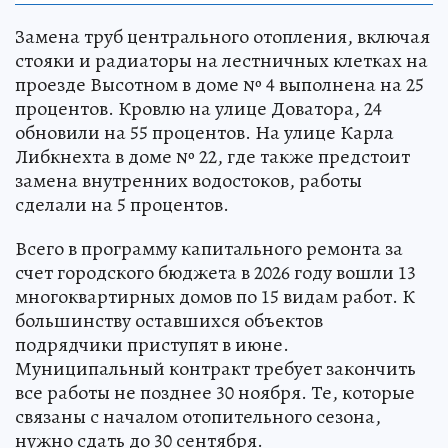
Замена труб центрального отопления, включая
стояки и радиаторы на лестничных клетках на
проезде Высотном в доме № 4 выполнена на 25
процентов. Кровлю на улице Доватора, 24
обновили на 55 процентов. На улице Карла
Либкнехта в доме № 22, где также предстоит
замена внутренних водостоков, работы
сделали на 5 процентов.
Всего в программу капитального ремонта за
счет городского бюджета в 2026 году вошли 13
многоквартирных домов по 15 видам работ. К
большинству оставшихся объектов
подрядчики приступят в июне.
Муниципальный контракт требует закончить
все работы не позднее 30 ноября. Те, которые
связаны с началом отопительного сезона,
нужно сдать до 30 сентября.