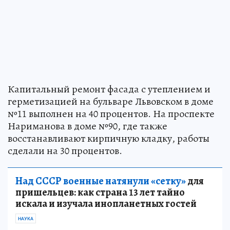
Капитальный ремонт фасада с утеплением и
герметизацией на бульваре Львовском в доме
№11 выполнен на 40 процентов. На проспекте
Нариманова в доме №90, где также
восстанавливают кирпичную кладку, работы
сделали на 30 процентов.
Над СССР военные натянули «сетку»
для
пришельцев: как страна 13 лет тайно
искала и изучала инопланетных гостей
НАУКА