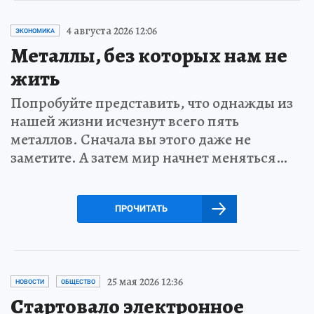
4 августа 2026 12:06
ЭКОНОМИКА
Металлы, без которых нам не
жить
Попробуйте представить, что однажды из
нашей жизни исчезнут всего пять
металлов. Сначала вы этого даже не
заметите. А затем мир начнет меняться…
ПРОЧИТАТЬ
25 мая 2026 12:36
НОВОСТИ
ОБЩЕСТВО
Стартовало электронное