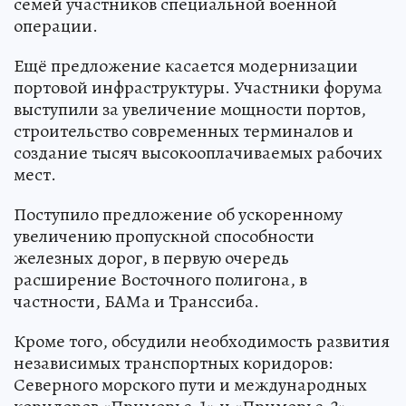
семей участников специальной военной
операции.
Ещё предложение касается модернизации
портовой инфраструктуры. Участники форума
выступили за увеличение мощности портов,
строительство современных терминалов и
создание тысяч высокооплачиваемых рабочих
мест.
Поступило предложение об ускоренному
увеличению пропускной способности
железных дорог, в первую очередь
расширение Восточного полигона, в
частности, БАМа и Транссиба.
Кроме того, обсудили необходимость развития
независимых транспортных коридоров:
Северного морского пути и международных