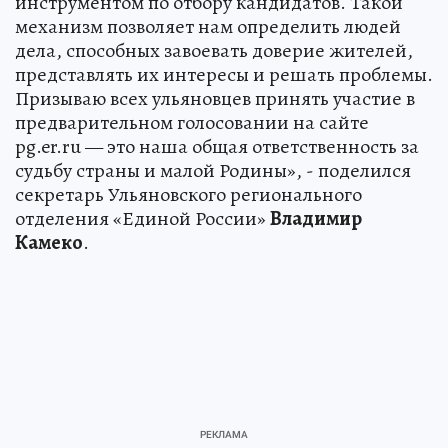
инструментом по отбору кандидатов. Такой
механизм позволяет нам определить людей
дела, способных завоевать доверие жителей,
представлять их интересы и решать проблемы.
Призываю всех ульяновцев принять участие в
предварительном голосовании на сайте
pg.er.ru — это наша общая ответственность за
судьбу страны и малой Родины», - поделился
секретарь Ульяновского регионального
отделения «Единой России»
Владимир
Камеко
.