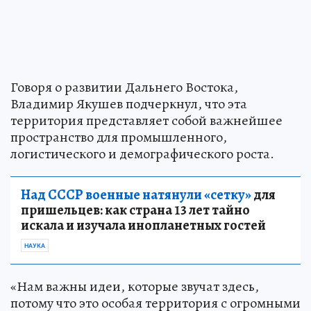
Говоря о развитии Дальнего Востока,
Владимир Якушев подчеркнул, что эта
территория представляет собой важнейшее
пространство для промышленного,
логистического и демографического роста.
Над СССР военные натянули «сетку»
для
пришельцев: как страна 13 лет тайно
искала и изучала инопланетных гостей
НАУКА
«Нам важны идеи, которые звучат здесь,
потому что это особая территория с огромными