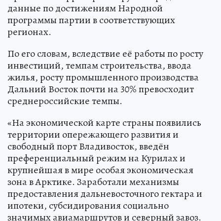
данные по достижениям Народной
программы партии в соответствующих
регионах.
По его словам, вследствие её работы по росту
инвестиций, темпам строительства, ввода
жилья, росту промышленного производства
Дальний Восток почти на 30% превосходит
среднероссийские темпы.
«На экономической карте страны появились
территории опережающего развития и
свободный порт Владивосток, введён
преференциальный режим на Курилах и
крупнейшая в мире особая экономическая
зона в Арктике. Заработали механизмы
предоставления дальневосточного гектара и
ипотеки, субсидирования социально
значимых авиамаршрутов и северный завоз.