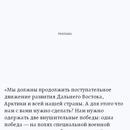
«Мы должны продолжить поступательное
движение развития Дальнего Востока,
Арктики и всей нашей страны. А для этого что
нам с вами нужно сделать? Нам нужно
одержать две внушительные победы: одна
победа — на полях специальной военной