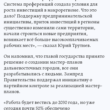
Система преференций создала условия для
роста инвестиций в макрорегионе. Что это
дало? Поддержку предпринимательской
инициативы, приток инвестиций в регионы
существенно изменили сами территории,
начали строиться новые предприятия,
возникает всё больше высокооплачиваемых
рабочих мест», — сказал Юрий Трутнев.
Он напомнил, что главой государства принято
решение о создании мастер-планов
дальневосточных городов, все они
разрабатывались с людьми. Зампред
Правительства поддержал инициативу о
партийном контроле за реализацией мастер-
планов.
«Работа будет вестись до 2030 года, но уже
сегодня почти 50% обеспечено