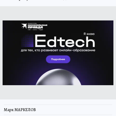
Марк МАРКЕЛОВ