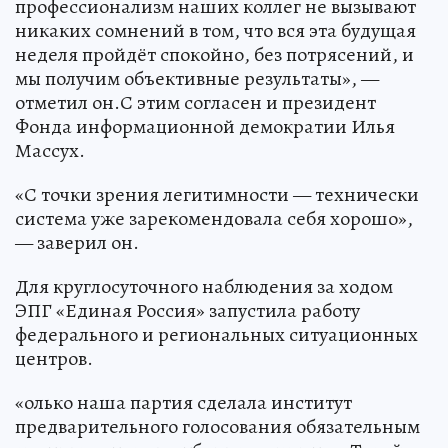
профессионализм наших коллег не вызывают
никаких сомнений в том, что вся эта будущая
неделя пройдёт спокойно, без потрясений, и
мы получим объективные результаты», —
отметил он.С этим согласен и президент
Фонда информационной демократии Илья
Массух.
«С точки зрения легитимности — технически
система уже зарекомендовала себя хорошо»,
— заверил он.
Для круглосуточного наблюдения за ходом
ЭПГ «Единая Россия» запустила работу
федерального и региональных ситуационных
центров.
«олько наша партия сделала институт
предварительного голосования обязательным