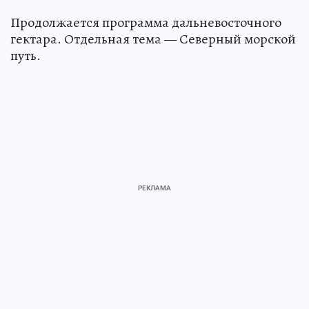
Продолжается программа дальневосточного
гектара. Отдельная тема — Северный морской
путь.