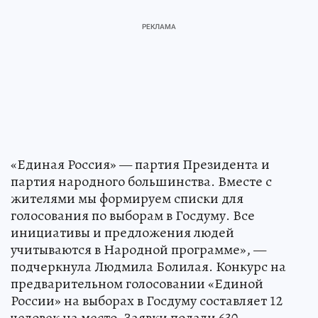
«Единая Россия» — партия Президента и
партия народного большинства. Вместе с
жителями мы формируем списки для
голосования по выборам в Госдуму. Все
инициативы и предложения людей
учитываются в Народной программе», —
подчеркнула Людмила Болилая. Конкурс на
предварительном голосовании «Единой
России» на выборах в Госдуму составляет 12
человек на место. Заявки подали 630