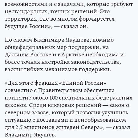
возможностями и с задачами, которые требуют
нестандартных, точных решений. Это
территория, где во многом формируется
будущее России», — сказал он.
По словам Владимира Якушева, помимо
общефедеральных мер поддержки, на
Дальнем Востоке и в Арктике необходима и
более точная настройка законодательства,
важны гибких механизмов поддержки.
«Для этого фракция «Единой России»
совместно с Правительством обеспечила
принятие около 100 специальных федеральных
законов. Среди ключевых решений — закон о
северном завозе, который позволил улучшить
ситуацию с поставками и ценообразованием
для 2,5 миллионов жителей Севера», — сказал
Владимир Якушев.