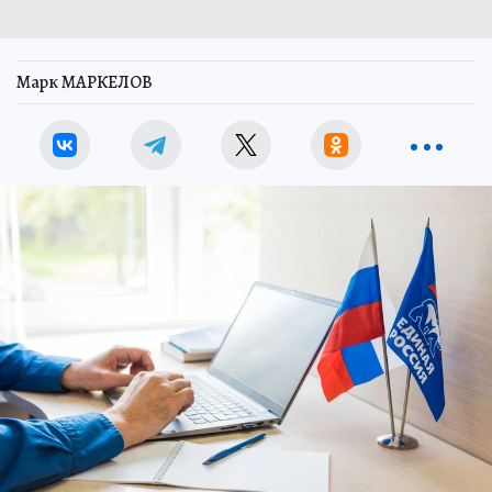
Марк МАРКЕЛОВ