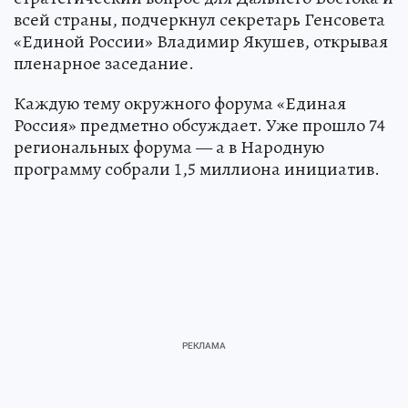
всей страны, подчеркнул секретарь Генсовета
«Единой России» Владимир Якушев, открывая
пленарное заседание.
Каждую тему окружного форума «Единая
Россия» предметно обсуждает. Уже прошло 74
региональных форума — а в Народную
программу собрали 1,5 миллиона инициатив.