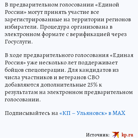
В предварительном голосовании «Единой
России» могут принять участие все
зарегистрированные на территории регионов
избиратели. Процедура организована в
электронном формате с верификацией через
Госуслуги.
В ходе предварительного голосования «Единая
Россия» уже несколько лет поддерживает
бойцов спецоперации. Для кандидатов из
числа участников и ветеранов СВО
добавляются дополнительные 25% к
результатам на электронном предварительном
голосовании.
Подписывайтесь на
«КП – Ульяновск» в MAX
Источник:
kp.ru