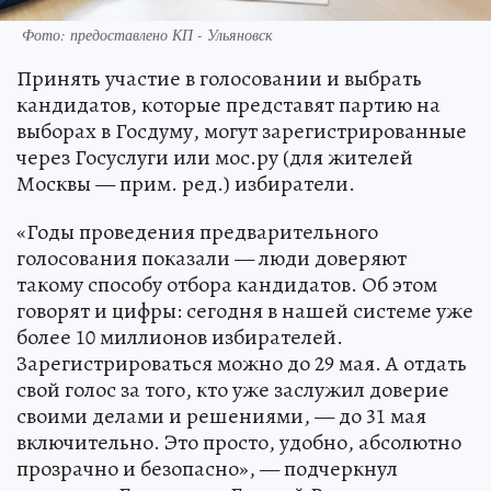
Фото: предоставлено КП - Ульяновск
Принять участие в голосовании и выбрать
кандидатов, которые представят партию на
выборах в Госдуму, могут зарегистрированные
через Госуслуги или мос.ру (для жителей
Москвы — прим. ред.) избиратели.
«Годы проведения предварительного
голосования показали — люди доверяют
такому способу отбора кандидатов. Об этом
говорят и цифры: сегодня в нашей системе уже
более 10 миллионов избирателей.
Зарегистрироваться можно до 29 мая. А отдать
свой голос за того, кто уже заслужил доверие
своими делами и решениями, — до 31 мая
включительно. Это просто, удобно, абсолютно
прозрачно и безопасно», — подчеркнул