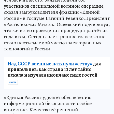
участников специальной военной операции,
сказал замруководителя фракции «Единой
России» в Госдуме Евгений Ревенко.Президент
«Ростелекома» Михаил Осеевский подчеркнул,
что качество проведения процедуры растёт из
года в год. Сегодня электронное голосование
стало неотъемлемой частью электоральных
технологий в России.
Над СССР военные натянули «сетку»
для
пришельцев: как страна 13 лет тайно
искала и изучала инопланетных гостей
НАУКА
«Единая Россия» уделяет обеспечению
информационной безопасности особое
внимание. Качество её решений,