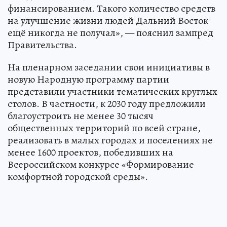
финансированием. Такого количество средств
на улучшение жизни людей Дальний Восток
ещё никогда не получал», — пояснил зампред
Правительства.
На пленарном заседании свои инициативы в
новую Народную программу партии
представили участники тематических круглых
столов. В частности, к 2030 году предложили
благоустроить не менее 30 тысяч
общественных территорий по всей стране,
реализовать в малых городах и поселениях не
менее 1600 проектов, победивших на
Всероссийском конкурсе «Формирование
комфортной городской среды».