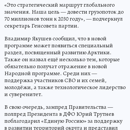
«Это стратегический маршрут глобального
значения. Наша цель — довести грузопоток до
70 миллионов тонн к 2030 году», — подчеркнул
секретарь Генсовета партии.
Владимир Якушев сообщил, что в новой
программе может появиться специальный
раздел, посвященный развитию Арктики.
Также он назвал ещё несколько тем, которые
обязательно получат отражение в новой
Народной программе. Среди них —
поддержка участников СВО и их семей,
молодёжи, а также технологическое лидерство
и суверенитет.
В свою очередь, зампред Правительства —
полпред Президента в ДФО Юрий Трутнев
поблагодарил «Единую Россию» за поддержку
в развитии территорий округа и представил