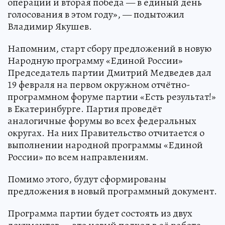
операции и вторая победа — в единый день
голосования в этом году», — подытожил
Владимир Якушев.
Напомним, старт сбору предложений в новую
Народную программу «Единой России»
Председатель партии Дмитрий Медведев дал
19 февраля на первом окружном отчётно-
программном форуме партии «Есть результат!»
в Екатеринбурге. Партия проведёт
аналогичные форумы во всех федеральных
округах. На них Правительство отчитается о
выполнении народной программы «Единой
России» по всем направлениям.
Помимо этого, будут сформированы
предложения в новый программный документ.
Программа партии будет состоять из двух