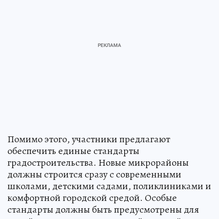
Помимо этого, участники предлагают
обеспечить единые стандарты
градостроительства. Новые микрорайоны
должны строится сразу с современными
школами, детскими садами, поликлиниками и
комфортной городской средой. Особые
стандарты должны быть предусмотрены для