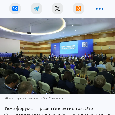
Фото: предоставлено КП - Ульяновск
Тема форума — развитие регионов. Это
стратегический вопрос для Дальнего Востока и