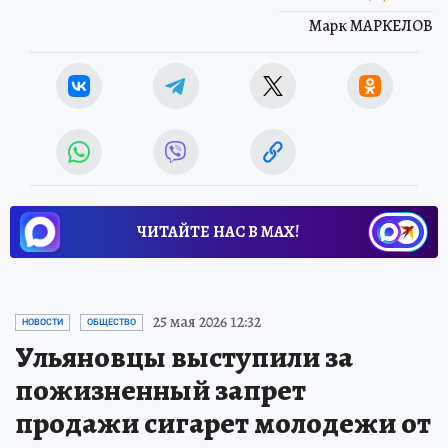
Марк МАРКЕЛОВ
ЧИТАЙТЕ НАС В МАХ!
25 мая 2026 12:32
НОВОСТИ
ОБЩЕСТВО
Ульяновцы выступили за
пожизненный запрет
продажи сигарет молодежи от