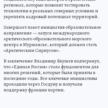
регионах, которые позволят тестировать
технологии в реальных северных условиях и
укреплять кадровый потенциал территорий.
Завершает пакет инициатив образовательное
направление — запуск международного
арктического образовательного морского
центра в Мурманске, который должен стать
«Арктическим Сириусом».
В заключение Владимир Якушев подчеркнул,
что «Единая Россия» стала фундаментом для
многих решений, которые были приняты в
последние годы. Все ключевые инициативы
проходили через Госдуму и получали
поддержку фракции партии.