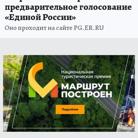
предварительное голосование
«Единой России»
Оно проходит на сайте PG.ER.RU