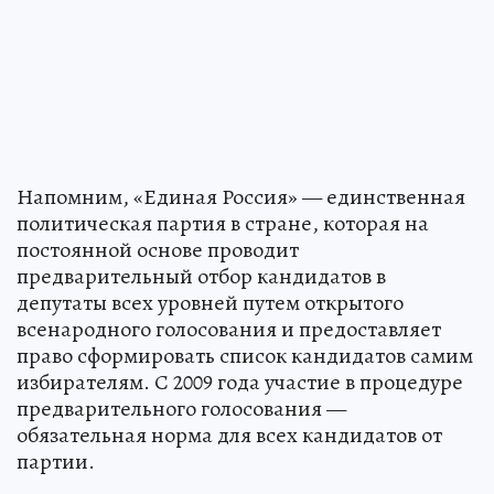
Напомним, «Единая Россия» — единственная
политическая партия в стране, которая на
постоянной основе проводит
предварительный отбор кандидатов в
депутаты всех уровней путем открытого
всенародного голосования и предоставляет
право сформировать список кандидатов самим
избирателям. С 2009 года участие в процедуре
предварительного голосования —
обязательная норма для всех кандидатов от
партии.