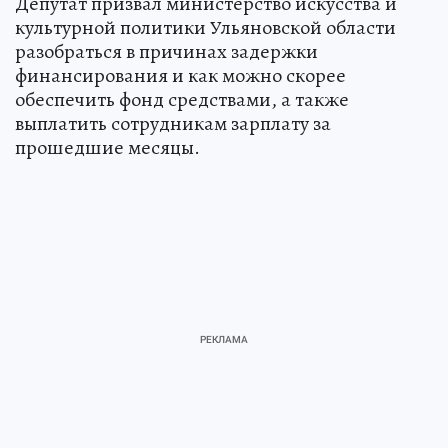
Депутат призвал министерство искусства и
культурной политики Ульяновской области
разобраться в причинах задержки
финансирования и как можно скорее
обеспечить фонд средствами, а также
выплатить сотрудникам зарплату за
прошедшие месяцы.