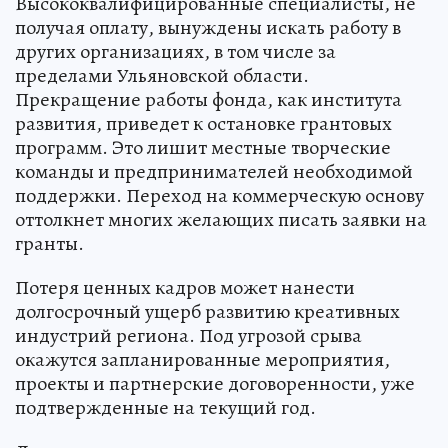
Высококвалифицированные специалисты, не
получая оплату, вынуждены искать работу в
других организациях, в том числе за
пределами Ульяновской области.
Прекращение работы фонда, как института
развития, приведет к остановке грантовых
программ. Это лишит местные творческие
команды и предпринимателей необходимой
поддержки. Переход на коммерческую основу
оттолкнет многих желающих писать заявки на
гранты.
Потеря ценных кадров может нанести
долгосрочный ущерб развитию креативных
индустрий региона. Под угрозой срыва
окажутся запланированные мероприятия,
проекты и партнерские договоренности, уже
подтвержденные на текущий год.