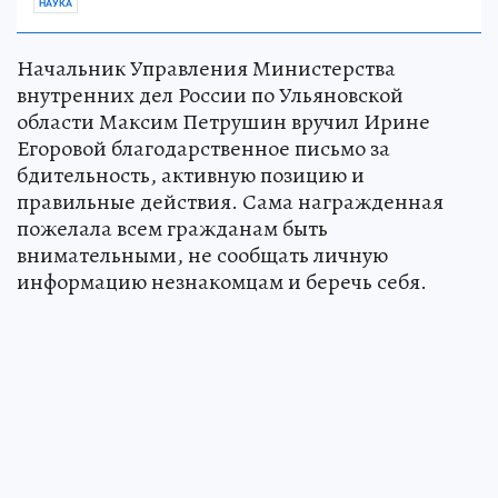
НАУКА
Начальник Управления Министерства
внутренних дел России по Ульяновской
области Максим Петрушин вручил Ирине
Егоровой благодарственное письмо за
бдительность, активную позицию и
правильные действия. Сама награжденная
пожелала всем гражданам быть
внимательными, не сообщать личную
информацию незнакомцам и беречь себя.