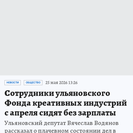
25 мая 2026 13:26
НОВОСТИ
ОБЩЕСТВО
Сотрудники ульяновского
Фонда креативных индустрий
с апреля сидят без зарплаты
Ульяновский депутат Вячеслав Водянов
рассказал о плачевном состоянии дел в