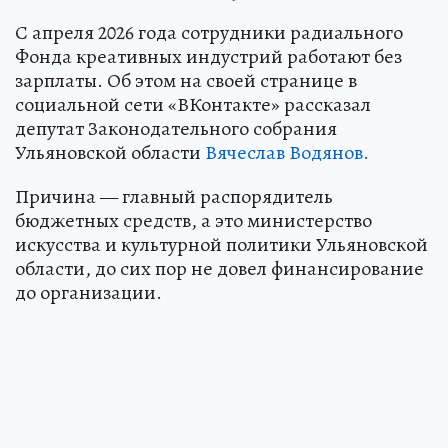
С апреля 2026 года сотрудники радиального
Фонда креативных индустрий работают без
зарплаты. Об этом на своей странице в
социальной сети «ВКонтакте» рассказал
депутат Законодательного собрания
Ульяновской области
Вячеслав Водянов.
Причина — главный распорядитель
бюджетных средств, а это министерство
искусства и культурной политики Ульяновской
области, до сих пор не довел финансирование
до организации.