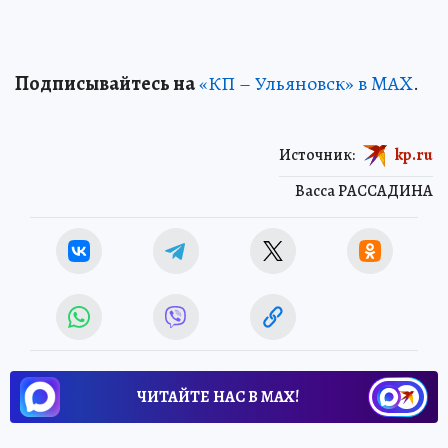
Подписывайтесь на
«КП – Ульяновск» в MAX
.
Источник:
kp.ru
Васса РАССАДИНА
ЧИТАЙТЕ НАС В МАХ!