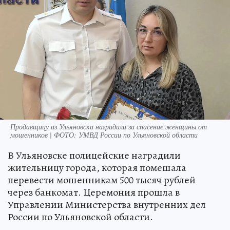
Продавщицу из Ульяновска наградили за спасение женщины от
мошенников | ФОТО: УМВД России по Ульяновской области
В Ульяновске полицейские наградили
жительницу города, которая помешала
перевести мошенникам 500 тысяч рублей
через банкомат. Церемония прошла в
Управлении Министерства внутренних дел
России по Ульяновской области.