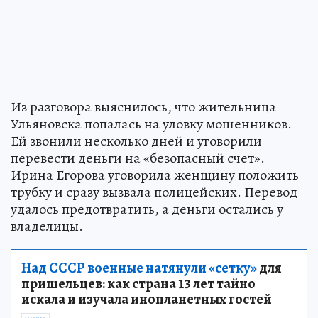
Из разговора выяснилось, что жительница
Ульяновска попалась на уловку мошенников.
Ей звонили несколько дней и уговорили
перевести деньги на «безопасный счет».
Ирина Егорова уговорила женщину положить
трубку и сразу вызвала полицейских. Перевод
удалось предотвратить, а деньги остались у
владелицы.
Над СССР военные натянули «сетку»
для
пришельцев: как страна 13 лет тайно
искала и изучала инопланетных гостей