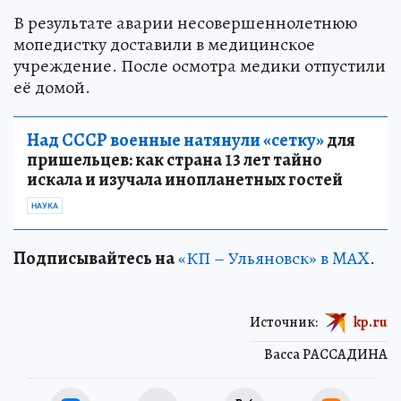
В результате аварии несовершеннолетнюю
мопедистку доставили в медицинское
учреждение. После осмотра медики отпустили
её домой.
Над СССР военные натянули «сетку»
для
пришельцев: как страна 13 лет тайно
искала и изучала инопланетных гостей
НАУКА
Подписывайтесь на
«КП – Ульяновск» в MAX
.
Источник:
kp.ru
Васса РАССАДИНА