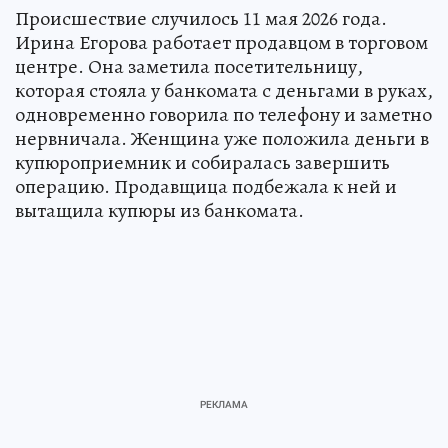
Происшествие случилось 11 мая 2026 года.
Ирина Егорова работает продавцом в торговом
центре. Она заметила посетительницу,
которая стояла у банкомата с деньгами в руках,
одновременно говорила по телефону и заметно
нервничала. Женщина уже положила деньги в
купюроприемник и собиралась завершить
операцию. Продавщица подбежала к ней и
вытащила купюры из банкомата.