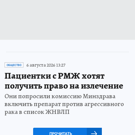
6 августа 2026 13:27
ОБЩЕСТВО
Пациентки с РМЖ хотят
получить право на излечение
Они попросили комиссию Минздрава
включить препарат против агрессивного
рака в список ЖНВЛП
ПРОЧИТАТЬ