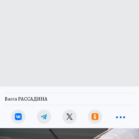
Васса РАССАДИНА