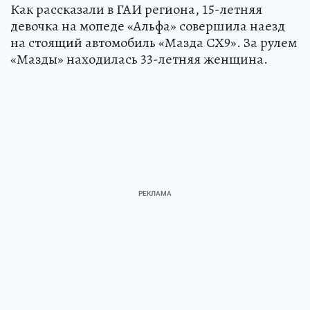
Как рассказали в ГАИ региона, 15-летняя
девочка на мопеде «Альфа» совершила наезд
на стоящий автомобиль «Мазда СХ9». За рулем
«Мазды» находилась 33-летняя женщина.