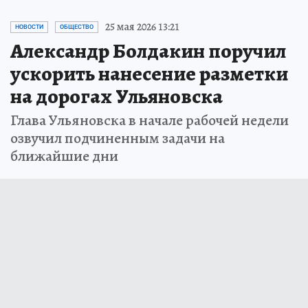
25 мая 2026 13:21
НОВОСТИ
ОБЩЕСТВО
Александр Болдакин поручил
ускорить нанесение разметки
на дорогах Ульяновска
Глава Ульяновска в начале рабочей недели
озвучил подчиненным задачи на
ближайшие дни