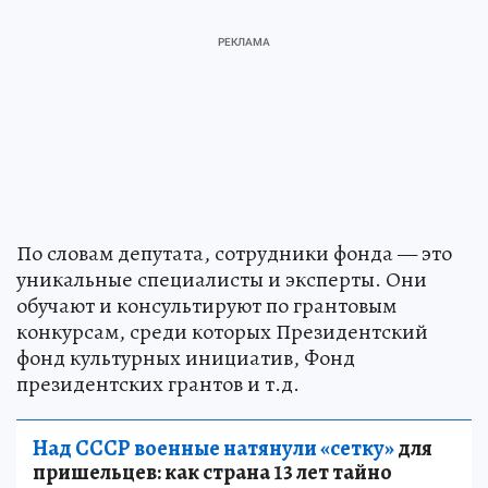
По словам депутата, сотрудники фонда — это
уникальные специалисты и эксперты. Они
обучают и консультируют по грантовым
конкурсам, среди которых Президентский
фонд культурных инициатив, Фонд
президентских грантов и т.д.
Над СССР военные натянули «сетку»
для
пришельцев: как страна 13 лет тайно