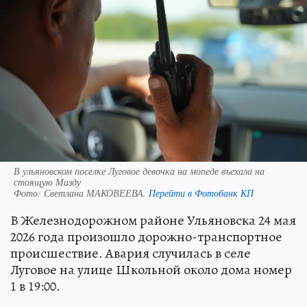
В ульяновском поселке Луговое девочка на мопеде въехала на
стоящую Мазду
Фото:
Светлана МАКОВЕЕВА.
Перейти в Фотобанк КП
В Железнодорожном районе Ульяновска 24 мая
2026 года произошло дорожно-транспортное
происшествие. Авария случилась в селе
Луговое на улице Школьной около дома номер
1 в 19:00.