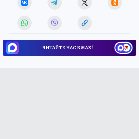
ЧИТАЙТЕ НАС В МАХ!