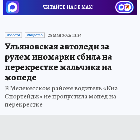
ЧИТАЙТЕ НАС В МАХ!
25 мая 2026 13:34
НОВОСТИ
ОБЩЕСТВО
Ульяновская автоледи за
рулем иномарки сбила на
перекрестке мальчика на
мопеде
В Мелекесском районе водитель «Киа
Спортейдж» не пропустила мопед на
перекрестке