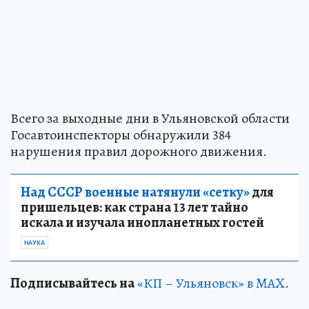
Всего за выходные дни в Ульяновской области
Госавтоинспекторы обнаружили 384
нарушения правил дорожного движения.
Над СССР военные натянули «сетку»
для
пришельцев: как страна 13 лет тайно
искала и изучала инопланетных гостей
НАУКА
Подписывайтесь на
«КП – Ульяновск» в MAX
.