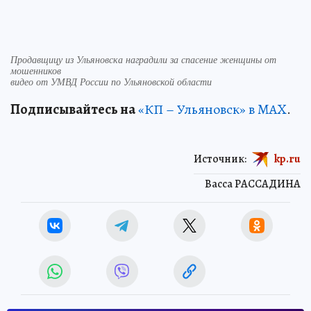
Продавщицу из Ульяновска наградили за спасение женщины от
мошенников
видео от УМВД России по Ульяновской области
Подписывайтесь на
«КП – Ульяновск» в MAX
.
Источник:
kp.ru
Васса РАССАДИНА