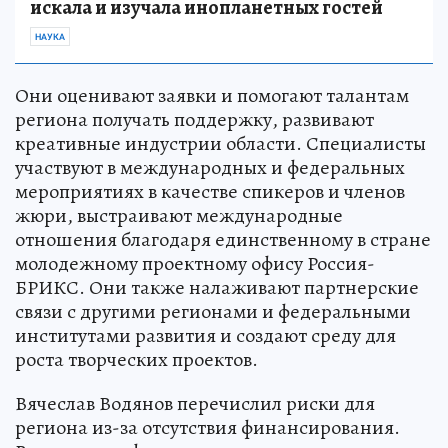
искала и изучала инопланетных гостей
НАУКА
Они оценивают заявки и помогают талантам
региона получать поддержку, развивают
креативные индустрии области. Специалисты
участвуют в международных и федеральных
мероприятиях в качестве спикеров и членов
жюри, выстраивают международные
отношения благодаря единственному в стране
молодежному проектному офису Россия-
БРИКС. Они также налаживают партнерские
связи с другими регионами и федеральными
институтами развития и создают среду для
роста творческих проектов.
Вячеслав Водянов перечислил риски для
региона из-за отсутствия финансирования.