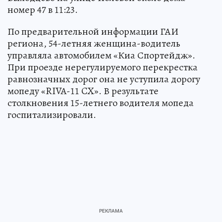
номер 47 в 11:23.
По предварительной информации ГАИ
региона, 54-летняя женщина-водитель
управляла автомобилем «Киа Спортейдж».
При проезде нерегулируемого перекрестка
равнозначных дорог она не уступила дорогу
мопеду «RIVA-11 CX». В результате
столкновения 15-летнего водителя мопеда
госпитализировали.