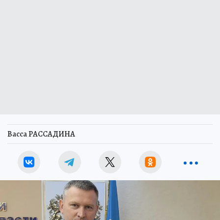
Васса РАССАДИНА