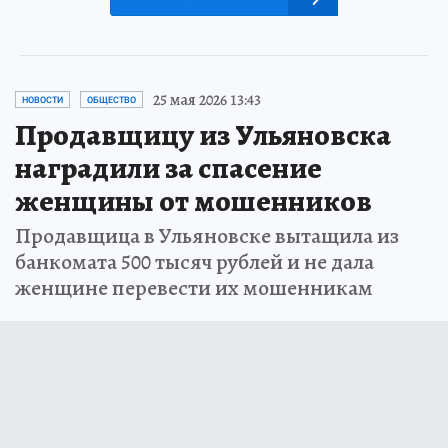
25 мая 2026 13:43
НОВОСТИ
ОБЩЕСТВО
Продавщицу из Ульяновска
наградили за спасение
женщины от мошенников
Продавщица в Ульяновске вытащила из
банкомата 500 тысяч рублей и не дала
женщине перевести их мошенникам