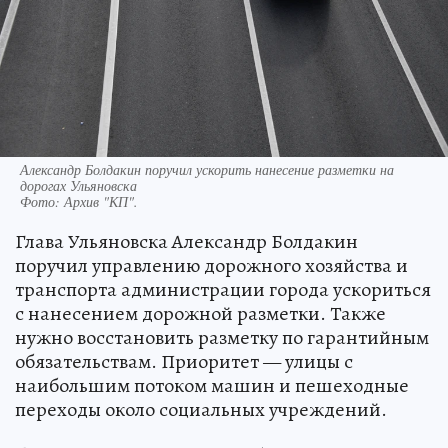
Александр Болдакин поручил ускорить нанесение разметки на
дорогах Ульяновска
Фото:
Архив "КП".
Глава Ульяновска Александр Болдакин
поручил управлению дорожного хозяйства и
транспорта администрации города ускориться
с нанесением дорожной разметки. Также
нужно восстановить разметку по гарантийным
обязательствам. Приоритет — улицы с
наибольшим потоком машин и пешеходные
переходы около социальных учреждений.