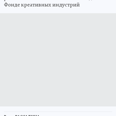
Фонде креативных индустрий