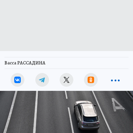
Васса РАССАДИНА