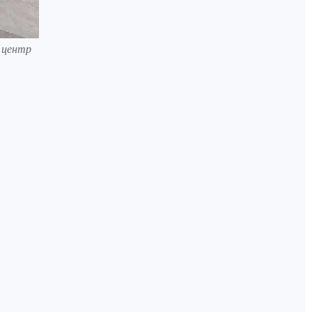
й центр