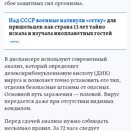
сбое защитных сил организма.
Над СССР военные натянули «сетку»
для
пришельцев: как страна 13 лет тайно
искала и изучала инопланетных гостей
НАУКА
В диспансере используют современный
анализ, который определяет
дезоксирибонуклеиновую кислоту (ДНК)
вируса и позволяет точно установить его тип,
отделяя безопасные штаммы от опасных.
Основной путь заражения — половой. Вирус
передается даже при отсутствии видимых
кондилом.
Перед сдачей анализа нужно соблюдать
несколько правил. За 72 часа следует