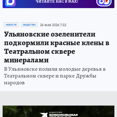
ЧИТАЙТЕ НАС В МАХ!
26 мая 2026 7:22
НОВОСТИ
ОБЩЕСТВО
Ульяновские озеленители
подкормили красные клены в
Театральном сквере
минералами
В Ульяновске полили молодые деревья в
Театральном сквере и парке Дружбы
народов