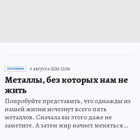
4 августа 2026 12:06
ЭКОНОМИКА
Металлы, без которых нам не
жить
Попробуйте представить, что однажды из
нашей жизни исчезнут всего пять
металлов. Сначала вы этого даже не
заметите. А затем мир начнет меняться…