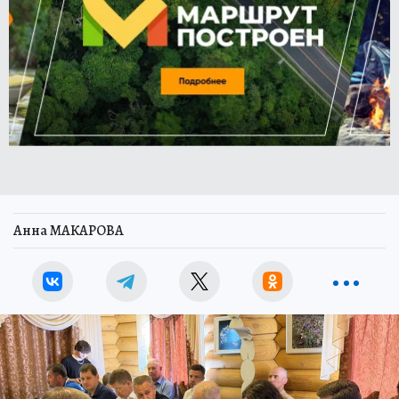
Анна МАКАРОВА