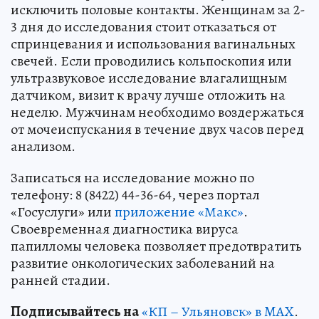
исключить половые контакты. Женщинам за 2-
3 дня до исследования стоит отказаться от
спринцевания и использования вагинальных
свечей. Если проводились кольпоскопия или
ультразвуковое исследование влагалищным
датчиком, визит к врачу лучше отложить на
неделю. Мужчинам необходимо воздержаться
от мочеиспускания в течение двух часов перед
анализом.
Записаться на исследование можно по
телефону: 8 (8422) 44-36-64, через портал
«Госуслуги» или
приложение «Макс»
.
Своевременная диагностика вируса
папилломы человека позволяет предотвратить
развитие онкологических заболеваний на
ранней стадии.
Подписывайтесь на
«КП – Ульяновск» в MAX
.