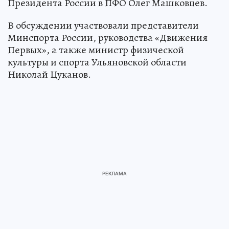
Президента России в ПФО Олег Машковцев.
В обсуждении участвовали представители
Минспорта России, руководства «Движения
Первых», а также министр физической
культуры и спорта Ульяновской области
Николай Цуканов.