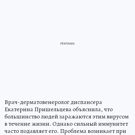
Врач-дерматовенеролог диспансера
Екатерина Пришельцева объяснила, что
большинство людей заражаются этим вирусом
в течение жизни. Однако сильный иммунитет
часто подавляет его. Проблема возникает при