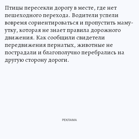
Птицы пересекли дорогу в месте, где нет
пешеходного перехода. Водители успели
вовремя сориентироваться и пропустить маму-
утку, которая не знает правила дорожного
движения. Как сообщили свидетели
передвижения пернатых, животные не
пострадали и благополучно перебрались на
другую сторону дороги.