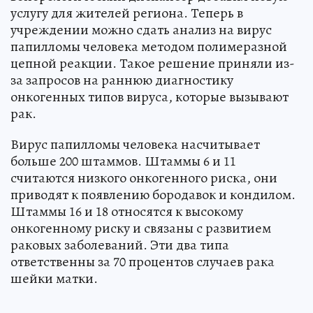
услугу для жителей региона. Теперь в
учреждении можно сдать анализ на вирус
папилломы человека методом полимеразной
цепной реакции. Такое решение приняли из-
за запросов на раннюю диагностику
онкогенных типов вируса, которые вызывают
рак.
Вирус папилломы человека насчитывает
больше 200 штаммов. Штаммы 6 и 11
считаются низкого онкогенного риска, они
приводят к появлению бородавок и кондилом.
Штаммы 16 и 18 относятся к высокому
онкогенному риску и связаны с развитием
раковых заболеваний. Эти два типа
ответственны за 70 процентов случаев рака
шейки матки.