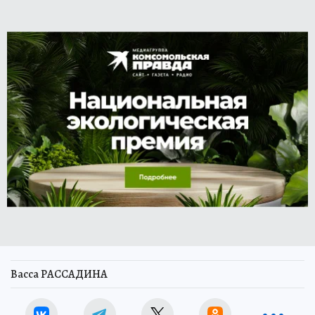
Васса РАССАДИНА