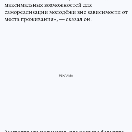
максимальных возможностей для
самореализации молодёжи вне зависимости от
места проживания», — сказал он.