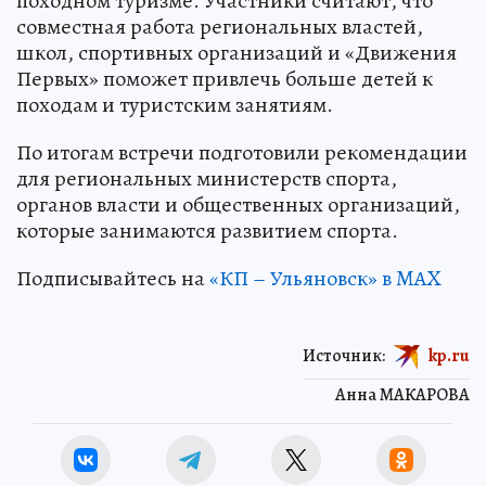
походном туризме. Участники считают, что
совместная работа региональных властей,
школ, спортивных организаций и «Движения
Первых» поможет привлечь больше детей к
походам и туристским занятиям.
По итогам встречи подготовили рекомендации
для региональных министерств спорта,
органов власти и общественных организаций,
которые занимаются развитием спорта.
Подписывайтесь на
«КП – Ульяновск» в MAX
Источник:
kp.ru
Анна МАКАРОВА