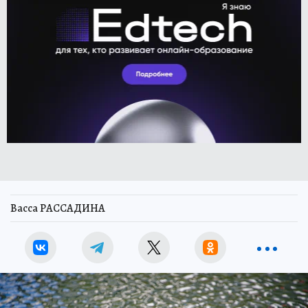
Васса РАССАДИНА