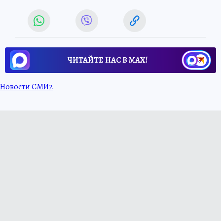
ЧИТАЙТЕ НАС В МАХ!
Новости СМИ2