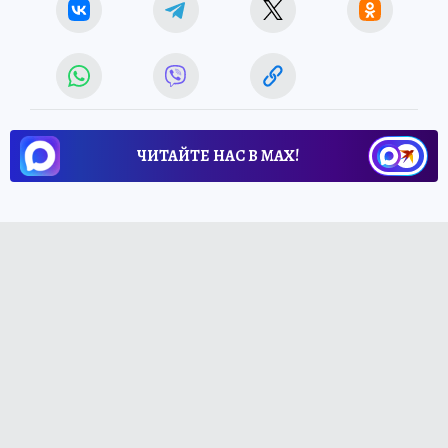
ЧИТАЙТЕ НАС В МАХ!