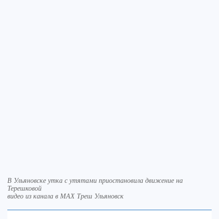
В Ульяновске утка с утятами приостановила движение на
Терешковой
видео из канала в МАХ Треш Ульяновск