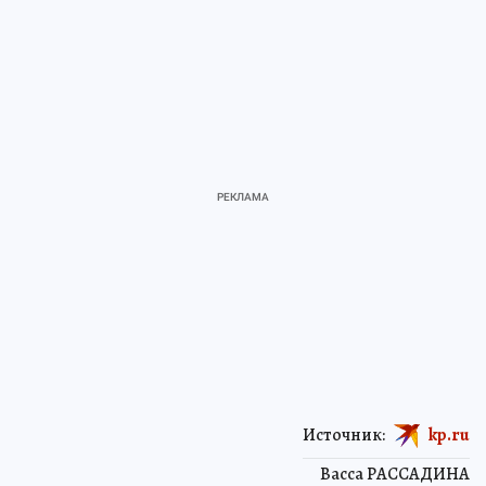
Источник:
kp.ru
Васса РАССАДИНА