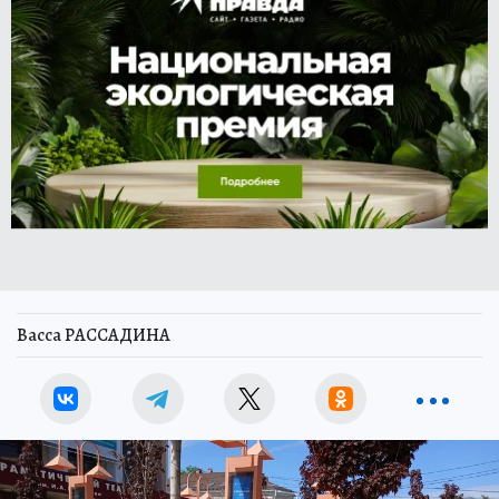
Васса РАССАДИНА