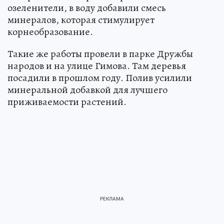
озеленители, в воду добавили смесь
минералов, которая стимулирует
корнеобразование.
Такие же работы провели в парке Дружбы
народов и на улице Гимова. Там деревья
посадили в прошлом году. Полив усилили
минеральной добавкой для лучшего
приживаемости растений.