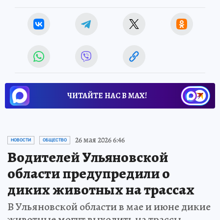
ЧИТАЙТЕ НАС В МАХ!
26 мая 2026 6:46
НОВОСТИ
ОБЩЕСТВО
Водителей Ульяновской
области предупредили о
диких животных на трассах
В Ульяновской области в мае и июне дикие
животные могут выходить на трассы