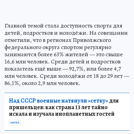
Главной темой стала доступность спорта для
детей, подростков и молодёжи. На совещании
отметили, что в регионах Приволжского
федерального округа спортом регулярно
занимаются более 63% жителей — это свыше
16,6 млн человек. Среди детей и подростков
показатель ещё выше — 92,7%, или более 4,7
млн человек. Среди молодёжи от 18 до 29 лет —
86,1%, около 2,9 млн человек.
Над СССР военные натянули «сетку»
для
пришельцев: как страна 13 лет тайно
искала и изучала инопланетных гостей
НАУКА