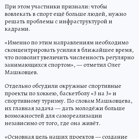
При этом участники признали: чтобы
вовлекать в спорт ещё больше людей, нужно
решать проблемы с инфраструктурой и
кадрами.
«Именно по этим направлениям необходимо
сконцентрировать усилия в ближайшее время,
что позволит увеличить численность регулярно
занимающихся спортом», — отметил Олег
Машковцев.
Отдельно обсудили окружные спортивные
проекты по хоккею, баскетболу «3 на 3» и
спортивному туризму. По словам Машковцева,
их главная задача — дать молодёжи больше
возможностей для самореализации
независимо от того, где она живёт.
«Основная цель наших проектов — создание