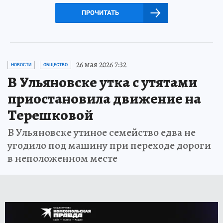
ПРОЧИТАТЬ
26 мая 2026 7:32
НОВОСТИ
ОБЩЕСТВО
В Ульяновске утка с утятами
приостановила движение на
Терешковой
В Ульяновске утиное семейство едва не
угодило под машину при переходе дороги
в неположенном месте