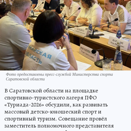
Фото предоставлены пресс-службой Министерства спорта
Саратовской области
В Саратовской области на площадке
спортивно-туристского лагеря ПФО
«Туриада-2026» обсудили, как развивать
массовый детско-юношеский спорт и
спортивный туризм. Совещание провёл
заместитель полномочного представителя