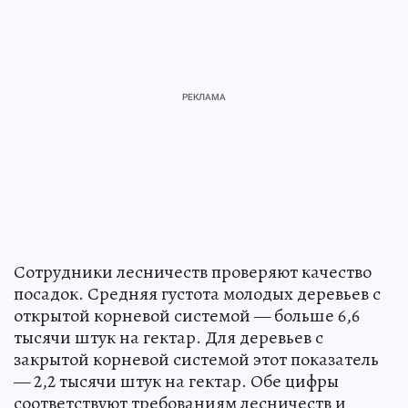
Сотрудники лесничеств проверяют качество
посадок. Средняя густота молодых деревьев с
открытой корневой системой — больше 6,6
тысячи штук на гектар. Для деревьев с
закрытой корневой системой этот показатель
— 2,2 тысячи штук на гектар. Обе цифры
соответствуют требованиям лесничеств и