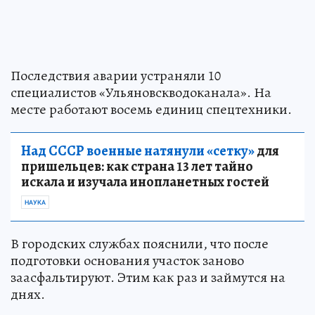
Последствия аварии устраняли 10
специалистов «Ульяновскводоканала». На
месте работают восемь единиц спецтехники.
Над СССР военные натянули «сетку»
для
пришельцев: как страна 13 лет тайно
искала и изучала инопланетных гостей
НАУКА
В городских службах пояснили, что после
подготовки основания участок заново
заасфальтируют. Этим как раз и займутся на
днях.