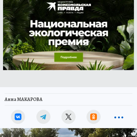
Анна МАКАРОВА