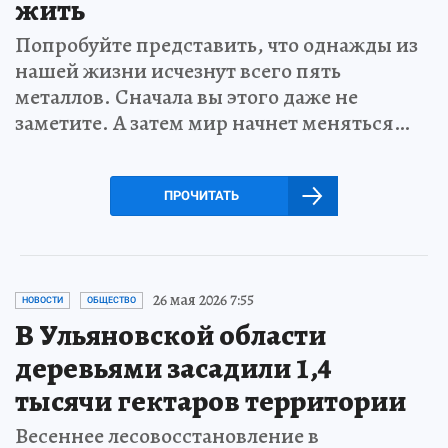
жить
Попробуйте представить, что однажды из
нашей жизни исчезнут всего пять
металлов. Сначала вы этого даже не
заметите. А затем мир начнет меняться…
ПРОЧИТАТЬ
26 мая 2026 7:55
НОВОСТИ
ОБЩЕСТВО
В Ульяновской области
деревьями засадили 1,4
тысячи гектаров территории
Весеннее лесовосстановление в