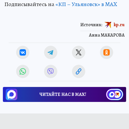
Подписывайтесь на
«КП – Ульяновск» в MAX
Источник:
kp.ru
Анна МАКАРОВА
ЧИТАЙТЕ НАС В МАХ!