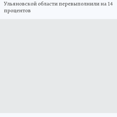
Ульяновской области перевыполнили на 14
процентов