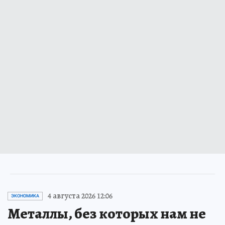
4 августа 2026 12:06
ЭКОНОМИКА
Металлы, без которых нам не