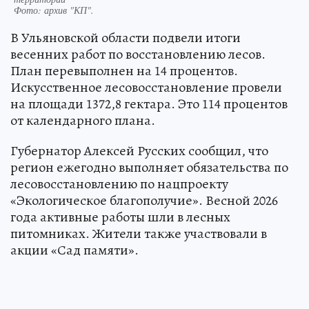
Фото:
архив "КП".
В Ульяновской области подвели итоги
весенних работ по восстановлению лесов.
План перевыполнен на 14 процентов.
Искусственное лесовосстановление провели
на площади 1372,8 гектара. Это 114 процентов
от календарного плана.
Губернатор Алексей Русских сообщил, что
регион ежегодно выполняет обязательства по
лесовосстановлению по нацпроекту
«Экологическое благополучие». Весной 2026
года активные работы шли в лесных
питомниках. Жители также участвовали в
акции «Сад памяти».