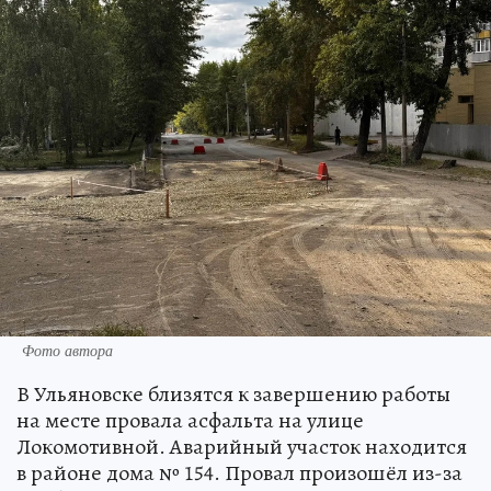
Фото автора
В Ульяновске близятся к завершению работы
на месте провала асфальта на улице
Локомотивной. Аварийный участок находится
в районе дома № 154. Провал произошёл из-за