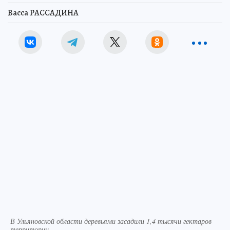
Васса РАССАДИНА
В Ульяновской области деревьями засадили 1,4 тысячи гектаров
территории