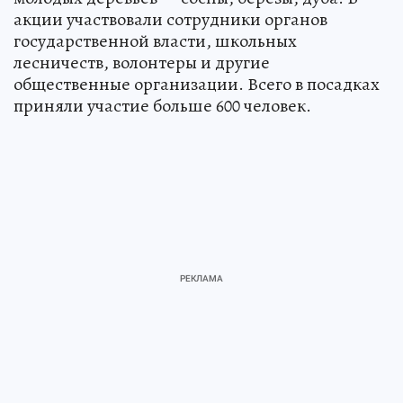
акции участвовали сотрудники органов
государственной власти, школьных
лесничеств, волонтеры и другие
общественные организации. Всего в посадках
приняли участие больше 600 человек.