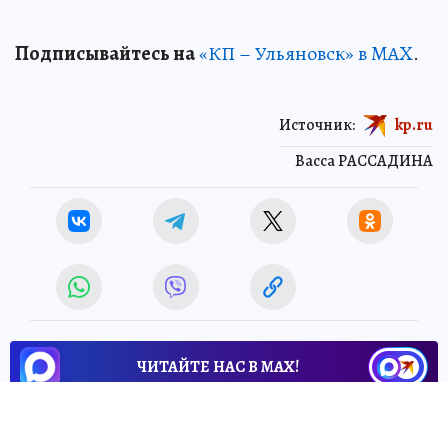
Подписывайтесь на
«КП – Ульяновск» в MAX
.
Источник:
kp.ru
Васса РАССАДИНА
ЧИТАЙТЕ НАС В МАХ!