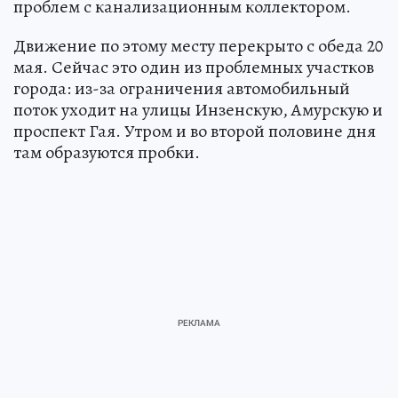
проблем с канализационным коллектором.
Движение по этому месту перекрыто с обеда 20
мая. Сейчас это один из проблемных участков
города: из-за ограничения автомобильный
поток уходит на улицы Инзенскую, Амурскую и
проспект Гая. Утром и во второй половине дня
там образуются пробки.