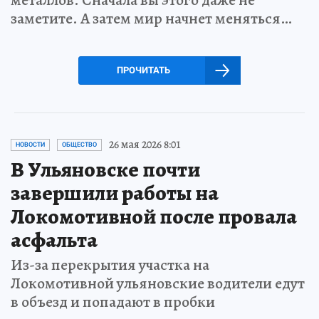
металлов. Сначала вы этого даже не
заметите. А затем мир начнет меняться…
ПРОЧИТАТЬ
26 мая 2026 8:01
НОВОСТИ
ОБЩЕСТВО
В Ульяновске почти
завершили работы на
Локомотивной после провала
асфальта
Из-за перекрытия участка на
Локомотивной ульяновские водители едут
в объезд и попадают в пробки