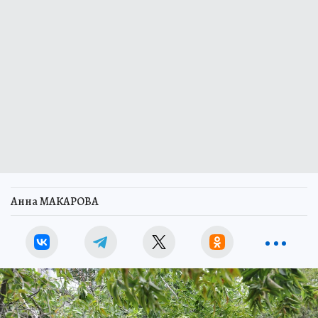
Анна МАКАРОВА