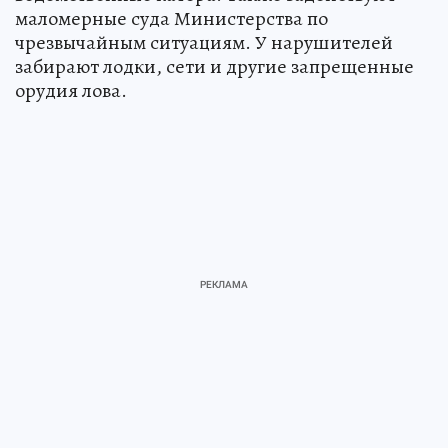
маломерные суда Министерства по
чрезвычайным ситуациям. У нарушителей
забирают лодки, сети и другие запрещенные
орудия лова.