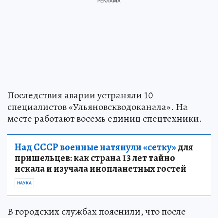
Последствия аварии устраняли 10
специалистов «Ульяновскводоканала». На
месте работают восемь единиц спецтехники.
Над СССР военные натянули «сетку»
для
пришельцев: как страна 13 лет тайно
искала и изучала инопланетных гостей
НАУКА
В городских службах пояснили, что после