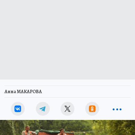
Анна МАКАРОВА