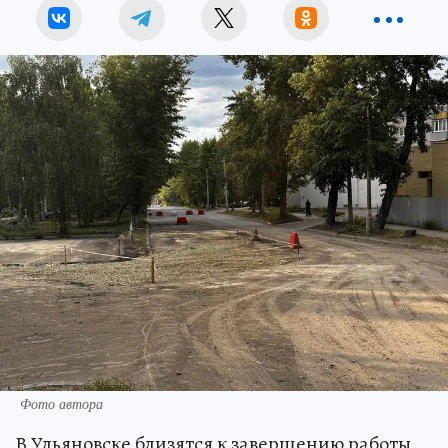
Фото автора
В Ульяновске близятся к завершению работы