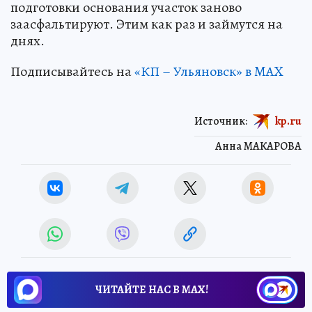
подготовки основания участок заново
заасфальтируют. Этим как раз и займутся на
днях.
Подписывайтесь на
«КП – Ульяновск» в MAX
Источник:
kp.ru
Анна МАКАРОВА
ЧИТАЙТЕ НАС В МАХ!