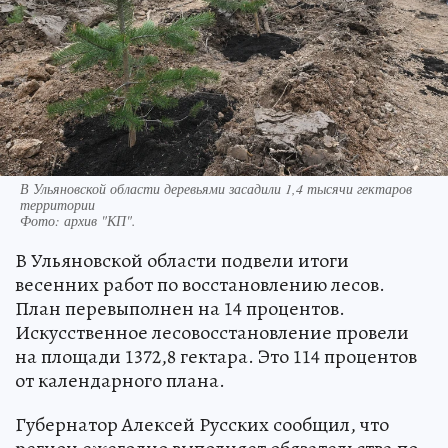
В Ульяновской области деревьями засадили 1,4 тысячи гектаров
территории
Фото:
архив "КП".
В Ульяновской области подвели итоги
весенних работ по восстановлению лесов.
План перевыполнен на 14 процентов.
Искусственное лесовосстановление провели
на площади 1372,8 гектара. Это 114 процентов
от календарного плана.
Губернатор Алексей Русских сообщил, что