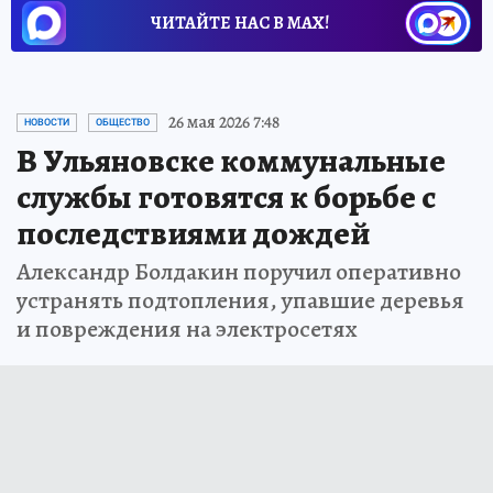
ЧИТАЙТЕ НАС В МАХ!
26 мая 2026 7:48
НОВОСТИ
ОБЩЕСТВО
В Ульяновске коммунальные
службы готовятся к борьбе с
последствиями дождей
Александр Болдакин поручил оперативно
устранять подтопления, упавшие деревья
и повреждения на электросетях