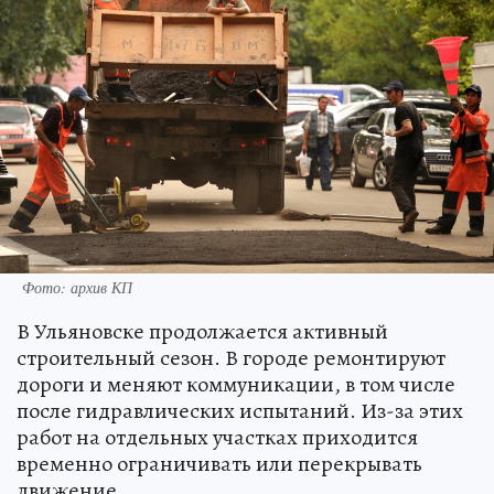
Фото: архив КП
В Ульяновске продолжается активный
строительный сезон. В городе ремонтируют
дороги и меняют коммуникации, в том числе
после гидравлических испытаний. Из-за этих
работ на отдельных участках приходится
временно ограничивать или перекрывать
движение.