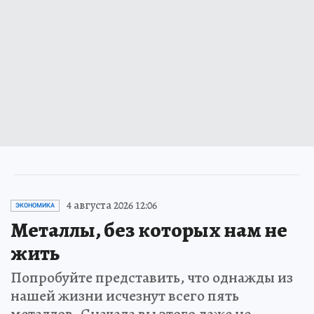
4 августа 2026 12:06
ЭКОНОМИКА
Металлы, без которых нам не
жить
Попробуйте представить, что однажды из
нашей жизни исчезнут всего пять