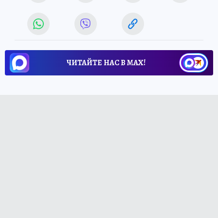
ЧИТАЙТЕ НАС В МАХ!