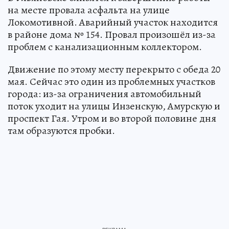
на месте провала асфальта на улице
Локомотивной. Аварийный участок находится
в районе дома № 154. Провал произошёл из-за
проблем с канализационным коллектором.
Движение по этому месту перекрыто с обеда 20
мая. Сейчас это один из проблемных участков
города: из-за ограничения автомобильный
поток уходит на улицы Инзенскую, Амурскую и
проспект Гая. Утром и во второй половине дня
там образуются пробки.