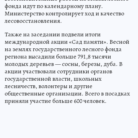
фонда идут по календарному плану.
Министерство контролирует ход и качество
лесовосстановления.
Также на заседании подвели итоги
международной акции «Сад памяти». Весной
на землях государственного лесного фонда
региона высадили больше 791,8 тысячи
молодых деревьев — сосны, березы, дуба. В
акции участвовали сотрудники органов
государственной власти, школьных
лесничеств, волонтеры и другие
общественные организации. Всего в посадках
приняли участие больше 600 человек.