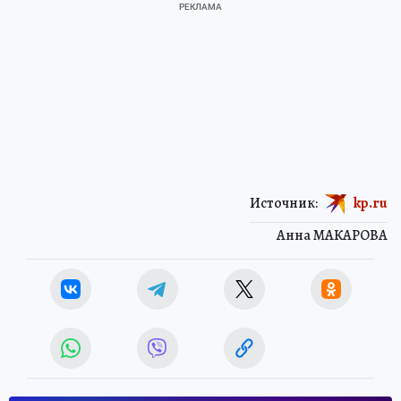
Источник:
kp.ru
Анна МАКАРОВА