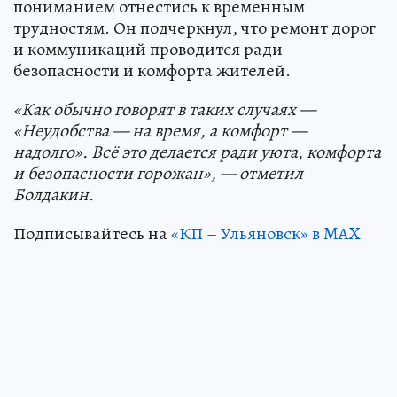
пониманием отнестись к временным
трудностям. Он подчеркнул, что ремонт дорог
и коммуникаций проводится ради
безопасности и комфорта жителей.
«Как обычно говорят в таких случаях —
«Неудобства — на время, а комфорт —
надолго». Всё это делается ради уюта, комфорта
и безопасности горожан», — отметил
Болдакин.
Подписывайтесь на
«КП – Ульяновск» в MAX