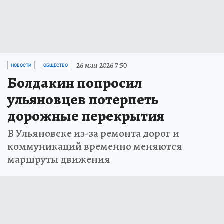
26 мая 2026 7:50
НОВОСТИ
ОБЩЕСТВО
Болдакин попросил
ульяновцев потерпеть
дорожные перекрытия
В Ульяновске из-за ремонта дорог и
коммуникаций временно меняются
маршруты движения