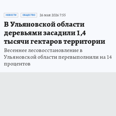
26 мая 2026 7:55
НОВОСТИ
ОБЩЕСТВО
В Ульяновской области
деревьями засадили 1,4
тысячи гектаров территории
Весеннее лесовосстановление в
Ульяновской области перевыполнили на 14
процентов