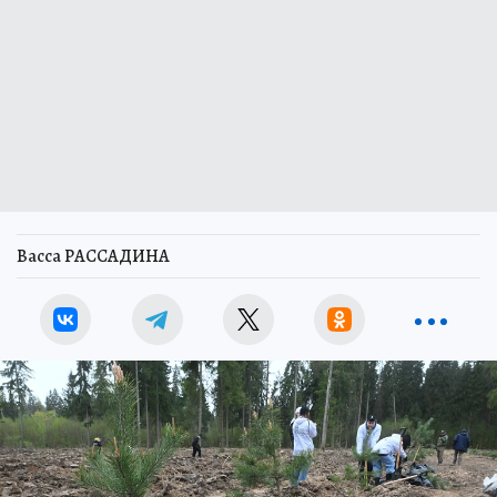
Васса РАССАДИНА