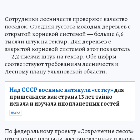
Сотрудники лесничеств проверяют качество
посадок. Средняя густота молодых деревьев с
открытой корневой системой — больше 6,6
тысячи штук на гектар. Для деревьев с
закрытой корневой системой этот показатель
— 2,2 тысячи штук на гектар. Обе цифры
соответствуют требованиям лесничеств и
Лесному плану Ульяновской области.
Над СССР военные натянули «сетку»
для
пришельцев: как страна 13 лет тайно
искала и изучала инопланетных гостей
НАУКА
По федеральному проекту «Сохранение лесов»
отношение площади восстановленных и вновь