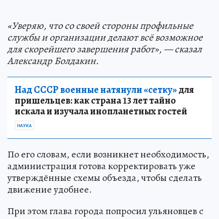
«Уверяю, что со своей стороны профильные
службы и организации делают всё возможное
для скорейшего завершения работ», — сказал
Александр Болдакин.
Над СССР военные натянули «сетку»
для
пришельцев: как страна 13 лет тайно
искала и изучала инопланетных гостей
НАУКА
По его словам, если возникнет необходимость,
администрация готова корректировать уже
утверждённые схемы объезда, чтобы сделать
движение удобнее.
При этом глава города попросил ульяновцев с