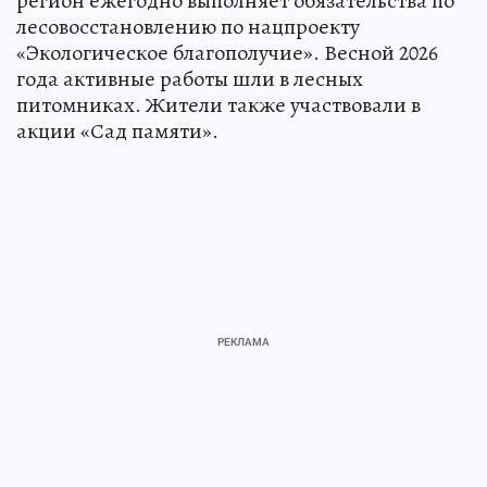
регион ежегодно выполняет обязательства по
лесовосстановлению по нацпроекту
«Экологическое благополучие». Весной 2026
года активные работы шли в лесных
питомниках. Жители также участвовали в
акции «Сад памяти».