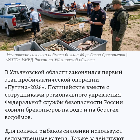
Ульяновские силовики поймали больше 40 рыбаков-браконьеров |
ФОТО: УМВД России по УЛьяновской области
В Ульяновской области закончился первый
этап профилактической операции
«Путина-2026». Полицейские вместе с
сотрудниками регионального управления
Федеральной службы безопасности России
ловили браконьеров на воде и на берегах
водоёмов.
Для поимки рыбаков силовики используют
ведомственные катера. Также задействуют