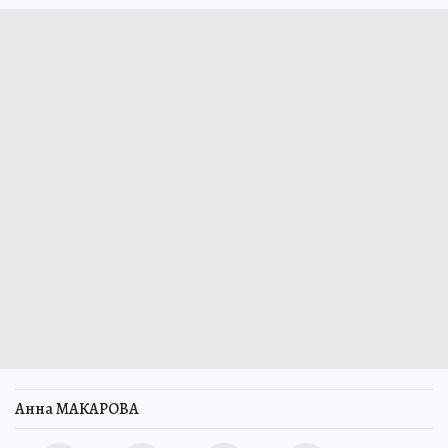
Анна МАКАРОВА