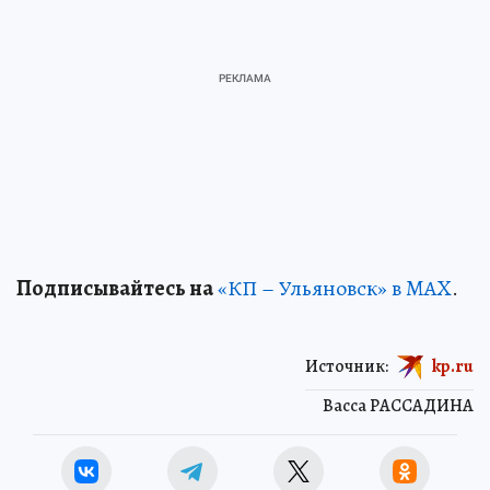
Подписывайтесь на
«КП – Ульяновск» в MAX
.
Источник:
kp.ru
Васса РАССАДИНА