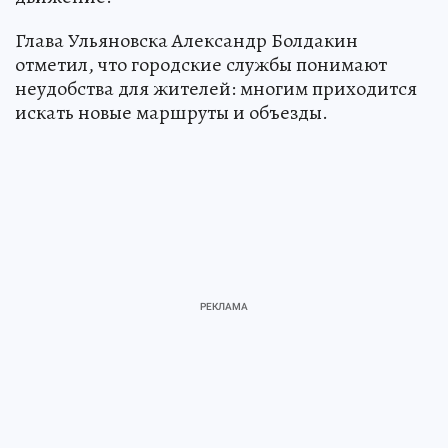
Глава Ульяновска Александр Болдакин
отметил, что городские службы понимают
неудобства для жителей: многим приходится
искать новые маршруты и объезды.