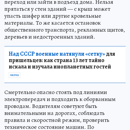
переход или зайти в подъезд дома. Нельзя
прятаться у стен зданий — с крыш может
упасть шифер или другие кровельные
материалы. То же касается остановок
общественного транспорта, рекламных щитов,
деревьев и недостроенных зданий.
Над СССР военные натянули «сетку»
для
пришельцев: как страна 13 лет тайно
искала и изучала инопланетных гостей
НАУКА
Смертельно опасно стоять под линиями
электропередач и подходить к оборванным
проводам. Водителям советуют быть
внимательными на дорогах, соблюдать
правила и скоростной режим, проверить
техническое состояние машин. По