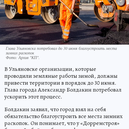
Глава Ульяновска потребовал до 30 июня благоустроить места
зимних раскопок
Фото:
Архив "КП".
В Ульяновске организации, которые
проводили земляные работы зимой, должны
привести территории в порядок до 30 июня.
Глава города Александр Болдакин потребовал
ускорить этот процесс.
Болдакин заявил, что город взял на себя
обязательство благоустроить все места зимних
раскопок. Он понимает, что у «Дорремстроя»