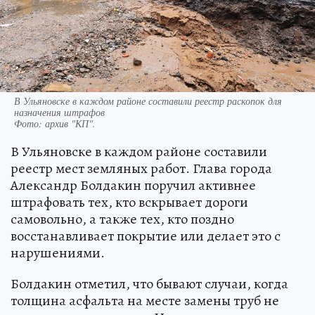
В Ульяновске в каждом районе составили реестр раскопок для
назначения штрафов
Фото:
архив "КП".
В Ульяновске в каждом районе составили
реестр мест земляных работ. Глава города
Александр Болдакин поручил активнее
штрафовать тех, кто вскрывает дороги
самовольно, а также тех, кто поздно
восстанавливает покрытие или делает это с
нарушениями.
Болдакин отметил, что бывают случаи, когда
толщина асфальта на месте замены труб не