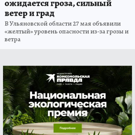
ожидается гроза, сильный
ветер и град
В Ульяновской области 27 мая объявили
«желтый» уровень опасности из-за грозы и
ветра