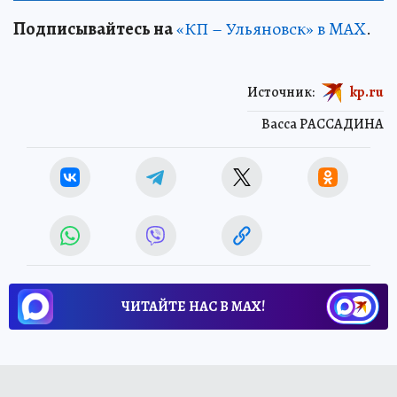
Подписывайтесь на
«КП – Ульяновск» в MAX
.
Источник:
kp.ru
Васса РАССАДИНА
ЧИТАЙТЕ НАС В МАХ!