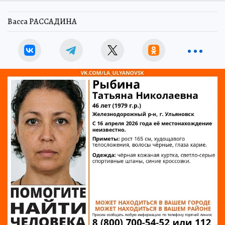
Васса РАССАДИНА