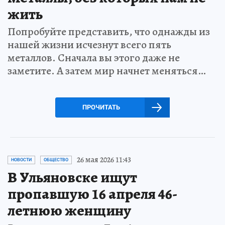
жить
Попробуйте представить, что однажды из
нашей жизни исчезнут всего пять
металлов. Сначала вы этого даже не
заметите. А затем мир начнет меняться…
ПРОЧИТАТЬ
26 мая 2026 11:43
НОВОСТИ
ОБЩЕСТВО
В Ульяновске ищут
пропавшую 16 апреля 46-
летнюю женщину