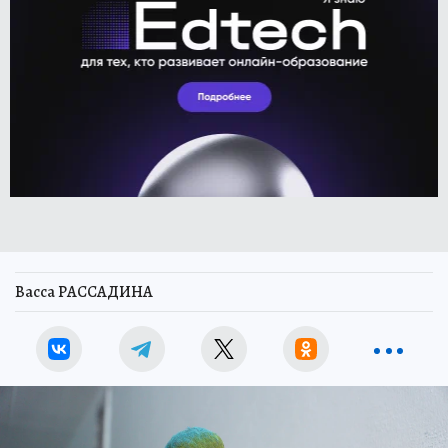
Васса РАССАДИНА