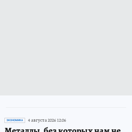
4 августа 2026 12:06
ЭКОНОМИКА
Металлы, без которых нам не