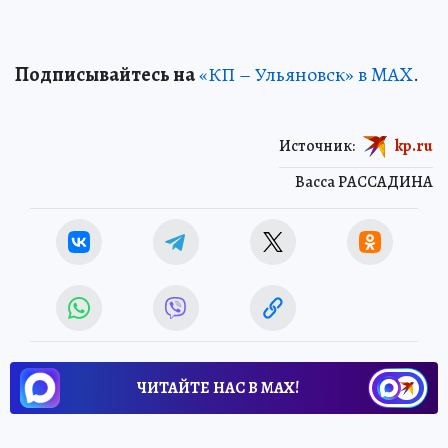
Подписывайтесь на
«КП – Ульяновск» в MAX
.
Источник:
kp.ru
Васса РАССАДИНА
ЧИТАЙТЕ НАС В МАХ!