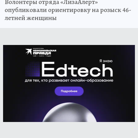
Волонтеры отряда «ЛизаАлерт»
опубликовали ориентировку на розыск 46-
летней женщины