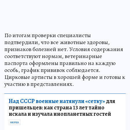
По итогам проверки специалисты
подтвердили, что все животные здоровы,
признаков болезней нет. Условия содержания
соответствуют нормам, ветеринарные
паспорта оформлены правильно на каждую
особь, график прививок соблюдается.
Цирковые артисты в хорошей форме и готовы к
участию в представлениях.
Над СССР военные натянули «сетку»
для
пришельцев: как страна 13 лет тайно
искала и изучала инопланетных гостей
НАУКА