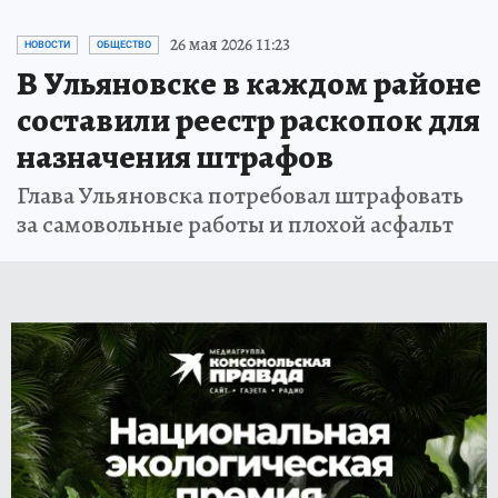
26 мая 2026 11:23
НОВОСТИ
ОБЩЕСТВО
В Ульяновске в каждом районе
составили реестр раскопок для
назначения штрафов
Глава Ульяновска потребовал штрафовать
за самовольные работы и плохой асфальт