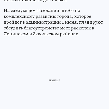
На следующем заседании штаба по
комплексному развитию города, которое
пройдёт в администрации 1 июня, планируют
обсудить благоустройство мест раскопок в
Ленинском и Заволжском районах.