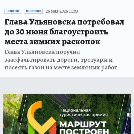
26 мая 2026 11:03
НОВОСТИ
ОБЩЕСТВО
Глава Ульяновска потребовал
до 30 июня благоустроить
места зимних раскопок
Глава Ульяновска поручил
заасфальтировать дороги, тротуары и
посеять газон на месте земляных работ