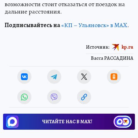
возможности стоит отказаться от поездок на
дальние расстояния.
Подписывайтесь на
«КП – Ульяновск» в MAX
.
Источник:
kp.ru
Васса РАССАДИНА
ЧИТАЙТЕ НАС В МАХ!