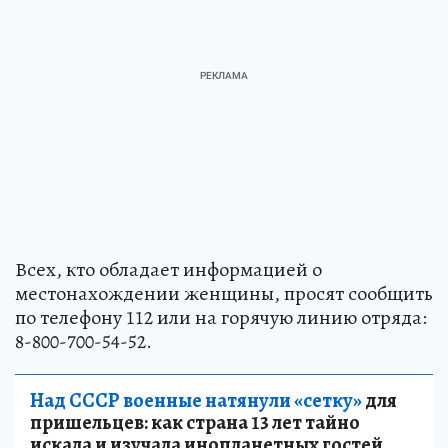
Всех, кто обладает информацией о
местонахождении женщины, просят сообщить
по телефону 112 или на горячую линию отряда:
8-800-700-54-52.
Над СССР военные натянули «сетку»
для
пришельцев: как страна 13 лет тайно
искала и изучала инопланетных гостей