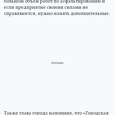
большой объём работ по асфальтированию и
если предприятие своими силами не
справляюется, нужно нанять дополнительные.
Также глава города напомнил, что «Городская