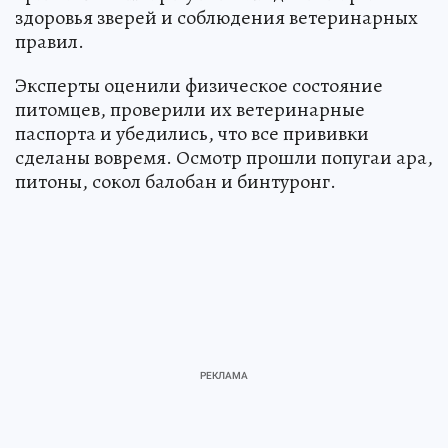
здоровья зверей и соблюдения ветеринарных
правил.
Эксперты оценили физическое состояние
питомцев, проверили их ветеринарные
паспорта и убедились, что все прививки
сделаны вовремя. Осмотр прошли попугаи ара,
питоны, сокол балобан и бинтуронг.