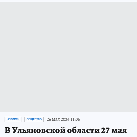
26 мая 2026 11:06
НОВОСТИ
ОБЩЕСТВО
В Ульяновской области 27 мая