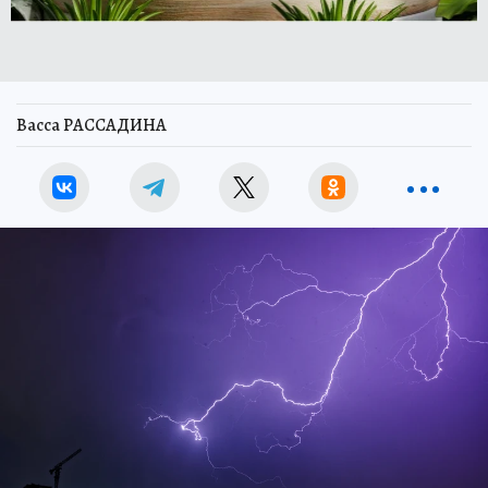
Васса РАССАДИНА