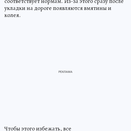
соответствует нормам. Из-за этого сразу после
укладки на дороге появляются вмятины и
колея.
Чтобы этого избежать, все