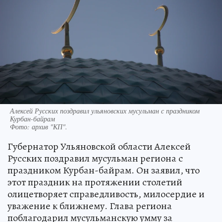
Алексей Русских поздравил ульяновских мусульман с праздником
Курбан-байрам
Фото:
архив "КП".
Губернатор Ульяновской области Алексей
Русских поздравил мусульман региона с
праздником Курбан-байрам. Он заявил, что
этот праздник на протяжении столетий
олицетворяет справедливость, милосердие и
уважение к ближнему. Глава региона
поблагодарил мусульманскую умму за