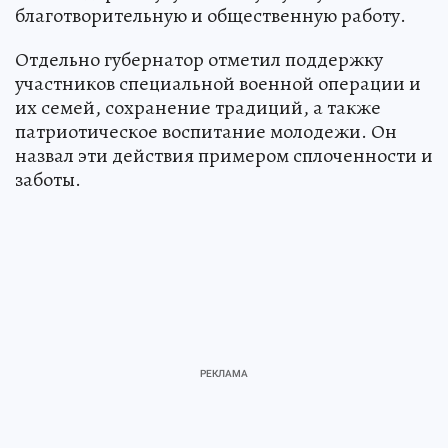
благотворительную и общественную работу.
Отдельно губернатор отметил поддержку
участников специальной военной операции и
их семей, сохранение традиций, а также
патриотическое воспитание молодежи. Он
назвал эти действия примером сплоченности и
заботы.