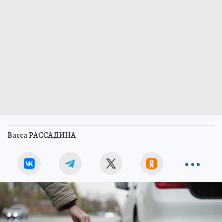
Васса РАССАДИНА