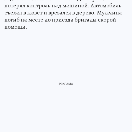
потерял контроль над машиной. Автомобиль
съехал в кювет и врезался в дерево. Мужчина
погиб на месте до приезда бригады скорой
помощи.