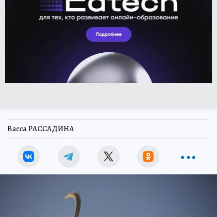
Васса РАССАДИНА