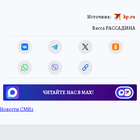
Источник:
kp.ru
Васса РАССАДИНА
ЧИТАЙТЕ НАС В МАХ!
Новости СМИ2