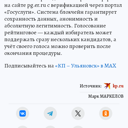
на сайте pg.er.ru с верификацией через портал
«Госуслуги». Система блокчейн гарантирует
сохранность данных, анонимность и
абсолютную легитимность. Голосование
рейтинговое — каждый избиратель может
поддержать сразу нескольких кандидатов, а
учёт своего голоса можно проверить после
окончания процедуры.
Подписывайтесь на
«КП – Ульяновск» в MAX
Источник:
kp.ru
Марк МАРКЕЛОВ