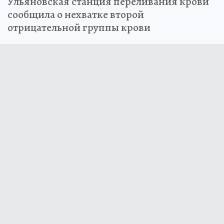
Ульяновская станция переливания крови
сообщила о нехватке второй
отрицательной группы крови