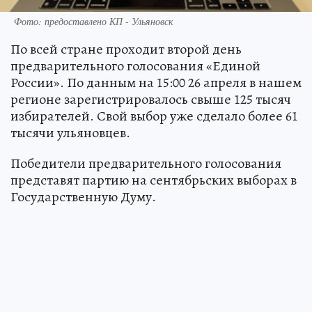
Фото: предоставлено КП - Ульяновск
По всей стране проходит второй день
предварительного голосования «Единой
России». По данным на 15:00 26 апреля в нашем
регионе зарегистрировалось свыше 125 тысяч
избирателей. Свой выбор уже сделало более 61
тысячи ульяновцев.
Победители предварительного голосования
представят партию на сентябрьских выборах в
Государственную Думу.