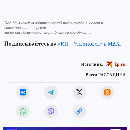
Под Ульяновском водитель погиб после съезда в кювет и
столкновения с деревом
видео от Госавтоинспекции Ульяновской области
Подписывайтесь на
«КП – Ульяновск» в MAX
.
Источник:
kp.ru
Васса РАССАДИНА