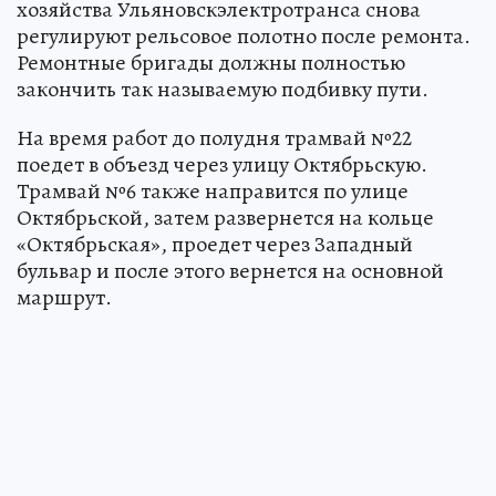
хозяйства Ульяновскэлектротранса снова
регулируют рельсовое полотно после ремонта.
Ремонтные бригады должны полностью
закончить так называемую подбивку пути.
На время работ до полудня трамвай №22
поедет в объезд через улицу Октябрьскую.
Трамвай №6 также направится по улице
Октябрьской, затем развернется на кольце
«Октябрьская», проедет через Западный
бульвар и после этого вернется на основной
маршрут.