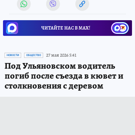
ЧИТАЙТЕ НАС В МАХ!
27 мая 2026 5:41
НОВОСТИ
ОБЩЕСТВО
Под Ульяновском водитель
погиб после съезда в кювет и
столкновения с деревом