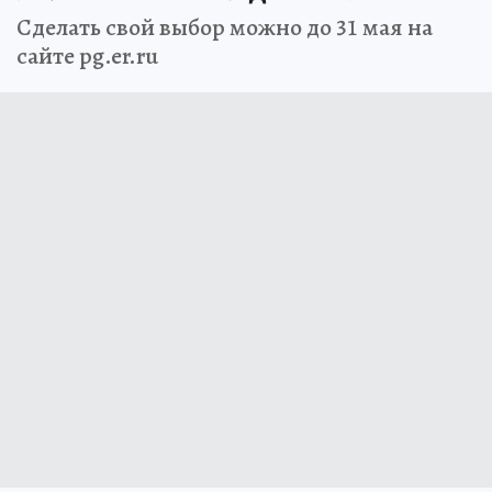
Сделать свой выбор можно до 31 мая на
сайте pg.er.ru