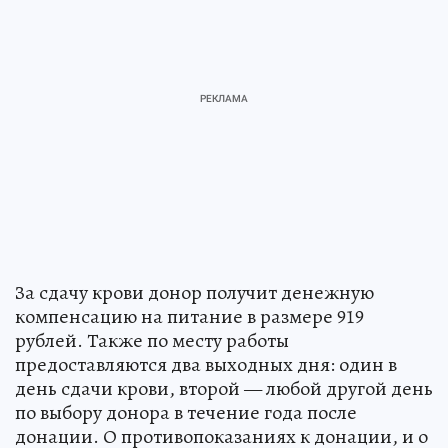
За сдачу крови донор получит денежную
компенсацию на питание в размере 919
рублей. Также по месту работы
предоставляются два выходных дня: один в
день сдачи крови, второй — любой другой день
по выбору донора в течение года после
донации. О противопоказаниях к донации, и о