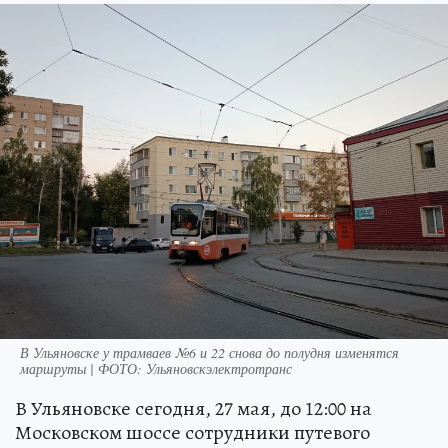
В Ульяновске у трамваев №6 и 22 снова до полудня изменятся
маршруты | ФОТО: Ульяновскэлектротранс
В Ульяновске сегодня, 27 мая, до 12:00 на
Московском шоссе сотрудники путевого