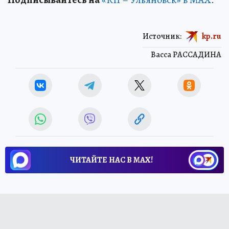
Источник:
kp.ru
Васса РАССАДИНА
ЧИТАЙТЕ НАС В МАХ!