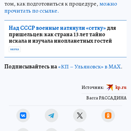
том, как подготовиться к процедуре,
можно
прочитать по ссылке.
Над СССР военные натянули «сетку»
для
пришельцев: как страна 13 лет тайно
искала и изучала инопланетных гостей
НАУКА
Подписывайтесь на
«КП – Ульяновск» в MAX
.
Источник:
kp.ru
Васса РАССАДИНА