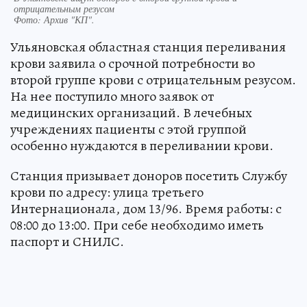
отрицательным резусом
Фото:
Архив "КП".
Ульяновская областная станция переливания
крови заявила о срочной потребности во
второй группе крови с отрицательным резусом.
На нее поступило много заявок от
медицинских организаций. В лечебных
учреждениях пациенты с этой группой
особенно нуждаются в переливании крови.
Станция призывает доноров посетить Службу
крови по адресу: улица третьего
Интернационала, дом 13/96. Время работы: с
08:00 до 13:00. При себе необходимо иметь
паспорт и СНИЛС.