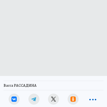
Васса РАССАДИНА