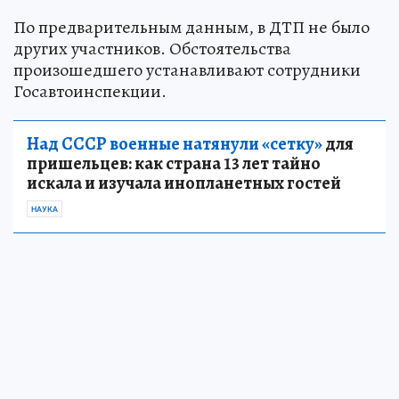
По предварительным данным, в ДТП не было
других участников. Обстоятельства
произошедшего устанавливают сотрудники
Госавтоинспекции.
Над СССР военные натянули «сетку»
для
пришельцев: как страна 13 лет тайно
искала и изучала инопланетных гостей
НАУКА