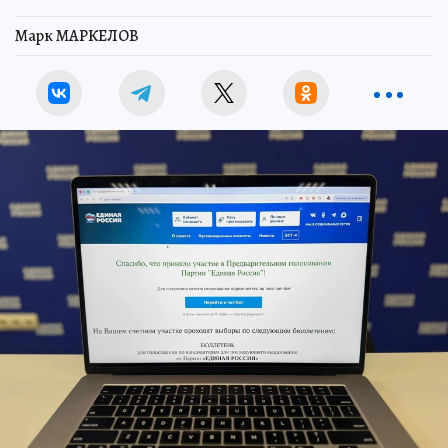
Марк МАРКЕЛОВ