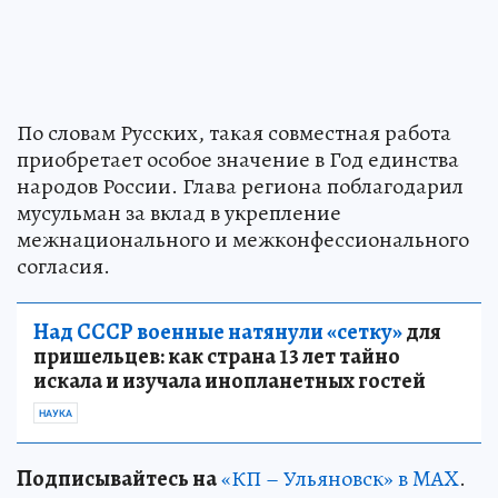
По словам Русских, такая совместная работа
приобретает особое значение в Год единства
народов России. Глава региона поблагодарил
мусульман за вклад в укрепление
межнационального и межконфессионального
согласия.
Над СССР военные натянули «сетку»
для
пришельцев: как страна 13 лет тайно
искала и изучала инопланетных гостей
НАУКА
Подписывайтесь на
«КП – Ульяновск» в MAX
.