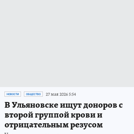
27 мая 2026 5:54
НОВОСТИ
ОБЩЕСТВО
В Ульяновске ищут доноров с
второй группой крови и
отрицательным резусом