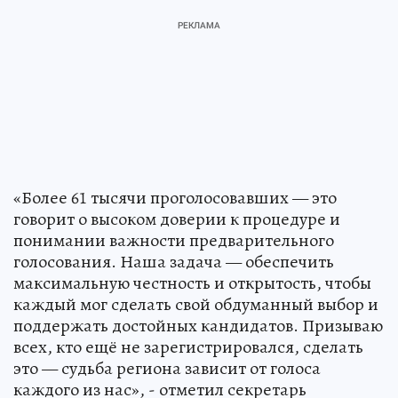
«Более 61 тысячи проголосовавших — это
говорит о высоком доверии к процедуре и
понимании важности предварительного
голосования. Наша задача — обеспечить
максимальную честность и открытость, чтобы
каждый мог сделать свой обдуманный выбор и
поддержать достойных кандидатов. Призываю
всех, кто ещё не зарегистрировался, сделать
это — судьба региона зависит от голоса
каждого из нас», - отметил секретарь