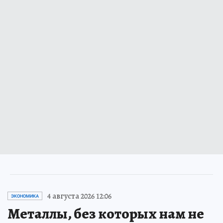
4 августа 2026 12:06
ЭКОНОМИКА
Металлы, без которых нам не