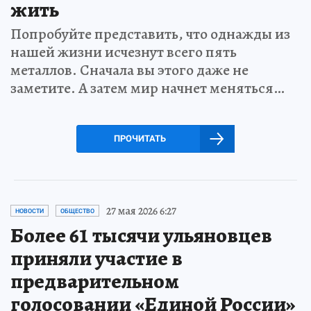
жить
Попробуйте представить, что однажды из
нашей жизни исчезнут всего пять
металлов. Сначала вы этого даже не
заметите. А затем мир начнет меняться…
ПРОЧИТАТЬ
27 мая 2026 6:27
НОВОСТИ
ОБЩЕСТВО
Более 61 тысячи ульяновцев
приняли участие в
предварительном
голосовании «Единой России»