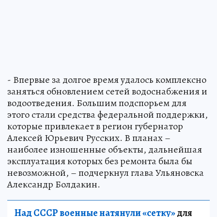
- Впервые за долгое время удалось комплексно
заняться обновлением сетей водоснабжения и
водоотведения. Большим подспорьем для
этого стали средства федеральной поддержки,
которые привлекает в регион губернатор
Алексей Юрьевич Русских. В планах –
наиболее изношенные объекты, дальнейшая
эксплуатация которых без ремонта была бы
невозможной, – подчеркнул глава Ульяновска
Александр Болдакин.
Над СССР военные натянули «сетку»
для