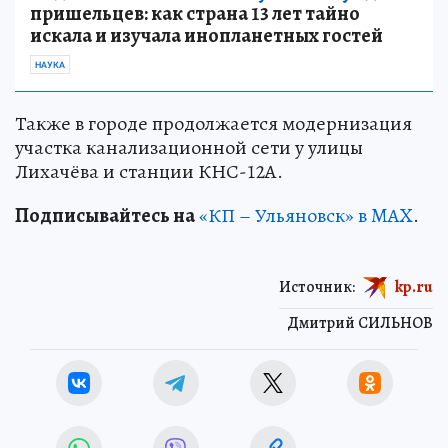
пришельцев: как страна 13 лет тайно
искала и изучала инопланетных гостей
НАУКА
Также в городе продолжается модернизация
участка канализационной сети у улицы
Лихачёва и станции КНС-12А.
Подписывайтесь на
«КП – Ульяновск» в MAX
.
Источник:
kp.ru
Дмитрий СИЛЬНОВ