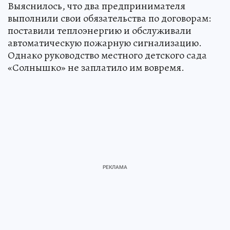
Выяснилось, что два предпринимателя
выполнили свои обязательства по договорам:
поставили теплоэнергию и обслуживали
автоматическую пожарную сигнализацию.
Однако руководство местного детского сада
«Солнышко» не заплатило им вовремя.