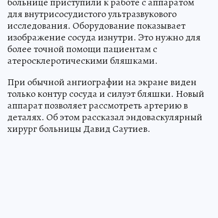
больнице приступили к работе с аппаратом
для внутрисосудистого ультразвукового
исследования. Оборудование показывает
изображение сосуда изнутри. Это нужно для
более точной помощи пациентам с
атеросклеротическими бляшками.
При обычной ангиографии на экране виден
только контур сосуда и силуэт бляшки. Новый
аппарат позволяет рассмотреть артерию в
деталях. Об этом рассказал эндоваскулярный
хирург больницы Давид Саутиев.