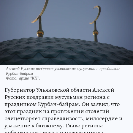
Алексей Русских поздравил ульяновских мусульман с праздником
Курбан-байрам
Фото:
архив "КП".
Губернатор Ульяновской области Алексей
Русских поздравил мусульман региона с
праздником Курбан-байрам. Он заявил, что
этот праздник на протяжении столетий
олицетворяет справедливость, милосердие и
уважение к ближнему. Глава региона
поблагодарил мусульманскую умму за