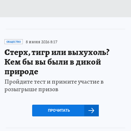
8 июня 2026 8:17
ОБЩЕСТВО
Стерх, тигр или выхухоль?
Кем бы вы были в дикой
природе
Пройдите тест и примите участие в
розыгрыше призов
ПРОЧИТАТЬ