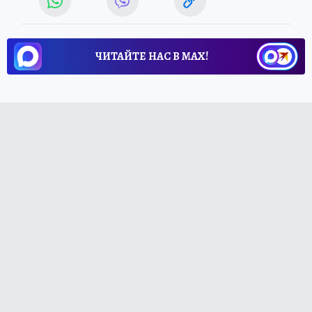
ЧИТАЙТЕ НАС В МАХ!