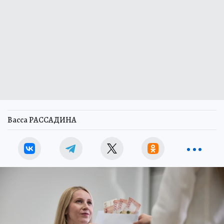
Васса РАССАДИНА