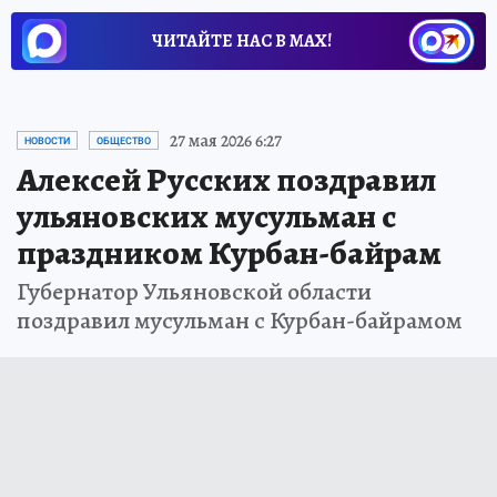
ЧИТАЙТЕ НАС В МАХ!
27 мая 2026 6:27
НОВОСТИ
ОБЩЕСТВО
Алексей Русских поздравил
ульяновских мусульман с
праздником Курбан-байрам
Губернатор Ульяновской области
поздравил мусульман с Курбан-байрамом