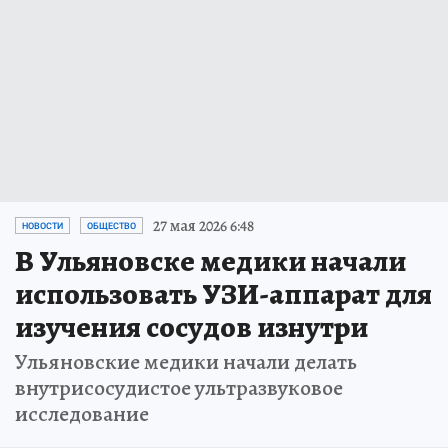
27 мая 2026 6:48
НОВОСТИ
ОБЩЕСТВО
В Ульяновске медики начали
использовать УЗИ-аппарат для
изучения сосудов изнутри
Ульяновские медики начали делать
внутрисосудистое ультразвуковое
исследование