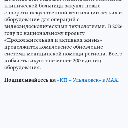
клинической больницы закупят новые
аппараты искусственной вентиляции легких и
оборудование для операций с
видеоэндоскопическими технологиями. В 2026
году по национальному проекту
«Продолжительная и активная жизнь»
продолжится комплексное обновление
системы медицинской помощи региона. Всего
в область закупят не менее 200 единиц
оборудования.
Подписывайтесь на
«КП – Ульяновск» в MAX
.