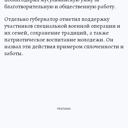
благотворительную и общественную работу.
Отдельно губернатор отметил поддержку
участников специальной военной операции и
их семей, сохранение традиций, а также
патриотическое воспитание молодежи. Он
назвал эти действия примером сплоченности и
заботы.