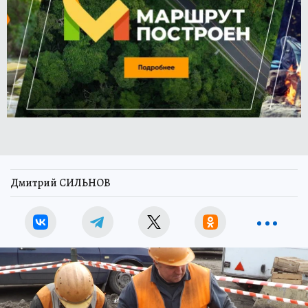
Дмитрий СИЛЬНОВ