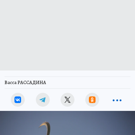
Васса РАССАДИНА