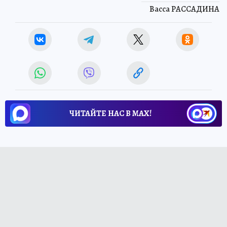
Васса РАССАДИНА
ЧИТАЙТЕ НАС В МАХ!