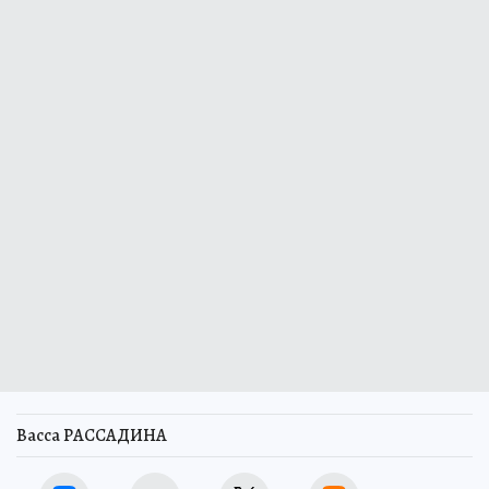
Васса РАССАДИНА