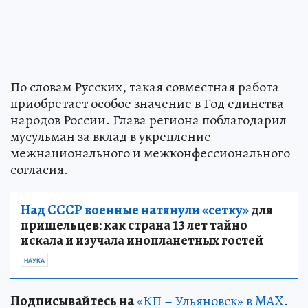
По словам Русских, такая совместная работа
приобретает особое значение в Год единства
народов России. Глава региона поблагодарил
мусульман за вклад в укрепление
межнационального и межконфессионального
согласия.
Над СССР военные натянули «сетку»
для
пришельцев: как страна 13 лет тайно
искала и изучала инопланетных гостей
НАУКА
Подписывайтесь на
«КП – Ульяновск» в MAX
.