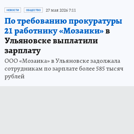
27 мая 2026 7:11
НОВОСТИ
ОБЩЕСТВО
По требованию прокуратуры
21 работнику «Мозаики»
в
Ульяновске выплатили
зарплату
ООО «Мозаика» в Ульяновске задолжала
сотрудникам по зарплате более 585 тысяч
рублей