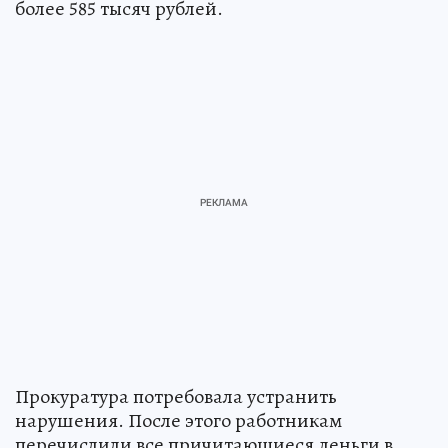
более 585 тысяч рублей.
Прокуратура потребовала устранить
нарушения. После этого работникам
перечислили все причитающиеся деньги в