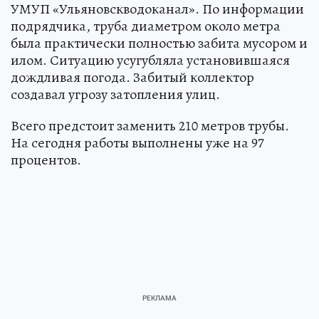
УМУП «Ульяновскводоканал». По информации
подрядчика, труба диаметром около метра
была практически полностью забита мусором и
илом. Ситуацию усугубляла установившаяся
дождливая погода. Забитый коллектор
создавал угрозу затопления улиц.
Всего предстоит заменить 210 метров трубы.
На сегодня работы выполнены уже на 97
процентов.