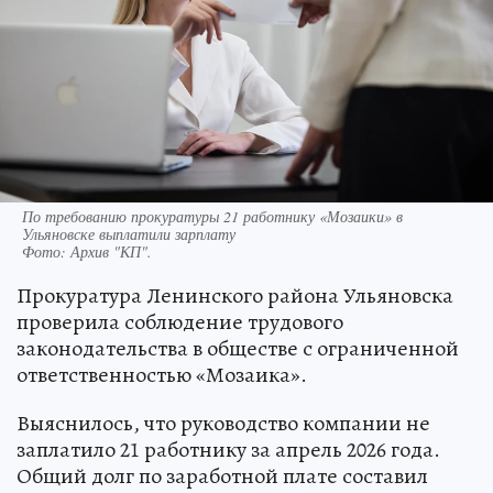
По требованию прокуратуры 21 работнику «Мозаики» в
Ульяновске выплатили зарплату
Фото:
Архив "КП".
Прокуратура Ленинского района Ульяновска
проверила соблюдение трудового
законодательства в обществе с ограниченной
ответственностью «Мозаика».
Выяснилось, что руководство компании не
заплатило 21 работнику за апрель 2026 года.
Общий долг по заработной плате составил