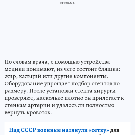
По словам врача, с помощью устройства
медики понимают, из чего состоит бляшка:
жир, кальций или другие компоненты.
Оборудование упрощает подбор стентов по
размеру. После установки стента хирурги
проверяют, насколько плотно он прилегает к
стенкам артерии и удалось ли полностью
вернуть кровоток.
Над СССР военные натянули «сетку»
для