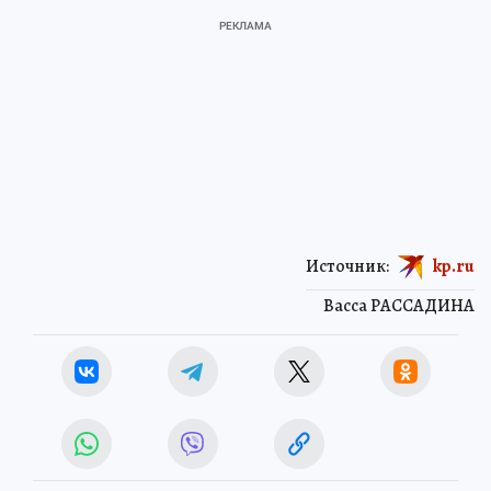
Источник:
kp.ru
Васса РАССАДИНА