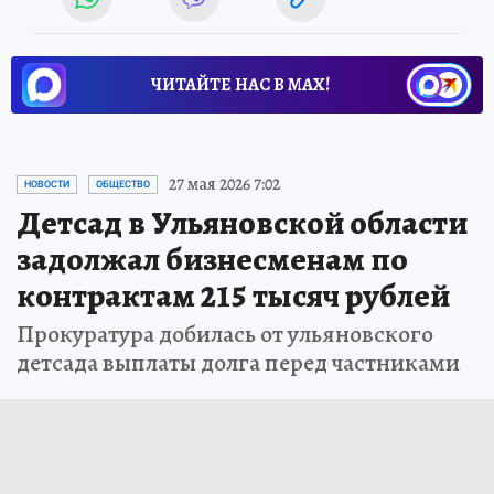
ЧИТАЙТЕ НАС В МАХ!
27 мая 2026 7:02
НОВОСТИ
ОБЩЕСТВО
Детсад в Ульяновской области
задолжал бизнесменам по
контрактам 215 тысяч рублей
Прокуратура добилась от ульяновского
детсада выплаты долга перед частниками