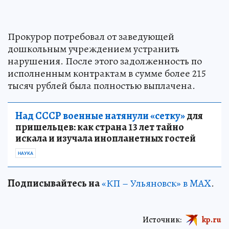
Прокурор потребовал от заведующей
дошкольным учреждением устранить
нарушения. После этого задолженность по
исполненным контрактам в сумме более 215
тысяч рублей была полностью выплачена.
Над СССР военные натянули «сетку»
для
пришельцев: как страна 13 лет тайно
искала и изучала инопланетных гостей
НАУКА
Подписывайтесь на
«КП – Ульяновск» в MAX
.
Источник:
kp.ru