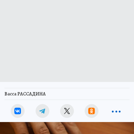
Васса РАССАДИНА