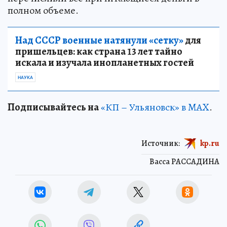
полном объеме.
Над СССР военные натянули «сетку»
для
пришельцев: как страна 13 лет тайно
искала и изучала инопланетных гостей
НАУКА
Подписывайтесь на
«КП – Ульяновск» в MAX
.
Источник:
kp.ru
Васса РАССАДИНА