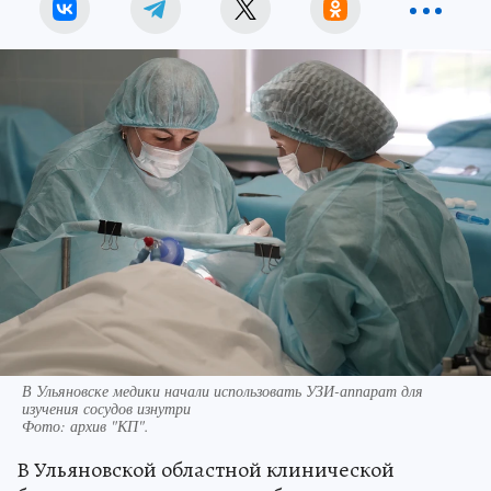
В Ульяновске медики начали использовать УЗИ-аппарат для
изучения сосудов изнутри
Фото:
архив "КП".
В Ульяновской областной клинической