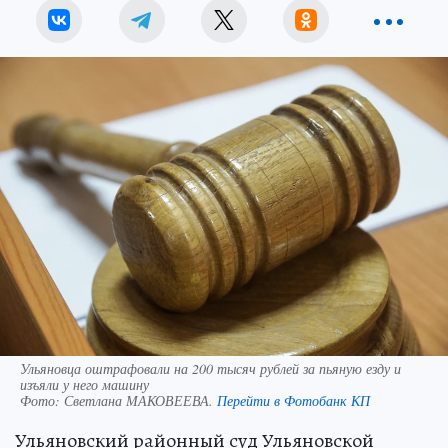
Ульяновца оштрафовали на 200 тысяч рублей за пьяную езду и
изъяли у него машину
Фото:
Светлана МАКОВЕЕВА.
Перейти в Фотобанк КП
Ульяновский районный суд Ульяновской