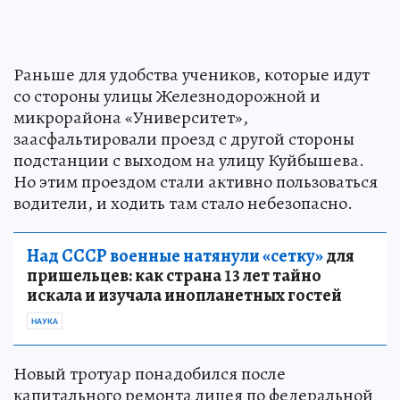
Раньше для удобства учеников, которые идут
со стороны улицы Железнодорожной и
микрорайона «Университет»,
заасфальтировали проезд с другой стороны
подстанции с выходом на улицу Куйбышева.
Но этим проездом стали активно пользоваться
водители, и ходить там стало небезопасно.
Над СССР военные натянули «сетку»
для
пришельцев: как страна 13 лет тайно
искала и изучала инопланетных гостей
НАУКА
Новый тротуар понадобился после
капитального ремонта лицея по федеральной