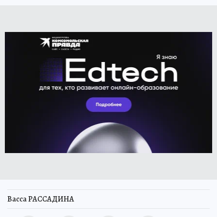
Васса РАССАДИНА