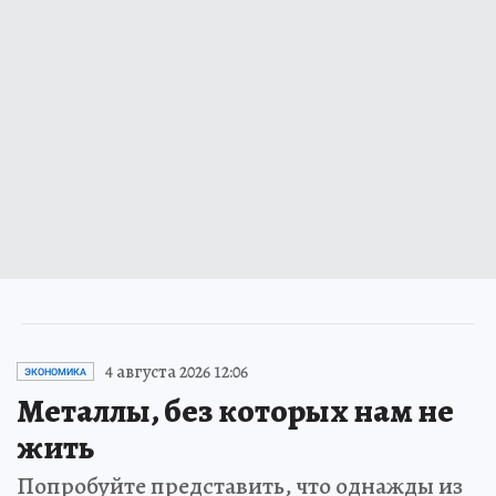
4 августа 2026 12:06
ЭКОНОМИКА
Металлы, без которых нам не
жить
Попробуйте представить, что однажды из