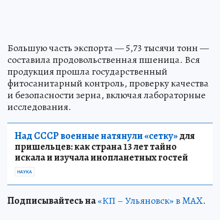
Большую часть экспорта — 5,73 тысячи тонн —
составила продовольственная пшеница. Вся
продукция прошла государственный
фитосанитарный контроль, проверку качества
и безопасности зерна, включая лабораторные
исследования.
Над СССР военные натянули «сетку»
для
пришельцев: как страна 13 лет тайно
искала и изучала инопланетных гостей
НАУКА
Подписывайтесь на
«КП – Ульяновск» в MAX
.