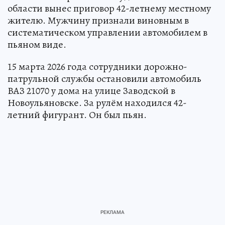
области вынес приговор 42-летнему местному
жителю. Мужчину признали виновным в
систематическом управлении автомобилем в
пьяном виде.
15 марта 2026 года сотрудники дорожно-
патрульной службы остановили автомобиль
ВАЗ 21070 у дома на улице Заводской в
Новоульяновске. За рулём находился 42-
летний фигурант. Он был пьян.