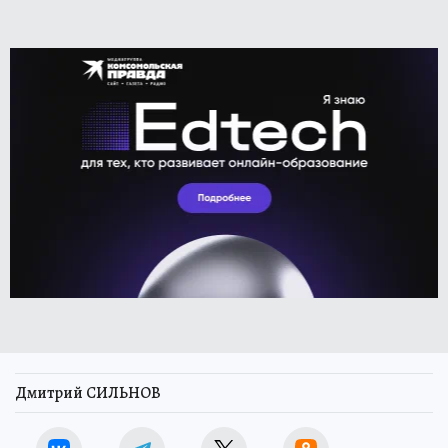
Дмитрий СИЛЬНОВ