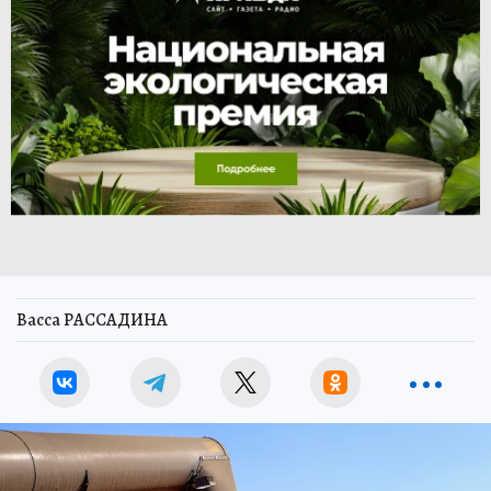
Васса РАССАДИНА