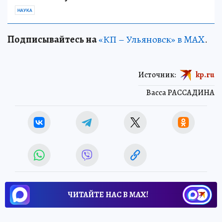
НАУКА
Подписывайтесь на
«КП – Ульяновск» в MAX
.
Источник:
kp.ru
Васса РАССАДИНА
ЧИТАЙТЕ НАС В МАХ!