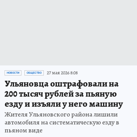
27 мая 2026 8:08
НОВОСТИ
ОБЩЕСТВО
Ульяновца оштрафовали на
200 тысяч рублей за пьяную
езду и изъяли у него машину
Жителя Ульяновского района лишили
автомобиля на систематическую езду в
пьяном виде