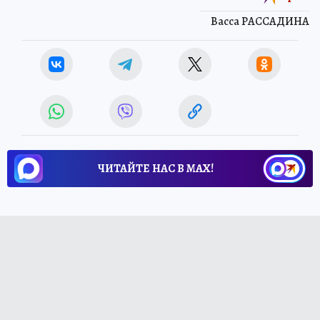
Васса РАССАДИНА
ЧИТАЙТЕ НАС В МАХ!