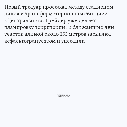
Новый тротуар проложат между стадионом
лицея и трансформаторной подстанцией
«Центральная». Грейдер уже делает
планировку территории. В ближайшие дни
участок длиной около 150 метров засыплют
асфальтогранулятом и уплотнят.