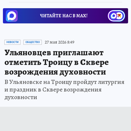
ЧИТАЙТЕ НАС В МАХ!
27 мая 2026 8:49
НОВОСТИ
ОБЩЕСТВО
Ульяновцев приглашают
отметить Троицу в Сквере
возрождения духовности
В Ульяновске на Троицу пройдут литургия
и праздник в Сквере возрождения
духовности