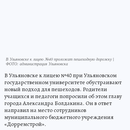
В Ульяновске к лицею №40 проложат пешеходную дорожку |
ФОТО: администрация Ульяновска
В Ульяновске к лицею №40 при Ульяновском
государственном университете обустраивают
новый подход для пешеходов. Родители
учащихся и педагоги попросили об этом главу
города Александра Болдакина. Он в ответ
направил на место сотрудников
муниципального бюджетного учреждения
«Дорремстрой».