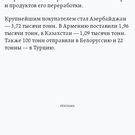
и продуктов его переработки.
Крупнейшим покупателем стал Азербайджан
— 3,72 тысячи тонн. В Армению поставили 1,96
тысячи тонн, в Казахстан — 1,09 тысячи тонн.
Также 100 тонн отправили в Белоруссию и 22
тонны — в Турцию.