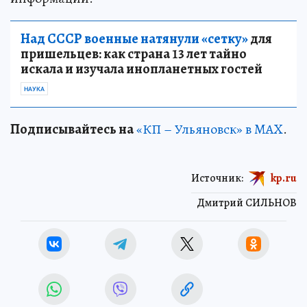
Над СССР военные натянули «сетку»
для
пришельцев: как страна 13 лет тайно
искала и изучала инопланетных гостей
НАУКА
Подписывайтесь на
«КП – Ульяновск» в MAX
.
Источник:
kp.ru
Дмитрий СИЛЬНОВ