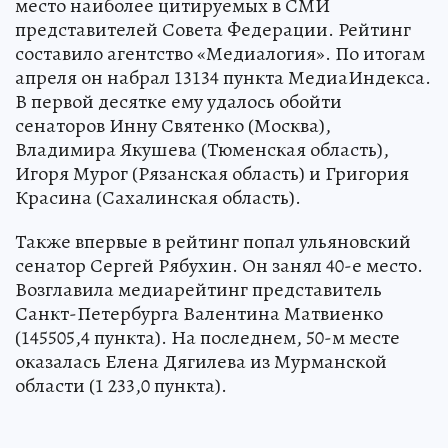
место наиболее цитируемых в СМИ
представителей Совета Федерации. Рейтинг
составило агентство «Медиалогия». По итогам
апреля он набрал 13134 пункта МедиаИндекса.
В первой десятке ему удалось обойти
сенаторов Инну Святенко (Москва),
Владимира Якушева (Тюменская область),
Игоря Мурог (Рязанская область) и Григория
Красина (Сахалинская область).
Также впервые в рейтинг попал ульяновский
сенатор Сергей Рябухин. Он занял 40-е место.
Возглавила медиарейтинг представитель
Санкт-Петербурга Валентина Матвиенко
(145505,4 пункта). На последнем, 50-м месте
оказалась Елена Дягилева из Мурманской
области (1 233,0 пункта).