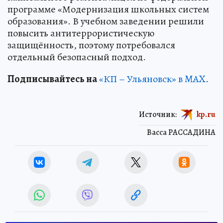
программе «Модернизация школьных систем
образования». В учебном заведении решили
повысить антитеррористическую
защищённость, поэтому потребовался
отдельный безопасный подход.
Подписывайтесь на
«КП – Ульяновск» в MAX
.
Источник:
kp.ru
Васса РАССАДИНА