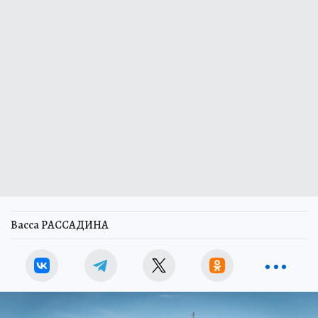
Васса РАССАДИНА