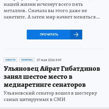
нашей жизни исчезнут всего пять
металлов. Сначала вы этого даже не
заметите. А затем мир начнет меняться…
ПРОЧИТАТЬ
27 мая 2026 8:49
НОВОСТИ
ПОЛИТИКА
Ульяновец Айрат Гибатдинов
занял шестое место в
медиаретинге сенаторов
Ульяновский сенатор вошел в шестерку
самых цитируемых в СМИ