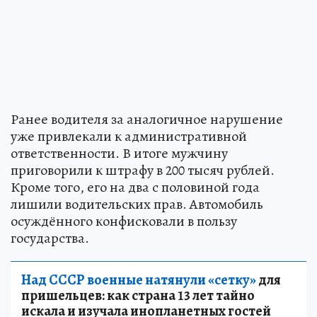
Ранее водителя за аналогичное нарушение
уже привлекали к административной
ответственности. В итоге мужчину
приговорили к штрафу в 200 тысяч рублей.
Кроме того, его на два с половиной года
лишили водительских прав. Автомобиль
осуждённого конфисковали в пользу
государства.
Над СССР военные натянули «сетку»
для
пришельцев: как страна 13 лет тайно
искала и изучала инопланетных гостей