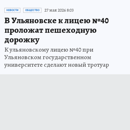
27 мая 2026 8:03
НОВОСТИ
ОБЩЕСТВО
В Ульяновске к лицею №40
проложат пешеходную
дорожку
К ульяновскому лицею №40 при
Ульяновском государственном
университете сделают новый тротуар