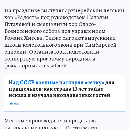
На празднике выступят архиерейский детский
хор «Радость» под руководством Натальи
Пугачёвой и смешанный хор Спасо-
Вознесенского собора под управлением
Романа Хитёва. Также сыграют выпускники
школы колокольного звона при Симбирской
епархии. Организаторы подготовили
концертную программу народных и
фольклорных ансамблей.
Над СССР военные натянули «сетку»
для
пришельцев: как страна 13 лет тайно
искала и изучала инопланетных гостей
НАУКА
Местные производители представят
натуральные продукты. Гости смогут