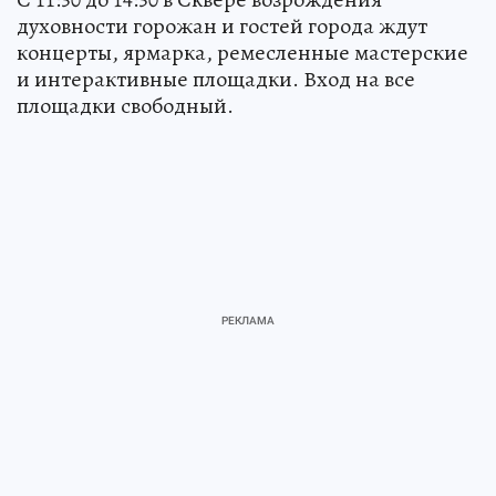
духовности горожан и гостей города ждут
концерты, ярмарка, ремесленные мастерские
и интерактивные площадки. Вход на все
площадки свободный.