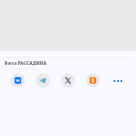
Васса РАССАДИНА