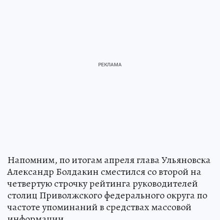
Напомним, по итогам апреля глава Ульяновска
Александр Болдакин сместился со второй на
четвертую строчку рейтинга руководителей
столиц Приволжского федерального округа по
частоте упоминаний в средствах массовой
информации.