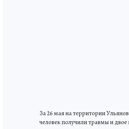
За 26 мая на территории Ульяно
человек получили травмы и двое