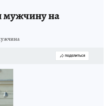
л мужчину на
 мужчина
ПОДЕЛИТЬСЯ