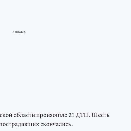
вской области произошло 21 ДТП. Шесть
 пострадавших скончались.