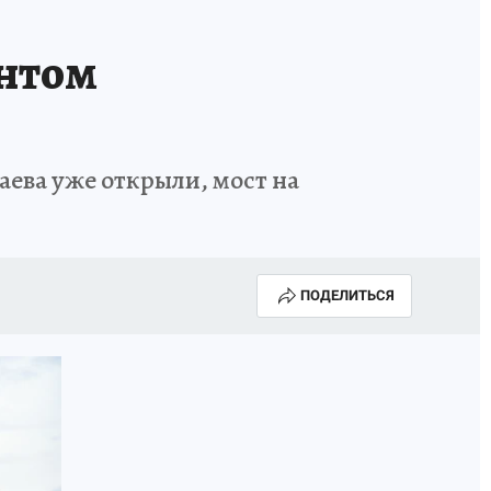
онтом
аева уже открыли, мост на
ПОДЕЛИТЬСЯ