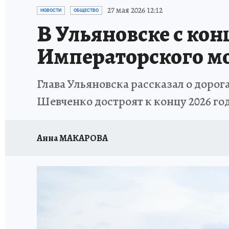
ЗАПОВЕДНАЯ РОССИЯ
ПРОИСШЕСТВИЯ
27 мая 2026 12:12
НОВОСТИ
ОБЩЕСТВО
В Ульяновске с ко
Императорского м
Глава Ульяновска рассказал о дорог
Шевченко достроят к концу 2026 го
Анна МАКАРОВА