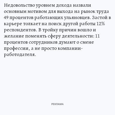
Недовольство уровнем дохода назвали
основным мотивом для выхода на рынок труда
49 процентов работающих ульяновцев. Застой в
карьере толкает на поиск другой работы 12%
респондентов. В тройку причин вошло и
желание поменять сферу деятельности: 11
процентов сотрудников думают о смене
профессии, а не просто компании-
работодателя.