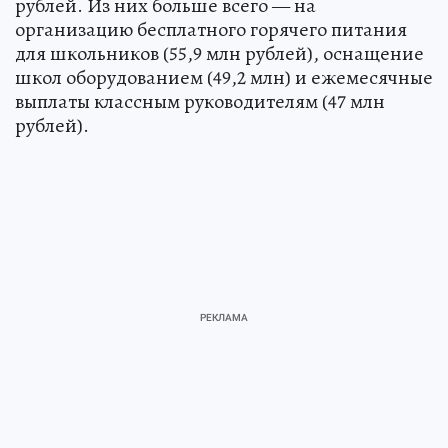
рублей. Из них больше всего — на
организацию бесплатного горячего питания
для школьников (55,9 млн рублей), оснащение
школ оборудованием (49,2 млн) и ежемесячные
выплаты классным руководителям (47 млн
рублей).