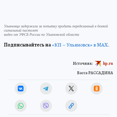
Ульяновца задержали за попытку продать переделанный в боевой
сигнальный пистолет
видео от УФСБ России по Ульяновской области
Подписывайтесь на
«КП – Ульяновск» в MAX
.
Источник:
kp.ru
Васса РАССАДИНА