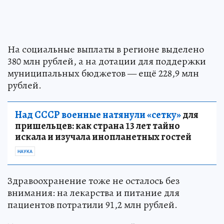
На социальные выплаты в регионе выделено
380 млн рублей, а на дотации для поддержки
муниципальных бюджетов — ещё 228,9 млн
рублей.
Над СССР военные натянули «сетку»
для
пришельцев: как страна 13 лет тайно
искала и изучала инопланетных гостей
НАУКА
Здравоохранение тоже не осталось без
внимания: на лекарства и питание для
пациентов потратили 91,2 млн рублей.