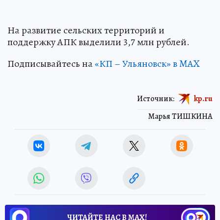
На развитие сельских территорий и
поддержку АПК выделили 3,7 млн рублей.
Подписывайтесь на
«КП – Ульяновск» в MAX
Источник:
kp.ru
Марья ТИШКИНА
ЧИТАЙТЕ НАС В МАХ!