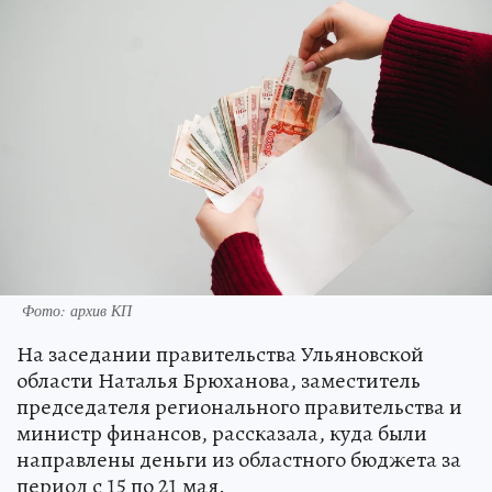
Фото: архив КП
На заседании правительства Ульяновской
области Наталья Брюханова, заместитель
председателя регионального правительства и
министр финансов, рассказала, куда были
направлены деньги из областного бюджета за
период с 15 по 21 мая.