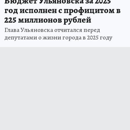
Бюджет Ульяновска за 2025
год исполнен с профицитом в
225 миллионов рублей
Глава Ульяновска отчитался перед
депутатами о жизни города в 2025 году