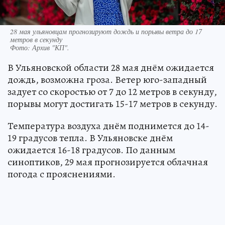
28 мая ульяновцам прогнозируют дождь и порывы ветра до 17
метров в секунду
Фото:
Архив "КП".
В Ульяновской области 28 мая днём ожидается
дождь, возможна гроза. Ветер юго-западный
задует со скоростью от 7 до 12 метров в секунду,
порывы могут достигать 15-17 метров в секунду.
Температура воздуха днём поднимется до 14-
19 градусов тепла. В Ульяновске днём
ожидается 16-18 градусов. По данным
синоптиков, 29 мая прогнозируется облачная
погода с прояснениями.