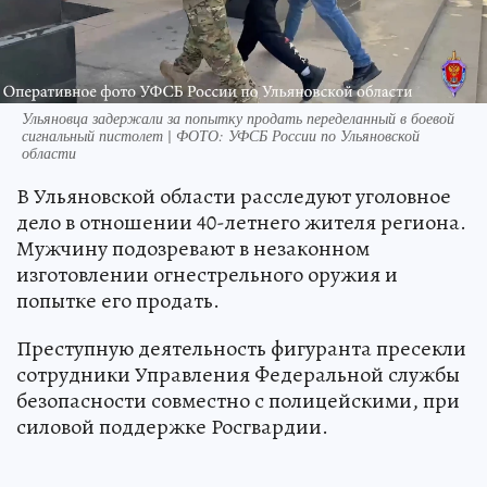
Ульяновца задержали за попытку продать переделанный в боевой
сигнальный пистолет | ФОТО: УФСБ России по Ульяновской
области
В Ульяновской области расследуют уголовное
дело в отношении 40-летнего жителя региона.
Мужчину подозревают в незаконном
изготовлении огнестрельного оружия и
попытке его продать.
Преступную деятельность фигуранта пресекли
сотрудники Управления Федеральной службы
безопасности совместно с полицейскими, при
силовой поддержке Росгвардии.