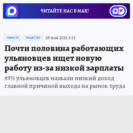
ЧИТАЙТЕ НАС В МАХ!
28 мая 2026 5:15
НОВОСТИ
ОБЩЕСТВО
Почти половина работающих
ульяновцев ищет новую
работу из-за низкой зарплаты
49% ульяновцев назвали низкий доход
главной причиной выхода на рынок труда