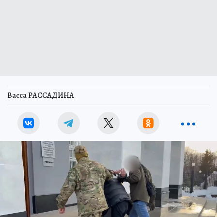
Васса РАССАДИНА