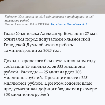
Бюджет Ульяновска за 2025 год исполнен с профицитом в 225
миллионов рублей
Фото:
Светлана МАКОВЕЕВА.
Перейти в Фотобанк КП
Глава Ульяновска Александр Болдакин 27 мая
отчитался перед депутатами Ульяновской
Городской Думы об итогах работы
администрации за 2025 год.
Доходы городского бюджета в прошлом году
составили 25 миллиардов 333 миллиона
рублей. Расходы — 25 миллиардов 108
миллионов рублей. Профицит достиг 225
миллионов рублей. При этом годовой план
предусматривал дефицит бюджета в размере
308 миллионов рублей.