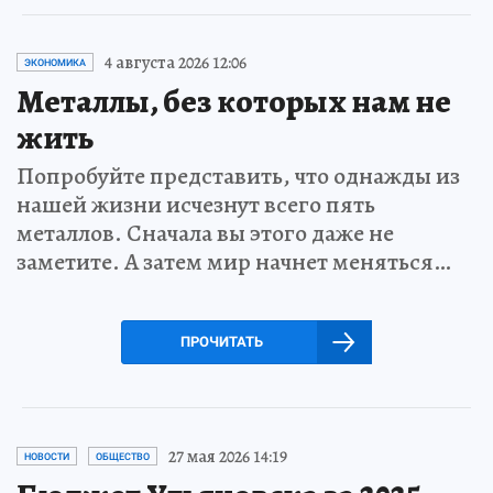
4 августа 2026 12:06
ЭКОНОМИКА
Металлы, без которых нам не
жить
Попробуйте представить, что однажды из
нашей жизни исчезнут всего пять
металлов. Сначала вы этого даже не
заметите. А затем мир начнет меняться…
ПРОЧИТАТЬ
27 мая 2026 14:19
НОВОСТИ
ОБЩЕСТВО