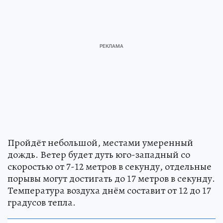
Пройдёт небольшой, местами умеренный
дождь. Ветер будет дуть юго-западный со
скоростью от 7-12 метров в секунду, отдельные
порывы могут достигать до 17 метров в секунду.
Температура воздуха днём составит от 12 до 17
градусов тепла.