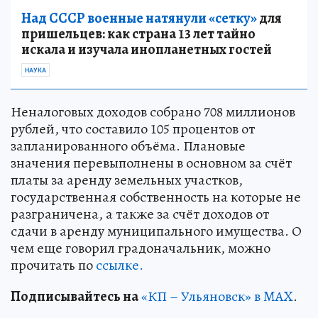
Над СССР военные натянули «сетку»
для
пришельцев: как страна 13 лет тайно
искала и изучала инопланетных гостей
НАУКА
Неналоговых доходов собрано 708 миллионов
рублей, что составило 105 процентов от
запланированного объёма. Плановые
значения перевыполнены в основном за счёт
платы за аренду земельных участков,
государственная собственность на которые не
разграничена, а также за счёт доходов от
сдачи в аренду муниципального имущества. О
чем еще говорил градоначальник, можно
прочитать по
ссылке.
Подписывайтесь на
«КП – Ульяновск» в MAX
.