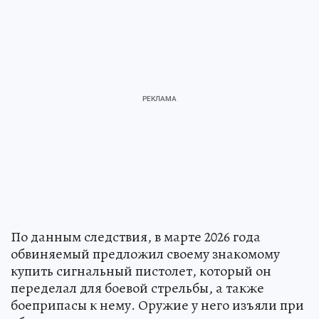
По данным следствия, в марте 2026 года
обвиняемый предложил своему знакомому
купить сигнальный пистолет, который он
переделал для боевой стрельбы, а также
боеприпасы к нему. Оружие у него изъяли при