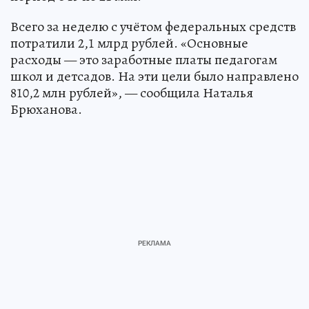
Всего за неделю с учётом федеральных средств
потратили 2,1 млрд рублей. «Основные
расходы — это заработные платы педагогам
школ и детсадов. На эти цели было направлено
810,2 млн рублей», — сообщила Наталья
Брюханова.