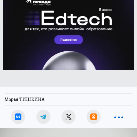
Марья ТИШКИНА