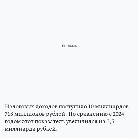
Налоговых доходов поступило 10 миллиардов
718 миллионов рублей. По сравнению с 2024
годом этот показатель увеличился на 1,5
миллиарда рублей.