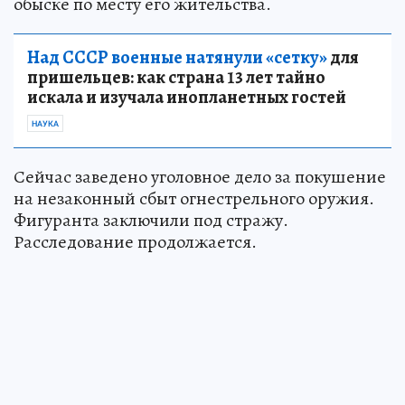
обыске по месту его жительства.
Над СССР военные натянули «сетку»
для
пришельцев: как страна 13 лет тайно
искала и изучала инопланетных гостей
НАУКА
Сейчас заведено уголовное дело за покушение
на незаконный сбыт огнестрельного оружия.
Фигуранта заключили под стражу.
Расследование продолжается.