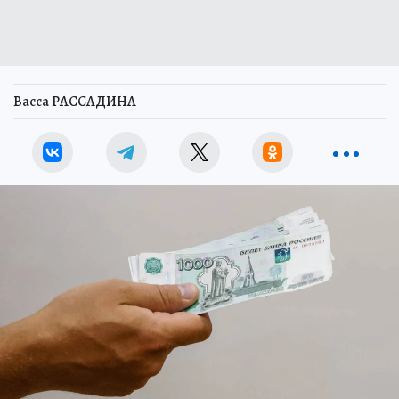
Васса РАССАДИНА