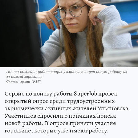
Почти половина работающих ульяновцев ищет новую работу из-
за низкой зарплаты
Фото:
архив "КП".
Сервис по поиску работы SuperJob провёл
открытый опрос среди трудоустроенных
экономически активных жителей Ульяновска.
Участников спросили о причинах поиска
новой работы. В опросе приняли участие
горожане, которые уже имеют работу.