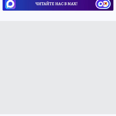
ЧИТАЙТЕ НАС В МАХ!