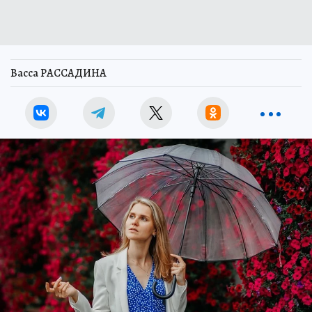
Васса РАССАДИНА