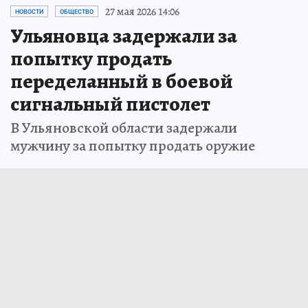
27 мая 2026 14:06
НОВОСТИ
ОБЩЕСТВО
Ульяновца задержали за
попытку продать
переделанный в боевой
сигнальный пистолет
В Ульяновской области задержали
мужчину за попытку продать оружие