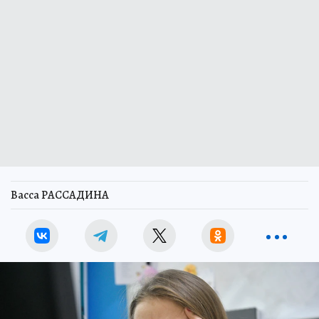
Васса РАССАДИНА