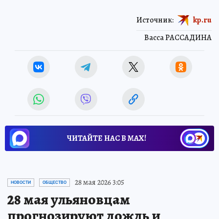
Источник:
kp.ru
Васса РАССАДИНА
ЧИТАЙТЕ НАС В МАХ!
28 мая 2026 3:05
НОВОСТИ
ОБЩЕСТВО
28 мая ульяновцам
прогнозируют дождь и