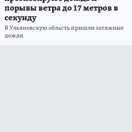
порывы ветра до 17 метров в
секунду
В Ульяновскую область пришли затяжные
дожди