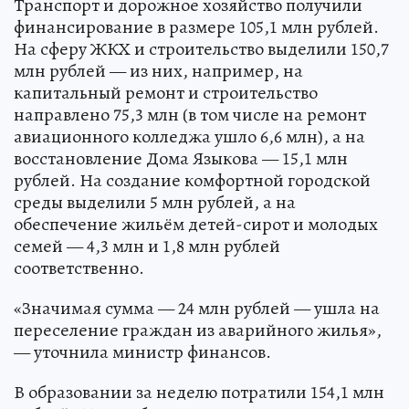
Транспорт и дорожное хозяйство получили
финансирование в размере 105,1 млн рублей.
На сферу ЖКХ и строительство выделили 150,7
млн рублей — из них, например, на
капитальный ремонт и строительство
направлено 75,3 млн (в том числе на ремонт
авиационного колледжа ушло 6,6 млн), а на
восстановление Дома Языкова — 15,1 млн
рублей. На создание комфортной городской
среды выделили 5 млн рублей, а на
обеспечение жильём детей-сирот и молодых
семей — 4,3 млн и 1,8 млн рублей
соответственно.
«Значимая сумма — 24 млн рублей — ушла на
переселение граждан из аварийного жилья»,
— уточнила министр финансов.
В образовании за неделю потратили 154,1 млн