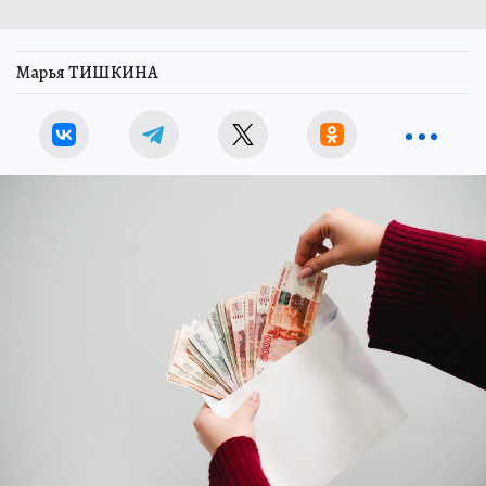
Марья ТИШКИНА