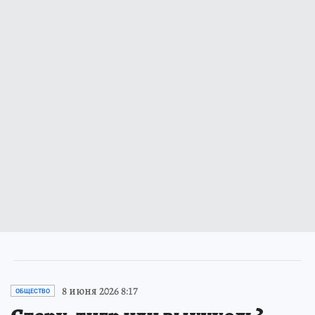
8 июня 2026 8:17
ОБЩЕСТВО