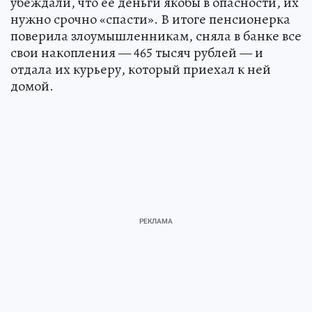
убеждали, что её деньги якобы в опасности, их
нужно срочно «спасти». В итоге пенсионерка
поверила злоумышленникам, сняла в банке все
свои накопления — 465 тысяч рублей — и
отдала их курьеру, который приехал к ней
домой.