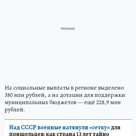
На социальные выплаты в регионе выделено
380 млн рублей, а на дотации для поддержки
муниципальных бюджетов — ещё 228,9 млн
рублей.
Над СССР военные натянули «сетку»
для
пришельцев: как страна 13 лет тайно