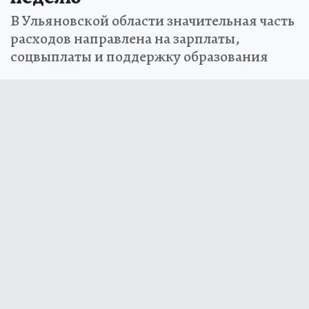
В Ульяновской области значительная часть
расходов направлена на зарплаты,
соцвыплаты и поддержку образования