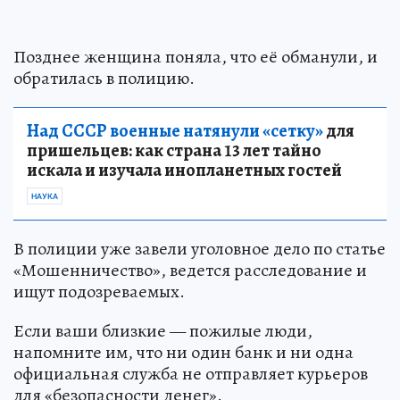
Позднее женщина поняла, что её обманули, и
обратилась в полицию.
Над СССР военные натянули «сетку»
для
пришельцев: как страна 13 лет тайно
искала и изучала инопланетных гостей
НАУКА
В полиции уже завели уголовное дело по статье
«Мошенничество», ведется расследование и
ищут подозреваемых.
Если ваши близкие — пожилые люди,
напомните им, что ни один банк и ни одна
официальная служба не отправляет курьеров
для «безопасности денег».