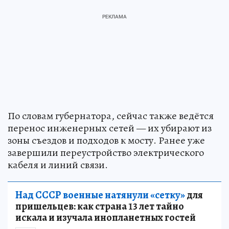
По словам губернатора, сейчас также ведётся
перенос инженерных сетей — их убирают из
зоны съездов и подходов к мосту. Ранее уже
завершили переустройство электрического
кабеля и линий связи.
Над СССР военные натянули «сетку»
для
пришельцев: как страна 13 лет тайно
искала и изучала инопланетных гостей