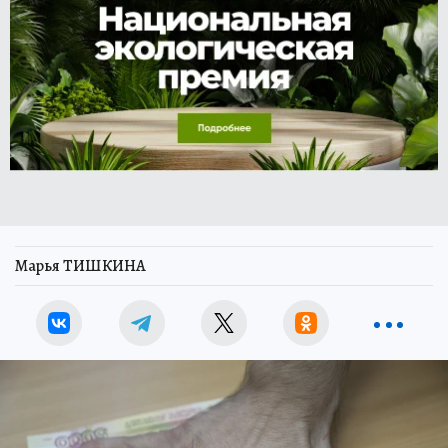
Марья ТИШКИНА