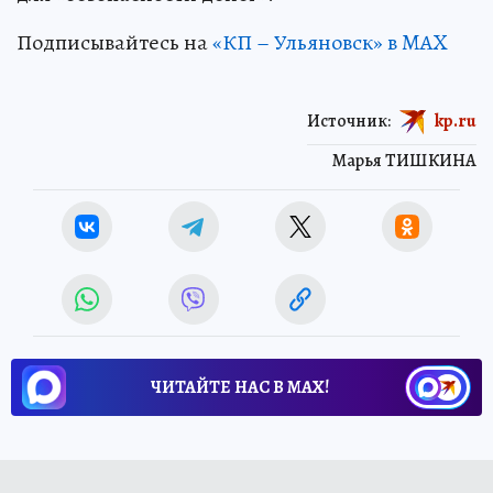
Подписывайтесь на
«КП – Ульяновск» в MAX
Источник:
kp.ru
Марья ТИШКИНА
ЧИТАЙТЕ НАС В МАХ!