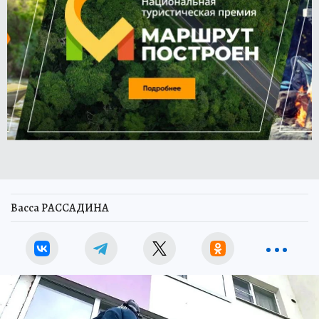
Васса РАССАДИНА