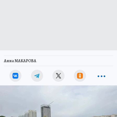
Анна МАКАРОВА