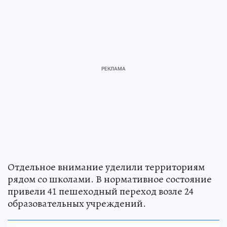
Отдельное внимание уделили территориям
рядом со школами. В нормативное состояние
привели 41 пешеходный переход возле 24
образовательных учреждений.