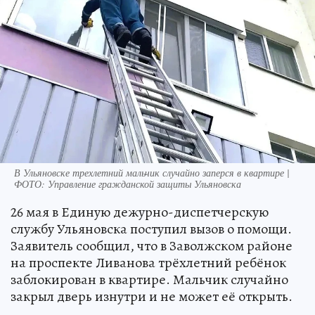
В Ульяновске трехлетний мальчик случайно заперся в квартире |
ФОТО: Управление гражданской защиты Ульяновска
26 мая в Единую дежурно-диспетчерскую
службу Ульяновска поступил вызов о помощи.
Заявитель сообщил, что в Заволжском районе
на проспекте Ливанова трёхлетний ребёнок
заблокирован в квартире. Мальчик случайно
закрыл дверь изнутри и не может её открыть.