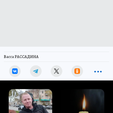
Васса РАССАДИНА