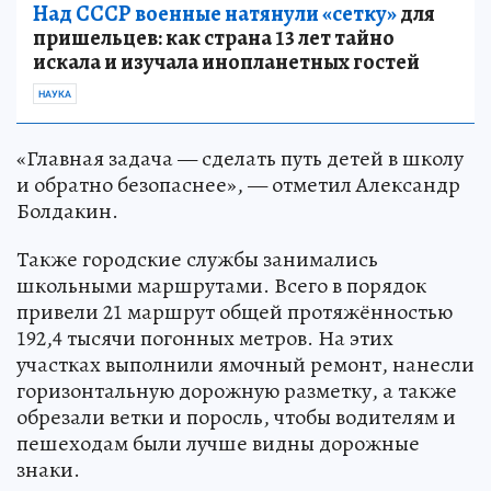
Над СССР военные натянули «сетку»
для
пришельцев: как страна 13 лет тайно
искала и изучала инопланетных гостей
НАУКА
«Главная задача — сделать путь детей в школу
и обратно безопаснее», — отметил Александр
Болдакин.
Также городские службы занимались
школьными маршрутами. Всего в порядок
привели 21 маршрут общей протяжённостью
192,4 тысячи погонных метров. На этих
участках выполнили ямочный ремонт, нанесли
горизонтальную дорожную разметку, а также
обрезали ветки и поросль, чтобы водителям и
пешеходам были лучше видны дорожные
знаки.