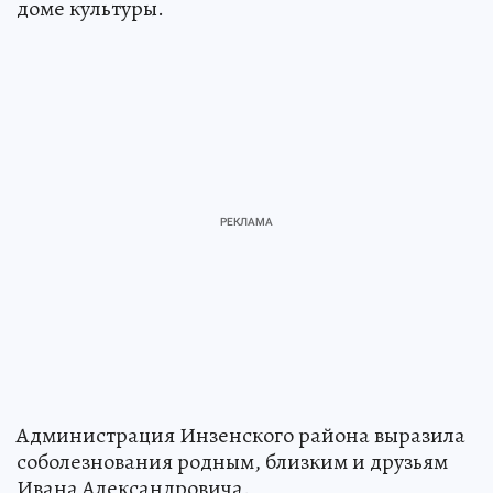
доме культуры.
Администрация Инзенского района выразила
соболезнования родным, близким и друзьям
Ивана Александровича.