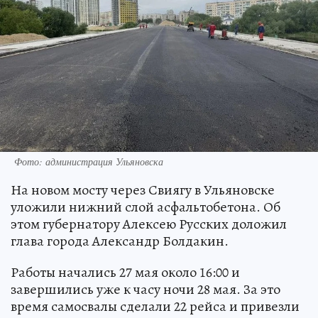
Фото: администрация Ульяновска
На новом мосту через Свиягу в Ульяновске
уложили нижний слой асфальтобетона. Об
этом губернатору Алексею Русских доложил
глава города Александр Болдакин.
Работы начались 27 мая около 16:00 и
завершились уже к часу ночи 28 мая. За это
время самосвалы сделали 22 рейса и привезли