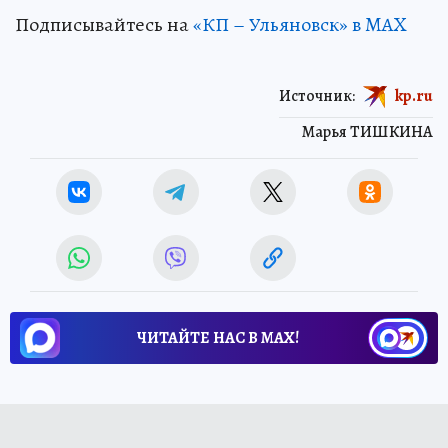
Подписывайтесь на
«КП – Ульяновск» в MAX
Источник:
kp.ru
Марья ТИШКИНА
ЧИТАЙТЕ НАС В МАХ!