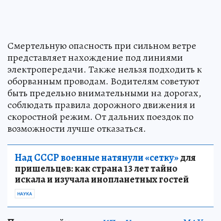
Смертельную опасность при сильном ветре
представляет нахождение под линиями
электропередачи. Также нельзя подходить к
оборванным проводам. Водителям советуют
быть предельно внимательными на дорогах,
соблюдать правила дорожного движения и
скоростной режим. От дальних поездок по
возможности лучше отказаться.
Над СССР военные натянули «сетку»
для
пришельцев: как страна 13 лет тайно
искала и изучала инопланетных гостей
НАУКА