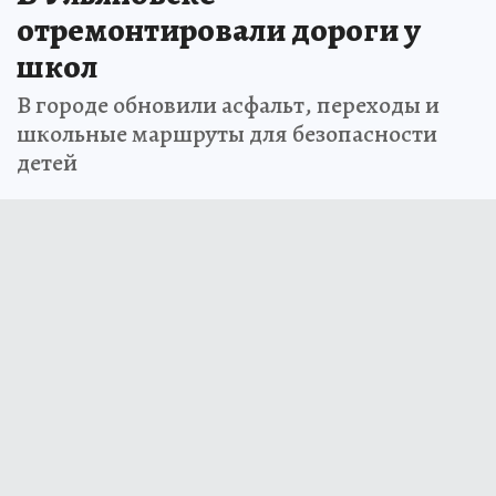
отремонтировали дороги у
школ
В городе обновили асфальт, переходы и
школьные маршруты для безопасности
детей