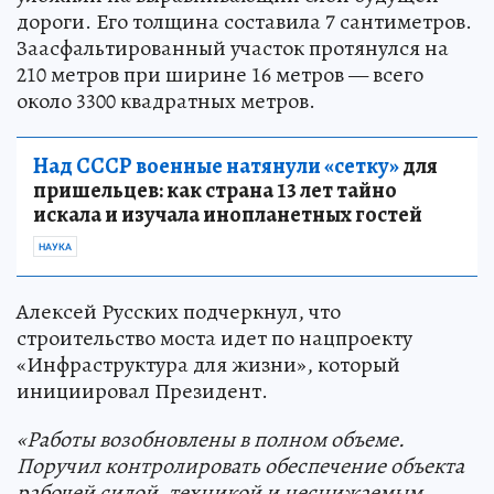
дороги. Его толщина составила 7 сантиметров.
Заасфальтированный участок протянулся на
210 метров при ширине 16 метров — всего
около 3300 квадратных метров.
Над СССР военные натянули «сетку»
для
пришельцев: как страна 13 лет тайно
искала и изучала инопланетных гостей
НАУКА
Алексей Русских подчеркнул, что
строительство моста идет по нацпроекту
«Инфраструктура для жизни», который
инициировал Президент.
«Работы возобновлены в полном объеме.
Поручил контролировать обеспечение объекта
рабочей силой, техникой и неснижаемым