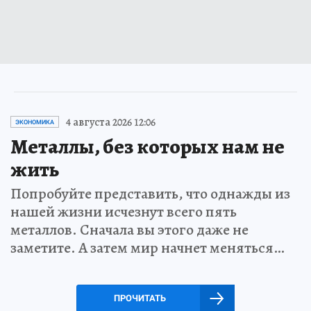
4 августа 2026 12:06
ЭКОНОМИКА
Металлы, без которых нам не
жить
Попробуйте представить, что однажды из
нашей жизни исчезнут всего пять
металлов. Сначала вы этого даже не
заметите. А затем мир начнет меняться…
ПРОЧИТАТЬ