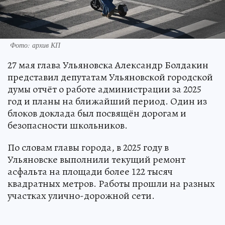
Фото: архив КП
27 мая глава Ульяновска Александр Болдакин
представил депутатам Ульяновской городской
думы отчёт о работе администрации за 2025
год и планы на ближайший период. Один из
блоков доклада был посвящён дорогам и
безопасности школьников.
По словам главы города, в 2025 году в
Ульяновске выполнили текущий ремонт
асфальта на площади более 122 тысяч
квадратных метров. Работы прошли на разных
участках улично-дорожной сети.