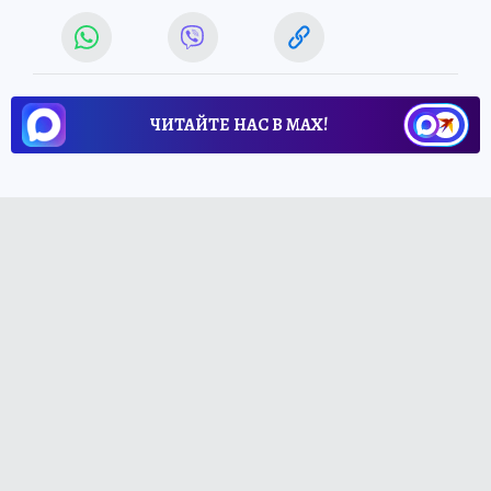
ЧИТАЙТЕ НАС В МАХ!