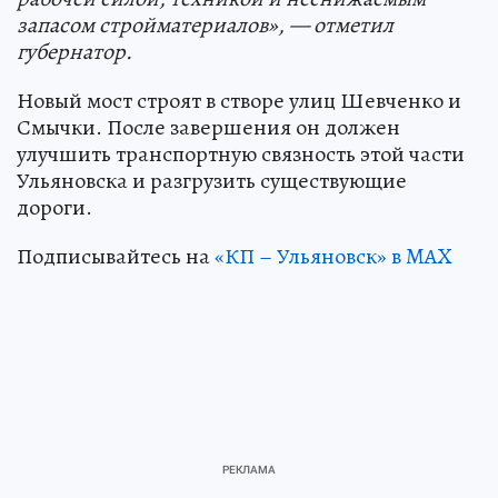
запасом стройматериалов», — отметил
губернатор.
Новый мост строят в створе улиц Шевченко и
Смычки. После завершения он должен
улучшить транспортную связность этой части
Ульяновска и разгрузить существующие
дороги.
Подписывайтесь на
«КП – Ульяновск» в MAX