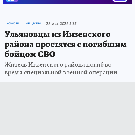
28 мая 2026 5:35
НОВОСТИ
ОБЩЕСТВО
Ульяновцы из Инзенского
района простятся с погибшим
бойцом СВО
Житель Инзенского района погиб во
время специальной военной операции