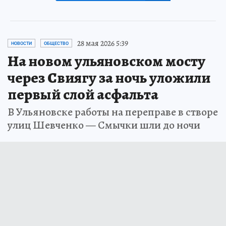
28 мая 2026 5:39
НОВОСТИ
ОБЩЕСТВО
На новом ульяновском мосту
через Свиягу за ночь уложили
первый слой асфальта
В Ульяновске работы на переправе в створе
улиц Шевченко — Смычки шли до ночи