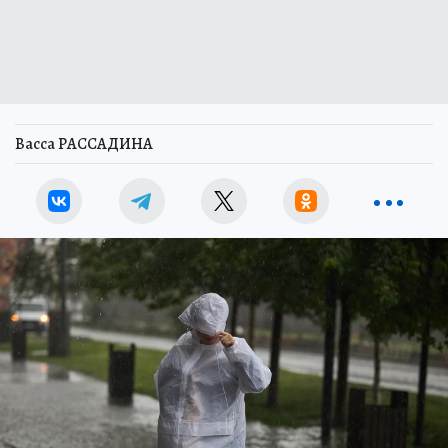
Васса РАССАДИНА