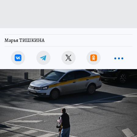
Марья ТИШКИНА