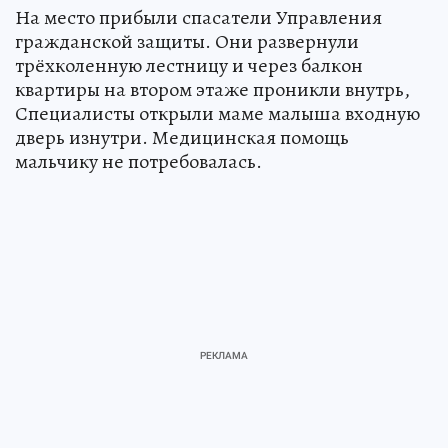
На место прибыли спасатели Управления
гражданской защиты. Они развернули
трёхколенную лестницу и через балкон
квартиры на втором этаже проникли внутрь,
Специалисты открыли маме малыша входную
дверь изнутри. Медицинская помощь
мальчику не потребовалась.