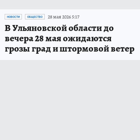
28 мая 2026 5:17
НОВОСТИ
ОБЩЕСТВО
В Ульяновской области до
вечера 28 мая ожидаются
грозы град и штормовой ветер