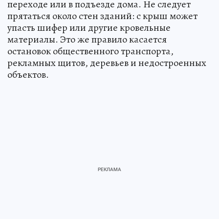
переходе или в подъезде дома. Не следует
прятаться около стен зданий: с крыш может
упасть шифер или другие кровельные
материалы. Это же правило касается
остановок общественного транспорта,
рекламных щитов, деревьев и недостроенных
объектов.