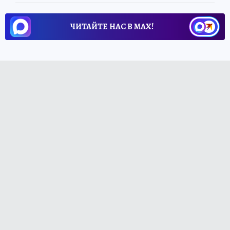
ЧИТАЙТЕ НАС В МАХ!