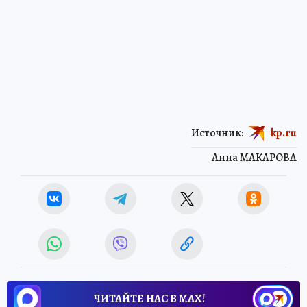
Источник:
kp.ru
Анна МАКАРОВА
ЧИТАЙТЕ НАС В МАХ!