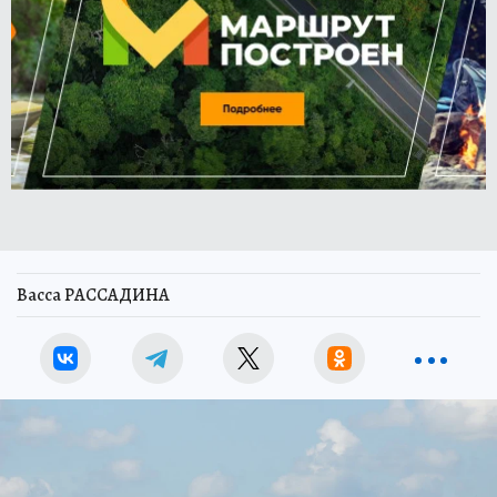
Васса РАССАДИНА