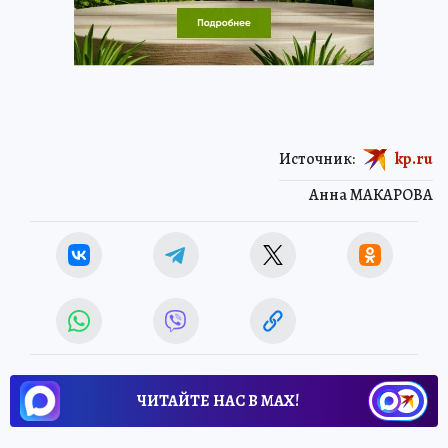
Источник:
kp.ru
Анна МАКАРОВА
ЧИТАЙТЕ НАС В МАХ!