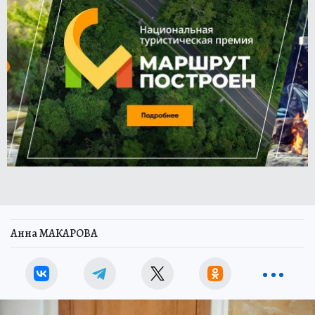
Анна МАКАРОВА