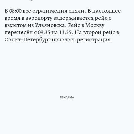
В 08:00 все ограничения сняли. В настоящее
время в аэропорту задерживается рейс с
вылетом из Ульяновска. Рейс в Москву
перенесён с 09:35 на 13:35. На второй рейс в
Санкт-Петербург началась регистрация.