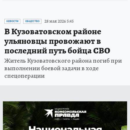
28 мая 2026 5:45
НОВОСТИ
ОБЩЕСТВО
В Кузоватовском районе
ульяновцы провожают в
последний путь бойца СВО
Житель Кузоватовского района погиб при
выполнении боевой задачи в ходе
спецоперации