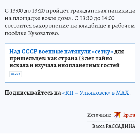
С 13:00 до 13:20 пройдёт гражданская панихида
на площадке возле дома. С 13:30 до 14:00
состоится захоронение на кладбище в рабочем
посёлке Кузоватово.
Над СССР военные натянули «сетку»
для
пришельцев: как страна 13 лет тайно
искала и изучала инопланетных гостей
НАУКА
Подписывайтесь на
«КП – Ульяновск» в MAX
.
Источник:
kp.ru
Васса РАССАДИНА