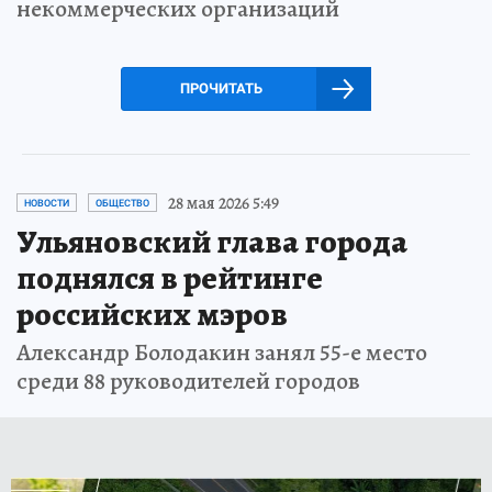
некоммерческих организаций
ПРОЧИТАТЬ
28 мая 2026 5:49
НОВОСТИ
ОБЩЕСТВО
Ульяновский глава города
поднялся в рейтинге
российских мэров
Александр Болодакин занял 55-е место
среди 88 руководителей городов