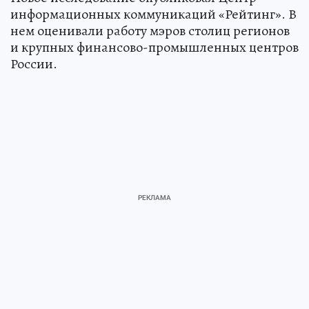
информационных коммуникаций «Рейтинг». В
нем оценивали работу мэров столиц регионов
и крупных финансово-промышленных центров
России.