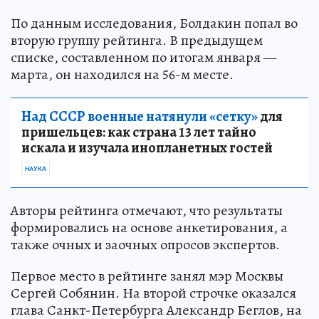
По данным исследования, Болдакин попал во
вторую группу рейтинга. В предыдущем
списке, составленном по итогам января —
марта, он находился на 56-м месте.
Над СССР военные натянули «сетку»
для
пришельцев: как страна 13 лет тайно
искала и изучала инопланетных гостей
НАУКА
Авторы рейтинга отмечают, что результаты
формировались на основе анкетирования, а
также очных и заочных опросов экспертов.
Первое место в рейтинге занял мэр Москвы
Сергей Собянин. На второй строчке оказался
глава Санкт-Петербурга Александр Беглов, на