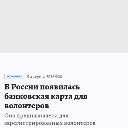
5 августа 2026 9:30
ЭКОНОМИКА
В России появилась
банковская карта для
волонтеров
Она предназначена для
зарегистрированных волонтеров