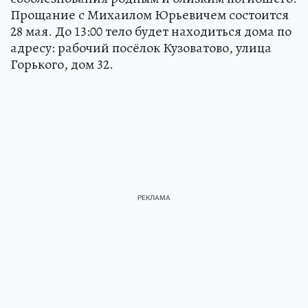
Прощание с Михаилом Юрьевичем состоится
28 мая. До 13:00 тело будет находиться дома по
адресу: рабочий посёлок Кузоватово, улица
Горького, дом 32.