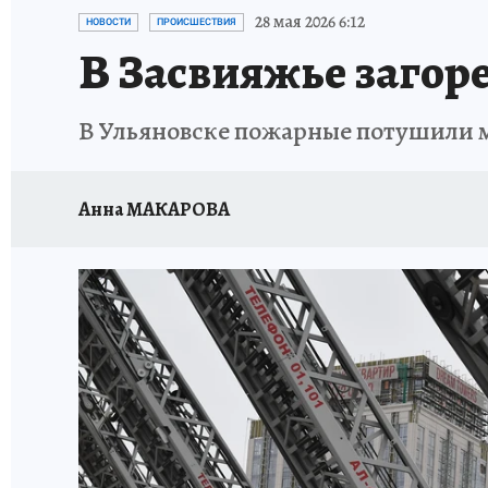
ЗАПОВЕДНАЯ РОССИЯ
ПРОИСШЕСТВИЯ
28 мая 2026 6:12
НОВОСТИ
ПРОИСШЕСТВИЯ
В Засвияжье загор
В Ульяновске пожарные потушили 
Анна МАКАРОВА