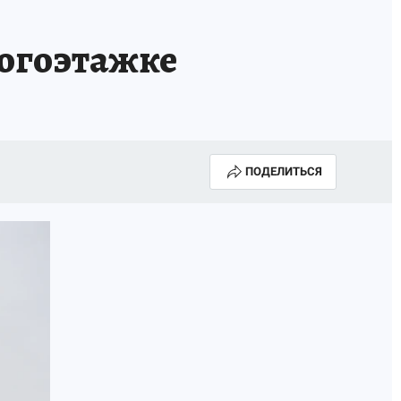
ногоэтажке
ПОДЕЛИТЬСЯ