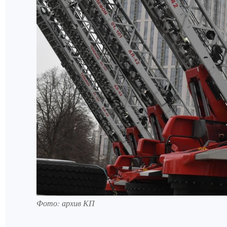
Фото: архив КП