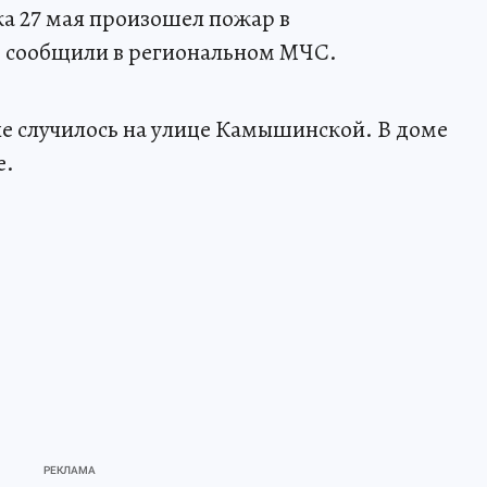
а 27 мая произошел пожар в
 сообщили в региональном МЧС.
е случилось на улице Камышинской. В доме
е.