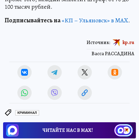
100 тысяч рублей.
Подписывайтесь на
«КП – Ульяновск» в MAX
.
Источник:
kp.ru
Васса РАССАДИНА
КРИМИНАЛ
ЧИТАЙТЕ НАС В МАХ!