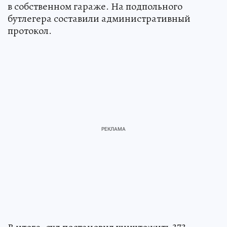
в собственном гараже. На подпольного
бутлегера составили административный
протокол.