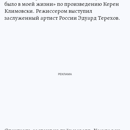
было в моей жизни» по произведению Керен
Климовски. Режиссером выступил
заслуженный артист России Эдуард Терехов.