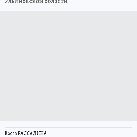
Ульяновской области
Васса РАССАДИНА