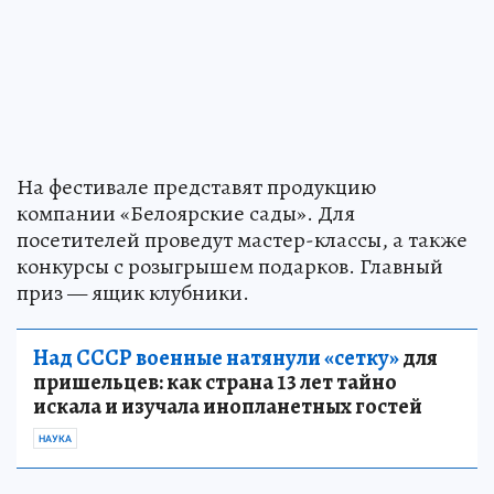
На фестивале представят продукцию
компании «Белоярские сады». Для
посетителей проведут мастер-классы, а также
конкурсы с розыгрышем подарков. Главный
приз — ящик клубники.
Над СССР военные натянули «сетку»
для
пришельцев: как страна 13 лет тайно
искала и изучала инопланетных гостей
НАУКА