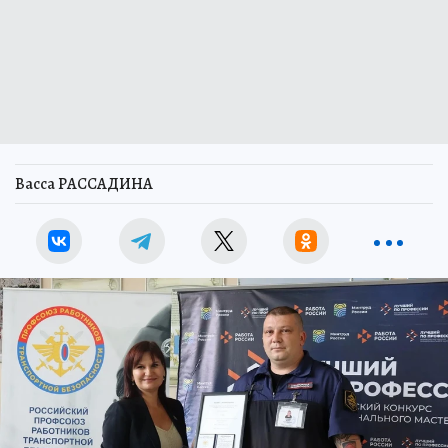
Васса РАССАДИНА