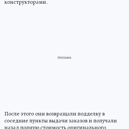
конструкторами.
После этого они возвращали подделку в
соседние пункты выдачи заказов и получали
назад полную стоимость оригинального