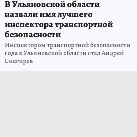
В Ульяновской области
назвали имя лучшего
инспектора транспортной
безопасности
Инспектором транспортной безопасности
года в Ульяновской области стал Андрей
Снегирев