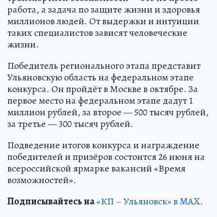
работа, а задача по защите жизни и здоровья
миллионов людей. От выдержки и интуиции
таких специалистов зависят человеческие
жизни.
Победитель регионального этапа представит
Ульяновскую область на федеральном этапе
конкурса. Он пройдёт в Москве в октябре. За
первое место на федеральном этапе дадут 1
миллион рублей, за второе — 500 тысяч рублей,
за третье — 300 тысяч рублей.
Подведение итогов конкурса и награждение
победителей и призёров состоится 26 июня на
всероссийской ярмарке вакансий «Время
возможностей».
Подписывайтесь на
«КП – Ульяновск» в MAX
.