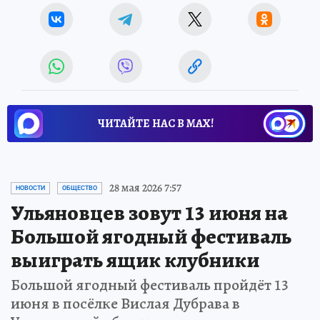
ЧИТАЙТЕ НАС В МАХ!
28 мая 2026 7:57
НОВОСТИ
ОБЩЕСТВО
Ульяновцев зовут 13 июня на
Большой ягодный фестиваль
выиграть ящик клубники
Большой ягодный фестиваль пройдёт 13
июня в посёлке Вислая Дубрава в