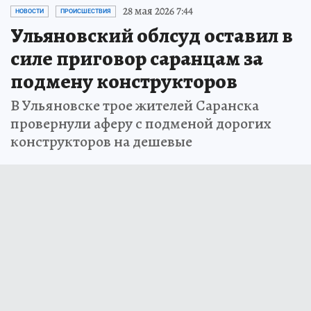
28 мая 2026 7:44
НОВОСТИ
ПРОИСШЕСТВИЯ
Ульяновский облсуд оставил в
силе приговор саранцам за
подмену конструкторов
В Ульяновске трое жителей Саранска
провернули аферу с подменой дорогих
конструкторов на дешевые