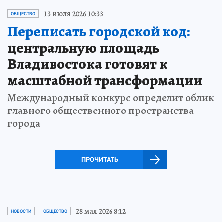
13 июля 2026 10:33
ОБЩЕСТВО
Переписать городской код:
центральную площадь
Владивостока готовят к
масштабной трансформации
Международный конкурс определит облик
главного общественного пространства
города
ПРОЧИТАТЬ
28 мая 2026 8:12
НОВОСТИ
ОБЩЕСТВО