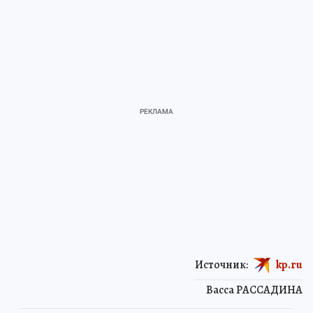
Источник:
kp.ru
Васса РАССАДИНА