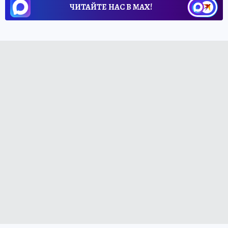
ЧИТАЙТЕ НАС В МАХ!