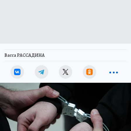
Васса РАССАДИНА