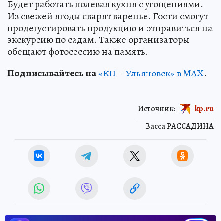
Будет работать полевая кухня с угощениями.
Из свежей ягоды сварят варенье. Гости смогут
продегустировать продукцию и отправиться на
экскурсию по садам. Также организаторы
обещают фотосессию на память.
Подписывайтесь на
«КП – Ульяновск» в MAX
.
Источник:
kp.ru
Васса РАССАДИНА