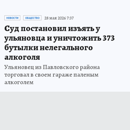
28 мая 2026 7:37
НОВОСТИ
ОБЩЕСТВО
Суд постановил изъять у
ульяновца и уничтожить 373
бутылки нелегального
алкоголя
Ульяновец из Павловского района
торговал в своем гараже паленым
алкоголем