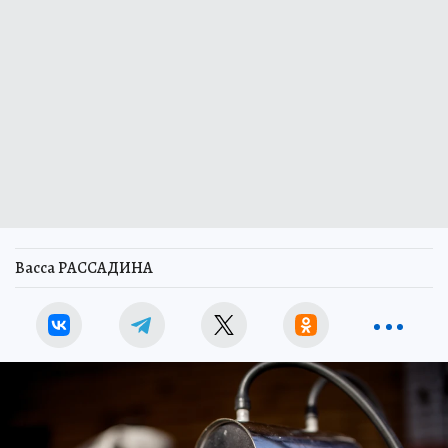
Васса РАССАДИНА