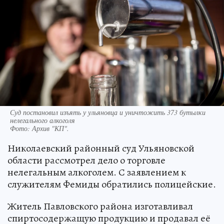
Суд постановил изъять у ульяновца и уничтожить 373 бутылки
нелегального алкоголя
Фото:
Архив "КП".
Николаевский районный суд Ульяновской
области рассмотрел дело о торговле
нелегальным алкоголем. С заявлением к
служителям Фемиды обратились полицейские.
Житель Павловского района изготавливал
спиртосодержащую продукцию и продавал её