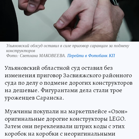
Ульяновский облсуд оставил в силе приговор саранцам за подмену
конструкторов
Фото:
Светлана МАКОВЕЕВА.
Перейти в Фотобанк КП
Ульяновский областной суд оставил без
изменения приговор Засвияжского районного
суда по делу о подмене дорогих конструкторов
на дешевые. Фигурантами дела стали трое
уроженцев Саранска.
Мужчины покупали на маркетплейсе «Озон»
оригинальные дорогие конструкторы LEGO.
Затем они переклеивали штрих коды с этих
коробок на коробки с неоригинальными