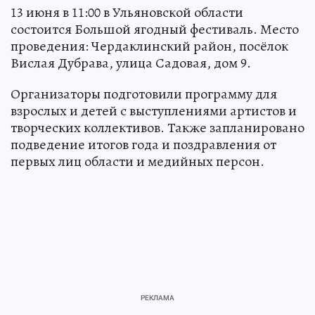
13 июня в 11:00 в Ульяновской области
состоится Большой ягодный фестиваль. Место
проведения: Чердаклинский район, посёлок
Вислая Дубрава, улица Садовая, дом 9.
Организаторы подготовили программу для
взрослых и детей с выступлениями артистов и
творческих коллективов. Также запланировано
подведение итогов года и поздравления от
первых лиц области и медийных персон.