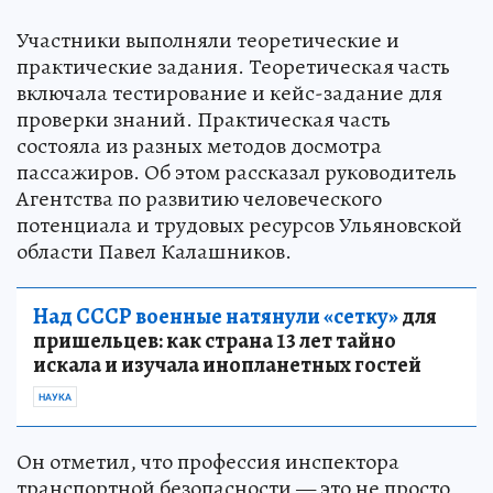
Участники выполняли теоретические и
практические задания. Теоретическая часть
включала тестирование и кейс-задание для
проверки знаний. Практическая часть
состояла из разных методов досмотра
пассажиров. Об этом рассказал руководитель
Агентства по развитию человеческого
потенциала и трудовых ресурсов Ульяновской
области Павел Калашников.
Над СССР военные натянули «сетку»
для
пришельцев: как страна 13 лет тайно
искала и изучала инопланетных гостей
НАУКА
Он отметил, что профессия инспектора
транспортной безопасности — это не просто