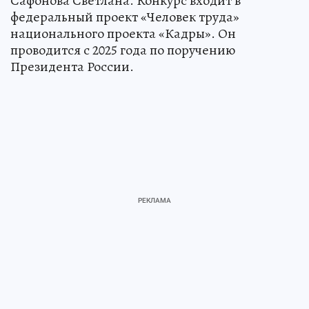
Сафонова Светлана. Конкурс входит в
федеральный проект «Человек труда»
национального проекта «Кадры». Он
проводится с 2025 года по поручению
Президента России.