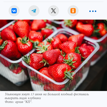
Ульяновцев зовут 13 июня на Большой ягодный фестиваль
выиграть ящик клубники
Фото:
архив "КП".