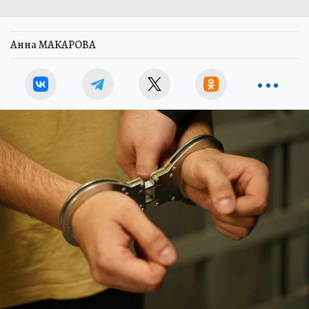
Анна МАКАРОВА