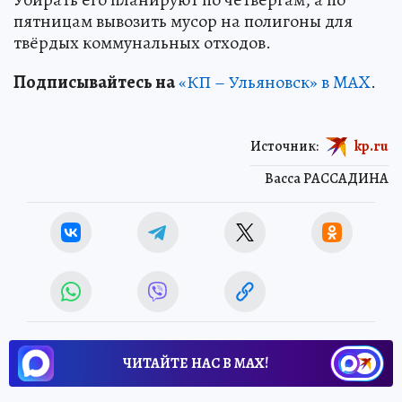
пятницам вывозить мусор на полигоны для
твёрдых коммунальных отходов.
Подписывайтесь на
«КП – Ульяновск» в MAX
.
Источник:
kp.ru
Васса РАССАДИНА
ЧИТАЙТЕ НАС В МАХ!