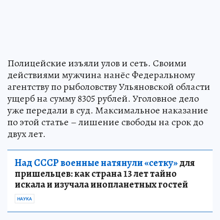
Полицейские изъяли улов и сеть. Своими
действиями мужчина нанёс Федеральному
агентству по рыболовству Ульяновской области
ущерб на сумму 8305 рублей. Уголовное дело
уже передали в суд. Максимальное наказание
по этой статье – лишение свободы на срок до
двух лет.
Над СССР военные натянули «сетку»
для
пришельцев: как страна 13 лет тайно
искала и изучала инопланетных гостей
НАУКА