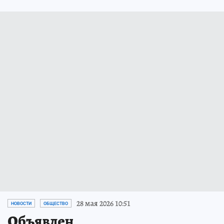
28 мая 2026 10:51
НОВОСТИ
ОБЩЕСТВО
Объявлен