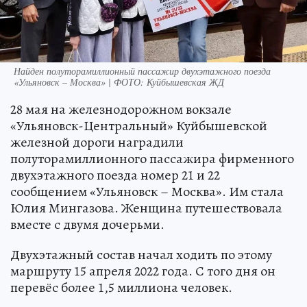
Найден полуторамиллионный пассажир двухэтажного поезда
«Ульяновск – Москва» | ФОТО: Куйбышевская ЖД
28 мая на железнодорожном вокзале
«Ульяновск-Центральный» Куйбышевской
железной дороги наградили
полуторамиллионного пассажира фирменного
двухэтажного поезда номер 21 и 22
сообщением «Ульяновск – Москва». Им стала
Юлия Мингазова. Женщина путешествовала
вместе с двумя дочерьми.
Двухэтажный состав начал ходить по этому
маршруту 15 апреля 2022 года. С того дня он
перевёс более 1,5 миллиона человек.