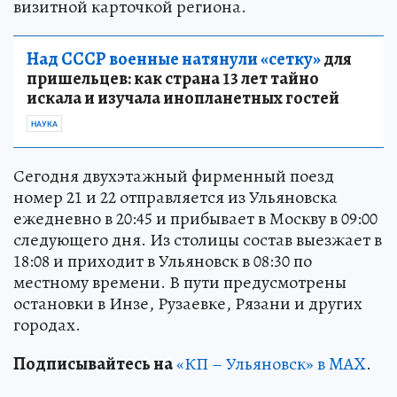
визитной карточкой региона.
Над СССР военные натянули «сетку»
для
пришельцев: как страна 13 лет тайно
искала и изучала инопланетных гостей
НАУКА
Сегодня двухэтажный фирменный поезд
номер 21 и 22 отправляется из Ульяновска
ежедневно в 20:45 и прибывает в Москву в 09:00
следующего дня. Из столицы состав выезжает в
18:08 и приходит в Ульяновск в 08:30 по
местному времени. В пути предусмотрены
остановки в Инзе, Рузаевке, Рязани и других
городах.
Подписывайтесь на
«КП – Ульяновск» в MAX
.