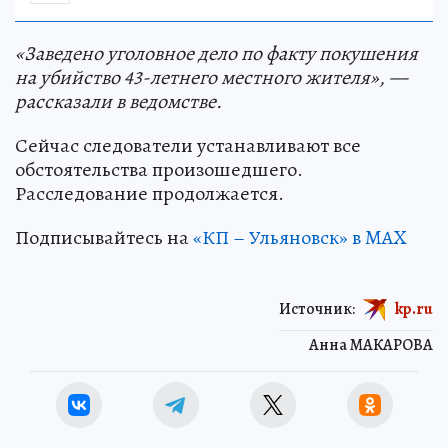
«Заведено уголовное дело по факту покушения
на убийство 43-летнего местного жителя», —
рассказали в ведомстве.
Сейчас следователи устанавливают все
обстоятельства произошедшего.
Расследование продолжается.
Подписывайтесь на
«КП – Ульяновск» в MAX
Источник:
kp.ru
Анна МАКАРОВА