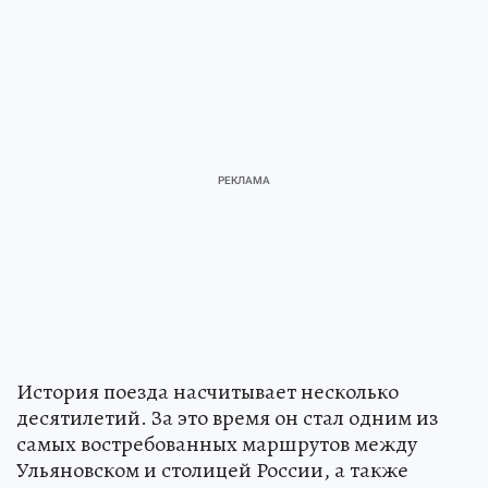
История поезда насчитывает несколько
десятилетий. За это время он стал одним из
самых востребованных маршрутов между
Ульяновском и столицей России, а также