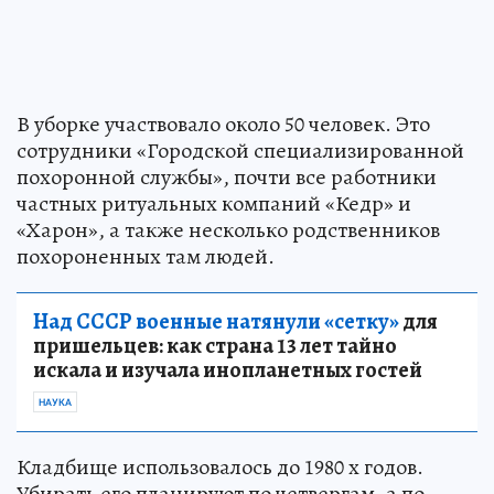
В уборке участвовало около 50 человек. Это
сотрудники «Городской специализированной
похоронной службы», почти все работники
частных ритуальных компаний «Кедр» и
«Харон», а также несколько родственников
похороненных там людей.
Над СССР военные натянули «сетку»
для
пришельцев: как страна 13 лет тайно
искала и изучала инопланетных гостей
НАУКА
Кладбище использовалось до 1980 х годов.
Убирать его планируют по четвергам, а по