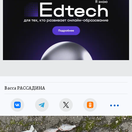
Васса РАССАДИНА