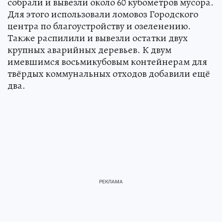
собрали и вывезли около 60 кубометров мусора.
Для этого использовали ломовоз Городского
центра по благоустройству и озеленению.
Также распилили и вывезли остатки двух
крупных аварийных деревьев. К двум
имевшимся восьмикубовым контейнерам для
твёрдых коммунальных отходов добавили ещё
два.