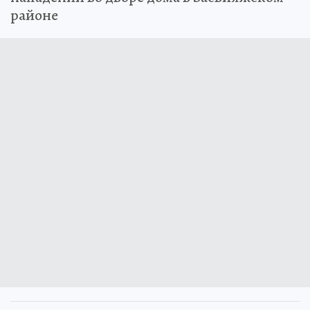
районе