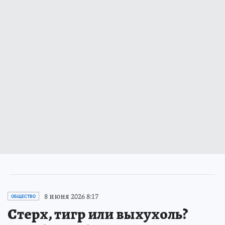
8 июня 2026 8:17
ОБЩЕСТВО
Стерх, тигр или выхухоль?