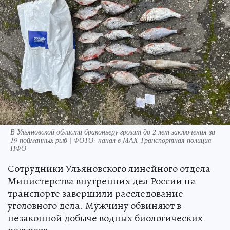
В Ульяновской области браконьеру грозит до 2 лет заключения за
19 пойманных рыб | ФОТО: канал в МАХ Транспортная полиция
ПФО
Сотрудники Ульяновского линейного отдела
Министерства внутренних дел России на
транспорте завершили расследование
уголовного дела. Мужчину обвиняют в
незаконной добыче водных биологических