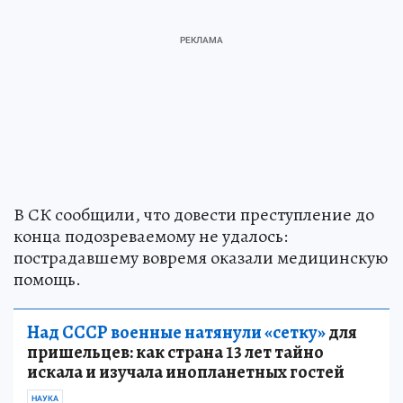
В СК сообщили, что довести преступление до
конца подозреваемому не удалось:
пострадавшему вовремя оказали медицинскую
помощь.
Над СССР военные натянули «сетку»
для
пришельцев: как страна 13 лет тайно
искала и изучала инопланетных гостей
НАУКА