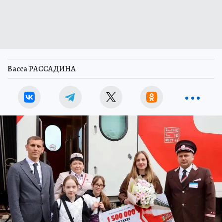
Васса РАССАДИНА