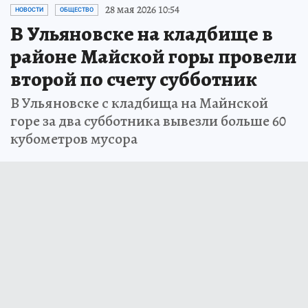
28 мая 2026 10:54
НОВОСТИ
ОБЩЕСТВО
В Ульяновске на кладбище в
районе Майской горы провели
второй по счету субботник
В Ульяновске с кладбища на Майнской
горе за два субботника вывезли больше 60
кубометров мусора