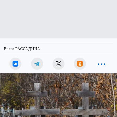
Васса РАССАДИНА