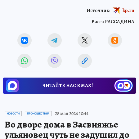
Источник:
kp.ru
Васса РАССАДИНА
ЧИТАЙТЕ НАС В МАХ!
28 мая 2026 10:44
НОВОСТИ
ПРОИСШЕСТВИЯ
Во дворе дома в Засвияжье
ульяновец чуть не задушил до