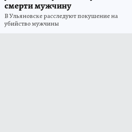
смерти мужчину
В Ульяновске расследуют покушение на
убийство мужчины