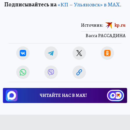
Подписывайтесь на
«КП – Ульяновск» в MAX
.
Источник:
kp.ru
Васса РАССАДИНА
ЧИТАЙТЕ НАС В МАХ!