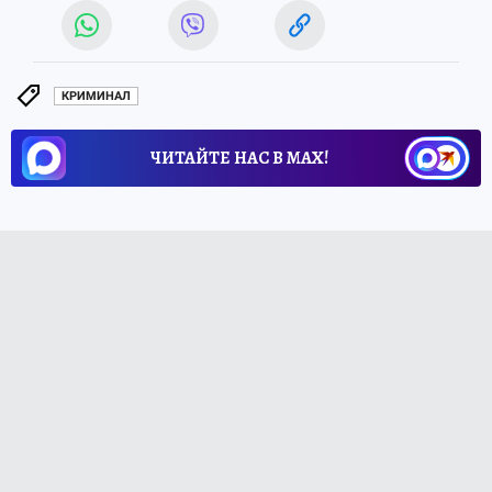
КРИМИНАЛ
ЧИТАЙТЕ НАС В МАХ!