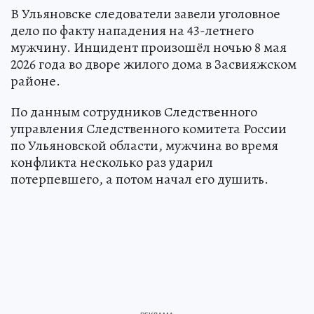
В Ульяновске следователи завели уголовное
дело по факту нападения на 43-летнего
мужчину. Инцидент произошёл ночью 8 мая
2026 года во дворе жилого дома в Засвияжском
районе.
По данным сотрудников Следственного
управления Следственного комитета России
по Ульяновской области, мужчина во время
конфликта несколько раз ударил
потерпевшего, а потом начал его душить.