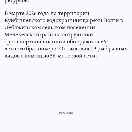
ресурсов.
В марте 2026 года на территории
Куйбышевского водохранилища реки Волги в
Лебяжинском сельском поселении
Мелекесского района сотрудники
транспортной полиции обнаружили 66-
летнего браконьера. Он выловил 19 рыб разных
видов с помощью 56-метровой сети.