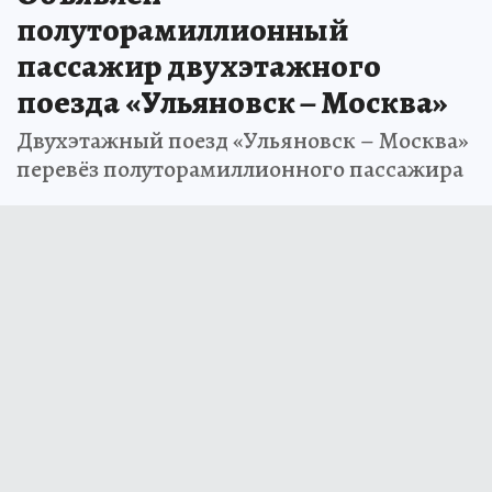
полуторамиллионный
пассажир двухэтажного
поезда «Ульяновск – Москва»
Двухэтажный поезд «Ульяновск – Москва»
перевёз полуторамиллионного пассажира