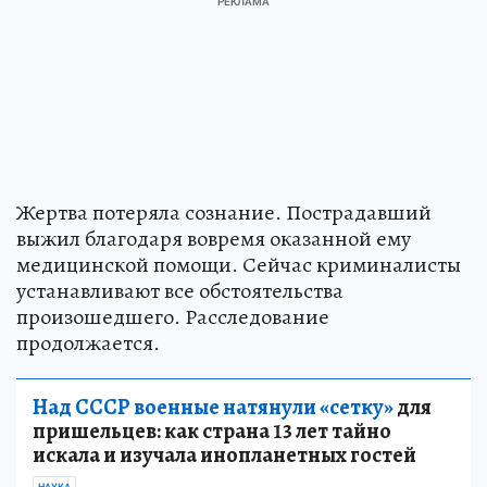
Жертва потеряла сознание. Пострадавший
выжил благодаря вовремя оказанной ему
медицинской помощи. Сейчас криминалисты
устанавливают все обстоятельства
произошедшего. Расследование
продолжается.
Над СССР военные натянули «сетку»
для
пришельцев: как страна 13 лет тайно
искала и изучала инопланетных гостей