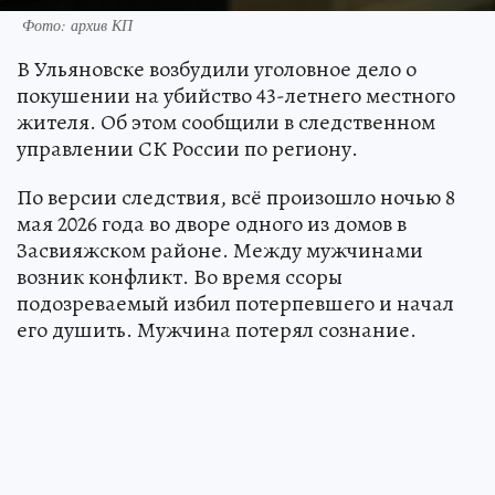
Фото: архив КП
В Ульяновске возбудили уголовное дело о
покушении на убийство 43-летнего местного
жителя. Об этом сообщили в следственном
управлении СК России по региону.
По версии следствия, всё произошло ночью 8
мая 2026 года во дворе одного из домов в
Засвияжском районе. Между мужчинами
возник конфликт. Во время ссоры
подозреваемый избил потерпевшего и начал
его душить. Мужчина потерял сознание.