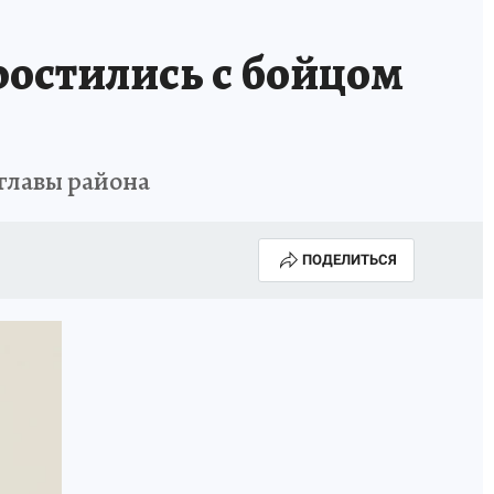
ростились с бойцом
главы района
ПОДЕЛИТЬСЯ