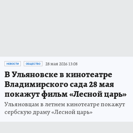
28 мая 2026 13:08
НОВОСТИ
ОБЩЕСТВО
В Ульяновске в кинотеатре
Владимирского сада 28 мая
покажут фильм «Лесной царь»
Ульяновцам в летнем кинотеатре покажут
сербскую драму «Лесной царь»