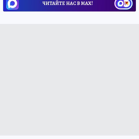
ЧИТАЙТЕ НАС В МАХ!