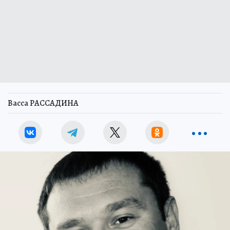
Васса РАССАДИНА