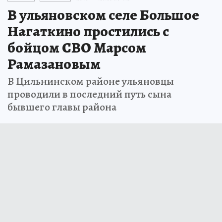
В ульяновском селе Большое
Нагаткино простились с
бойцом СВО Марсом
Рамазановым
В Цильнинском районе ульяновцы
проводили в последний путь сына
бывшего главы района