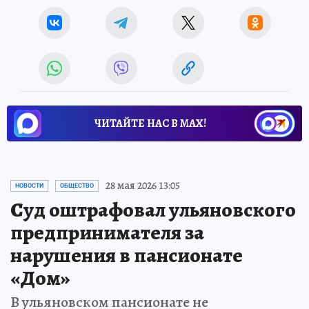
ЧИТАЙТЕ НАС В МАХ!
28 мая 2026 13:05
НОВОСТИ
ОБЩЕСТВО
Суд оштрафовал ульяновского
предпринимателя за
нарушения в пансионате
«Дом»
В ульяновском пансионате не