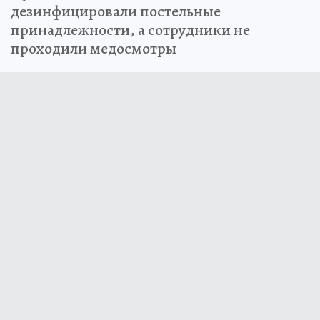
дезинфицировали постельные
принадлежности, а сотрудники не
проходили медосмотры