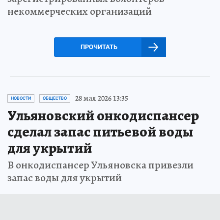
некоммерческих организаций
ПРОЧИТАТЬ
28 мая 2026 13:35
НОВОСТИ
ОБЩЕСТВО
Ульяновский онкодиспансер
сделал запас питьевой воды
для укрытий
В онкодиспансер Ульяновска привезли
запас воды для укрытий