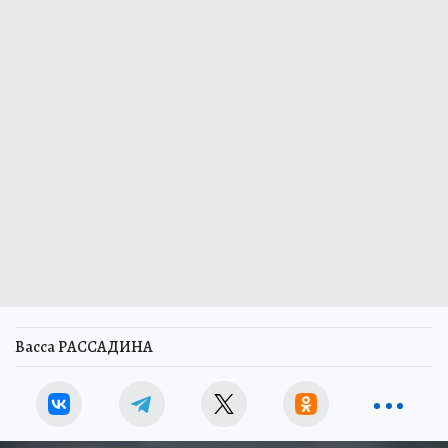
Васса РАССАДИНА