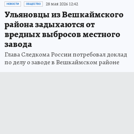
28 мая 2026 12:42
НОВОСТИ
ОБЩЕСТВО
Ульяновцы из Вешкаймского
района задыхаются от
вредных выбросов местного
завода
Глава Следкома России потребовал доклад
по делу о заводе в Вешкаймском районе