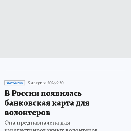
5 августа 2026 9:30
ЭКОНОМИКА
В России появилась
банковская карта для
волонтеров
Она предназначена для
зарегистрированных волонтеров