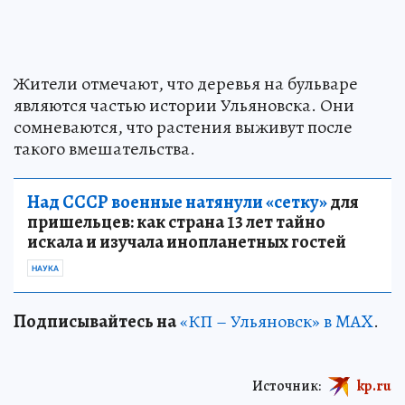
Жители отмечают, что деревья на бульваре
являются частью истории Ульяновска. Они
сомневаются, что растения выживут после
такого вмешательства.
Над СССР военные натянули «сетку»
для
пришельцев: как страна 13 лет тайно
искала и изучала инопланетных гостей
НАУКА
Подписывайтесь на
«КП – Ульяновск» в MAX
.
Источник:
kp.ru