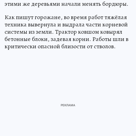
этими же деревьями начали менять бордюры.
Как пишут горожане, во время работ тяжёлая
техника вывернула и выдрала части корневой
системы из земли. Трактор ковшом ковырял
бетонные блоки, задевая корни. Работы шли в
критически опасной близости от стволов.