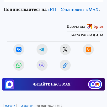
Подписывайтесь на
«КП – Ульяновск» в MAX
.
Источник:
kp.ru
Васса РАССАДИНА
ЧИТАЙТЕ НАС В МАХ!
28 мая 2026 13:12
НОВОСТИ
ОБЩЕСТВО