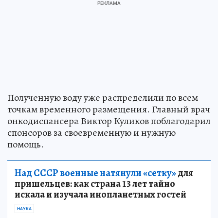
Полученную воду уже распределили по всем
точкам временного размещения. Главный врач
онкодиспансера Виктор Куликов поблагодарил
спонсоров за своевременную и нужную
помощь.
Над СССР военные натянули «сетку»
для
пришельцев: как страна 13 лет тайно
искала и изучала инопланетных гостей
НАУКА