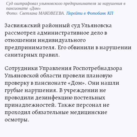
Суд оштрафовал ульяновского предпринимателя за нарушения в
пансионате «Дом»
Фото:
Светлана МАКОВЕЕВА.
Перейти в Фотобанк КП
Засвияжский районный суд Ульяновска
рассмотрел административное дело в
отношении индивидуального
предпринимателя. Его обвинили в нарушении
санитарных правил.
Сотрудники Управления Роспотребнадзора
Ульяновской области провели плановую
проверку в пансионате «Дом». Они нашли
грубые нарушения. В учреждении не
проводили дезинфекцию постельных
принадлежностей. Также персонал не
проходил обязательные медицинские
осмотры.