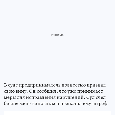
В суде предприниматель полностью признал
свою вину. Он сообщил, что уже принимает
меры для исправления нарушений. Суд счёл
бизнесмена виновным и назначил ему штраф.