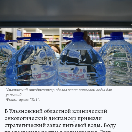
Ульяновский онкодиспансер сделал запас питьевой воды для
укрытий
Фото:
архив "КП".
В Ульяновский областной клинический
онкологический диспансер привезли
стратегический запас питьевой воды. Воду