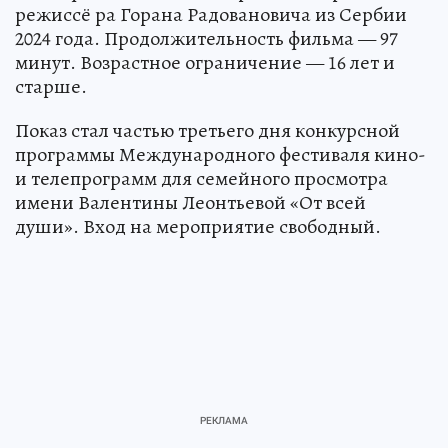
режиссё ра Горана Радовановича из Сербии
2024 года. Продолжительность фильма — 97
минут. Возрастное ограничение — 16 лет и
старше.
Показ стал частью третьего дня конкурсной
программы Международного фестиваля кино-
и телепрограмм для семейного просмотра
имени Валентины Леонтьевой «От всей
души». Вход на мероприятие свободный.