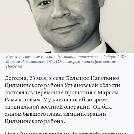
В ульяновском селе Большое Нагаткино простились с бойцом СВО
Марсом Рамазановым | ФОТО: телеграм-канал Цильнинские
Новости
Сегодня, 28 мая, в селе Большое Нагаткино
Цильнинского района Ульяновской области
состоялась церемония прощания с Марсом
Рамазановым. Мужчина погиб во время
специальной военной операции. Он был
сыном бывшего главы администрации
Цильнинского района.