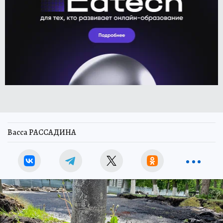
Васса РАССАДИНА