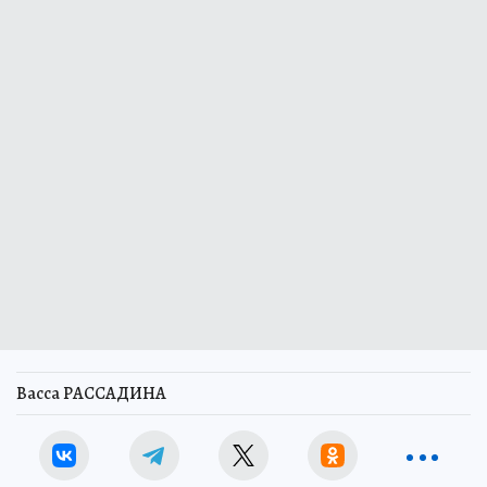
Васса РАССАДИНА