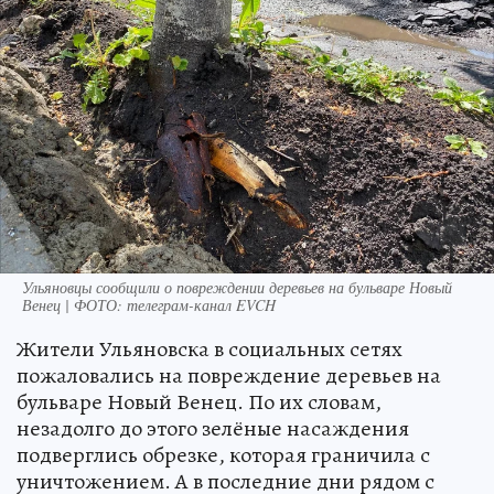
Ульяновцы сообщили о повреждении деревьев на бульваре Новый
Венец | ФОТО: телеграм-канал EVCH
Жители Ульяновска в социальных сетях
пожаловались на повреждение деревьев на
бульваре Новый Венец. По их словам,
незадолго до этого зелёные насаждения
подверглись обрезке, которая граничила с
уничтожением. А в последние дни рядом с