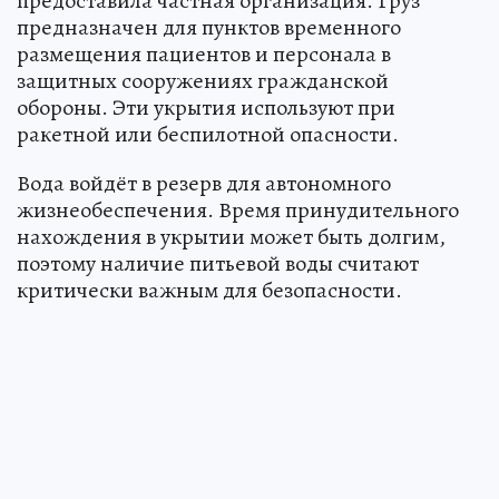
предоставила частная организация. Груз
предназначен для пунктов временного
размещения пациентов и персонала в
защитных сооружениях гражданской
обороны. Эти укрытия используют при
ракетной или беспилотной опасности.
Вода войдёт в резерв для автономного
жизнеобеспечения. Время принудительного
нахождения в укрытии может быть долгим,
поэтому наличие питьевой воды считают
критически важным для безопасности.