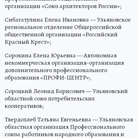
организации «Союз архитекторов России»;
Сибагатулина Елена Ивановна — Ульяновское
региональное отделение Общероссийской
общественной организации «Российский
Красный Крест»;
Сорокина Елена Юрьевна — Автономная
некоммерческая организация-организация
дополнительного профессионального
образования «ПРОФИ-ЦЕНТР»;
Сороцкий Леонид Борисович — Ульяновский
областной союз потребительских
кооперативов;
Твердохлеб Татьяна Евгеньевна — Ульяновская
областная организация Профессионального
союза работников народного образования и