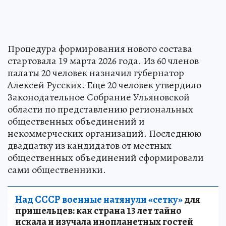
Процедура формирования нового состава
стартовала 19 марта 2026 года. Из 60 членов
палаты 20 человек назначил губернатор
Алексей Русских. Еще 20 человек утвердило
Законодательное Собрание Ульяновской
области по представлению региональных
общественных объединений и
некоммерческих организаций. Последнюю
двадцатку из кандидатов от местных
общественных объединений сформировали
сами общественники.
Над СССР военные натянули «сетку»
для
пришельцев: как страна 13 лет тайно
искала и изучала инопланетных гостей