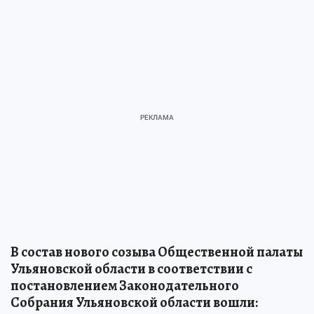
В состав нового созыва Общественной палаты
Ульяновской области в соответствии с
постановлением Законодательного
Собрания Ульяновской области вошли: