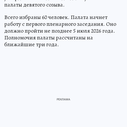
палаты девятого созыва.
Всего избраны 60 человек. Палата начнет
работу с первого пленарного заседания. Оно
должно пройти не позднее 5 июля 2026 года.
Полномочия палаты рассчитаны на
ближайшие три года.