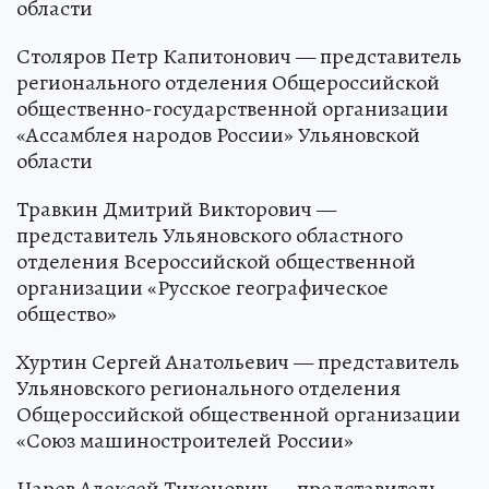
области
Столяров Петр Капитонович — представитель
регионального отделения Общероссийской
общественно-государственной организации
«Ассамблея народов России» Ульяновской
области
Травкин Дмитрий Викторович —
представитель Ульяновского областного
отделения Всероссийской общественной
организации «Русское географическое
общество»
Хуртин Сергей Анатольевич — представитель
Ульяновского регионального отделения
Общероссийской общественной организации
«Союз машиностроителей России»
Царев Алексей Тихонович — представитель