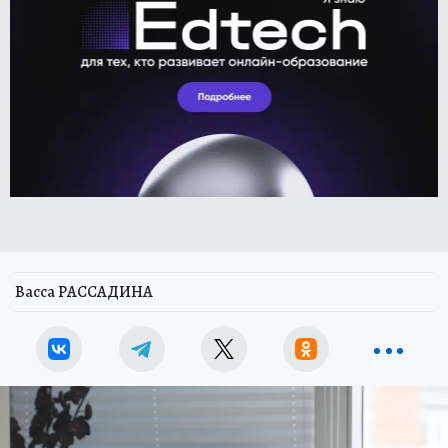
Васса РАССАДИНА