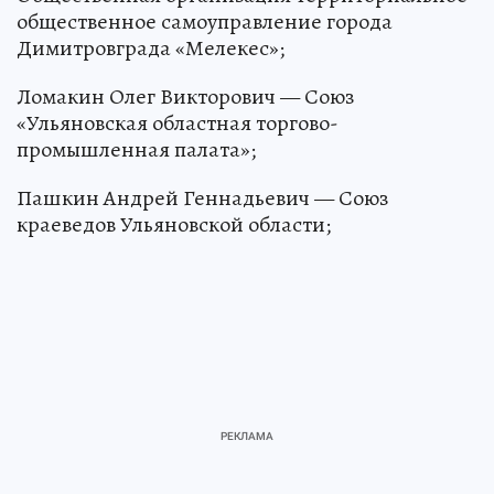
общественное самоуправление города
Димитровграда «Мелекес»;
Ломакин Олег Викторович — Союз
«Ульяновская областная торгово-
промышленная палата»;
Пашкин Андрей Геннадьевич — Союз
краеведов Ульяновской области;