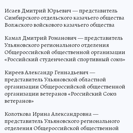
Исаев Дмитрий Юрьевич — представитель
Симбирского отдельского казачьего общества
Волжского войскового казачьего общества
Камал Дмитрий Романович — представитель
Ульяновского регионального отделения
Общероссийской общественной организации
«Российский студенческий спортивный союз»
Киреев Александр Геннадьевич —
представитель Ульяновской областной
организации Общероссийской общественной
организации ветеранов «Российский Союз
ветеранов»
Колоткова Ирина Александровна —
представитель Ульяновского регионального
отделения Общероссийской общественной