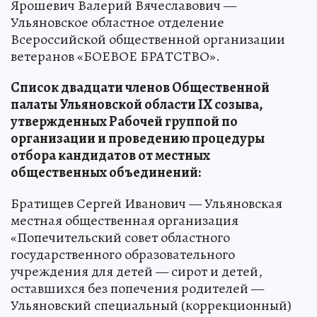
Ярошевич Валерий Вячеславович —
Ульяновское областное отделение
Всероссийской общественной организации
ветеранов «БОЕВОЕ БРАТСТВО».
Список двадцати членов Общественной
палаты Ульяновской области IX созыва,
утвержденных Рабочей группой по
организации и проведению процедуры
отбора кандидатов от местных
общественных объединений:
Братищев Сергей Иванович — Ульяновская
местная общественная организация
«Попечительский совет областного
государственного образовательного
учреждения для детей — сирот и детей,
оставшихся без попечения родителей —
Ульяновский специальный (коррекционный)