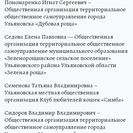
Пономаренко Игнат Сергеевич –
Общественная организация территориальное
общественное самоуправление города
Ульяновска «Дубовая роща»
Седова Елена Павловна — Общественная
организация территориальное общественное
самоуправление муниципального образования
«Зеленорощинское сельское поселение»
Ульяновского района Ульяновской области
«Зеленая роща»
Семенова Татьяна Владимировна –
Ульяновская местная общественная
организация Клуб любителей кошек «Симба»
Сидоров Владимир Владимирович –
Общественная организация территориальное
общественное самоуправление города