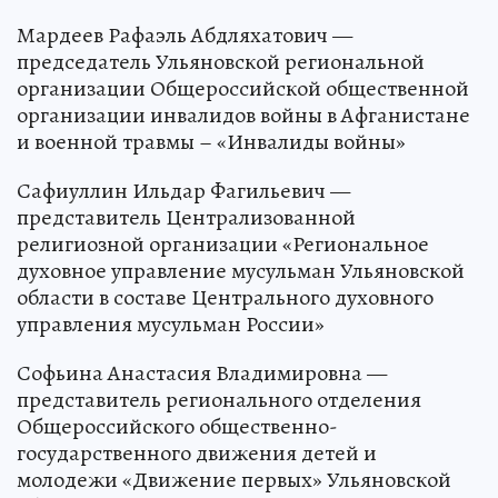
Мардеев Рафаэль Абдляхатович —
председатель Ульяновской региональной
организации Общероссийской общественной
организации инвалидов войны в Афганистане
и военной травмы – «Инвалиды войны»
Сафиуллин Ильдар Фагильевич —
представитель Централизованной
религиозной организации «Региональное
духовное управление мусульман Ульяновской
области в составе Центрального духовного
управления мусульман России»
Софьина Анастасия Владимировна —
представитель регионального отделения
Общероссийского общественно-
государственного движения детей и
молодежи «Движение первых» Ульяновской