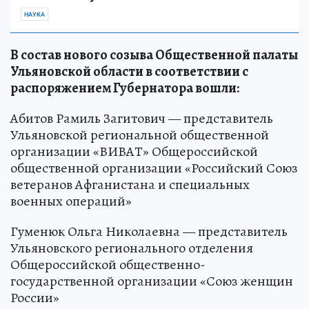
НАУКА
В состав нового созыва Общественной палаты
Ульяновской области в соответствии с
распоряжением Губернатора вошли:
Абитов Рамиль Загитович — представитель
Ульяновской региональной общественной
организации «ВИВАТ» Общероссийской
общественной организации «Российский Союз
ветеранов Афганистана и специальных
военных операций»
Гуменюк Ольга Николаевна — представитель
Ульяновского регионального отделения
Общероссийской общественно-
государственной организации «Союз женщин
России»