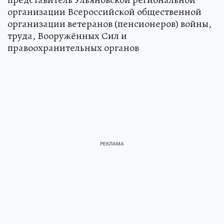
организации Всероссийской общественной
организации ветеранов (пенсионеров) войны,
труда, Вооружённых Сил и
правоохранительных органов