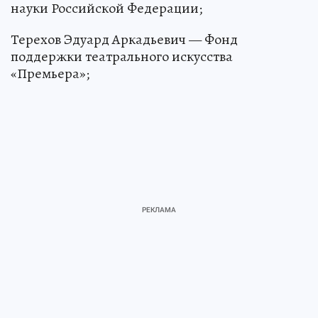
науки Российской Федерации;
Терехов Эдуард Аркадьевич — Фонд
поддержки театрального искусства
«Премьера»;