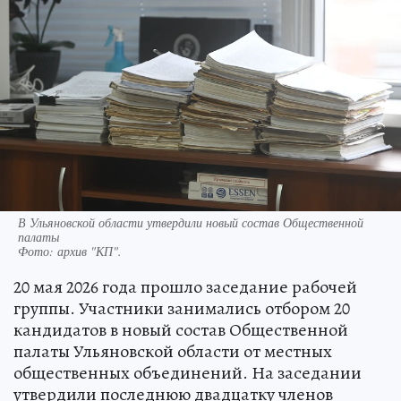
В Ульяновской области утвердили новый состав Общественной
палаты
Фото:
архив "КП".
20 мая 2026 года прошло заседание рабочей
группы. Участники занимались отбором 20
кандидатов в новый состав Общественной
палаты Ульяновской области от местных
общественных объединений. На заседании
утвердили последнюю двадцатку членов