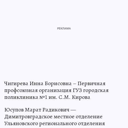
Чигирева Инна Борисовна – Первичная
профсоюзная организация ГУЗ городская
поликлиника №1 им. С.М. Кирова
Юсупов Марат Радикович —
Димитровградское местное отделение
Ульяновского регионального отделения