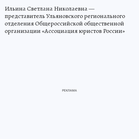
Ильина Светлана Николаевна —
представитель Ульяновского регионального
отделения Общероссийской общественной
организации «Ассоциация юристов России»