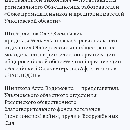
регионального Объединения работодателей
«Союз промышленников и предпринимателей
Ульяновской области»
Шигирданов Олег Васильевич —
представитель Ульяновского регионального
отделения Общероссийской общественной
молодёжной патриотической организации
общероссийской общественной организации
«Российский Союз ветеранов Афганистана»
«НАСЛЕДИЕ»
Шишкова Алла Вадимовна — представитель
Ульяновского областного отделения
Российского общественного
благотворительного фонда ветеранов
(пенсионеров) войны, труда и Вооружённых
Сил