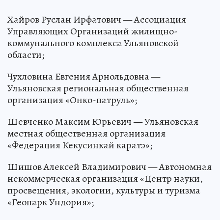
Хайров Руслан Ирфатович — Ассоциация
Управляющих Организаций жилищно-
коммунального комплекса Ульяновской
области;
Чухловина Евгения Арнольдовна —
Ульяновская региональная общественная
организация «Онко-патруль»;
Шевченко Максим Юрьевич — Ульяновская
местная общественная организация
«Федерация Кекусинкай каратэ»;
Шишов Алексей Владимирович — Автономная
некоммерческая организация «Центр науки,
просвещения, экологии, культуры и туризма
«Геопарк Ундория»;