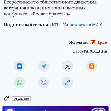
Всероссийского общественного движения
ветеранов локальных войн и военных
конфликтов «Боевое братство»
Подписывайтесь на
«КП – Ульяновск» в MAX
.
Источник:
kp.ru
Васса РАССАДИНА
ОБЩЕСТВО