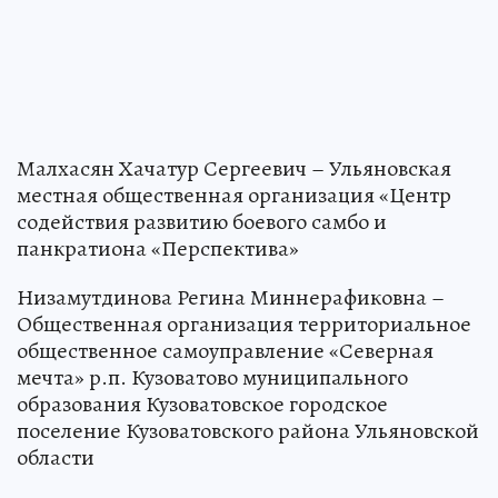
Малхасян Хачатур Сергеевич – Ульяновская
местная общественная организация «Центр
содействия развитию боевого самбо и
панкратиона «Перспектива»
Низамутдинова Регина Миннерафиковна –
Общественная организация территориальное
общественное самоуправление «Северная
мечта» р.п. Кузоватово муниципального
образования Кузоватовское городское
поселение Кузоватовского района Ульяновской
области