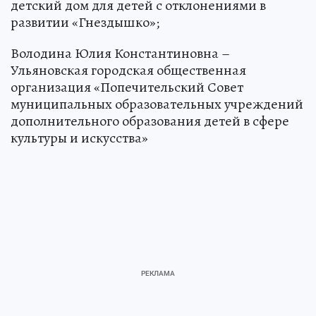
детский дом для детей с отклонениями в
развитии «Гнездышко»;
Володина Юлия Константиновна –
Ульяновская городская общественная
организация «Попечительский Совет
муниципальных образовательных учреждений
дополнительного образования детей в сфере
культуры и искусства»