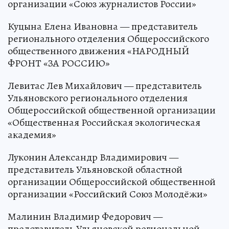
организации «Союз журналистов России»
Куцына Елена Ивановна — представитель
регионального отделения Общероссийского
общественного движения «НАРОДНЫЙ
ФРОНТ «ЗА РОССИЮ»
Левитас Лев Михайлович — представитель
Ульяновского регионального отделения
Общероссийской общественной организации
«Общественная Российская экологическая
академия»
Луконин Александр Владимирович —
представитель Ульяновской областной
организации Общероссийской общественной
организации «Российский Союз Молодёжи»
Малинин Владимир Федорович —
представитель Ульяновской региональной