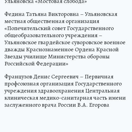
Ульяновска «Мостовая слобода»
Федина Татьяна Викторовна – Ульяновская
местная общественная организация
«Попечительский совет Государственного
общеобразовательного учреждения –
Ульяновское гвардейское суворовское военное
дважды Краснознаменное Ордена Красной
Звезды училище Министерства обороны
Российской Федерации»
Французов Денис Сергеевич – Первичная
профсоюзная организация Государственного
учреждения здравоохранения Центральная
клиническая медико-санитарная часть имени
заслуженного врача России В.А. Егорова