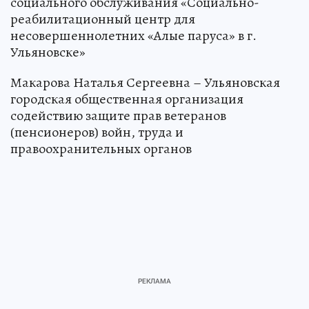
социального обслуживания «Социально-
реабилитационный центр для
несовершеннолетних «Алые паруса» в г.
Ульяновске»
Макарова Наталья Сергеевна – Ульяновская
городская общественная организация
содействию защите прав ветеранов
(пенсионеров) войн, труда и
правоохранительных органов