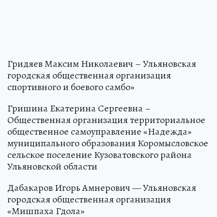
Гридяев Максим Николаевич – Ульяновская
городская общественная организация
спортивного и боевого самбо»
Гришина Екатерина Сергеевна –
Общественная организация территориальное
общественное самоуправление «Надежда»
муниципального образования Коромысловское
сельское поселение Кузоватовского района
Ульяновской области
Дабакаров Игорь Амнерович — Ульяновская
городская общественная организация
«Мишпаха Гдола»