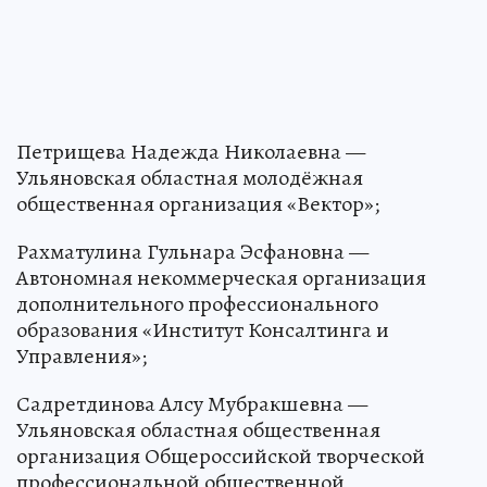
Петрищева Надежда Николаевна —
Ульяновская областная молодёжная
общественная организация «Вектор»;
Рахматулина Гульнара Эсфановна —
Автономная некоммерческая организация
дополнительного профессионального
образования «Институт Консалтинга и
Управления»;
Садретдинова Алсу Мубракшевна —
Ульяновская областная общественная
организация Общероссийской творческой
профессиональной общественной