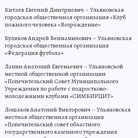
Китаев Евгений Дмитриевич – Ульяновская
городская общественная организация «Клуб
пожилого человека «Возрождение»
Куликов Андрей Вениаминович – Ульяновская
городская общественная организация
«Федерация футбола»
Лапин Анатолий Евгеньевич – Ульяновской
местной общественной организации
«Попечительский Совет Муниципального
Учреждения по работе с подростково-
молодежными клубами «СИМБИРЦИТ»
Лошаков Анатолий Викторович – Ульяновская
местная общественная организация
«Попечительский совет областного
государственного казенного учреждения