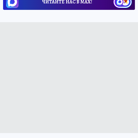
ЧИТАЙТЕ НАС В МАХ!