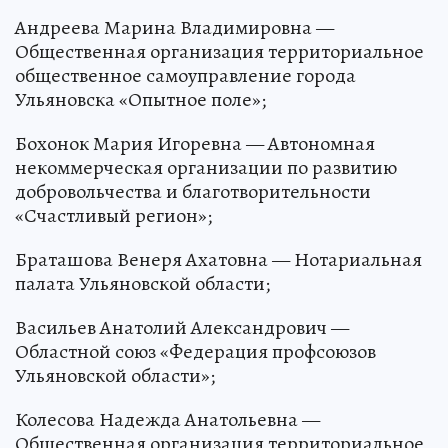
Андреева Марина Владимировна —
Общественная организация территориальное
общественное самоуправление города
Ульяновска «Опытное поле»;
Бохонок Мария Игоревна — Автономная
некоммерческая организации по развитию
добровольчества и благотворительности
«Счастливый регион»;
Браташова Венеря Ахатовна — Нотариальная
палата Ульяновской области;
Васильев Анатолий Александрович —
Областной союз «Федерация профсоюзов
Ульяновской области»;
Колесова Надежда Анатольевна —
Общественная организация территориальное