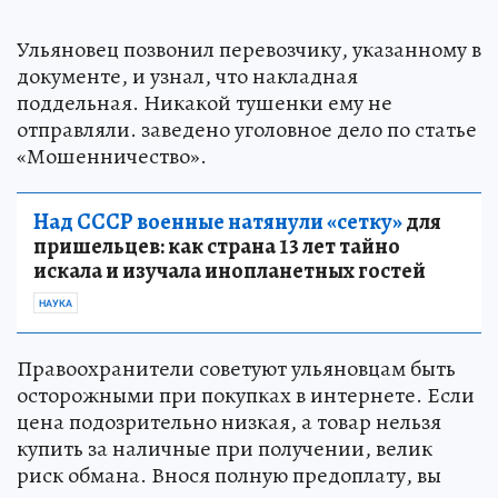
Ульяновец позвонил перевозчику, указанному в
документе, и узнал, что накладная
поддельная. Никакой тушенки ему не
отправляли. заведено уголовное дело по статье
«Мошенничество».
Над СССР военные натянули «сетку»
для
пришельцев: как страна 13 лет тайно
искала и изучала инопланетных гостей
НАУКА
Правоохранители советуют ульяновцам быть
осторожными при покупках в интернете. Если
цена подозрительно низкая, а товар нельзя
купить за наличные при получении, велик
риск обмана. Внося полную предоплату, вы