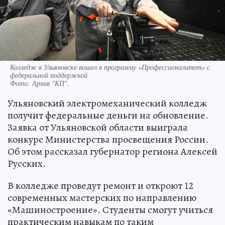
Колледж в Ульяновске вошел в программу «Профессионалитет» с
федеральной поддержкой
Фото:
Архив "КП".
Ульяновский электромеханический колледж
получит федеральные деньги на обновление.
Заявка от Ульяновской области выиграла
конкурс Министерства просвещения России.
Об этом рассказал губернатор региона Алексей
Русских.
В колледже проведут ремонт и откроют 12
современных мастерских по направлению
«Машиностроение». Студенты смогут учиться
практическим навыкам по таким