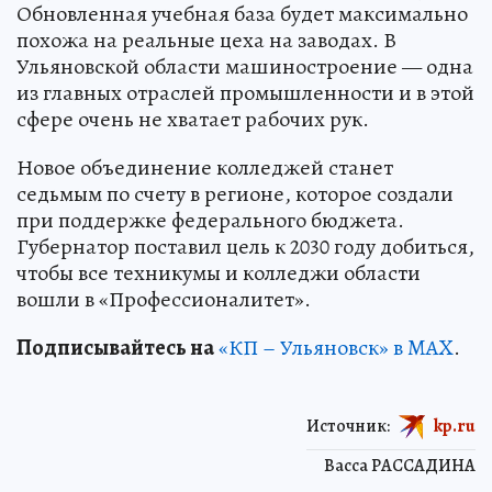
Обновленная учебная база будет максимально
похожа на реальные цеха на заводах. В
Ульяновской области машиностроение — одна
из главных отраслей промышленности и в этой
сфере очень не хватает рабочих рук.
Новое объединение колледжей станет
седьмым по счету в регионе, которое создали
при поддержке федерального бюджета.
Губернатор поставил цель к 2030 году добиться,
чтобы все техникумы и колледжи области
вошли в «Профессионалитет».
Подписывайтесь на
«КП – Ульяновск» в MAX
.
Источник:
kp.ru
Васса РАССАДИНА