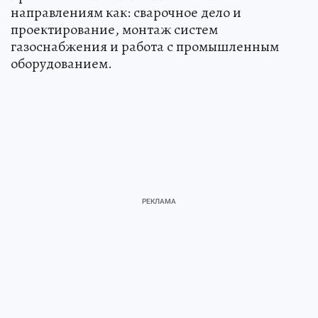
направлениям как: сварочное дело и
проектирование, монтаж систем
газоснабжения и работа с промышленным
оборудованием.