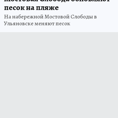
песок на пляже
На набережной Мостовой Слободы в
Ульяновске меняют песок