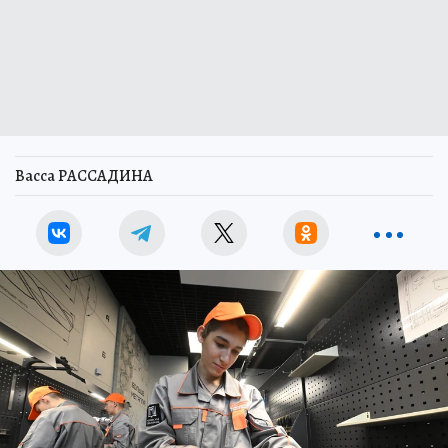
Васса РАССАДИНА