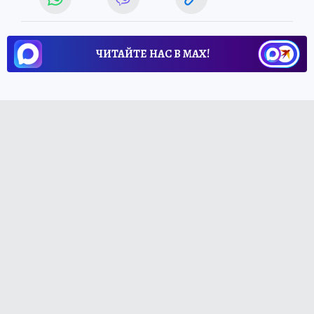
ЧИТАЙТЕ НАС В МАХ!