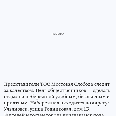
Представители ТОС Мостовая Слобода следят
за качеством. Цель общественников — сделать
отдых на набережной удобным, безопасным и
приятным. Набережная находится по адресу:
Ульяновск, улица Родниковая, дом 1Б.
Жителей и гостей города приглашают сюда