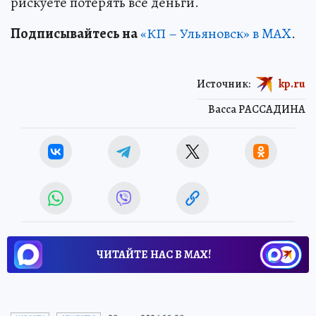
рискуете потерять все деньги.
Подписывайтесь на
«КП – Ульяновск» в MAX
.
Источник:
kp.ru
Васса РАССАДИНА
ЧИТАЙТЕ НАС В МАХ!