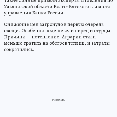
Такие данные привели эксперты Отделения по
Ульяновской области Волго-Вятского главного
управления Банка России.
Снижение цен затронуло в первую очередь
овощи. Особенно подешевели перец и огурцы.
Причина — потепление. Аграрии стали
меньше тратить на обогрев теплиц, и затраты
сократились.