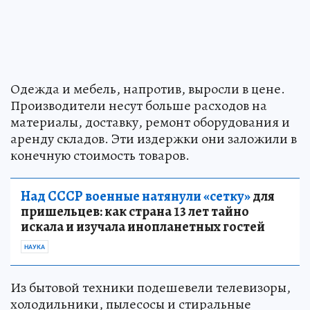
Одежда и мебель, напротив, выросли в цене.
Производители несут больше расходов на
материалы, доставку, ремонт оборудования и
аренду складов. Эти издержки они заложили в
конечную стоимость товаров.
Над СССР военные натянули «сетку»
для
пришельцев: как страна 13 лет тайно
искала и изучала инопланетных гостей
НАУКА
Из бытовой техники подешевели телевизоры,
холодильники, пылесосы и стиральные