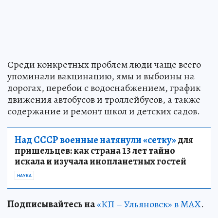
Среди конкретных проблем люди чаще всего
упоминали вакцинацию, ямы и выбоины на
дорогах, перебои с водоснабжением, график
движения автобусов и троллейбусов, а также
содержание и ремонт школ и детских садов.
Над СССР военные натянули «сетку»
для
пришельцев: как страна 13 лет тайно
искала и изучала инопланетных гостей
НАУКА
Подписывайтесь на
«КП – Ульяновск» в MAX
.