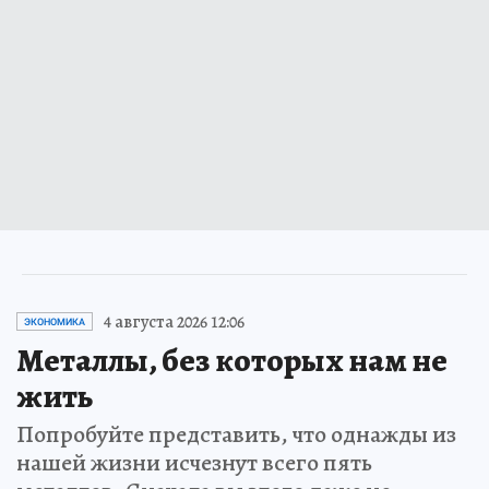
4 августа 2026 12:06
ЭКОНОМИКА
Металлы, без которых нам не
жить
Попробуйте представить, что однажды из
нашей жизни исчезнут всего пять