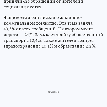
приняли 626 обращений от жителей в
социальных сетях.
Чаще всего люди писали о жилищно-
коммунальном хозяйстве. Эта тема заняла
40,3% от всех сообщений. На втором месте
дороги — 24%. Замыкает тройку общественный
транспорт с 10,4%. Также жителей волнует
здравоохранение 10,1% и образование 2,2%.