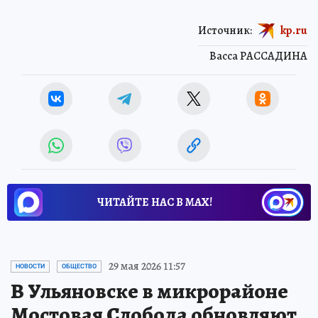
Источник:
kp.ru
Васса РАССАДИНА
ЧИТАЙТЕ НАС В МАХ!
29 мая 2026 11:57
НОВОСТИ
ОБЩЕСТВО
В Ульяновске в микрорайоне
Мостовая Слобода обновляют