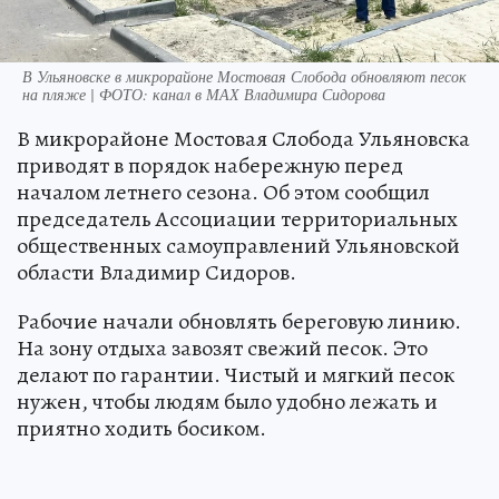
В Ульяновске в микрорайоне Мостовая Слобода обновляют песок
на пляже | ФОТО: канал в МАХ Владимира Сидорова
В микрорайоне Мостовая Слобода Ульяновска
приводят в порядок набережную перед
началом летнего сезона. Об этом сообщил
председатель Ассоциации территориальных
общественных самоуправлений Ульяновской
области Владимир Сидоров.
Рабочие начали обновлять береговую линию.
На зону отдыха завозят свежий песок. Это
делают по гарантии. Чистый и мягкий песок
нужен, чтобы людям было удобно лежать и
приятно ходить босиком.