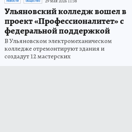
29 мая 2026 11:38
НОВОСТИ
ОБЩЕСТВО
Ульяновский колледж вошел в
проект «Профессионалитет» с
федеральной поддержкой
В Ульяновском электромеханическом
колледже отремонтируют здания и
создадут 12 мастерских