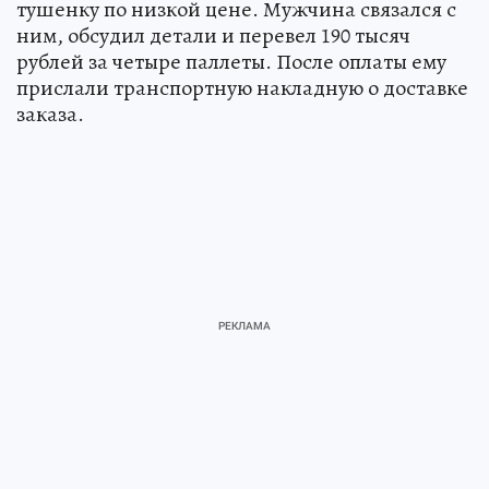
тушенку по низкой цене. Мужчина связался с
ним, обсудил детали и перевел 190 тысяч
рублей за четыре паллеты. После оплаты ему
прислали транспортную накладную о доставке
заказа.