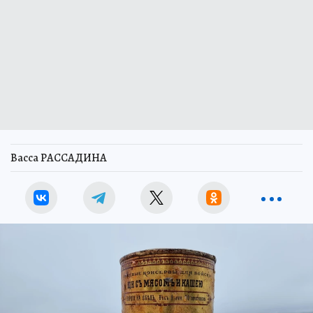
Васса РАССАДИНА