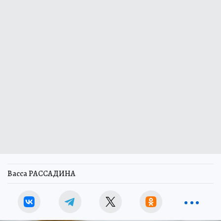
Васса РАССАДИНА