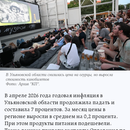
В Ульяновской области снизилась цена на огурцы, но выросла
стоимость кинобилетов
Фото:
Архив "КП".
В апреле 2026 года годовая инфляция в
Ульяновской области продолжила падать и
составила 7 процентов. За месяц цены в
регионе выросли в среднем на 0,2 процента.
При этом продукты питания подешевели.