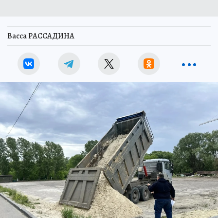
Васса РАССАДИНА