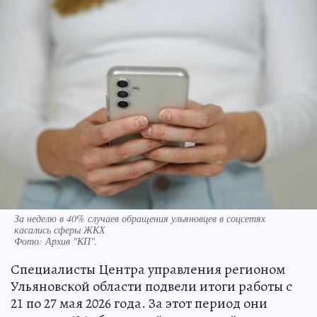
За неделю в 40% случаев обращения ульяновцев в соцсетях
касались сферы ЖКХ
Фото:
Архив "КП".
Специалисты Центра управления регионом
Ульяновской области подвели итоги работы с
21 по 27 мая 2026 года. За этот период они