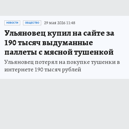
29 мая 2026 11:48
НОВОСТИ
ОБЩЕСТВО
Ульяновец купил на сайте за
190 тысяч выдуманные
паллеты с мясной тушенкой
Ульяновец потерял на покупке тушенки в
интернете 190 тысяч рублей