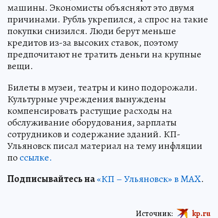
машины. Экономисты объясняют это двумя
причинами. Рубль укрепился, а спрос на такие
покупки снизился. Люди берут меньше
кредитов из-за высоких ставок, поэтому
предпочитают не тратить деньги на крупные
вещи.
Билеты в музеи, театры и кино подорожали.
Культурные учреждения вынуждены
компенсировать растущие расходы на
обслуживание оборудования, зарплаты
сотрудников и содержание зданий. КП-
Ульяновск писал материал на тему инфляции
по
ссылке.
Подписывайтесь на
«КП – Ульяновск» в MAX
.
Источник:
kp.ru