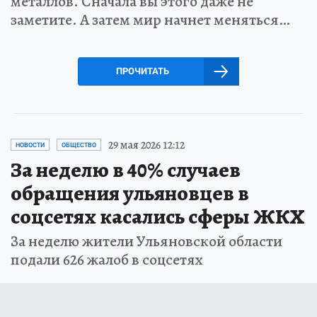
металлов. Сначала вы этого даже не
заметите. А затем мир начнет меняться…
ПРОЧИТАТЬ
29 мая 2026 12:12
НОВОСТИ
ОБЩЕСТВО
За неделю в 40% случаев
обращения ульяновцев в
соцсетях касались сферы ЖКХ
За неделю жители Ульяновской области
подали 626 жалоб в соцсетях