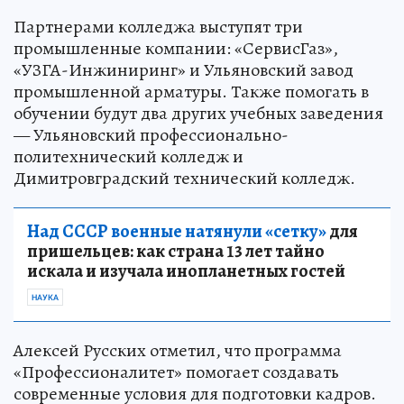
Партнерами колледжа выступят три
промышленные компании: «СервисГаз»,
«УЗГА-Инжиниринг» и Ульяновский завод
промышленной арматуры. Также помогать в
обучении будут два других учебных заведения
— Ульяновский профессионально-
политехнический колледж и
Димитровградский технический колледж.
Над СССР военные натянули «сетку»
для
пришельцев: как страна 13 лет тайно
искала и изучала инопланетных гостей
НАУКА
Алексей Русских отметил, что программа
«Профессионалитет» помогает создавать
современные условия для подготовки кадров.