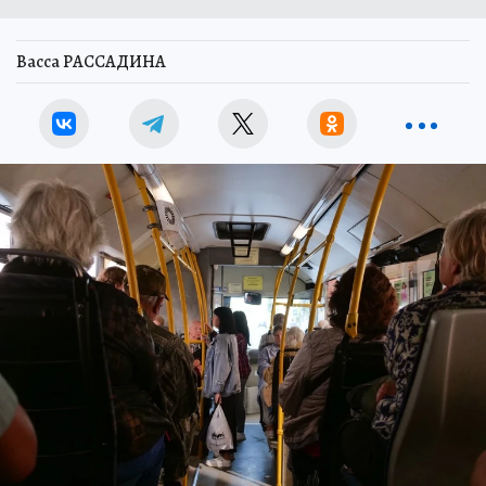
Васса РАССАДИНА