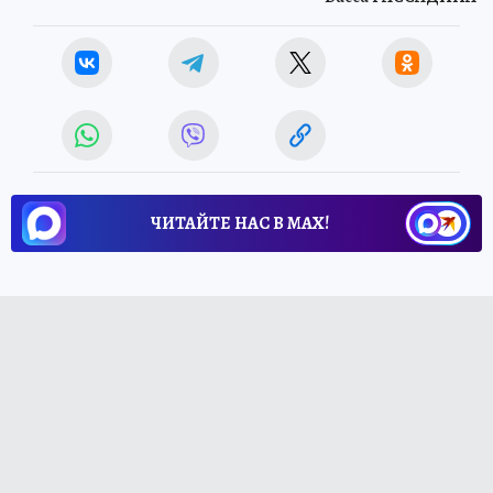
ЧИТАЙТЕ НАС В МАХ!