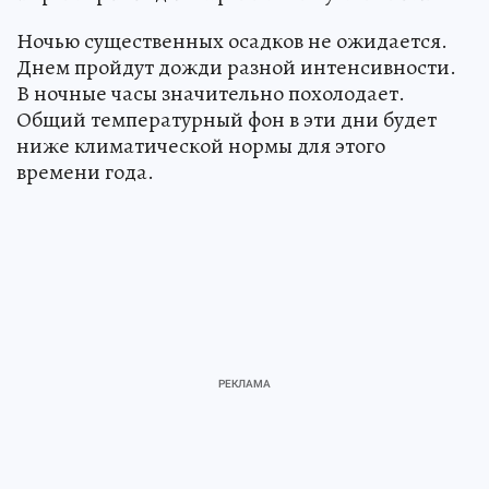
Ночью существенных осадков не ожидается.
Днем пройдут дожди разной интенсивности.
В ночные часы значительно похолодает.
Общий температурный фон в эти дни будет
ниже климатической нормы для этого
времени года.