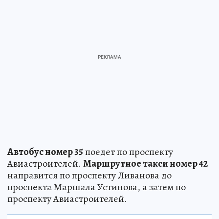
Автобус номер 35
поедет по проспекту
Авиастроителей.
Маршрутное такси номер 42
направится по проспекту Ливанова до
проспекта Маршала Устинова, а затем по
проспекту Авиастроителей.