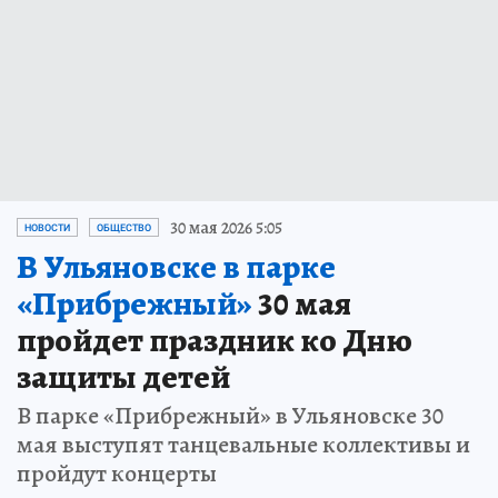
30 мая 2026 5:05
НОВОСТИ
ОБЩЕСТВО
В Ульяновске в парке
«Прибрежный»
30 мая
пройдет праздник ко Дню
защиты детей
В парке «Прибрежный» в Ульяновске 30
мая выступят танцевальные коллективы и
пройдут концерты