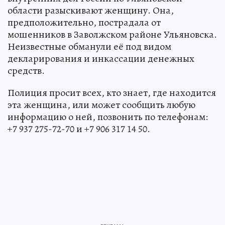
области разыскивают женщину. Она,
предположительно, пострадала от
мошенников в Заволжском районе Ульяновска.
Неизвестные обманули её под видом
декларирования и инкассации денежных
средств.
Полиция просит всех, кто знает, где находится
эта женщина, или может сообщить любую
информацию о ней, позвонить по телефонам:
+7 937 275-72-70 и +7 906 317 14 50.