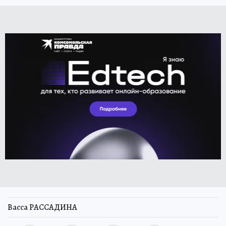
Васса РАССАДИНА