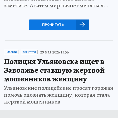
заметите. А затем мир начнет меняться…
ПРОЧИТАТЬ
29 мая 2026 13:56
НОВОСТИ
ОБЩЕСТВО
Полиция Ульяновска ищет в
Заволжье ставшую жертвой
мошенников женщину
Ульяновские полицейские просят горожан
помочь опознать женщину, которая стала
жертвой мошенников