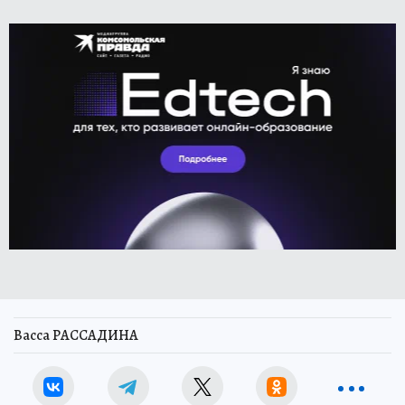
Васса РАССАДИНА