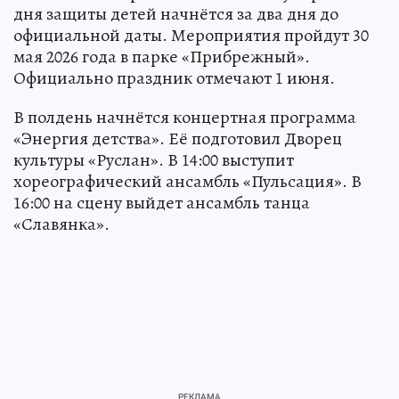
дня защиты детей начнётся за два дня до
официальной даты. Мероприятия пройдут 30
мая 2026 года в парке «Прибрежный».
Официально праздник отмечают 1 июня.
В полдень начнётся концертная программа
«Энергия детства». Её подготовил Дворец
культуры «Руслан». В 14:00 выступит
хореографический ансамбль «Пульсация». В
16:00 на сцену выйдет ансамбль танца
«Славянка».