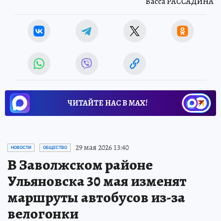
Васса РАССАДИНА
ЧИТАЙТЕ НАС В МАХ!
29 мая 2026 13:40
НОВОСТИ
ОБЩЕСТВО
В Заволжском районе
Ульяновска 30 мая изменят
маршруты автобусов из-за
велогонки