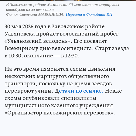
В Заволжском районе Ульяновска 30 мая изменят маршруты
автобусов из-за велогонки
Фото:
Светлана МАКОВЕЕВА.
Перейти в Фотобанк КП
30 мая 2026 года в Заволжском районе
Ульяновска пройдет велосипедный пробег
«Ульяновский велодень». Его посвятят
Всемирному дню велосипедиста. Старт заезда
в 10:30, окончание — в 12:30.
На это время изменятся схемы движения
нескольких маршрутов общественного
транспорта, поскольку на время заездов
перекроют улицы. Д
етали по ссылке.
Новые
схемы опубликовали специалисты
муниципального казенного учреждения
«Организатор пассажирских перевозок».