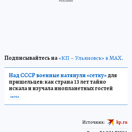
Подписывайтесь на
«КП – Ульяновск» в MAX
.
Над СССР военные натянули «сетку»
для
пришельцев: как страна 13 лет тайно
искала и изучала инопланетных гостей
НАУКА
Источник:
kp.ru