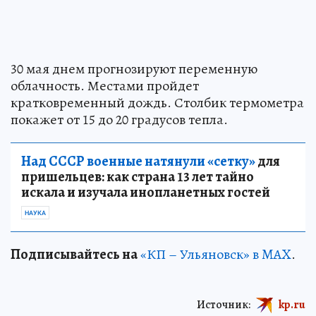
30 мая днем прогнозируют переменную
облачность. Местами пройдет
кратковременный дождь. Столбик термометра
покажет от 15 до 20 градусов тепла.
Над СССР военные натянули «сетку»
для
пришельцев: как страна 13 лет тайно
искала и изучала инопланетных гостей
НАУКА
Подписывайтесь на
«КП – Ульяновск» в MAX
.
Источник:
kp.ru