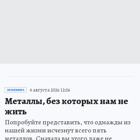
4 августа 2026 12:06
ЭКОНОМИКА
Металлы, без которых нам не
жить
Попробуйте представить, что однажды из
нашей жизни исчезнут всего пять
металлов. Сначала вы этого даже не